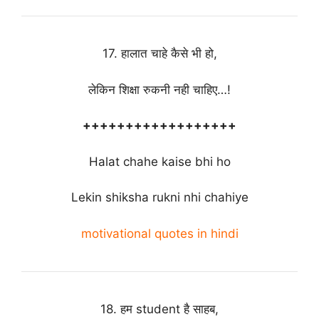
17. हालात चाहे कैसे भी हो,
लेकिन शिक्षा रुकनी नही चाहिए…!
++++++++++++++++++
Halat chahe kaise bhi ho
Lekin shiksha rukni nhi chahiye
motivational quotes in hindi
18. हम student है साहब,