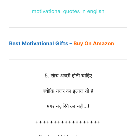
motivational quotes in english
Best Motivational Gifts –
Buy On Amazon
5. सोच अच्छी होनी चाहिए
क्योंकि नजर का इलाज तो है
मगर नज़रिये का नही…!
++++++++++++++++++