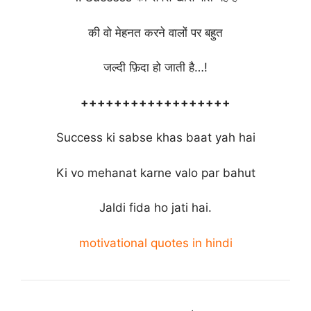
की वो मेहनत करने वालों पर बहुत
जल्दी फ़िदा हो जाती है…!
++++++++++++++++++
Success ki sabse khas baat yah hai
Ki vo mehanat karne valo par bahut
Jaldi fida ho jati hai.
motivational quotes in hindi