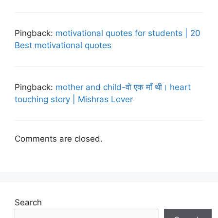
Pingback:
motivational quotes for students | 20
Best motivational quotes
Pingback:
mother and child-वो एक माँ थी। heart
touching story | Mishras Lover
Comments are closed.
Search