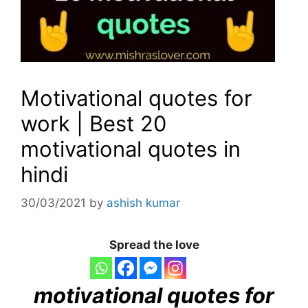
Motivational quotes for
work | Best 20
motivational quotes in
hindi
30/03/2021
by
ashish kumar
Spread the love
motivational quotes for