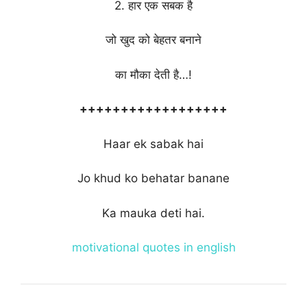
2. हार एक सबक है
जो खुद को बेहतर बनाने
का मौका देती है…!
++++++++++++++++++
Haar ek sabak hai
Jo khud ko behatar banane
Ka mauka deti hai.
motivational quotes in english