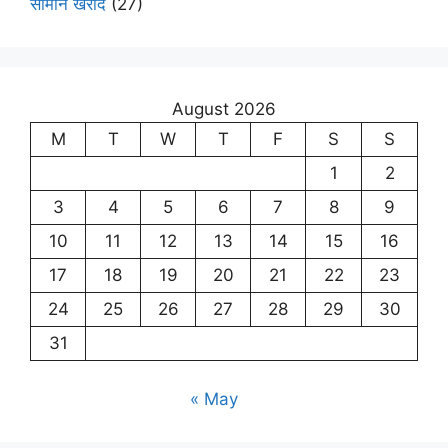
सामान खरीदे
(27)
August 2026
M
T
W
T
F
S
S
1
2
3
4
5
6
7
8
9
10
11
12
13
14
15
16
17
18
19
20
21
22
23
24
25
26
27
28
29
30
31
« May