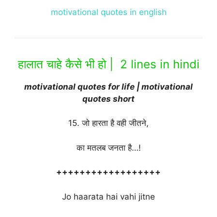
motivational quotes in english
हालात चाहे कैसे भी हो | 2 lines in hindi
motivational quotes for life | motivational
quotes short
15. जो हारता है वही जीतने,
का मतलब जनता है…!
++++++++++++++++++
Jo haarata hai vahi jitne