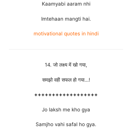
Kaamyabi aaram nhi
Imtehaan mangti hai.
motivational quotes in hindi
14. जो लक्ष्य में खो गया,
समझो वही सफल हो गया…!
++++++++++++++++++
Jo laksh me kho gya
Samjho vahi safal ho gya.