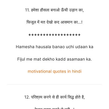
11. हमेशा हौसला बनाओ ऊँची उड़ान का,
फिजूल में मत देखो कद आसमान का…!
++++++++++++++++++
Hamesha hausala banao uchi udaan ka
Fijul me mat dekho kadd asamaan ka.
motivational quotes in hindi
12. परिश्रम करने से ही कार्य सिद्ध होते है,