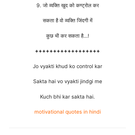
9. जो व्यक्ति खुद को कण्ट्रोल कर
सकता है वो व्यक्ति जिंदगी में
कुछ भी कर सकता है…!
++++++++++++++++++
Jo vyakti khud ko control kar
Sakta hai vo vyakti jindgi me
Kuch bhi kar sakta hai.
motivational quotes in hindi