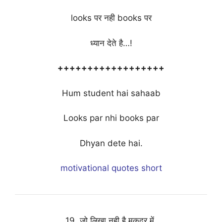
looks पर नही books पर
ध्यान देते है…!
++++++++++++++++++
Hum student hai sahaab
Looks par nhi books par
Dhyan dete hai.
motivational quotes short
19. जो लिखा नही है मुक़दर में,