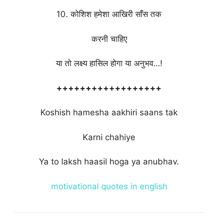
10. कोशिश हमेशा आखिरी साँस तक
करनी चाहिए
या तो लक्ष्य हासिल होगा या अनुभव…!
++++++++++++++++++
Koshish hamesha aakhiri saans tak
Karni chahiye
Ya to laksh haasil hoga ya anubhav.
motivational quotes in english