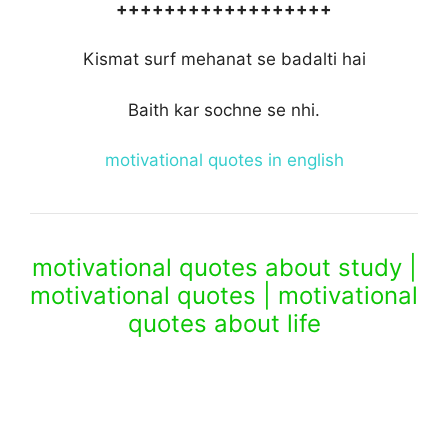
++++++++++++++++++
Kismat surf mehanat se badalti hai
Baith kar sochne se nhi.
motivational quotes in english
motivational quotes about study |
motivational quotes | motivational
quotes about life