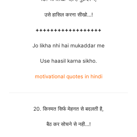
उसे हासिल करना सीखो…!
++++++++++++++++++
Jo likha nhi hai mukaddar me
Use haasil karna sikho.
motivational quotes in hindi
20. किस्मत सिर्फ मेहनत से बदलती है,
बैठ कर सोचने से नही…!