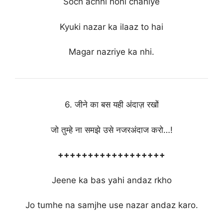
Soch achhi honi chahiye
Kyuki nazar ka ilaaz to hai
Magar nazriye ka nhi.
6. जीने का बस यही अंदाज़ रखों
जो तुम्हे ना समझे उसे नजरअंदाज करो…!
++++++++++++++++++
Jeene ka bas yahi andaz rkho
Jo tumhe na samjhe use nazar andaz karo.