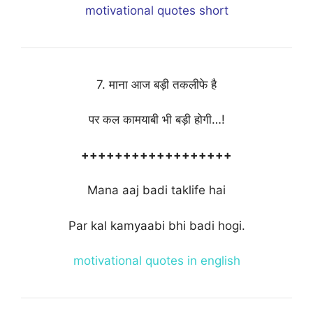
motivational quotes short
7. माना आज बड़ी तकलीफे है
पर कल कामयाबी भी बड़ी होगी…!
++++++++++++++++++
Mana aaj badi taklife hai
Par kal kamyaabi bhi badi hogi.
motivational quotes in english