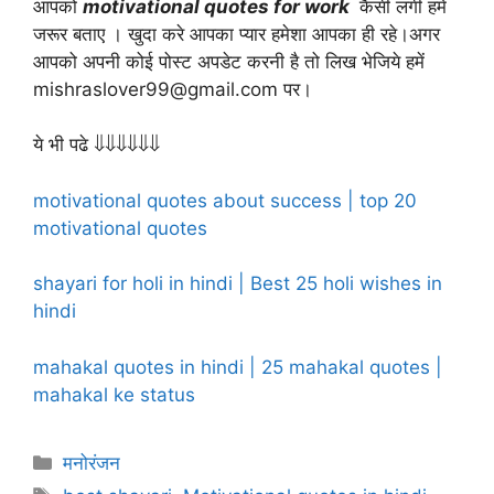
आपको
motivational quotes for work
कैसी लगी हमें
जरूर बताए । खुदा करे आपका प्यार हमेशा आपका ही रहे।अगर
आपको अपनी कोई पोस्ट अपडेट करनी है तो लिख भेजिये हमें
mishraslover99@gmail.com पर।
ये भी पढे ⇓⇓⇓⇓⇓⇓
motivational quotes about success | top 20
motivational quotes
shayari for holi in hindi | Best 25 holi wishes in
hindi
mahakal quotes in hindi | 25 mahakal quotes |
mahakal ke status
Categories
मनोरंजन
Tags