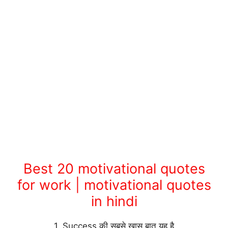
Best 20 motivational quotes
for work | motivational quotes
in hindi
1. Success की सबसे खास बात यह है