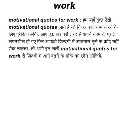
work
motivational quotes for work
: हम यहाँ कुछ ऐसी
motivational quotes
लाये है जो कि आपको कम करने के
लिए प्रेरित करेंगी. आप एक बार पूरी तरह से अपने काम के प्रति
लगनशील हो गए फिर आपको जिन्दगी में आसमान छूने से कोई नहीं
रोक सकता. तो अभी इन सारी
motivational quotes for
work
से जिंदगी मे आगे बढ़ने के मौके को छीन लीजिये.