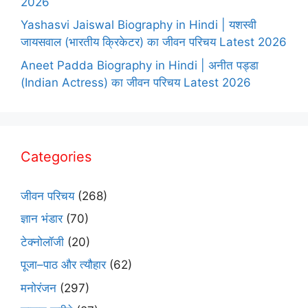
2026
Yashasvi Jaiswal Biography in Hindi | यशस्वी
जायसवाल (भारतीय क्रिकेटर) का जीवन परिचय Latest 2026
Aneet Padda Biography in Hindi | अनीत पड्डा
(Indian Actress) का जीवन परिचय Latest 2026
Categories
जीवन परिचय
(268)
ज्ञान भंडार
(70)
टेक्नोलॉजी
(20)
पूजा–पाठ और त्यौहार
(62)
मनोरंजन
(297)