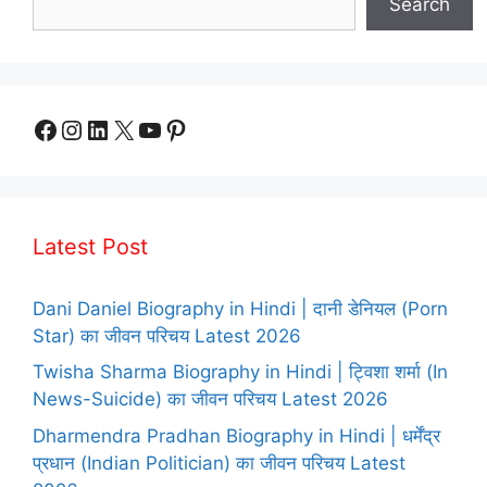
Search
Facebook
Instagram
LinkedIn
X
YouTube
Pinterest
Latest Post
Dani Daniel Biography in Hindi | दानी डेनियल (Porn
Star) का जीवन परिचय Latest 2026
Twisha Sharma Biography in Hindi | ट्विशा शर्मा (In
News-Suicide) का जीवन परिचय Latest 2026
Dharmendra Pradhan Biography in Hindi | धर्मेंद्र
प्रधान (Indian Politician) का जीवन परिचय Latest