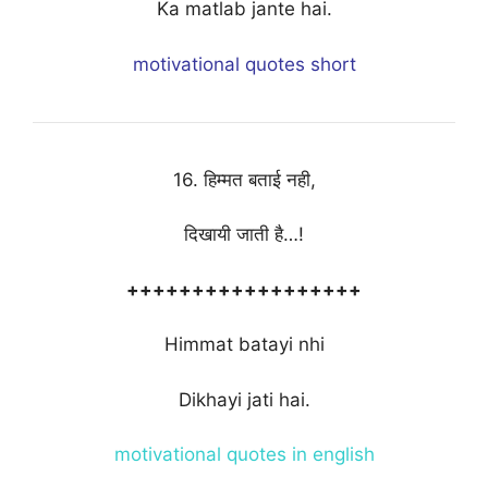
Ka matlab jante hai.
motivational quotes short
16. हिम्मत बताई नही,
दिखायी जाती है…!
++++++++++++++++++
Himmat batayi nhi
Dikhayi jati hai.
motivational quotes in english