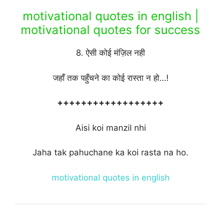
motivational quotes in english |
motivational quotes for success
8. ऐसी कोई मंज़िल नही
जहाँ तक पहुँचने का कोई रास्ता न हो…!
++++++++++++++++++
Aisi koi manzil nhi
Jaha tak pahuchane ka koi rasta na ho.
motivational quotes in english