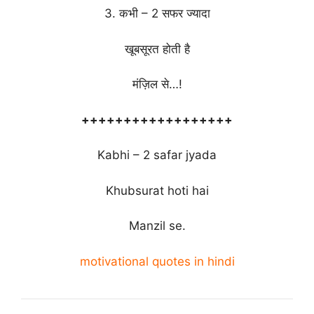
3. कभी – 2 सफर ज्यादा
खूबसूरत होती है
मंज़िल से…!
++++++++++++++++++
Kabhi – 2 safar jyada
Khubsurat hoti hai
Manzil se.
motivational quotes in hindi