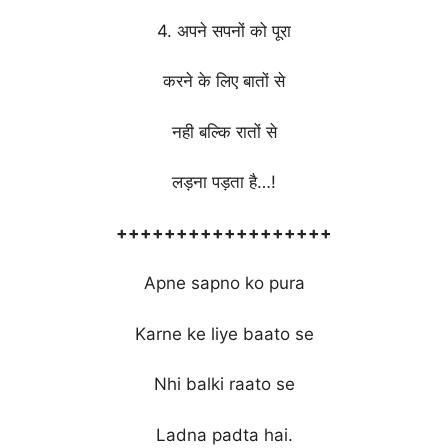
4. अपने सपनों को पूरा
करने के लिए बातों से
नही बल्कि रातों से
लड़ना पड़ता है…!
++++++++++++++++++
Apne sapno ko pura
Karne ke liye baato se
Nhi balki raato se
Ladna padta hai.