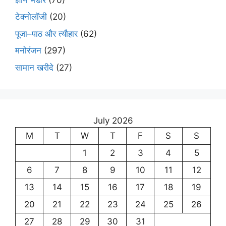
टेक्नोलॉजी
(20)
पूजा–पाठ और त्यौहार
(62)
मनोरंजन
(297)
सामान खरीदे
(27)
July 2026
M
T
W
T
F
S
S
1
2
3
4
5
6
7
8
9
10
11
12
13
14
15
16
17
18
19
20
21
22
23
24
25
26
27
28
29
30
31