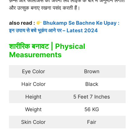
फ़ैन्स और फॉलोअर्स को अपनी लव लाइफ के बारे में अनुमान लगाते
और उत्सुक बनाए रखना पसंद करती हैं।
also read :
Bhukamp Se Bachne Ke Upay :
इन उपाय से बचे भूकंप आने पर – Latest 2024
शारीरिक बनावट | Physical
Measurements
Eye Color
Brown
Hair Color
Black
Height
5 Feet 7 Inches
Weight
56 KG
Skin Color
Fair