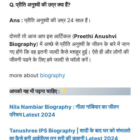
Q. प्रीति अनुश्वी की उम्र क्या हैं?
Ans :
प्रीति अनुश्वी की उम्र 24 साल हैं।
दोस्तों तो आज आप इस आर्टिकल (
Preethi Anushvi
Biography
) में अच्छे से प्रीति अनुश्वी के जीवन के बारे में जान
गए होंगे कि वह इतनी जल्दी कैसे मशहूर हुई। ऐसे ही और लोगों की
जीवनी पढने के लिए हमे जल्दी से फॉलो करें।
more about
biography
आपको यह भी पढ़ना चाहिए :
Nila Nambiar Biography : नीला नांबियार का जीवन
परिचय Latest 2024
Tanushree IPS Biography | शादी के बाद घर को संभालते
हूए कैसे बनी आईपीएस तनु श्री की कहानी Latest 2024