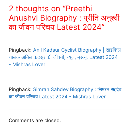
2 thoughts on “Preethi
Anushvi Biography : प्रीति अनुश्वी
का जीवन परिचय Latest 2024”
Pingback:
Anil Kadsur Cyclist Biography | साइकिल
चालक अनिल कदसूर की जीवनी, न्यूज़, म्रत्यु, Latest 2024
- Mishras Lover
Pingback:
Simran Sahdev Biography : सिमरन सहदेव
का जीवन परिचय Latest 2024 - Mishras Lover
Comments are closed.