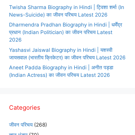
Twisha Sharma Biography in Hindi | ट्विशा शर्मा (In
News-Suicide) का जीवन परिचय Latest 2026
Dharmendra Pradhan Biography in Hindi | धर्मेंद्र
प्रधान (Indian Politician) का जीवन परिचय Latest
2026
Yashasvi Jaiswal Biography in Hindi | यशस्वी
जायसवाल (भारतीय क्रिकेटर) का जीवन परिचय Latest 2026
Aneet Padda Biography in Hindi | अनीत पड्डा
(Indian Actress) का जीवन परिचय Latest 2026
Categories
जीवन परिचय
(268)
ज्ञान भंडार
(70)