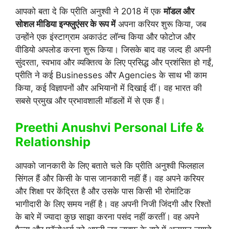
आपको बता दे कि प्रीति अनुश्वी ने 2018 में एक
मॉडल और
सोशल मीडिया इन्फ्लुएंसर के रूप में
अपना करियर शुरू किया, जब
उन्होंने एक इंस्टाग्राम अकाउंट लॉन्च किया और फोटोज और
वीडियो अपलोड करना शुरू किया। जिसके बाद वह जल्द ही अपनी
सुंदरता, स्वभाव और व्यक्तित्व के लिए प्रसिद्ध और प्रशंसित हो गईं,
प्रीति ने कई Businesses और Agencies के साथ भी काम
किया, कई विज्ञापनों और अभियानों में दिखाई दीं। वह भारत की
सबसे प्रमुख और प्रभावशाली मॉडलों में से एक हैं।
Preethi Anushvi Personal Life &
Relationship
आपको जानकारी के लिए बताते चले कि प्रीति अनुश्वी फिलहाल
सिंगल हैं और किसी के पास जानकारी नहीं हैं। वह अपने करियर
और शिक्षा पर केंद्रित है और उसके पास किसी भी रोमांटिक
भागीदारी के लिए समय नहीं है। वह अपनी निजी जिंदगी और रिश्तों
के बारे में ज्यादा कुछ साझा करना पसंद नहीं करतीं। वह अपने