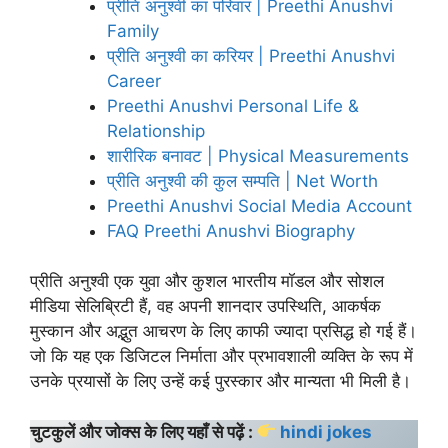
प्रीति अनुश्वी का परिवार | Preethi Anushvi
Family
प्रीति अनुश्वी का करियर | Preethi Anushvi
Career
Preethi Anushvi Personal Life &
Relationship
शारीरिक बनावट | Physical Measurements
प्रीति अनुश्वी की कुल सम्पति | Net Worth
Preethi Anushvi Social Media Account
FAQ Preethi Anushvi Biography
प्रीति अनुश्वी एक युवा और कुशल भारतीय मॉडल और सोशल
मीडिया सेलिब्रिटी हैं, वह अपनी शानदार उपस्थिति, आकर्षक
मुस्कान और अद्भुत आचरण के लिए काफी ज्यादा प्रसिद्ध हो गई हैं।
जो कि यह एक डिजिटल निर्माता और प्रभावशाली व्यक्ति के रूप में
उनके प्रयासों के लिए उन्हें कई पुरस्कार और मान्यता भी मिली है।
चुटकुलें और जोक्स के लिए यहाँ से पढ़ें :
hindi jokes