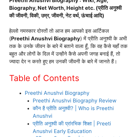
Preethi Anushvi Biography : Wiki, Age,
Biography, Net Worth, Height etc. (प्रीति अनुश्वी
की जीवनी, विकी, उम्र, जीवनी, नेट वर्थ, ऊंचाई आदि)
हेल्लो नमस्कार दोस्तों तो आज हम आपको इस आर्टिकल
(
Preethi Anushvi Biography
) में प्रीति अनुश्वी के अभी
तक के उनके जीवन के बारे में बताने वाला हूँ, कि वह कैसे यहाँ तक
बहुत और लोगों के दिल में उन्होंने कैसे अपनी जगह बनाई हैं, तो
ज्यादा देर न करते हुए हम उनकी जीवनी के बारे में जानते हैं।
Table of Contents
Preethi Anushvi Biography
Preethi Anushvi Biography Review
कौन है प्रीति अनुश्वी? | Who is Preethi
Anushvi
प्रीति अनुश्वी की प्रांरभिक शिक्षा | Preeti
Anushvi Early Education