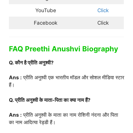
YouTube
Click
Facebook
Click
FAQ Preethi Anushvi Biography
Q. कौन है प्रीति अनुश्वी?
Ans :
प्रीति अनुश्वी एक भारतीय मॉडल और सोशल मीडिया स्टार
हैं।
Q. प्रीति अनुश्वी के माता-पिता का क्या नाम हैं?
Ans :
प्रीति अनुश्वी के माता का नाम रोशिनी नंदना और पिता
का नाम आदित्या रेड्डी हैं।