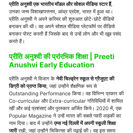
प्रीति अनुश्वी एक भारतीय मॉडल और सोशल मीडिया स्टार हैं
,
उनका जन्म विशाखापत्तनम, आंध्र प्रदेश, भारत में हुआ था।
प्रीति अनुश्वी ने अपने करियर की शुरुआत छोटे-छोटे वीडियो
बनाकर की थी। वह अपने सोशल मीडिया प्लेटफॉर्म पर वीडियो
बनाकर पोस्ट करती हैं जिसके बाद से उन्हें लोग और भी खूब पसंद
करते हैं।
प्रीति अनुश्वी की प्रांरभिक शिक्षा |
Preeti
Anushvi Early Education
प्रीति अनुश्वी ने विजाग के
नेवी चिल्ड्रेन स्कूल से ग्रैजुएट की
डिग्री को प्राप्त किया
, जहां उन्होंने शैक्षणिक रूप से
Outstanding Performance किया। वह विभिन्न प्रकार की
Co-curricular और Extra-curricular गतिविधियों में शामिल
रहीं और कई प्रशंसाएं और पुरस्कार अर्जित किये। 2020 में, एक
Popular Magazine ने उन्हें भारत की सबसे प्यारी लड़की का
नाम दिया। बाद में उन्होंने
एम्स नई दिल्ली में अपनी स्कूली शिक्षा
जारी
रखी, जहां उन्होंने चिकित्सा की पढ़ाई की। वह इस समय