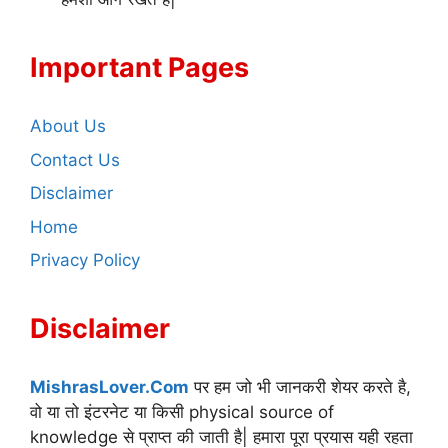
Important Pages
About Us
Contact Us
Disclaimer
Home
Privacy Policy
Disclaimer
MishrasLover.Com
पर हम जो भी जानकरी शेयर करते है,
वो या तो इंटरनेट या किसी physical source of
knowledge से प्राप्त की जाती है| हमारा पूरा प्रयास यही रहता