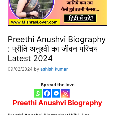
Preethi Anushvi Biography
: प्रीति अनुश्वी का जीवन परिचय
Latest 2024
09/02/2024
by
ashish kumar
Spread the love
Preethi Anushvi Biography