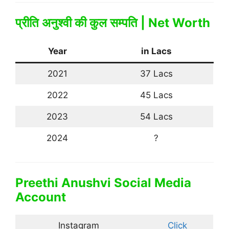
प्रीति अनुश्वी की कुल सम्पति | Net Worth
Year
in Lacs
2021
37 Lacs
2022
45 Lacs
2023
54 Lacs
2024
?
Preethi Anushvi Social Media
Account
Instagram
Click