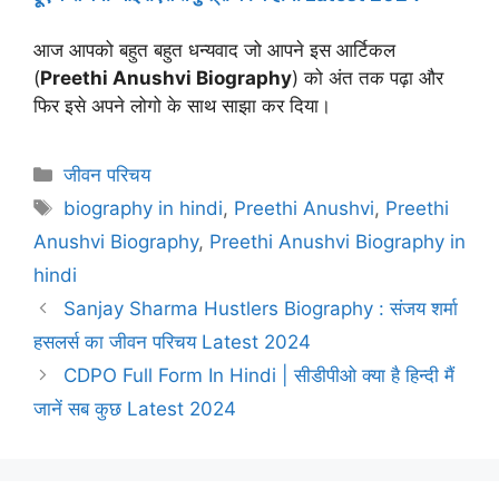
आज आपको बहुत बहुत धन्यवाद जो आपने इस आर्टिकल
(
Preethi Anushvi Biography
) को अंत तक पढ़ा और
फिर इसे अपने लोगो के साथ साझा कर दिया।
Categories
जीवन परिचय
Tags
biography in hindi
,
Preethi Anushvi
,
Preethi
Anushvi Biography
,
Preethi Anushvi Biography in
hindi
Sanjay Sharma Hustlers Biography : संजय शर्मा
हसलर्स का जीवन परिचय Latest 2024
CDPO Full Form In Hindi | सीडीपीओ क्या है हिन्दी मैं
जानें सब कुछ Latest 2024