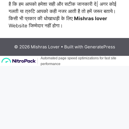
है कि हम आपको हमेशा सही और सटीक जानकारी दे| अगर कोई
गलती या त्रुटि आपको कही नजर आती है तो हमें जरूर बताये।
किसी भी प्रकार की धोखाधड़ी के लिए
Mishras lover
Website जिम्मेदार नहीं होगा।
© 2026 Mishras Lover
• Built with
GeneratePress