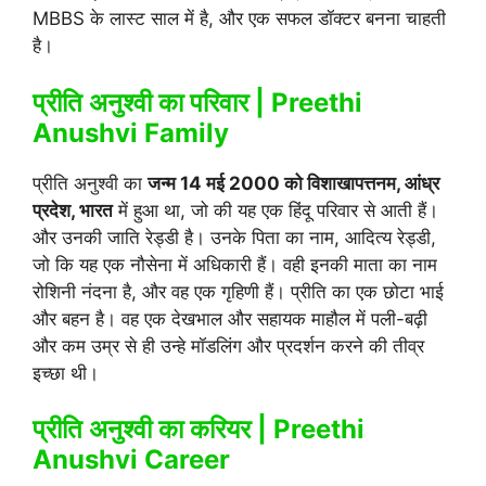
MBBS के लास्ट साल में है, और एक सफल डॉक्टर बनना चाहती
है।
प्रीति अनुश्वी का परिवार | Preethi
Anushvi Family
प्रीति अनुश्वी का
जन्म 14 मई 2000 को विशाखापत्तनम, आंध्र
प्रदेश, भारत
में हुआ था, जो की यह एक हिंदू परिवार से आती हैं।
और उनकी जाति रेड्डी है। उनके पिता का नाम, आदित्य रेड्डी,
जो कि यह एक नौसेना में अधिकारी हैं। वही इनकी माता का नाम
रोशिनी नंदना है, और वह एक गृहिणी हैं। प्रीति का एक छोटा भाई
और बहन है। वह एक देखभाल और सहायक माहौल में पली-बढ़ी
और कम उम्र से ही उन्हे मॉडलिंग और प्रदर्शन करने की तीव्र
इच्छा थी।
प्रीति अनुश्वी का करियर | Preethi
Anushvi Career