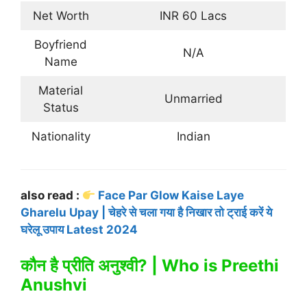
Net Worth
INR 60 Lacs
Boyfriend
N/A
Name
Material
Unmarried
Status
Nationality
Indian
also read :
Face Par Glow Kaise Laye
Gharelu Upay | चेहरे से चला गया है निखार तो ट्राई करें ये
घरेलू उपाय Latest 2024
कौन है प्रीति अनुश्वी? | Who is Preethi
Anushvi