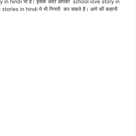
y in hindi भी है। इसके अंदर आपको school love story in
 stories in hindi मे भी गिनती कर सकते है। आगे की कहानी