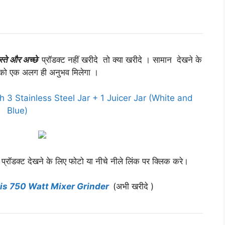
्ते और अच्छे
प्रॉडक्ट नहीं खरीदे तो क्या खरीदे । सामान देखने के
पको एक अलग ही अनुभव मिलेगा ।
h 3 Stainless Steel Jar + 1 Juicer Jar (White and
Blue)
 प्रॉडक्ट देखने के लिए फोटो या नीचे नीले लिंक पर क्लिक करे।
ris 750 Watt Mixer Grinder
(अभी खरीदे )