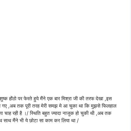
ष्क होंठो पर फेरते हुये मैंने एक बार मिश्रा जी की तरफ देखा ,इस
हम गए ,अब तक पूरी तरह मेरी समझ मे आ चुका था कि मुझसे फिलहाल
राना चाह रही है ।/ स्थिति बहुत ज्यादा नाजुक हो चुकी थी ,अब तक
ाथ मैंने भी ये छोटा सा काम कर लिया था /