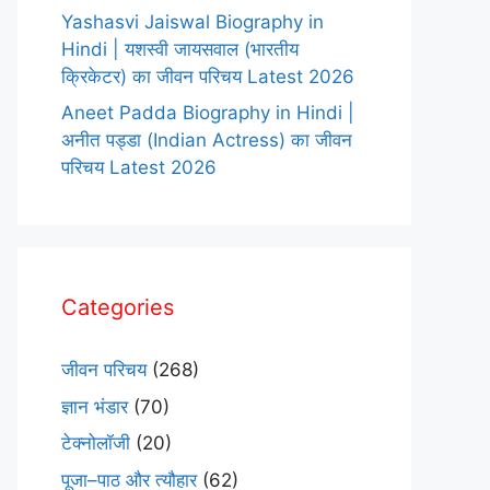
Yashasvi Jaiswal Biography in
Hindi | यशस्वी जायसवाल (भारतीय
क्रिकेटर) का जीवन परिचय Latest 2026
Aneet Padda Biography in Hindi |
अनीत पड्डा (Indian Actress) का जीवन
परिचय Latest 2026
Categories
जीवन परिचय
(268)
ज्ञान भंडार
(70)
टेक्नोलॉजी
(20)
पूजा–पाठ और त्यौहार
(62)