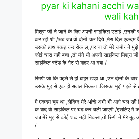
pyar ki kahani acchi wal
wali kah
मिश्रा जी ने जाने के लिए अपनी साइकिल उठाई ,उनकी सहे
कर रही थी /अब जब वो दोनों चल दिये ,मेरा दिल एकदम बैठ
उसको हाथ पकड़ कर रोक लू ,पर ना तो मेरे जमीर ने मुझे
कोई चारा नही बचा ,तो मैंने भी अपनी साइकिल मिश्रा जी 
साइकिल स्टेंड के गेट से बाहर आ गया /
रिमपी जो कि पहले से ही बाहर खड़ा था ,उन दोनों के चा
उसके मुह से एक ही सवाल निकला ,जिसका मुझे पहले से ही
मै एकदम चुप था ,लेकिन मेरे आंखे अभी भी आगे चल रही म
के बाद वो साइकिल पर चढ़ कर चली जाएगी /इसलिए मै ज्य
जब मेरे मुह से कोई शब्द नही निकला,तो रिम्पी ने मेरे म
/