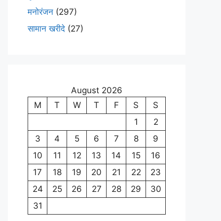
मनोरंजन
(297)
सामान खरीदे
(27)
August 2026
M
T
W
T
F
S
S
1
2
3
4
5
6
7
8
9
10
11
12
13
14
15
16
17
18
19
20
21
22
23
24
25
26
27
28
29
30
31