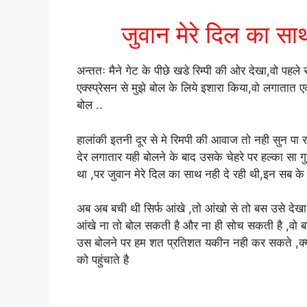
जुवान मेरे दिल का स
अन्ततः मैने गेट के पीछे खडे रिम्पी की ओर देखा,वो पहले 
एक्स्प्रेसन से मुझे बोल के लिये इशारा किया,वो लगात
बोल ..
हालांकी इतनी दूर से मे रिमपी की आवाज तो नही सुन पा 
देर लगातार यही बोलने के बाद उसके चेहरे पर हल्का सा गु
था ,पर जुवान मेरे दिल का साथ नही दे रही थी,इन सब क
अब अब बची थी सिर्फ आंखे ,तो आंखो से तो बस उसे देखा
आंखे ना तो बोल सकती है और ना ही सोच सकती है ,वो ब
उस बोलने पर हम शत प्रतिशत यकीन नही कर सकते ,क्यूंक
को पहुंचाते है