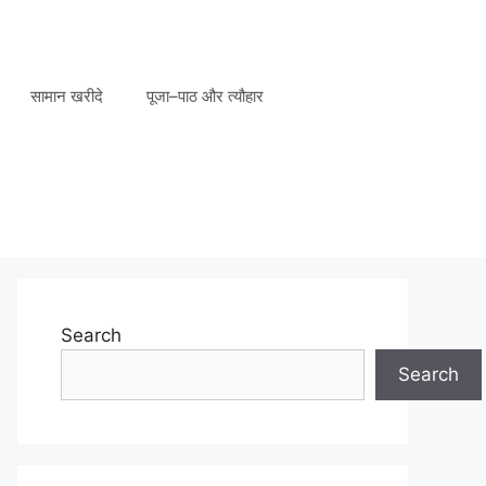
सामान खरीदे
पूजा–पाठ और त्यौहार
Search
Search