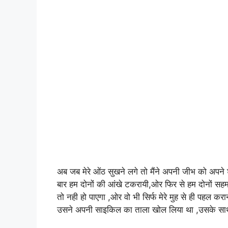
अब जब मेरे ओंठ सुखने लगे तो मैंने अपनी जीभ को अपने शु
बार हम दोनों की आंखे टकरायी,ओर फिर से हम दोनों स
तो नही हो पाएगा ,ओर वो भी सिर्फ मेरे मुह से ही पहल क
उसने अपनी साइकिल का ताला खोल लिया था ,उसके साथ स