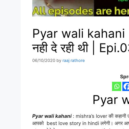
Pyar wali kahani | 
नही दे रही थी | Epi.
06/10/2020
by
raaj rathore
Spr
Pyar w
Pyar wali kahani
: mishra’s lover की कहानी ए
आपको best love story in hindi लगेगी। अगर आप इ