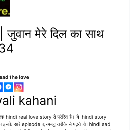
जुवान मेरे दिल का साथ
034
ead the love
ali kahani
क hindi real love story से प्रेरित है। ये hindi story
सके सारे episode क्रमबद्ध तरीके से पढ़ते हो।hindi sad