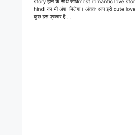
story होने के साथ साथmost romantic love stor
hindi का भी अंश मिलेगा। अंततः आप इसे cute love
कुछ इस प्रकार है …