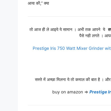
आया की,” क्या
तो आज ही ले आइये ये सामान । अभी तक आपने ये
सस
पैसे नही लगते । आ
Prestige Iris 750 Watt Mixer Grinder wit
सस्ते में अच्छा मिलना ये तो कमाल की बात है । और
buy on amazon ⇒
Prestige I