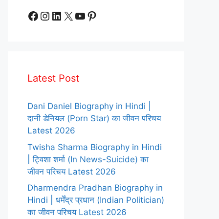
Facebook
Instagram
LinkedIn
X
YouTube
Pinterest
Latest Post
Dani Daniel Biography in Hindi |
दानी डेनियल (Porn Star) का जीवन परिचय
Latest 2026
Twisha Sharma Biography in Hindi
| ट्विशा शर्मा (In News-Suicide) का
जीवन परिचय Latest 2026
Dharmendra Pradhan Biography in
Hindi | धर्मेंद्र प्रधान (Indian Politician)
का जीवन परिचय Latest 2026