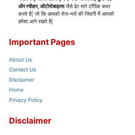
और त्यौहार, ऑटोमोबाइल्स
जैसे ढेर सारे टॉपिक कवर
करते है| जो कि आपको रोज-मर्रा की जिंदगी में आपको
हमेशा आगे रखते है|
Important Pages
About Us
Contact Us
Disclaimer
Home
Privacy Policy
Disclaimer