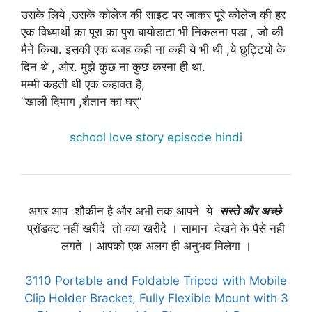
उसके लिये ,उसके कोलेज की साइट पर जाकर पूरे कोलेज की हर
एक विध्यार्थी का पूरा का पुरा बायोडाटा भी निकलना पडा , जो की
मैने किया. इसकी एक बजह कही ना कही ये भी थी ,ये छुट्टियो के
दिन थे , ओर. मुझे कुछ ना कुछ करना ही था.
मम्मी कहती थी एक कहावत है,
“खाली दिमाग ,शैतान का घर्”
school love story episode hindi
अगर आप शौकीन है और अभी तक आपने ये
सस्ते और अच्छे
प्रॉडक्ट नहीं खरीदे तो क्या खरीदे । सामान देखने के पैसे नही
लगते । आपको एक अलग ही अनुभव मिलेगा ।
3110 Portable and Foldable Tripod with Mobile
Clip Holder Bracket, Fully Flexible Mount with 3