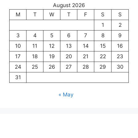
August 2026
M
T
W
T
F
S
S
1
2
3
4
5
6
7
8
9
10
11
12
13
14
15
16
17
18
19
20
21
22
23
24
25
26
27
28
29
30
31
« May