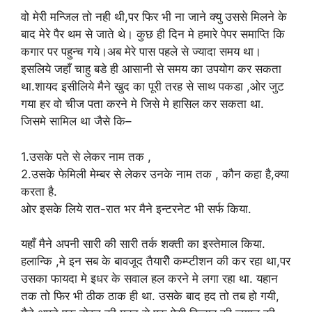
वो मेरी मन्जिल तो नही थी,पर फिर भी ना जाने क्यु उससे मिलने के
बाद मेरे पैर थम से जाते थे। कुछ ही दिन मे हमारे पेपर समाप्ति कि
कगार पर पहुन्च गये।अब मेरे पास पहले से ज्यादा समय था।
इसलिये जहाँ चाहु बडे ही आसानी से समय का उपयोग कर सकता
था.शायद इसीलिये मैने खुद का पूरी तरह से साथ पकडा ,ओर जुट
गया हर वो चीज पता करने मे जिसे मे हासिल कर सकता था.
जिसमे सामिल था जैसे कि–
1.उसके पते से लेकर नाम तक ,
2.उसके फेमिली मेम्बर से लेकर उनके नाम तक , कौन कहा है,क्या
करता है.
ओर इसके लिये रात-रात भर मैने इन्टरनेट भी सर्फ किया.
यहाँ मैने अपनी सारी की सारी तर्क शक्ती का इस्तेमाल किया.
हलान्कि ,मे इन सब के बावजूद तैयारीे कम्प्टीशन की कर रहा था,पर
उसका फायदा मे इधर के सवाल हल करने मे लगा रहा था. यहान
तक तो फिर भी ठीक ठाक ही था. उसके बाद हद तो तब हो गयी,