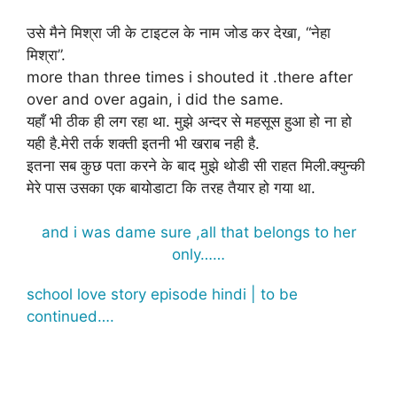
उसे मैने मिश्रा जी के टाइटल के नाम जोड कर देखा, “नेहा
मिश्रा”.
more than three times i shouted it .there after
over and over again, i did the same.
यहाँ भी ठीक ही लग रहा था. मुझे अन्दर से महसूस हुआ हो ना हो
यही है.मेरी तर्क शक्ती इतनी भी खराब नही है.
इतना सब कुछ पता करने के बाद मुझे थोडी सी राहत मिली.क्युन्की
मेरे पास उसका एक बायोडाटा कि तरह तैयार हो गया था.
and i was dame sure ,all that belongs to her
only……
school love story episode hindi | to be
continued….