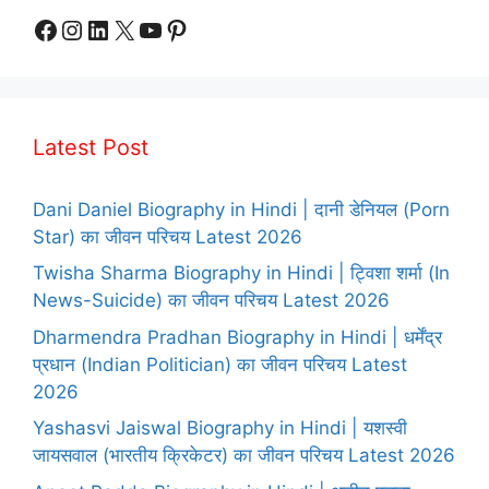
Facebook
Instagram
LinkedIn
X
YouTube
Pinterest
Latest Post
Dani Daniel Biography in Hindi | दानी डेनियल (Porn
Star) का जीवन परिचय Latest 2026
Twisha Sharma Biography in Hindi | ट्विशा शर्मा (In
News-Suicide) का जीवन परिचय Latest 2026
Dharmendra Pradhan Biography in Hindi | धर्मेंद्र
प्रधान (Indian Politician) का जीवन परिचय Latest
2026
Yashasvi Jaiswal Biography in Hindi | यशस्वी
जायसवाल (भारतीय क्रिकेटर) का जीवन परिचय Latest 2026