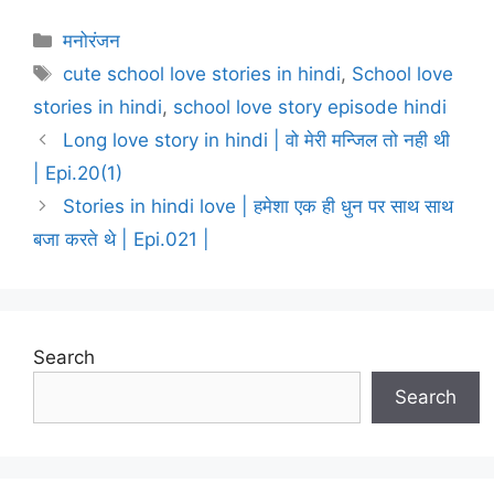
Categories
मनोरंजन
Tags
cute school love stories in hindi
,
School love
stories in hindi
,
school love story episode hindi
Long love story in hindi | वो मेरी मन्जिल तो नही थी
| Epi.20(1)
Stories in hindi love | हमेशा एक ही धुन पर साथ साथ
बजा करते थे | Epi.021 |
Search
Search