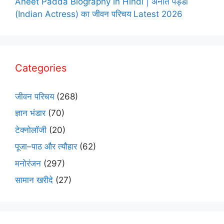
Aneet Padda Biography in Hindi | अनीत पड्डा
(Indian Actress) का जीवन परिचय Latest 2026
Categories
जीवन परिचय
(268)
ज्ञान भंडार
(70)
टेक्नोलॉजी
(20)
पूजा–पाठ और त्यौहार
(62)
मनोरंजन
(297)
सामान खरीदे
(27)