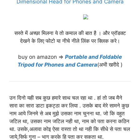
Dimensional Head for Phones and Camera
सस्ते में अच्छा मिलना ये तो कमाल की बात है । और प्रॉडक्ट
देखने के लिए फोटो या नीचे नीले लिंक पर क्लिक करे।
buy on amazon ⇒
Portable and Foldable
Tripod for Phones and Camera
(अभी खरीदे )
उन दिनो यही सब कुछ हमारे साथ चल रहा था . हां तो जब मैने
सारा का सारा डाटा इकट्ठा कर लिया . उसके बाद मेरे सामने कुछ
नाम आये जिनमे से अब मुझे उसका नाम चुनना था. जो कि वहुत
जटिल था, उसका नाम जटिल नही था, नाम को पता करना कठिन
था. उसके,अलावा कोइ ऐसा रास्ता तो था नही कि सीधे से पता चल
जाये,सिर्फ गुना – भाग करके हि पता कर सकता था.