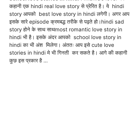
कहानी एक hindi real love story से प्रेरित है। ये hindi
story आपको best love story in hindi लगेगी। अगर आप
इसके सारे episode क्रमबद्ध तरीके से पढ़ते हो।hindi sad
story होने के साथ साथmost romantic love story in
hindi भी है। इसके अंदर आपको school love story in
hindi का भी अंश मिलेगा। अंततः आप इसे cute love
stories in hindi मे भी गिनती कर सकते है। आगे की कहानी
कुछ इस प्रकार है …