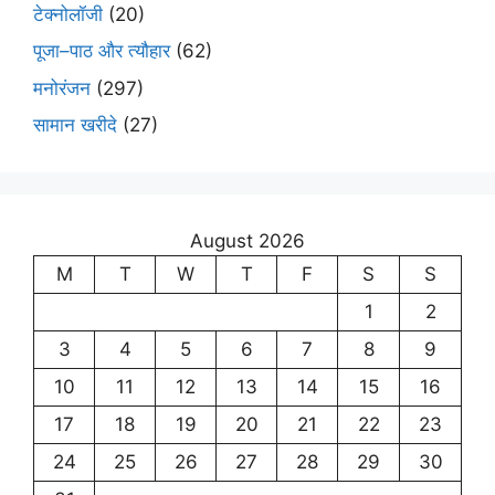
टेक्नोलॉजी
(20)
पूजा–पाठ और त्यौहार
(62)
मनोरंजन
(297)
सामान खरीदे
(27)
August 2026
M
T
W
T
F
S
S
1
2
3
4
5
6
7
8
9
10
11
12
13
14
15
16
17
18
19
20
21
22
23
24
25
26
27
28
29
30