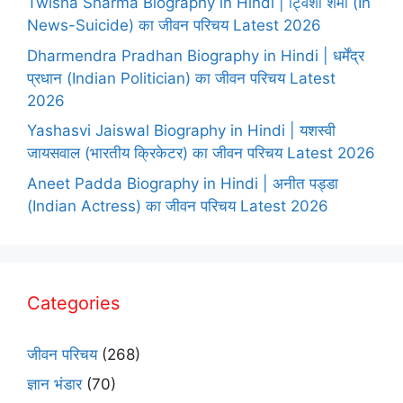
Twisha Sharma Biography in Hindi | ट्विशा शर्मा (In
News-Suicide) का जीवन परिचय Latest 2026
Dharmendra Pradhan Biography in Hindi | धर्मेंद्र
प्रधान (Indian Politician) का जीवन परिचय Latest
2026
Yashasvi Jaiswal Biography in Hindi | यशस्वी
जायसवाल (भारतीय क्रिकेटर) का जीवन परिचय Latest 2026
Aneet Padda Biography in Hindi | अनीत पड्डा
(Indian Actress) का जीवन परिचय Latest 2026
Categories
जीवन परिचय
(268)
ज्ञान भंडार
(70)