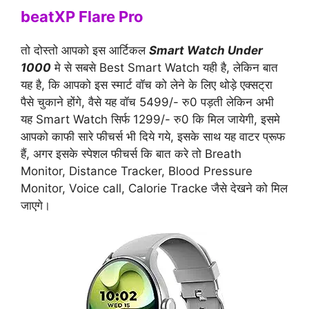
beatXP Flare Pro
तो दोस्तो आपको इस आर्टिकल
Smart Watch Under
1000
मे से सबसे Best Smart Watch यही है, लेकिन बात
यह है, कि आपको इस स्मार्ट वॉच को लेने के लिए थोड़े एक्सट्रा
पैसे चुकाने होंगे, वैसे यह वॉच 5499/- रु0 पड़ती लेकिन अभी
यह Smart Watch सिर्फ 1299/- रु0 कि मिल जायेगी, इसमे
आपको काफी सारे फीचर्स भी दिये गये, इसके साथ यह वाटर प्रूफ
हैं, अगर इसके स्पेशल फीचर्स कि बात करे तो Breath
Monitor, Distance Tracker, Blood Pressure
Monitor, Voice call, Calorie Tracke जैसे देखने को मिल
जाएगे।