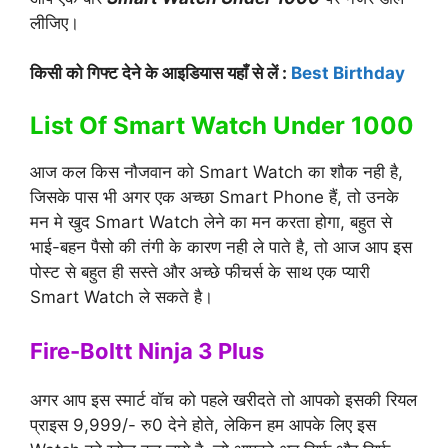
लीजिए।
किसी को गिफ्ट देने के आइडियास यहाँ से लें :
Best Birthday
List Of Smart Watch Under 1000
आज कल किस नौजवान को Smart Watch का शौक नही है,
जिसके पास भी अगर एक अच्छा Smart Phone हैं, तो उनके
मन मे खुद Smart Watch लेने का मन करता होगा, बहुत से
भाई-बहन पैसो की तंगी के कारण नही ले पाते है, तो आज आप इस
पोस्ट से बहुत ही सस्ते और अच्छे फीचर्स के साथ एक प्यारी
Smart Watch ले सकते है।
Fire-Boltt Ninja 3 Plus
अगर आप इस स्मार्ट वॉच को पहले खरीदते तो आपको इसकी रियल
प्राइस 9,999/- रु0 देने होते, लेकिन हम आपके लिए इस