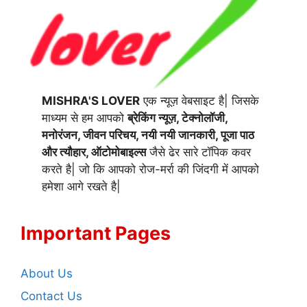
MISHRA'S LOVER
एक न्यूज़ वेबसाइट है| जिसके
माध्यम से हम आपको
ब्रेकिंग न्यूज़, टेक्नोलॉजी,
मनोरंजन, जीवन परिचय, नयी नयी जानकारी, पूजा पाठ
और त्यौहार, ऑटोमोबाइल्स
जैसे ढेर सारे टॉपिक कवर
करते है| जो कि आपको रोज-मर्रा की जिंदगी में आपको
हमेशा आगे रखते है|
Important Pages
About Us
Contact Us