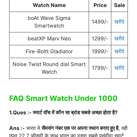
Watch Name
Price
Sale
boAt Wave Sigma
1499/-
खरीदे
Smartwatch
beatXP Marv Neo
1299/-
खरीदे
Fire-Boltt Gladiator
1999/-
खरीदे
Noise Twist Round dial Smart
1799/-
खरीदे
Watch
FAQ Smart Watch Under 1000
1.Ques :- स्मार्ट वॉच में कौन सा ब्रांड सबसे अच्छा होता है?
Ans :-
भारत मे
सैमसंग नंबर एक पर अपना स्थान बनाए हुए है
, वही
एपल 22.7 फीसदी के साथ भारत का दूसरा सबसे पसंदीदा स्मार्ट