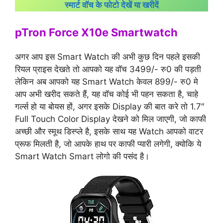
स्मार्ट वॉच के फोटो देखें या खरीदें
pTron Force X10e Smartwatch
अगर आप इस Smart Watch की अभी कुछ दिन पहले इसकी
रियल प्राइस देखते तो आपको यह वॉच 3499/- रु0 की पड़ती
लेकिन अब आपको यह Smart Watch केवल 899/- रु0 मे
आप अभी खरीद सकते हैं, यह वॉच कोई भी पहन सकता है, चाहे
गर्ल्स हो या बोयस हों, अगर इसके Display की बात करे तो 1.7″
Full Touch Color Display देखने को मिल जाएगी, जो काफी
अच्छी और स्मूथ डिस्प्ले है, इसके साथ यह Watch आपको वाटर
प्रूफ मिलती है, जो आपके हाथ पर काफी प्यारी लगेगी, क्योकि ये
Smart Watch Smart लोगो की पसंद है।