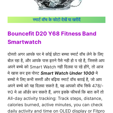
स्मार्ट वॉच के फोटो देखें या खरीदें
Bouncefit D20 Y68 Fitness Band
Smartwatch
दोस्तो अगर आपके घर मे कोई छोटा बच्चा स्मार्ट वॉच लेने के लिए
बोल रहा है, और आपके पास इतने पैसे नही हो प रहे है, जिससे आप
अपने बच्चे को Smart Watch नही दिलवा पा रहे होंगे, तो आज
मे खास कर इस पोस्ट
Smart Watch Under 1000
मे
बच्चो मे लिए कभी सस्ती और बढ़िया स्मार्ट वॉच बताई है, जो आप
अपने बच्चे को यह दिलवा सकते है, यह आपको वॉच सिर्फ 478/-
रु0 मे आ ऑर्डर कर सकते हैं, अगर इसके फीचर्स कि बात करें तो
All-day activity tracking: Track steps, distance,
calories burned, active minutes, you can check
daily activity and time on OLED display or Fitpro