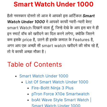
Smart Watch Under 1000
हैलो नमस्कार दोस्तो तो आज मे आपको इस आर्टिकल
Smart
Watch Under 1000
मे आपको काफी प्यारी-प्यारी बेस्ट
smart Watch दिखाने वाला हूँ, जिन्हे देखे के आप इस बार मे ही
इन स्मार्ट वॉच को खरीदने का दिल करने लगेगा, क्योकि जितने
कम इसके price है, उतने ही इसके कमाल के Features है,
अगर आप एक अच्छी सी smart watch खरीदने की सोच रहे हैं,
तो ये काफी अच्छा मौका है।
Table of Contents
Smart Watch Under 1000
List Of Smart Watch Under 1000
Fire-Boltt Ninja 3 Plus
pTron Force X10e Smartwatch
boAt Wave Style Smart Watch |
Smart Watch Under 1000