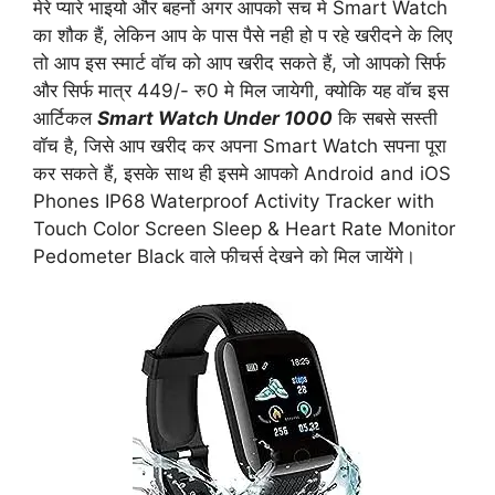
मेरे प्यारे भाइयो और बहनों अगर आपको सच मे Smart Watch
का शौक हैं, लेकिन आप के पास पैसे नही हो प रहे खरीदने के लिए
तो आप इस स्मार्ट वॉच को आप खरीद सकते हैं, जो आपको सिर्फ
और सिर्फ मात्र 449/- रु0 मे मिल जायेगी, क्योकि यह वॉच इस
आर्टिकल
Smart Watch Under 1000
कि सबसे सस्ती
वॉच है, जिसे आप खरीद कर अपना Smart Watch सपना पूरा
कर सकते हैं, इसके साथ ही इसमे आपको Android and iOS
Phones IP68 Waterproof Activity Tracker with
Touch Color Screen Sleep & Heart Rate Monitor
Pedometer Black वाले फीचर्स देखने को मिल जायेंगे।