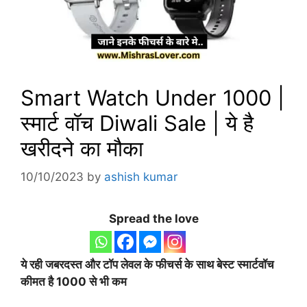
Smart Watch Under 1000 |
स्मार्ट वॉच Diwali Sale | ये है
खरीदने का मौका
10/10/2023
by
ashish kumar
Spread the love
ये रही जबरदस्त और टॉप लेवल के फीचर्स के साथ बेस्ट स्मार्टवॉच
कीमत है 1000 से भी कम