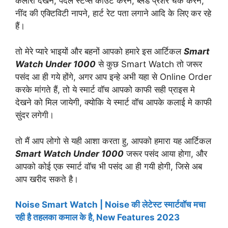
कैलोरी देखने, पैदल स्टेप्स काउंट करने, ब्लड प्रेशर चेक करने,
नींद की एक्टिविटी नापने, हार्ट रेट पता लगाने आदि के लिए कर रहे
हैं।
तो मेरे प्यारे भाइयों और बहनों आपको हमारे इस आर्टिकल
Smart
Watch Under 1000
से कुछ Smart Watch तो जरूर
पसंद आ ही गये होंगे, अगर आप इन्हे अभी यहा से Online Order
करके मांगते हैं, तो ये स्मार्ट वॉच आपको काफी सही प्राइस मे
देखने को मिल जायेगी, क्योकि ये स्मार्ट वॉच आपके कलाई मे काफी
सुंदर लगेगी।
तो मैं आप लोगो से यही आशा करता हु, आपको हमारा यह आर्टिकल
Smart Watch Under 1000
जरूर पसंद आया होगा, और
आपको कोई एक स्मार्ट वॉच भी पसंद आ ही गयी होगी, जिसे अब
आप खरीद सकते है।
Noise Smart Watch | Noise की लेटेस्ट स्मार्टवॉच मचा
रही है तहलका कमाल के है, New Features 2023