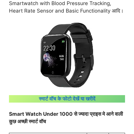
Smartwatch with Blood Pressure Tracking,
Heart Rate Sensor and Basic Functionality आदि।
स्मार्ट वॉच के फोटो देखें या खरीदें
Smart Watch Under 1000 से ज्यादा प्राइस मे आने वाली
कुछ अच्छी स्मार्ट वॉच