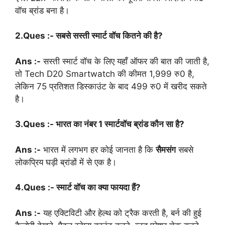
वॉच ब्रांड बना है।
2.Ques :- सबसे सस्ती स्मार्ट वॉच कितने की है?
Ans :-
सस्ती स्मार्ट वॉच के लिए यहाँ ऑफर की बात की जाती है,
तो Tech D20 Smartwatch की कीमत 1,999 रु0 है,
लेकिन 75 प्रतिशत डिस्काउंट के बाद 499 रु0 में खरीद सकते
है।
3.Ques :- भारत का नंबर 1 स्मार्टवॉच ब्रांड कौन सा है?
Ans :-
भारत में लगभग हर कोई जानता है कि
सैमसंग
सबसे
लोकप्रिय घड़ी ब्रांडों में से एक है।
4.Ques :- स्मार्ट वॉच का क्या फायदा हैं?
Ans :-
यह एक्टिविटी और हेल्थ को ट्रैक करती है, बर्न की हुई