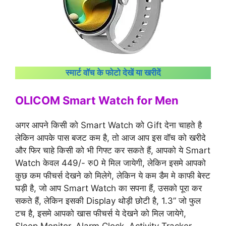
स्मार्ट वॉच के फोटो देखें या खरीदें
OLICOM Smart Watch for Men
अगर आपने किसी को Smart Watch को Gift देना चाहते है
लेकिन आपके पास बजट कम है, तो आज आप इस वॉच को खरीदे
और फिर चाहे किसी को भी गिफ्ट कर सकते हैं, आपको ये Smart
Watch केवल 449/- रु0 मे मिल जायेगी, लेकिन इसमे आपको
कुछ कम फीचर्स देखने को मिलेगे, लेकिन ये कम डैम मे काफी बेस्ट
घड़ी है, जो आप Smart Watch का सपना हैं, उसको पूरा कर
सकते हैं, लेकिन इसकी Display थोड़ी छोटी है, 1.3” जो फुल
टच है, इसमे आपको खास फीचर्स ये देखने को मिल जायेगे,
Sleep Monitor, Alarm Clock, Activity Tracker