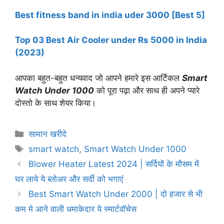
Best fitness band in india uder 3000 [Best 5]
Top 03 Best Air Cooler under Rs 5000 in India
(2023)
आपका बहुत-बहुत धन्यवाद जो आपने हमारे इस आर्टिकल
Smart
Watch Under 1000
को पूरा पढ़ा और साथ ही अपने प्यारे
दोस्तो के साथ शेयर किया।
Categories
सामान खरीदे
Tags
smart watch
,
Smart Watch Under 1000
Blower Heater Latest 2024 | सर्दियों के मौसम में
घर लाये ये ब्लोअर और सर्दी को भगाएं
Best Smart Watch Under 2000 | दो हजार से भी
कम मे आने वाली धमाकेदार ये स्मार्टवॉचेस