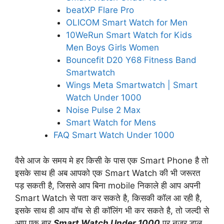
beatXP Flare Pro
OLICOM Smart Watch for Men
10WeRun Smart Watch for Kids
Men Boys Girls Women
Bouncefit D20 Y68 Fitness Band
Smartwatch
Wings Meta Smartwatch | Smart
Watch Under 1000
Noise Pulse 2 Max
Smart Watch for Mens
FAQ Smart Watch Under 1000
वैसे आज के समय मे हर किसी के पास एक Smart Phone है तो
इसके साथ ही अब आपको एक Smart Watch की भी जरूरत
पड़ सकती है, जिससे आप बिना mobile निकाले ही आप अपनी
Smart Watch से पता कर सकते है, किसकी कॉल आ रही है,
इसके साथ ही आप वॉच से ही कॉलिंग भी कर सकते है, तो जल्दी से
आप एक बार
Smart Watch Under 1000
पर नजर डाल