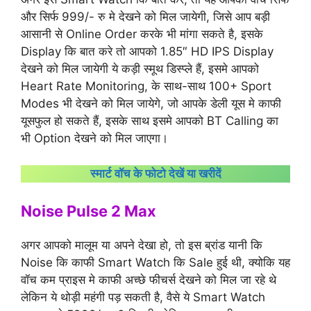
और सिर्फ 999/- रु मे देखने को मिल जायेगी, जिसे आप बड़ी
आसानी से Online Order करके भी मांगा सकते है, इसके
Display कि बात करे तो आपको 1.85″ HD IPS Display
देखने को मिल जायेगी ये कड़ी स्मूथ डिस्प्ले हैं, इसमे आपको
Heart Rate Monitoring, के साथ-साथ 100+ Sport
Modes भी देखने को मिल जायेगे, जो आपके डेली यूस मे काफी
यूसफुल हो सकते हैं, इसके साथ इसमे आपको BT Calling का
भी Option देखने को मिल जाएगा।
स्मार्ट वॉच के फोटो देखें या खरीदें
Noise Pulse 2 Max
अगर आपको मालूम या अपने देखा हो, तो इस ब्रांड यानी कि
Noise कि काफी Smart Watch कि Sale हुई थी, क्योकि यह
वॉच कम प्राइस मे काफी अच्छे फीचर्स देखने को मिल जा रहे थे
लेकिन ये थोड़ी महंगी पड़ सकती है, वैसे ये Smart Watch