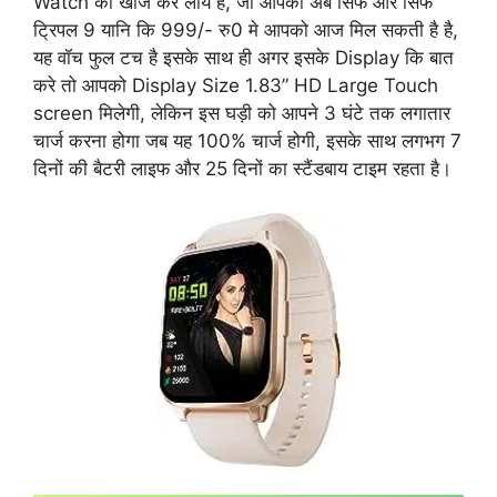
Watch को खोज कर लाये है, जो आपको अब सिर्फ और सिर्फ
ट्रिपल 9 यानि कि 999/- रु0 मे आपको आज मिल सकती है है,
यह वॉच फुल टच है इसके साथ ही अगर इसके Display कि बात
करे तो आपको Display Size 1.83” HD Large Touch
screen मिलेगी, लेकिन इस घड़ी को आपने 3 घंटे तक लगातार
चार्ज करना होगा जब यह 100% चार्ज होगी, इसके साथ लगभग 7
दिनों की बैटरी लाइफ और 25 दिनों का स्टैंडबाय टाइम रहता है।