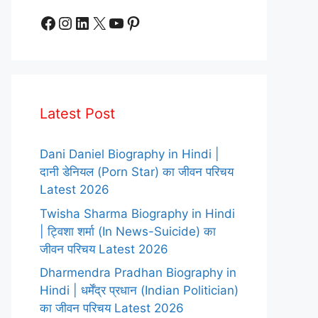
Facebook
Instagram
LinkedIn
X
YouTube
Pinterest
Latest Post
Dani Daniel Biography in Hindi |
दानी डेनियल (Porn Star) का जीवन परिचय
Latest 2026
Twisha Sharma Biography in Hindi
| ट्विशा शर्मा (In News-Suicide) का
जीवन परिचय Latest 2026
Dharmendra Pradhan Biography in
Hindi | धर्मेंद्र प्रधान (Indian Politician)
का जीवन परिचय Latest 2026