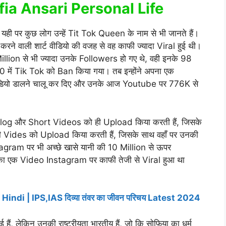
Sofia Ansari Personal Life
ही पर कुछ लोग उन्हें Tit Tok Queen के नाम से भी जानते हैं।
रने वाली शार्ट वीडियो की वजह से वह काफी ज्यादा Viral हुई थी।
llion से भी ज्यादा उनके Followers हो गए थे, वही इनके 98
20 में Tik Tok को Ban किया गया। तब इन्होंने अपना एक
 वीडियो डालने चालू कर दिए और उनके आज Youtube पर 776K से
Blog और Short Videos को ही Upload किया करती हैं, जिसके
ides को Upload किया करती हैं, जिसके साथ वहाँ पर उनकी
tagram पर भी अच्छे खासे यानी की 10 Million से ऊपर
उनका एक Video Instagram पर काफी तेजी से Viral हुआ था
ndi | IPS,IAS दिव्या तंवर का जीवन परिचय Latest 2024
ं, लेकिन उनकी राष्ट्रीयता भारतीय हैं, जो कि सोफ़िया का धर्म