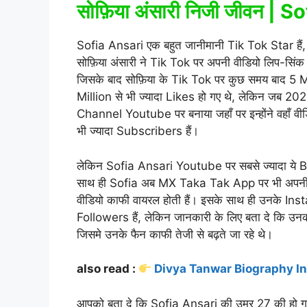
सोफ़िया अंसारी निजी जीवन | 
Sofia Ansari एक बहुत जानीमानी Tik Tok Star हैं, य
सोफ़िया अंसारी ने Tik Tok पर अपनी वीडियो लिप-सिंक क
जिसके बाद सोफ़िया के Tik Tok पर कुछ समय बाद 5 Mi
Million से भी ज्यादा Likes हो गए थे, लेकिन जब 20
Channel Youtube पर बनाया जहाँ पर इन्होंने वहाँ
भी ज्यादा Subscribers हैं।
लेकिन Sofia Ansari Youtube पर सबसे ज्यादा ये 
साथ ही Sofia अब MX Taka Tak App पर भी अपनी V
वीडियो काफी वायरल होती हैं। इसके साथ ही उनके Ins
Followers हैं, लेकिन जानकारी के लिए बता दे कि 
जिसमे उनके फैन काफी तेजी से बढ़ते जा रहे थे।
also read :
Divya Tanwar Biography In Hi
आपको बता दे कि Sofia Ansari की उम्र 27 की हो गई है