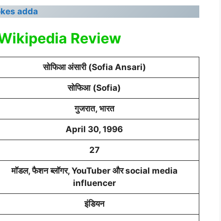
okes adda
 Wikipedia Review
सोफिआ अंसारी (Sofia Ansari)
सोफिआ
(Sofia)
गुजरात, भारत
April 30, 1996
27
मॉडल, फैशन ब्लॉगर, YouTuber और social media
influencer
इंडियन