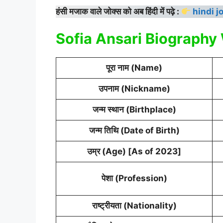
हंसी मजाक वाले जोक्स को अब हिंदी में पढ़े :
hindi j
Sofia Ansari Biography
पूरा नाम (Name)
उपनाम (Nickname)
जन्म स्थान (Birthplace)
जन्म तिथि (Date of Birth)
उम्र (Age) [As of 2023]
पेशा (Profession)
राष्ट्रीयता (Nationality)