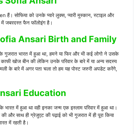
 is Sofia Ansari
ैं। सोफिया को उनके प्यारे लुक्स, प्यारी मुस्कान, स्टाइल और
में जबरदस्त फैन फॉलोइंग है।
ofia Ansari Birth and Family
 गुजरात भारत में हुआ था, हमने या फिर और भी कई लोगो ने उसके
फी खोज बीन की लेकिन उनके परिवार के बारे में या अन्य सदस्य
ी के बारे में अगर पता चला तो हम यह पोस्ट जरुरी अपडेट करेंगे,
।
a Ansari Education
 भारत में हुआ था वही इनका जन्म एक इस्लाम परिवार में हुआ था।
ी और साथ ही ग्रेजुएट की पढ़ाई को भी गुजरात में ही पूरा किया
ारत में रहती है।