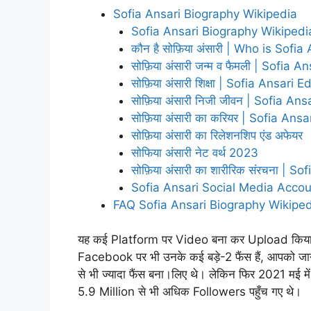
Sofia Ansari Biography Wikipedia
Sofia Ansari Biography Wikiped
कौन है सोफ़िया अंसारी | Who is Sofia
सोफ़िया अंसारी जन्म व फैमली | Sofia 
सोफ़िया अंसारी शिक्षा | Sofia Ansari 
सोफ़िया अंसारी निजी जीवन | Sofia Ans
सोफ़िया अंसारी का करियर | Sofia Ansa
सोफ़िया अंसारी का रिलेशनशिप एंड अफेयर
सोफिया अंसारी नेट वर्थ 2023
सोफ़िया अंसारी का शारीरिक संरचना | S
Sofia Ansari Social Media Accou
FAQ Sofia Ansari Biography Wikipe
यह कई Platform पर Video बना कर Upload किया
Facebook पर भी उनके कई बड़े-2 फैंस हैं, आपको जा
से भी ज्यादा फैंस बना।लिए थे। लेकिन फिर 2021 मई मे
5.9 Million से भी अधिक Followers पहुँच गए थे।