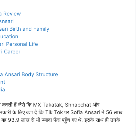
ia Review
 Ansari
Ansari Birth and Family
Education
ari Personal Life
ri Career
ofia Ansari Body Structure
nt
dia
 करती हैं जैसे कि MX Takatak, Shnapchat और
नकारी के लिए बता दे कि Tik Tok पर Sofia Ansari ने 56 लाख
ं यह 93.9 लाख से भी ज्यादा फैंस पहुँच गए थे, इसके साथ ही उनके