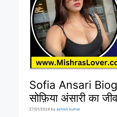
Sofia Ansari Bio
सोफ़िया अंसारी का ज
27/01/2024
by
ashish kumar