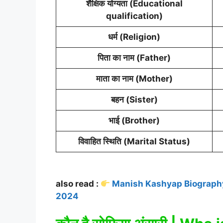
शैक्षिक योग्यता (Educational
qualification)
धर्म (Religion)
पिता का नाम (Father)
माता का नाम (Mother)
बहन (Sister)
भाई (Brother)
विवाहित स्थिति (Marital Status)
also read :
Manish Kashyap Biography in
2024