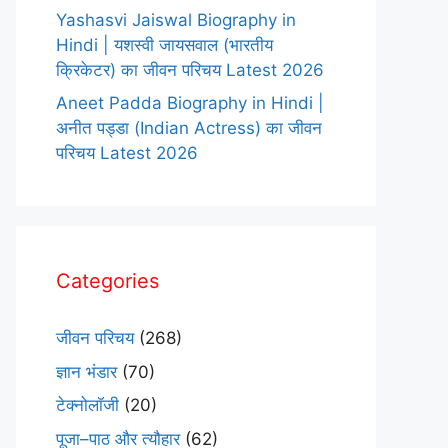
Yashasvi Jaiswal Biography in
Hindi | यशस्वी जायसवाल (भारतीय
क्रिकेटर) का जीवन परिचय Latest 2026
Aneet Padda Biography in Hindi |
अनीत पड्डा (Indian Actress) का जीवन
परिचय Latest 2026
Categories
जीवन परिचय
(268)
ज्ञान भंडार
(70)
टेक्नोलॉजी
(20)
पूजा–पाठ और त्यौहार
(62)