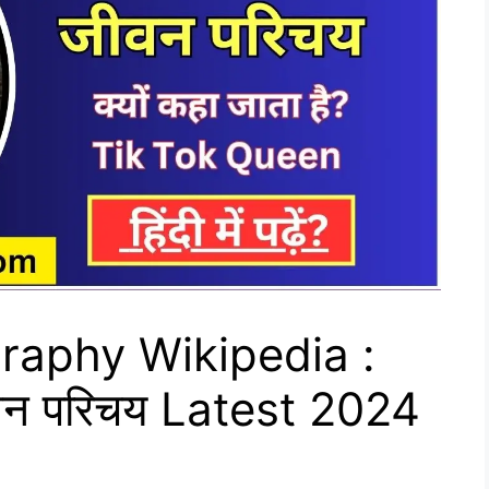
graphy Wikipedia :
ीवन परिचय Latest 2024