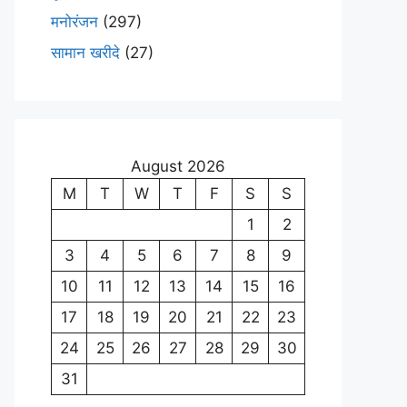
मनोरंजन
(297)
सामान खरीदे
(27)
August 2026
M
T
W
T
F
S
S
1
2
3
4
5
6
7
8
9
10
11
12
13
14
15
16
17
18
19
20
21
22
23
24
25
26
27
28
29
30
31