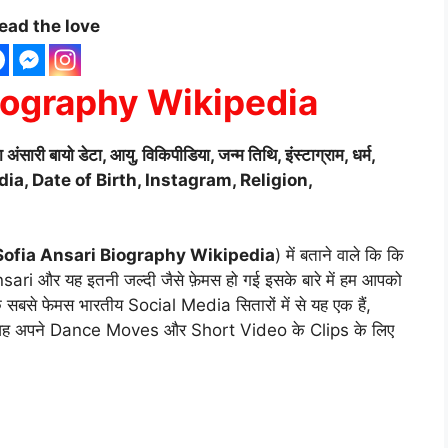
ead the love
iography Wikipedia
ायो डेटा, आयु, विकिपीडिया, जन्म तिथि, इंस्टाग्राम, धर्म,
dia, Date of Birth, Instagram, Religion,
Sofia Ansari Biography Wikipedia
) में बताने वाले कि कि
Ansari और यह इतनी जल्दी जैसे फ़ेमस हो गई इसके बारे में हम आपको
 एक सबसे फेमस भारतीय Social Media सितारों में से यह एक हैं,
र वह अपने Dance Moves और Short Video के Clips के लिए