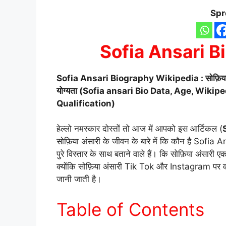
Spr
Sofia Ansari B
Sofia Ansari Biography Wikipedia : सोफ़िया अंसारी ब
योग्यता (Sofia ansari Bio Data, Age, Wikipe
Qualification)
हेल्लो नमस्कार दोस्तों तो आज में आपको इस आर्टिकल (
सोफ़िया अंसारी के जीवन के बारे में कि कौन है Sofia 
पुरे विस्तार के साथ बताने वाले हैं। कि सोफ़िया अंसारी
क्योंकि सोफ़िया अंसारी Tik Tok और Instagram प
जानी जाती है।
Table of Contents