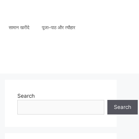
सामान खरीदे
पूजा–पाठ और त्यौहार
Search
Search