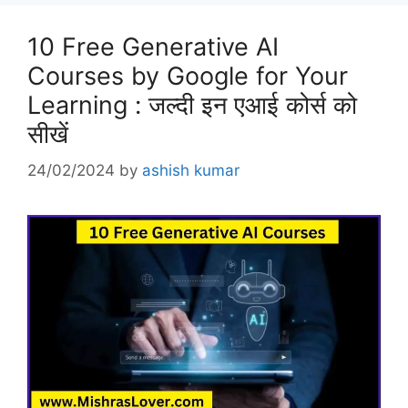
10 Free Generative AI
Courses by Google for Your
Learning : जल्दी इन एआई कोर्स को
सीखें
24/02/2024
by
ashish kumar