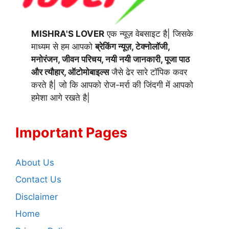
MISHRA'S LOVER
एक न्यूज़ वेबसाइट है| जिसके
माध्यम से हम आपको
ब्रेकिंग न्यूज़, टेक्नोलॉजी,
मनोरंजन, जीवन परिचय, नयी नयी जानकारी, पूजा पाठ
और त्यौहार, ऑटोमोबाइल्स
जैसे ढेर सारे टॉपिक कवर
करते है| जो कि आपको रोज-मर्रा की जिंदगी में आपको
हमेशा आगे रखते है|
Important Pages
About Us
Contact Us
Disclaimer
Home