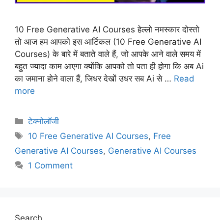
10 Free Generative AI Courses हेल्लो नमस्कार दोस्तो
तो आज हम आपको इस आर्टिकल (10 Free Generative AI
Courses) के बारे में बताते वाले हैं, जो आपके आने वाले समय में
बहुत ज्यादा काम आएगा क्योंकि आपको तो पता ही होगा कि अब Ai
का जमाना होने वाला हैं, जिधर देखों उधर सब Ai से …
Read
more
Categories
टेक्नोलॉजी
Tags
10 Free Generative AI Courses
,
Free
Generative AI Courses
,
Generative AI Courses
1 Comment
Search