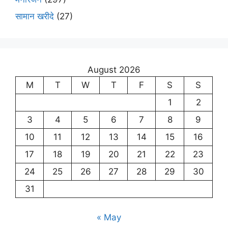
सामान खरीदे
(27)
August 2026
M
T
W
T
F
S
S
1
2
3
4
5
6
7
8
9
10
11
12
13
14
15
16
17
18
19
20
21
22
23
24
25
26
27
28
29
30
31
« May