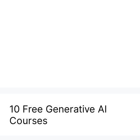
10 Free Generative AI
Courses