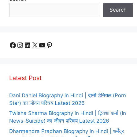
Search
Facebook
Instagram
LinkedIn
X
YouTube
Pinterest
Latest Post
Dani Daniel Biography in Hindi | दानी डेनियल (Porn
Star) का जीवन परिचय Latest 2026
Twisha Sharma Biography in Hindi | ट्विशा शर्मा (In
News-Suicide) का जीवन परिचय Latest 2026
Dharmendra Pradhan Biography in Hindi | धर्मेंद्र