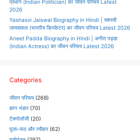
प्रधान (Indian Politician) का जीवन परिचय Latest
2026
Yashasvi Jaiswal Biography in Hindi | यशस्वी
जायसवाल (भारतीय क्रिकेटर) का जीवन परिचय Latest 2026
Aneet Padda Biography in Hindi | अनीत पड्डा
(Indian Actress) का जीवन परिचय Latest 2026
Categories
जीवन परिचय
(268)
ज्ञान भंडार
(70)
टेक्नोलॉजी
(20)
पूजा–पाठ और त्यौहार
(62)
मनोरंजन
(297)