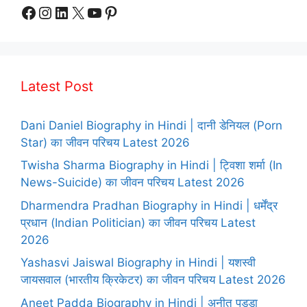
Facebook
Instagram
LinkedIn
X
YouTube
Pinterest
Latest Post
Dani Daniel Biography in Hindi | दानी डेनियल (Porn
Star) का जीवन परिचय Latest 2026
Twisha Sharma Biography in Hindi | ट्विशा शर्मा (In
News-Suicide) का जीवन परिचय Latest 2026
Dharmendra Pradhan Biography in Hindi | धर्मेंद्र
प्रधान (Indian Politician) का जीवन परिचय Latest
2026
Yashasvi Jaiswal Biography in Hindi | यशस्वी
जायसवाल (भारतीय क्रिकेटर) का जीवन परिचय Latest 2026
Aneet Padda Biography in Hindi | अनीत पड्डा