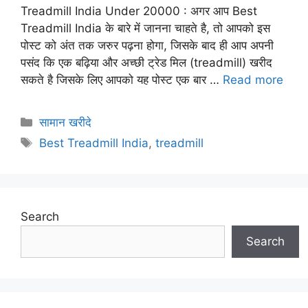
Treadmill India Under 20000 : अगर आप Best
Treadmill India के बारे में जानना चाहते है, तो आपको इस
पोस्ट को अंत तक जरुर पढ़ना होगा, जिसके बाद ही आप अपनी
पसंद कि एक बढ़िया और अच्छी ट्रेड मिल (treadmill) खरीद
सकते है जिसके लिए आपको यह पोस्ट एक बार …
Read more
Categories
सामान खरीदे
Tags
Best Treadmill India
,
treadmill
Search
Search