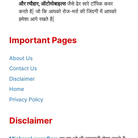
और त्यौहार, ऑटोमोबाइल्स
जैसे ढेर सारे टॉपिक कवर
करते है| जो कि आपको रोज-मर्रा की जिंदगी में आपको
हमेशा आगे रखते है|
Important Pages
About Us
Contact Us
Disclaimer
Home
Privacy Policy
Disclaimer