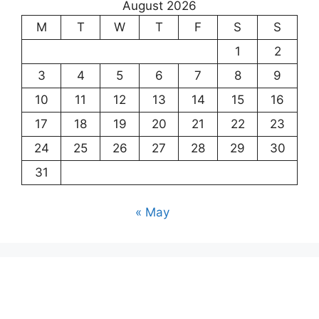
August 2026
M
T
W
T
F
S
S
1
2
3
4
5
6
7
8
9
10
11
12
13
14
15
16
17
18
19
20
21
22
23
24
25
26
27
28
29
30
31
« May