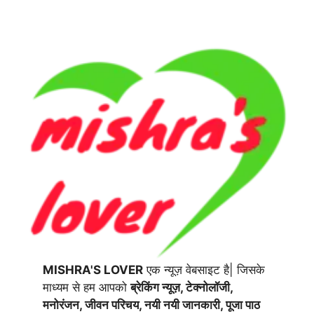
MISHRA'S LOVER
एक न्यूज़ वेबसाइट है| जिसके
माध्यम से हम आपको
ब्रेकिंग न्यूज़, टेक्नोलॉजी,
मनोरंजन, जीवन परिचय, नयी नयी जानकारी, पूजा पाठ