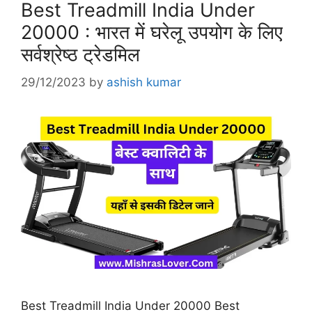
Best Treadmill India Under
20000 : भारत में घरेलू उपयोग के लिए
सर्वश्रेष्ठ ट्रेडमिल
29/12/2023
by
ashish kumar
Best Treadmill India Under 20000 Best