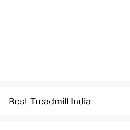
Best Treadmill India