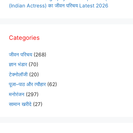
(Indian Actress) का जीवन परिचय Latest 2026
Categories
जीवन परिचय
(268)
ज्ञान भंडार
(70)
टेक्नोलॉजी
(20)
पूजा–पाठ और त्यौहार
(62)
मनोरंजन
(297)
सामान खरीदे
(27)