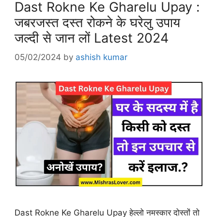
Dast Rokne Ke Gharelu Upay :
जबरजस्त दस्त रोकने के घरेलु उपाय
जल्दी से जान लों Latest 2024
05/02/2024
by
ashish kumar
Dast Rokne Ke Gharelu Upay हेल्लो नमस्कार दोस्तों तो