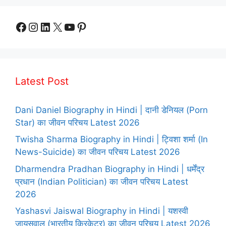
Facebook
Instagram
LinkedIn
X
YouTube
Pinterest
Latest Post
Dani Daniel Biography in Hindi | दानी डेनियल (Porn
Star) का जीवन परिचय Latest 2026
Twisha Sharma Biography in Hindi | ट्विशा शर्मा (In
News-Suicide) का जीवन परिचय Latest 2026
Dharmendra Pradhan Biography in Hindi | धर्मेंद्र
प्रधान (Indian Politician) का जीवन परिचय Latest
2026
Yashasvi Jaiswal Biography in Hindi | यशस्वी
जायसवाल (भारतीय क्रिकेटर) का जीवन परिचय Latest 2026