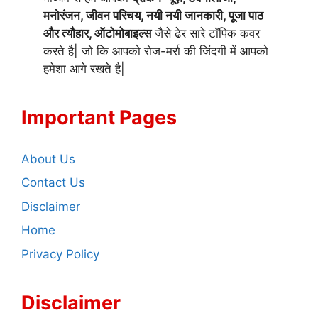
मनोरंजन, जीवन परिचय, नयी नयी जानकारी, पूजा पाठ
और त्यौहार, ऑटोमोबाइल्स
जैसे ढेर सारे टॉपिक कवर
करते है| जो कि आपको रोज-मर्रा की जिंदगी में आपको
हमेशा आगे रखते है|
Important Pages
About Us
Contact Us
Disclaimer
Home
Privacy Policy
Disclaimer