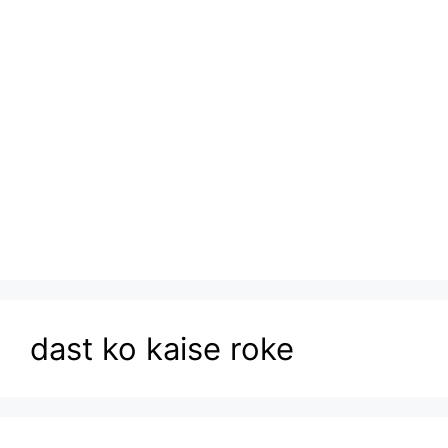
dast ko kaise roke