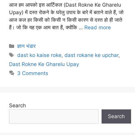
आज हम आपको इस आर्टिकल (Dast Rokne Ke Gharelu
Upay) में दस्त रोकने के घरेलु उपाय के बारे में बताने वाले हैं, जो
आज कल हर किसी को किसी न किसी कारण से दस्त हो ही जाते
हैं। जो कि यह एक आम बात हैं, क्योंकि …
Read more
Categories
ज्ञान भंडार
Tags
dast ko kaise roke
,
dast rokane ke upchar
,
Dast Rokne Ke Gharelu Upay
3 Comments
Search
Search