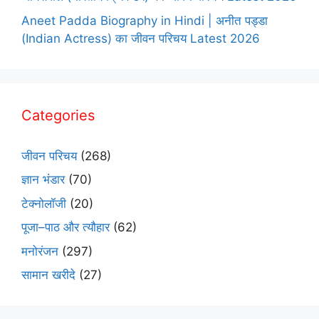
Aneet Padda Biography in Hindi | अनीत पड्डा
(Indian Actress) का जीवन परिचय Latest 2026
Categories
जीवन परिचय
(268)
ज्ञान भंडार
(70)
टेक्नोलॉजी
(20)
पूजा–पाठ और त्यौहार
(62)
मनोरंजन
(297)
सामान खरीदे
(27)