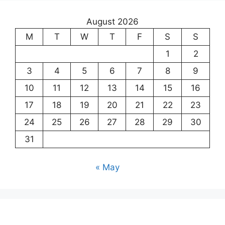
August 2026
M
T
W
T
F
S
S
1
2
3
4
5
6
7
8
9
10
11
12
13
14
15
16
17
18
19
20
21
22
23
24
25
26
27
28
29
30
31
« May