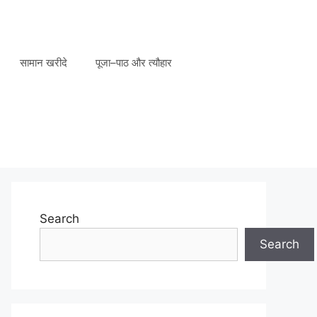
सामान खरीदे
पूजा–पाठ और त्यौहार
Search
Search