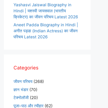
Yashasvi Jaiswal Biography in
Hindi | यशस्वी जायसवाल (भारतीय
क्रिकेटर) का जीवन परिचय Latest 2026
Aneet Padda Biography in Hindi |
अनीत पड्डा (Indian Actress) का जीवन
परिचय Latest 2026
Categories
जीवन परिचय
(268)
ज्ञान भंडार
(70)
टेक्नोलॉजी
(20)
पूजा–पाठ और त्यौहार
(62)