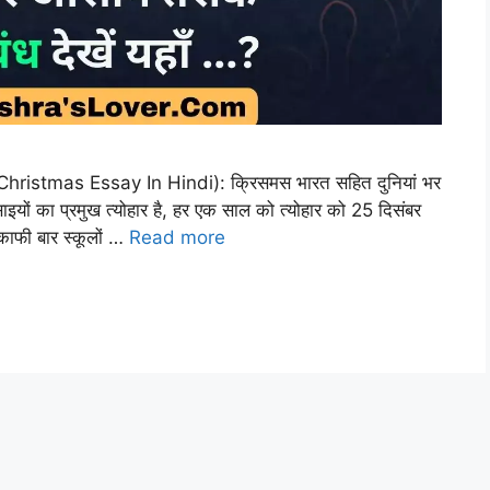
hristmas Essay In Hindi): क्रिसमस भारत सहित दुनियां भर
ह ईसाइयों का प्रमुख त्योहार है, हर एक साल को त्योहार को 25 दिसंबर
काफी बार स्कूलों …
Read more