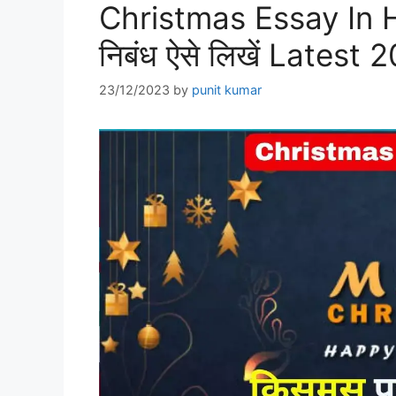
Christmas Essay In Hind
निबंध ऐसे लिखें Latest 
23/12/2023
by
punit kumar