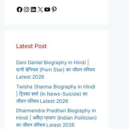
Facebook
Instagram
LinkedIn
X
YouTube
Pinterest
Latest Post
Dani Daniel Biography in Hindi |
दानी डेनियल (Porn Star) का जीवन परिचय
Latest 2026
Twisha Sharma Biography in Hindi
| ट्विशा शर्मा (In News-Suicide) का
जीवन परिचय Latest 2026
Dharmendra Pradhan Biography in
Hindi | धर्मेंद्र प्रधान (Indian Politician)
का जीवन परिचय Latest 2026