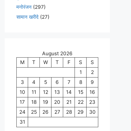
मनोरंजन
(297)
सामान खरीदे
(27)
August 2026
M
T
W
T
F
S
S
1
2
3
4
5
6
7
8
9
10
11
12
13
14
15
16
17
18
19
20
21
22
23
24
25
26
27
28
29
30
31