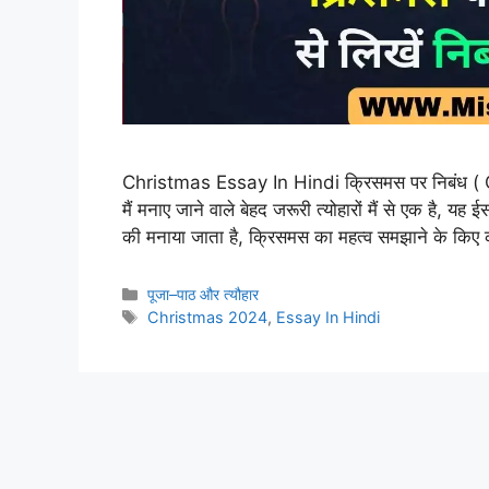
Christmas Essay In Hindi क्रिसमस पर निबंध ( C
मैं मनाए जाने वाले बेहद जरूरी त्योहारों मैं से एक है, य
की मनाया जाता है, क्रिसमस का महत्व समझाने के किए 
Categories
पूजा–पाठ और त्यौहार
Tags
Christmas 2024
,
Essay In Hindi