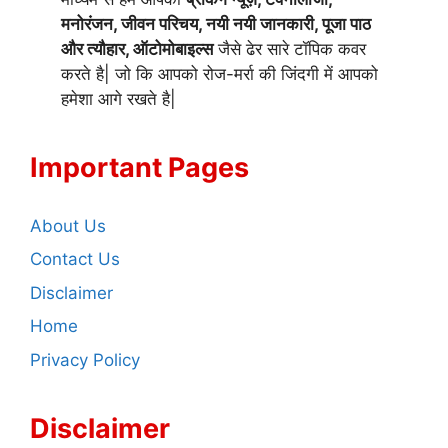
मनोरंजन, जीवन परिचय, नयी नयी जानकारी, पूजा पाठ
और त्यौहार, ऑटोमोबाइल्स
जैसे ढेर सारे टॉपिक कवर
करते है| जो कि आपको रोज-मर्रा की जिंदगी में आपको
हमेशा आगे रखते है|
Important Pages
About Us
Contact Us
Disclaimer
Home
Privacy Policy
Disclaimer