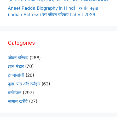
Aneet Padda Biography in Hindi | अनीत पड्डा
(Indian Actress) का जीवन परिचय Latest 2026
Categories
जीवन परिचय
(268)
ज्ञान भंडार
(70)
टेक्नोलॉजी
(20)
पूजा–पाठ और त्यौहार
(62)
मनोरंजन
(297)
सामान खरीदे
(27)