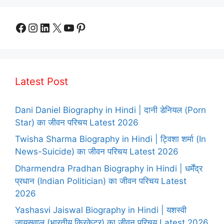
Facebook
Instagram
LinkedIn
X
YouTube
Pinterest
Latest Post
Dani Daniel Biography in Hindi | दानी डेनियल (Porn
Star) का जीवन परिचय Latest 2026
Twisha Sharma Biography in Hindi | ट्विशा शर्मा (In
News-Suicide) का जीवन परिचय Latest 2026
Dharmendra Pradhan Biography in Hindi | धर्मेंद्र
प्रधान (Indian Politician) का जीवन परिचय Latest
2026
Yashasvi Jaiswal Biography in Hindi | यशस्वी
जायसवाल (भारतीय क्रिकेटर) का जीवन परिचय Latest 2026