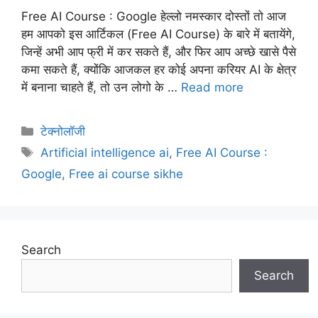
Free AI Course : Google हेल्लो नमस्कार दोस्तों तो आज
हम आपको इस आर्टिकल (Free AI Course) के बारे में बतायेंगे,
जिन्हें अभी आप फ्री में कर सकते हैं, और फिर आप अच्छे खासे पैसे
कमा सकते हैं, क्योंकि आजकल हर कोई अपना करियर AI के क्षेत्र
में बनाना चाहते हैं, तो उन लोगो के …
Read more
Categories
टेक्नोलॉजी
Tags
Artificial intelligence ai
,
Free AI Course :
Google
,
Free ai course sikhe
Search
Search