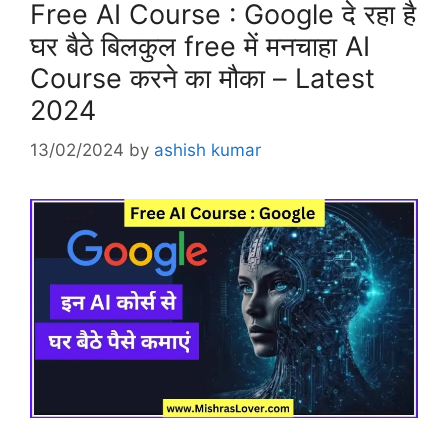
Free AI Course : Google दे रहा है
घर बैठे बिलकुल free में मनचाहा AI
Course करने का मौका – Latest
2024
13/02/2024
by
ashish kumar