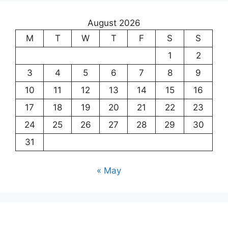
August 2026
M
T
W
T
F
S
S
1
2
3
4
5
6
7
8
9
10
11
12
13
14
15
16
17
18
19
20
21
22
23
24
25
26
27
28
29
30
31
« May