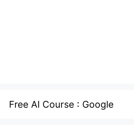
Free AI Course : Google