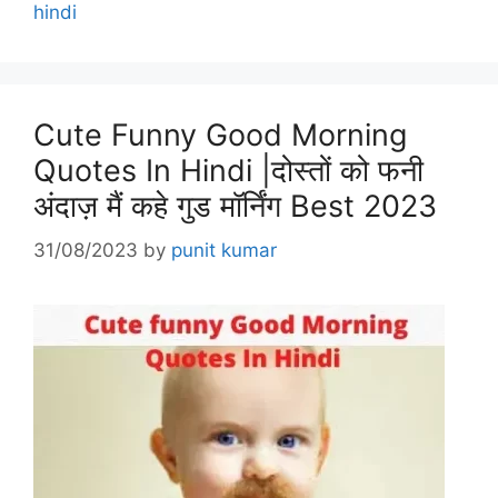
hindi
Cute Funny Good Morning
Quotes In Hindi |दोस्तों को फनी
अंदाज़ मैं कहे गुड मॉर्निंग Best 2023
31/08/2023
by
punit kumar