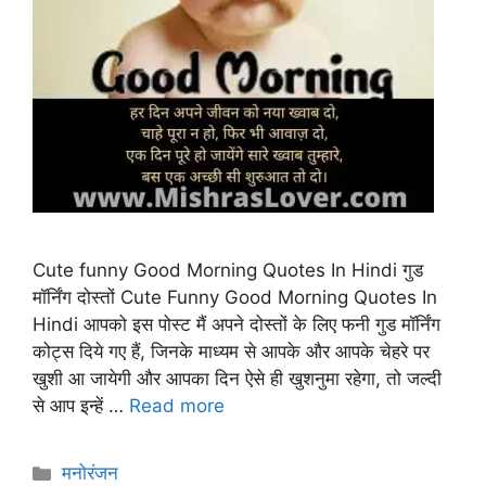
Cute funny Good Morning Quotes In Hindi गुड
मॉर्निंग दोस्तों Cute Funny Good Morning Quotes In
Hindi आपको इस पोस्ट मैं अपने दोस्तों के लिए फनी गुड मॉर्निंग
कोट्स दिये गए हैं, जिनके माध्यम से आपके और आपके चेहरे पर
खुशी आ जायेगी और आपका दिन ऐसे ही खुशनुमा रहेगा, तो जल्दी
से आप इन्हें …
Read more
Categories
मनोरंजन