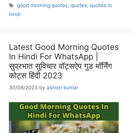
Tags
good morning quotes
,
quotes
,
quotes in
hindi
Latest Good Morning Quotes
In Hindi For WhatsApp |
सुप्रभात सुविचार वॉट्सऐप गुड मॉर्निंग
कोट्स हिंदी 2023
30/08/2023
by
ashish kumar