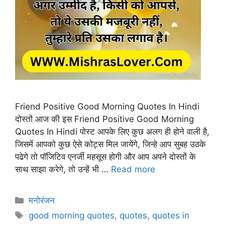
Friend Positive Good Morning Quotes In Hindi
दोस्तों आज की इस Friend Positive Good Morning
Quotes In Hindi पोस्ट आपके लिए कुछ अलग ही होने वाली है,
जिसमें आपको कुछ ऐसे कोट्स मिल जायेंगे, जिन्हे आप सुबह उठके
पढेगे तो पॉजिटिव एनर्जी महसूस होगी और आप अपने दोस्तों के
साथ साझा करेगे, तो उन्हें भी …
Read more
Categories
मनोरंजन
Tags
good morning quotes
,
quotes
,
quotes in