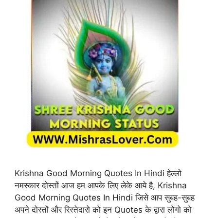
Krishna Good Morning Quotes In Hindi हेल्लो
नमस्कार दोस्तों आज हम आपके लिए लेके आये है, Krishna
Good Morning Quotes In Hindi जिसे आप सुबह-सुबह
अपने दोस्तों और रिस्तेदारो को इन Quotes के द्वारा लोगो को