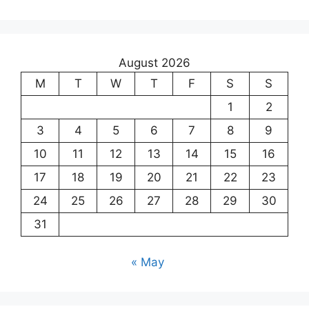
August 2026
M
T
W
T
F
S
S
1
2
3
4
5
6
7
8
9
10
11
12
13
14
15
16
17
18
19
20
21
22
23
24
25
26
27
28
29
30
31
« May