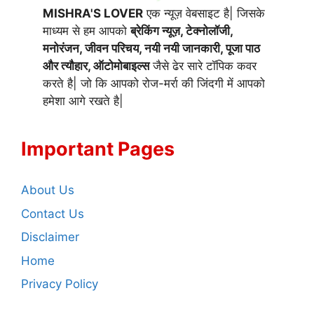
MISHRA'S LOVER
एक न्यूज़ वेबसाइट है| जिसके
माध्यम से हम आपको
ब्रेकिंग न्यूज़, टेक्नोलॉजी,
मनोरंजन, जीवन परिचय, नयी नयी जानकारी, पूजा पाठ
और त्यौहार, ऑटोमोबाइल्स
जैसे ढेर सारे टॉपिक कवर
करते है| जो कि आपको रोज-मर्रा की जिंदगी में आपको
हमेशा आगे रखते है|
Important Pages
About Us
Contact Us
Disclaimer
Home
Privacy Policy