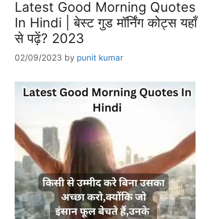
Latest Good Morning Quotes
In Hindi | बेस्ट गुड मॉर्निंग कोट्स यहाँ
से पढ़ें? 2023
02/09/2023
by
punit kumar