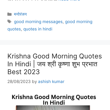
Categories
मनोरंजन
Tags
good morning messages
,
good morning
quotes
,
quotes in hindi
Krishna Good Morning Quotes
In Hindi | जय श्री कृष्णा शुभ प्रभात
Best 2023
28/08/2023
by
ashish kumar