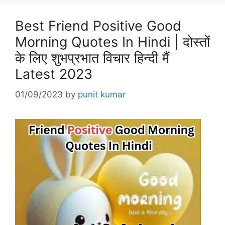
Best Friend Positive Good
Morning Quotes In Hindi | दोस्तों
के लिए शुभप्रभात विचार हिन्दी मैं
Latest 2023
01/09/2023
by
punit kumar