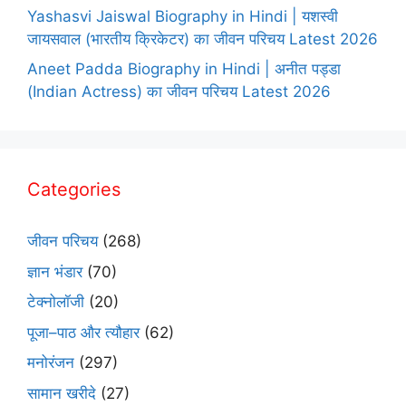
Yashasvi Jaiswal Biography in Hindi | यशस्वी
जायसवाल (भारतीय क्रिकेटर) का जीवन परिचय Latest 2026
Aneet Padda Biography in Hindi | अनीत पड्डा
(Indian Actress) का जीवन परिचय Latest 2026
Categories
जीवन परिचय
(268)
ज्ञान भंडार
(70)
टेक्नोलॉजी
(20)
पूजा–पाठ और त्यौहार
(62)
मनोरंजन
(297)
सामान खरीदे
(27)