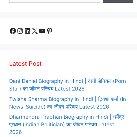
Facebook
Instagram
LinkedIn
X
YouTube
Pinterest
Latest Post
Dani Daniel Biography in Hindi | दानी डेनियल (Porn
Star) का जीवन परिचय Latest 2026
Twisha Sharma Biography in Hindi | ट्विशा शर्मा (In
News-Suicide) का जीवन परिचय Latest 2026
Dharmendra Pradhan Biography in Hindi | धर्मेंद्र
प्रधान (Indian Politician) का जीवन परिचय Latest
2026