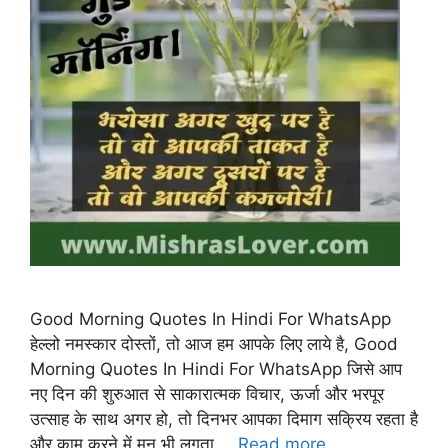
Good Morning Quotes In Hindi For WhatsApp
हेल्लो नमस्कार दोस्तों, तो आज हम आपके लिए लाये है, Good
Morning Quotes In Hindi For WhatsApp जिसे आप
नए दिन की शुरुआत से साकारात्मक विचार, ऊर्जा और भरपूर
उत्साह के साथ अगर हो, तो दिनभर आपका दिमाग सक्रिय रहता है
और काम करने में मन भी लगता …
Read more