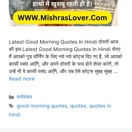
Latest Good Morning Quotes In Hindi दोस्तों आज
की इस Latest Good Morning Quotes In Hindi पोस्ट
मैं आपको गुड मॉर्निंग के लिए नये नये कोट्स दिए गए हैं, जो आपको
काफी पसंद आएँगे, और अपने दोस्तों के पास होने शेयर करेगें, तो
उन्हें भी ये काफी पसंद आएँगे, और जब ऐसे कोट्स सुबह सुबह …
Read more
Categories
मनोरंजन
Tags
good morning quotes
,
quotes
,
quotes in
hindi