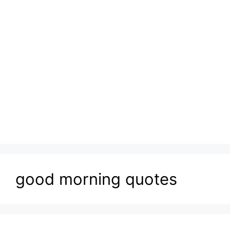
good morning quotes