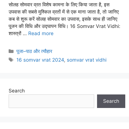
सोलह सोमवार व्रत विशेष कामना के लिए किया जाता है, इस
उपवास की सबसे मुश्किल व्रतों में से एक माना जाता है, तो जानिए
कब से शुरू करें सोलह सोमवार का उपवास, इसके साथ ही जानिए
पूजन की विधि और उद्घापन विधि। 16 Somvar Vrat Vidhi:
शास्त्रों …
Read more
Categories
पूजा–पाठ और त्यौहार
Tags
16 somvar vrat 2024
,
somvar vrat vidhi
Search
Search