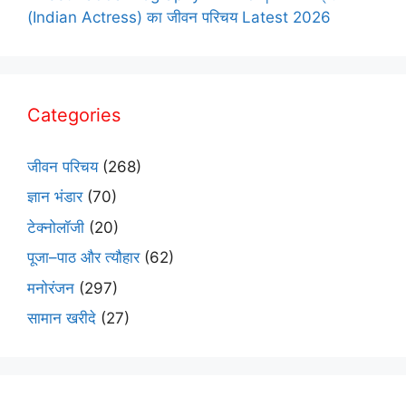
(Indian Actress) का जीवन परिचय Latest 2026
Categories
जीवन परिचय
(268)
ज्ञान भंडार
(70)
टेक्नोलॉजी
(20)
पूजा–पाठ और त्यौहार
(62)
मनोरंजन
(297)
सामान खरीदे
(27)