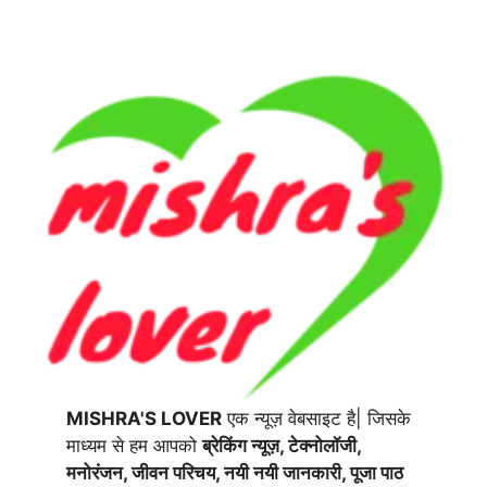
MISHRA'S LOVER
एक न्यूज़ वेबसाइट है| जिसके
माध्यम से हम आपको
ब्रेकिंग न्यूज़, टेक्नोलॉजी,
मनोरंजन, जीवन परिचय, नयी नयी जानकारी, पूजा पाठ