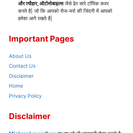
और त्यौहार, ऑटोमोबाइल्स
जैसे ढेर सारे टॉपिक कवर
करते है| जो कि आपको रोज-मर्रा की जिंदगी में आपको
हमेशा आगे रखते है|
Important Pages
About Us
Contact Us
Disclaimer
Home
Privacy Policy
Disclaimer