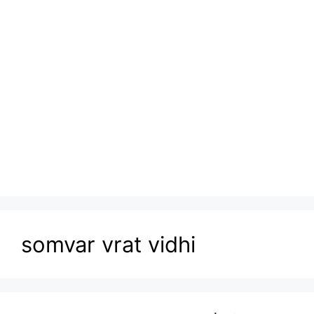
somvar vrat vidhi