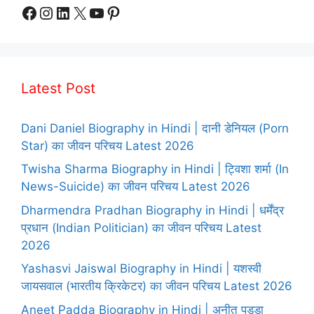
Facebook
Instagram
LinkedIn
X
YouTube
Pinterest
Latest Post
Dani Daniel Biography in Hindi | दानी डेनियल (Porn
Star) का जीवन परिचय Latest 2026
Twisha Sharma Biography in Hindi | ट्विशा शर्मा (In
News-Suicide) का जीवन परिचय Latest 2026
Dharmendra Pradhan Biography in Hindi | धर्मेंद्र
प्रधान (Indian Politician) का जीवन परिचय Latest
2026
Yashasvi Jaiswal Biography in Hindi | यशस्वी
जायसवाल (भारतीय क्रिकेटर) का जीवन परिचय Latest 2026
Aneet Padda Biography in Hindi | अनीत पड्डा