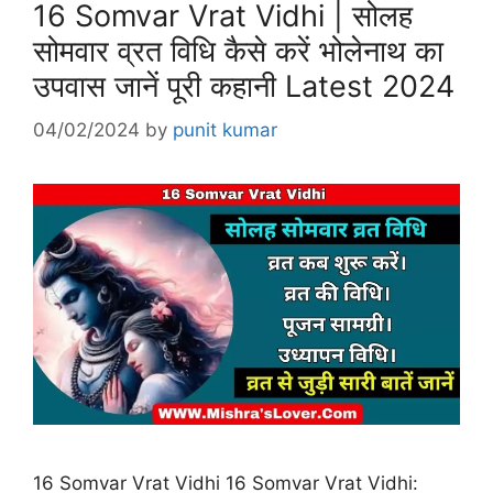
16 Somvar Vrat Vidhi | सोलह
सोमवार व्रत विधि कैसे करें भोलेनाथ का
उपवास जानें पूरी कहानी Latest 2024
04/02/2024
by
punit kumar
16 Somvar Vrat Vidhi 16 Somvar Vrat Vidhi: