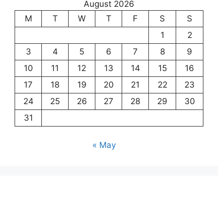
August 2026
M
T
W
T
F
S
S
1
2
3
4
5
6
7
8
9
10
11
12
13
14
15
16
17
18
19
20
21
22
23
24
25
26
27
28
29
30
31
« May