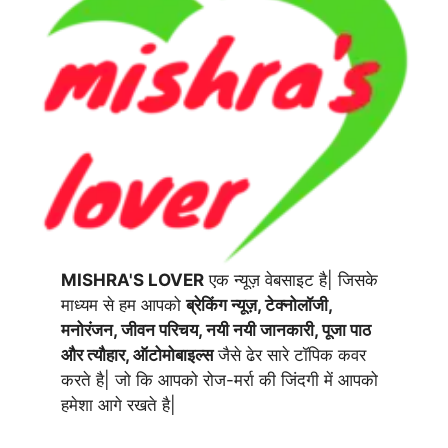
MISHRA'S LOVER
एक न्यूज़ वेबसाइट है| जिसके
माध्यम से हम आपको
ब्रेकिंग न्यूज़, टेक्नोलॉजी,
मनोरंजन, जीवन परिचय, नयी नयी जानकारी, पूजा पाठ
और त्यौहार, ऑटोमोबाइल्स
जैसे ढेर सारे टॉपिक कवर
करते है| जो कि आपको रोज-मर्रा की जिंदगी में आपको
हमेशा आगे रखते है|