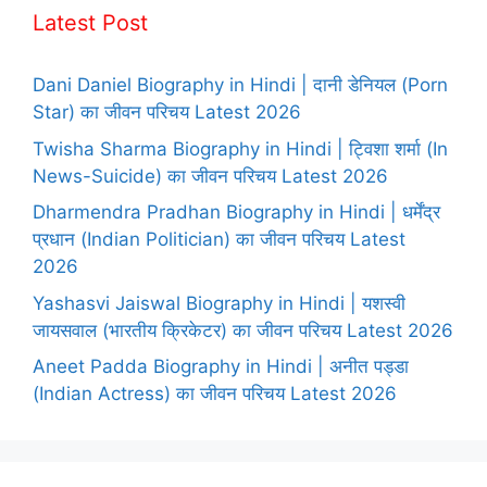
Latest Post
Dani Daniel Biography in Hindi | दानी डेनियल (Porn
Star) का जीवन परिचय Latest 2026
Twisha Sharma Biography in Hindi | ट्विशा शर्मा (In
News-Suicide) का जीवन परिचय Latest 2026
Dharmendra Pradhan Biography in Hindi | धर्मेंद्र
प्रधान (Indian Politician) का जीवन परिचय Latest
2026
Yashasvi Jaiswal Biography in Hindi | यशस्वी
जायसवाल (भारतीय क्रिकेटर) का जीवन परिचय Latest 2026
Aneet Padda Biography in Hindi | अनीत पड्डा
(Indian Actress) का जीवन परिचय Latest 2026