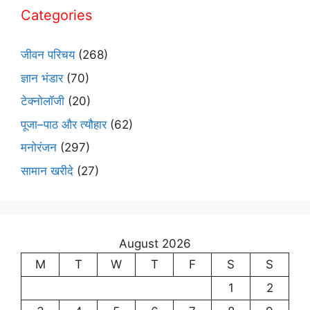
Categories
जीवन परिचय
(268)
ज्ञान भंडार
(70)
टेक्नोलॉजी
(20)
पूजा–पाठ और त्यौहार
(62)
मनोरंजन
(297)
सामान खरीदे
(27)
August 2026
M
T
W
T
F
S
S
1
2