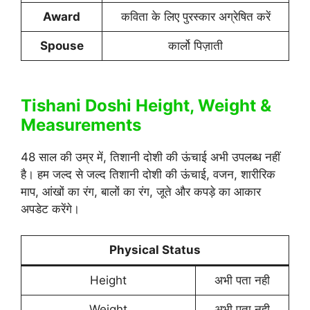
Award
कविता के लिए पुरस्कार अग्रेषित करें
Spouse
कार्लो पिज़ाती
Tishani Doshi Height, Weight &
Measurements
48 साल की उम्र में, तिशानी दोशी की ऊंचाई अभी उपलब्ध नहीं
है। हम जल्द से जल्द तिशानी दोशी की ऊंचाई, वजन, शारीरिक
माप, आंखों का रंग, बालों का रंग, जूते और कपड़े का आकार
अपडेट करेंगे।
Physical Status
Height
अभी पता नही
Weight
अभी पता नही