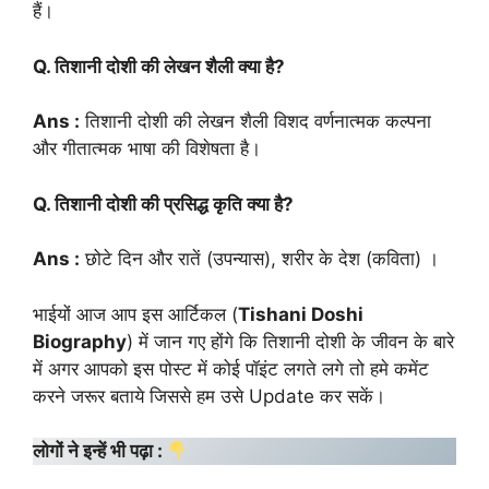
हैं।
Q. तिशानी दोशी की लेखन शैली क्या है?
Ans :
तिशानी दोशी की लेखन शैली विशद वर्णनात्मक कल्पना
और गीतात्मक भाषा की विशेषता है।
Q. तिशानी दोशी की प्रसिद्ध कृति क्या है?
Ans :
छोटे दिन और रातें (उपन्यास), शरीर के देश (कविता) ।
भाईयों आज आप इस आर्टिकल (
Tishani Doshi
Biography
) में जान गए होंगे कि तिशानी दोशी के जीवन के बारे
में अगर आपको इस पोस्ट में कोई पॉइंट लगते लगे तो हमे कमेंट
करने जरूर बताये जिससे हम उसे Update कर सकें।
लोगों ने इन्हें भी पढ़ा :