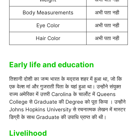
Body Measurements
अभी पता नही
Eye Color
अभी पता नही
Hair Color
अभी पता नही
Early life and education
तिशानी दोशी का जन्म भारत के मद्रास शहर में हुआ था, जो कि
एक वेल्श मां और गुजराती पिता के यहां हुआ था। उन्होंने संयुक्त
राज्य अमेरिका में उत्तरी Carolina के चार्लोट में Queens
College से Graduate की Degree को पूरा किया । उन्होंने
Johns Hopkins University से रचनात्मक लेखन में मास्टर
डिग्री के साथ Graduate की उपाधि प्राप्त की थी।
Livelihood