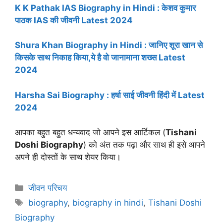
K K Pathak IAS Biography in Hindi : केशव कुमार
पाठक IAS की जीवनी Latest 2024
Shura Khan Biography in Hindi : जानिए शूरा खान से
किसके साथ निकाह किया,ये है वो जानामाना शख्स Latest
2024
Harsha Sai Biography : हर्षा साई जीवनी हिंदी में Latest
2024
आपका बहुत बहुत धन्यवाद जो आपने इस आर्टिकल (
Tishani
Doshi Biography
) को अंत तक पढ़ा और साथ ही इसे आपने
अपने ही दोस्तों के साथ शेयर किया।
Categories
जीवन परिचय
Tags
biography
,
biography in hindi
,
Tishani Doshi
Biography