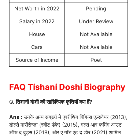
Net Worth in 2022
Pending
Salary in 2022
Under Review
House
Not Available
Cars
Not Available
Source of Income
Poet
FAQ Tishani Doshi Biography
Q.
तिशानी दोशी की साहित्यिक कृतियाँ क्या हैं?
Ans :
उनके अन्य संग्रहों में एवरीथिंग बिगिन्स एल्सवेयर (2013),
डोल्से मार्सेसेन्ज़ा (स्वीट डेके) (2015), गर्ल्स आर कमिंग आउट
ऑफ द वुड्स (2018), और ए गॉड एट द डोर (2021) शामिल