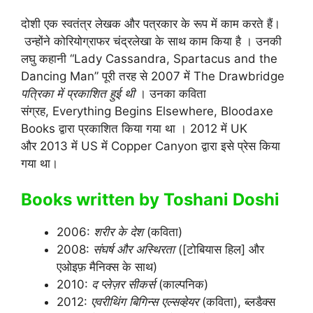
दोशी एक स्वतंत्र लेखक और पत्रकार के रूप में काम करते हैं।
उन्होंने कोरियोग्राफर चंद्रलेखा के साथ काम किया है । उनकी
लघु कहानी “Lady Cassandra, Spartacus and the
Dancing Man” पूरी तरह से 2007 में The Drawbridge
पत्रिका में प्रकाशित हुई थी
। उनका कविता
संग्रह, Everything Begins Elsewhere, Bloodaxe
Books द्वारा प्रकाशित किया गया था । 2012 में UK
और 2013 में US में Copper Canyon द्वारा इसे प्रेस किया
गया था।
Books written by Toshani Doshi
2006:
शरीर के देश
(कविता)
2008:
संघर्ष और अस्थिरता
([टोबियास हिल] और
एओइफ़ मैनिक्स के साथ)
2010:
द प्लेज़र सीकर्स
(काल्पनिक)
2012:
एवरीथिंग बिगिन्स एल्सव्हेयर
(कविता), ब्लडैक्स