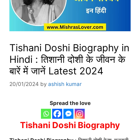
Tishani Doshi Biography in
Hindi : तिशानी दोशी के जीवन के
बारें में जानें Latest 2024
20/01/2024
by
ashish kumar
Spread the love
Tishani Doshi Biography