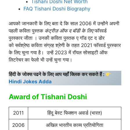
Tishani Doshi Net Worth
FAQ Tishani Doshi Biography
आपको जानकारी के लिए बता दे कि साल 2006 में उन्होंने अपनी
पहली कविता पुस्तक
कंट्रीज़ ऑफ द बॉडी के लिए
फॉरवर्ड
पुरस्कार जीता । उनकी कविता पुस्तक ए गॉड एट द डोर
को सर्वश्रेष्ठ कविता संग्रह श्रेणी के तहत 2021 फॉरवर्ड पुरस्कार
के लिए चुना गया है। उन्हें 2023 में रॉयल सोसाइटी ऑफ
लिटरेचर का फेलो भी उन्हें चुना गया।
हिंदी के जोक्स पढने के लिए आप यहाँ क्लिक कर सकते हैं :
Hindi Jokes Adda
Award of Tishani Doshi
2011
हिंदू बेस्ट फिक्शन अवार्ड (भारत)
2006
अखिल भारतीय काव्य प्रतियोगिता