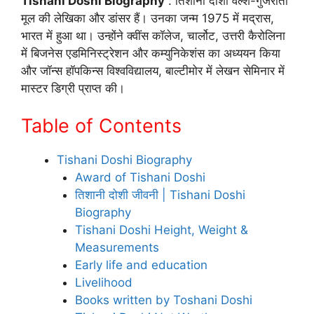
Tishani Doshi Biography
: तिशानी दोशी वेल्श-गुजराती
मूल की लेखिका और डांसर हैं। उनका जन्म 1975 में मद्रास,
भारत में हुआ था। उन्होंने क्वींस कॉलेज, चार्लोट, उत्तरी कैरोलिना
में बिजनेस एडमिनिस्ट्रेशन और कम्युनिकेशंस का अध्ययन किया
और जॉन्स हॉपकिन्स विश्वविद्यालय, बाल्टीमोर में लेखन सेमिनार में
मास्टर डिग्री प्राप्त की।
Table of Contents
Tishani Doshi Biography
Award of Tishani Doshi
तिशानी दोशी जीवनी | Tishani Doshi
Biography
Tishani Doshi Height, Weight &
Measurements
Early life and education
Livelihood
Books written by Toshani Doshi