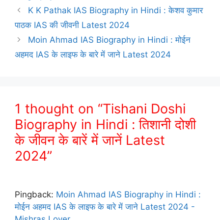
K K Pathak IAS Biography in Hindi : केशव कुमार
पाठक IAS की जीवनी Latest 2024
Moin Ahmad IAS Biography in Hindi : मोईन
अहमद IAS के लाइफ के बारे में जाने Latest 2024
1 thought on “Tishani Doshi
Biography in Hindi : तिशानी दोशी
के जीवन के बारें में जानें Latest
2024”
Pingback:
Moin Ahmad IAS Biography in Hindi :
मोईन अहमद IAS के लाइफ के बारे में जाने Latest 2024 -
Mishras Lover