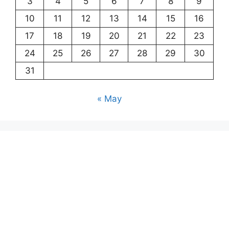
3
4
5
6
7
8
9
10
11
12
13
14
15
16
17
18
19
20
21
22
23
24
25
26
27
28
29
30
31
« May