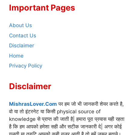
Important Pages
About Us
Contact Us
Disclaimer
Home
Privacy Policy
Disclaimer
MishrasLover.Com
पर हम जो भी जानकरी शेयर करते है,
वो या तो इंटरनेट या किसी physical source of
knowledge से प्राप्त की जाती है| हमारा पूरा प्रयास यही रहता
है कि हम आपको हमेशा सही और सटीक जानकारी दे| अगर कोई
गलती या त्रुटि आपको कही नजर आती है तो हमें जरूर बताये।