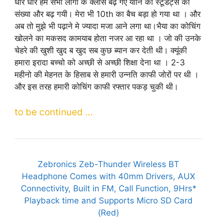
धीरे धीरे हम सभी लोगो के क्लास बढ़ गए यानि की स्टूडेंट्स की
संख्या और बढ़ गयी। मेरा भी 10th का बैच बड़ा हो गया था । और
अब तो मुझे भी पढ़ाने मे ज्यादा मजा आने लगा था।भैया का कोचिंग
खोलने का मकसद कामयाब होता नजर आ रहा था । जो की उनके
चेहरे की खुशी खुद ब खुद सब कुछ ब्यान कर देती थी। क्यूंकी
हमारा इरादा बच्चो को अच्छी से अच्छी शिक्षा देना था । 2-3
महीनो की मेहनत के हिसाब से हमारी उन्नति काफी जोरों पर थी ।
और इस तरह हमारी कोचिंग काफी रफ्तार पकड़ चुकी थी।
to be continued …
Zebronics Zeb-Thunder Wireless BT
Headphone Comes with 40mm Drivers, AUX
Connectivity, Built in FM, Call Function, 9Hrs*
Playback time and Supports Micro SD Card
(Red)