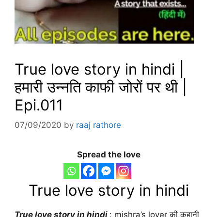
True love story in hindi |
हमारी उन्नति काफी जोरों पर थी |
Epi.011
07/09/2020
by
raaj rathore
Spread the love
True love story in hindi
True love story in hindi
: mishra’s lover की कहानी