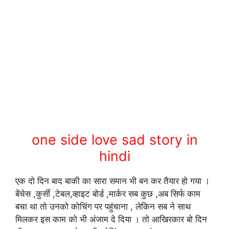
one side love sad story in
hindi
एक दो दिन बाद बाकी का सारा समान भी बन कर तैयार हो गया ।
बेंचेस ,कुर्सी ,टेबल,व्हाइट बोर्ड ,मार्कर सब कुछ ,अब सिर्फ काम
बचा था तो उनको कोचिंग पर पहुंचाना , लेकिन सब ने साथ
मिलकर इस काम को भी अंजाम दे दिया । तो आखिरकार बो दिन