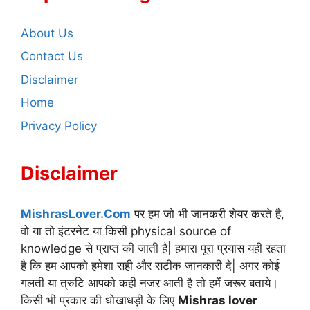
About Us
Contact Us
Disclaimer
Home
Privacy Policy
Disclaimer
MishrasLover.Com
पर हम जो भी जानकरी शेयर करते है,
वो या तो इंटरनेट या किसी physical source of
knowledge से प्राप्त की जाती है| हमारा पूरा प्रयास यही रहता
है कि हम आपको हमेशा सही और सटीक जानकारी दे| अगर कोई
गलती या त्रुटि आपको कही नजर आती है तो हमें जरूर बताये।
किसी भी प्रकार की धोखाधड़ी के लिए
Mishras lover