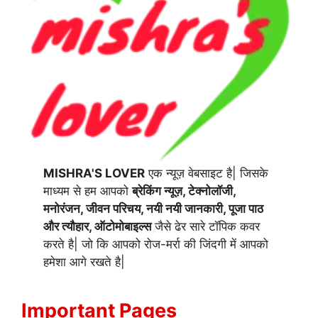
MISHRA'S LOVER
एक न्यूज़ वेबसाइट है| जिसके
माध्यम से हम आपको
ब्रेकिंग न्यूज़, टेक्नोलॉजी,
मनोरंजन, जीवन परिचय, नयी नयी जानकारी, पूजा पाठ
और त्यौहार, ऑटोमोबाइल्स
जैसे ढेर सारे टॉपिक कवर
करते है| जो कि आपको रोज-मर्रा की जिंदगी में आपको
हमेशा आगे रखते है|
Important Pages