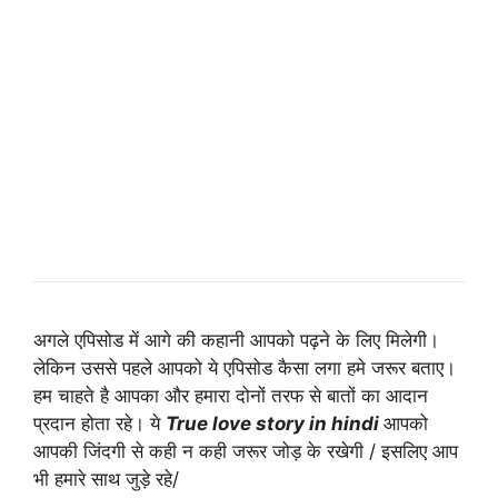
अगले एपिसोड में आगे की कहानी आपको पढ़ने के लिए मिलेगी।
लेकिन उससे पहले आपको ये एपिसोड कैसा लगा हमे जरूर बताए।
हम चाहते है आपका और हमारा दोनों तरफ से बातों का आदान
प्रदान होता रहे। ये
True love story in hindi
आपको
आपकी जिंदगी से कही न कही जरूर जोड़ के रखेगी / इसलिए आप
भी हमारे साथ जुड़े रहे/