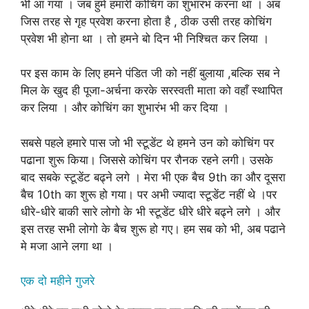
भी आ गया । जब हुमे हमारी कोचिंग का शुभारंभ करना था । अब
जिस तरह से गृह प्रवेश करना होता है , ठीक उसी तरह कोचिंग
प्रवेश भी होना था । तो हमने बो दिन भी निश्चित कर लिया ।
पर इस काम के लिए हमने पंडित जी को नहीं बुलाया ,बल्कि सब ने
मिल के खुद ही पूजा-अर्चना करके सरस्वती माता को वहाँ स्थापित
कर लिया । और कोचिंग का शुभारंभ भी कर दिया ।
सबसे पहले हमारे पास जो भी स्टूडेंट थे हमने उन को कोचिंग पर
पढाना शुरू किया। जिससे कोचिंग पर रौनक रहने लगी। उसके
बाद सबके स्टूडेंट बढ्ने लगे । मेरा भी एक बैच 9th का और दूसरा
बैच 10th का शुरू हो गया। पर अभी ज्यादा स्टूडेंट नहीं थे ।पर
धीरे-धीरे बाकी सारे लोगो के भी स्टूडेंट धीरे धीरे बढ्ने लगे । और
इस तरह सभी लोगो के बैच शुरू हो गए। हम सब को भी, अब पढाने
मे मजा आने लगा था ।
एक दो महीने गुजरे