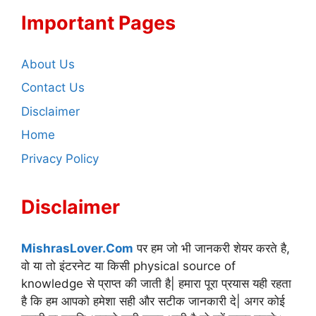
Important Pages
About Us
Contact Us
Disclaimer
Home
Privacy Policy
Disclaimer
MishrasLover.Com
पर हम जो भी जानकरी शेयर करते है,
वो या तो इंटरनेट या किसी physical source of
knowledge से प्राप्त की जाती है| हमारा पूरा प्रयास यही रहता
है कि हम आपको हमेशा सही और सटीक जानकारी दे| अगर कोई