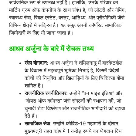
सार्वजनिक रूप से उपलब्ध नहीं है। हालांकि, उनके परिवार का
मार्टिन ग्रुप ऑफ कंपनीज के साथ संबंध है, जो लॉटरी और गेमिंग,
स्वास्थ्य सेवा, रियल एस्टेट, वस्त्र, आतिथ्य, और प्रौद्योगिकी जैसे
विभिन्न क्षेत्रों में सक्रिय है। यह समूह अपनी कॉर्पोरेट सामाजिक
जिम्मेदारी के लिए भी जाना जाता है।
आधव अर्जुना के बारे में रोचक तथ्य
खेल योगदान
: आधव अर्जुना ने तमिलनाडु में बास्केटबॉल
के विकास में महत्वपूर्ण भूमिका निभाई है, जिसमें विदेशी
कोचों की नियुक्ति और खिलाड़ियों के लिए चिकित्सा बीमा
शामिल है।
राजनीतिक रणनीतिकार
: उन्होंने “वन माइंड इंडिया” और
“वॉयस ऑफ कॉमन्स” जैसे संगठनों की स्थापना की, जो
चुनावी डेटा विश्लेषण और राजनीतिक भागीदारी को बढ़ावा
देते हैं।
सामाजिक सेवा
: उन्होंने कोविड-19 महामारी के दौरान
मुख्यमंत्री राहत कोष में 1 करोड़ रुपये का योगदान दिया