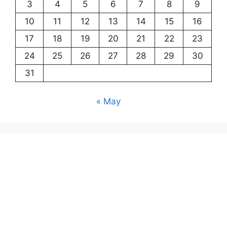
3
4
5
6
7
8
9
10
11
12
13
14
15
16
17
18
19
20
21
22
23
24
25
26
27
28
29
30
31
« May