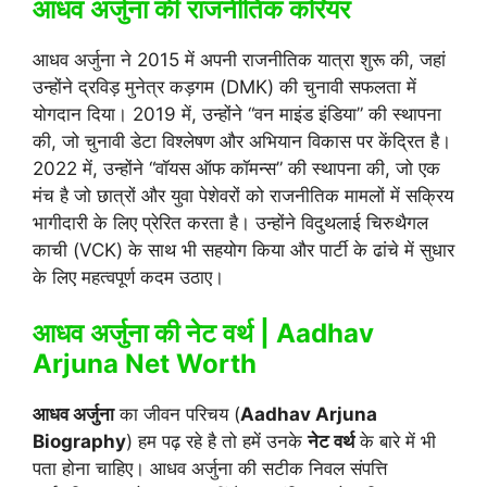
आधव अर्जुना की
राजनीतिक करियर
आधव अर्जुना ने 2015 में अपनी राजनीतिक यात्रा शुरू की, जहां
उन्होंने द्रविड़ मुनेत्र कड़गम (DMK) की चुनावी सफलता में
योगदान दिया। 2019 में, उन्होंने “वन माइंड इंडिया” की स्थापना
की, जो चुनावी डेटा विश्लेषण और अभियान विकास पर केंद्रित है।
2022 में, उन्होंने “वॉयस ऑफ कॉमन्स” की स्थापना की, जो एक
मंच है जो छात्रों और युवा पेशेवरों को राजनीतिक मामलों में सक्रिय
भागीदारी के लिए प्रेरित करता है। उन्होंने विदुथलाई चिरुथैगल
काची (VCK) के साथ भी सहयोग किया और पार्टी के ढांचे में सुधार
के लिए महत्वपूर्ण कदम उठाए।
आधव अर्जुना की नेट वर्थ | Aadhav
Arjuna Net Worth
आधव अर्जुना
का जीवन परिचय (
Aadhav Arjuna
Biography
) हम पढ़ रहे है तो हमें उनके
नेट वर्थ
के बारे में भी
पता होना चाहिए। आधव अर्जुना की सटीक निवल संपत्ति