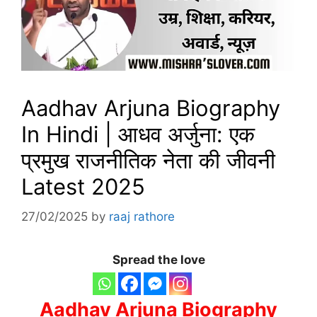
Aadhav Arjuna Biography
In Hindi | आधव अर्जुना: एक
प्रमुख राजनीतिक नेता की जीवनी
Latest 2025
27/02/2025
by
raaj rathore
Spread the love
Aadhav Arjuna Biography