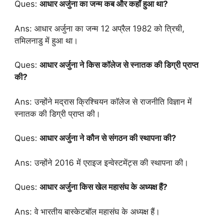
Ques:
आधार अर्जुना का जन्म कब और कहाँ हुआ था?
Ans: आधार अर्जुना का जन्म 12 अप्रैल 1982 को त्रिची,
तमिलनाडु में हुआ था।
Ques:
आधार अर्जुना ने किस कॉलेज से स्नातक की डिग्री प्राप्त
की?
Ans: उन्होंने मद्रास क्रिश्चियन कॉलेज से राजनीति विज्ञान में
स्नातक की डिग्री प्राप्त की।
Ques:
आधार अर्जुना ने कौन से संगठन की स्थापना की?
Ans: उन्होंने 2016 में एराइज इन्वेस्टमेंट्स की स्थापना की।
Ques:
आधार अर्जुना किस खेल महासंघ के अध्यक्ष हैं?
Ans: वे भारतीय बास्केटबॉल महासंघ के अध्यक्ष हैं।