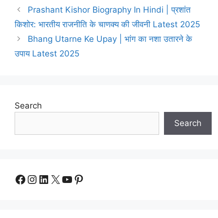
Prashant Kishor Biography In Hindi | प्रशांत
किशोर: भारतीय राजनीति के चाणक्य की जीवनी Latest 2025
Bhang Utarne Ke Upay | भांग का नशा उतारने के
उपाय Latest 2025
Search
Search
Facebook
Instagram
LinkedIn
X
YouTube
Pinterest