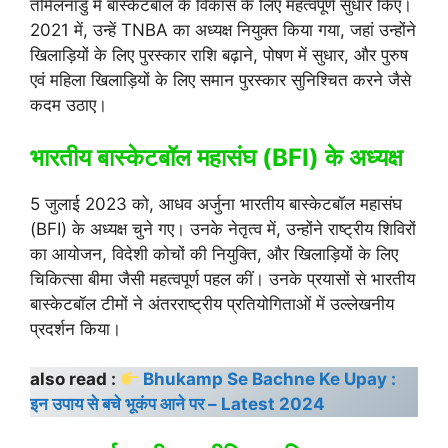
तमिलनाडु में बास्केटबॉल के विकास के लिए महत्वपूर्ण सुधार किए।
2021 में, उन्हें TNBA का अध्यक्ष नियुक्त किया गया, जहां उन्होंने
खिलाड़ियों के लिए पुरस्कार राशि बढ़ाने, पोषण में सुधार, और पुरुष
एवं महिला खिलाड़ियों के लिए समान पुरस्कार सुनिश्चित करने जैसे
कदम उठाए।
भारतीय बास्केटबॉल महासंघ (BFI) के अध्यक्ष
5 जुलाई 2023 को, आधव अर्जुना भारतीय बास्केटबॉल महासंघ
(BFI) के अध्यक्ष चुने गए। उनके नेतृत्व में, उन्होंने राष्ट्रीय शिविरों
का आयोजन, विदेशी कोचों की नियुक्ति, और खिलाड़ियों के लिए
चिकित्सा बीमा जैसी महत्वपूर्ण पहल कीं। उनके प्रयासों से भारतीय
बास्केटबॉल टीमों ने अंतरराष्ट्रीय प्रतियोगिताओं में उल्लेखनीय
प्रदर्शन किया।
also read :
Bhukamp Se Bachne Ke Upay :
इन उपाय से बचे भूकंप आने पर – Latest 2024