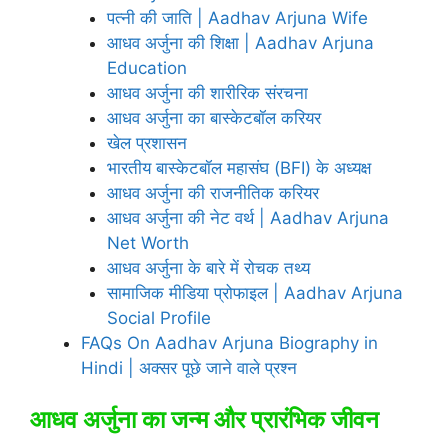
पत्नी की जाति | Aadhav Arjuna Wife
आधव अर्जुना की शिक्षा | Aadhav Arjuna
Education
आधव अर्जुना की शारीरिक संरचना
आधव अर्जुना का बास्केटबॉल करियर
खेल प्रशासन
भारतीय बास्केटबॉल महासंघ (BFI) के अध्यक्ष
आधव अर्जुना की राजनीतिक करियर
आधव अर्जुना की नेट वर्थ | Aadhav Arjuna
Net Worth
आधव अर्जुना के बारे में रोचक तथ्य
सामाजिक मीडिया प्रोफाइल | Aadhav Arjuna
Social Profile
FAQs On Aadhav Arjuna Biography in
Hindi | अक्सर पूछे जाने वाले प्रश्न
आधव अर्जुना का जन्म और प्रारंभिक जीवन