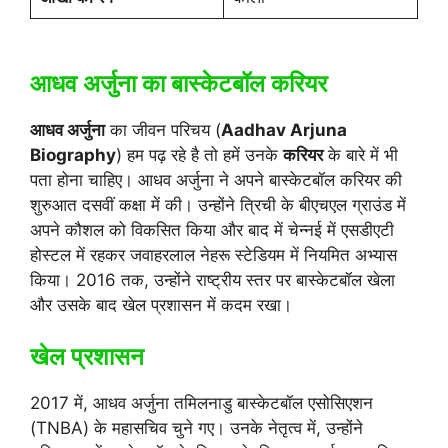
आधव अर्जुना का बास्केटबॉल करियर
आधव अर्जुना
का जीवन परिचय (
Aadhav Arjuna
Biography
) हम पढ़ रहे है तो हमें उनके
करियर
के बारे में भी
पता होना चाहिए। आधव अर्जुना ने अपने बास्केटबॉल करियर की
शुरुआत दसवीं कक्षा में की। उन्होंने त्रिची के बीएचएल ग्राउंड में
अपने कौशल को विकसित किया और बाद में चेन्नई में एसडीएटी
होस्टल में रहकर जवाहरलाल नेहरू स्टेडियम में नियमित अभ्यास
किया। 2016 तक, उन्होंने राष्ट्रीय स्तर पर बास्केटबॉल खेला
और उसके बाद खेल प्रशासन में कदम रखा।
खेल प्रशासन
2017 में, आधव अर्जुना तमिलनाडु बास्केटबॉल एसोसिएशन
(TNBA) के महासचिव चुने गए। उनके नेतृत्व में, उन्होंने