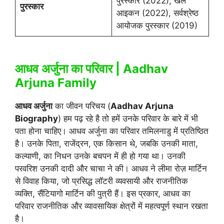
पुरस्कार (2022), खेल
पुरस्कार
आइकन (2022), सर्वश्रेष्ठ
आयोजक पुरस्कार (2019)
आधव अर्जुना का परिवार | Aadhav
Arjuna Family
आधव अर्जुना
का जीवन परिचय (
Aadhav Arjuna
Biography
) हम पढ़ रहे है तो हमें उनके परिवार के बारे में भी
पता होना चाहिए। आधव अर्जुना का परिवार तमिलनाडु में प्रतिष्ठित
है। उनके पिता, राजेंद्रन, एक किसान थे, जबकि उनकी माता,
कल्याणी, का निधन उनके बचपन में ही हो गया था। उनकी
परवरिश उनकी दादी और चाचा ने की। आधव ने लीमा रोज़ मार्टिन
से विवाह किया, जो प्रसिद्ध लॉटरी व्यवसायी और राजनीतिक
व्यक्ति, सैंटियागो मार्टिन की पुत्री हैं। इस प्रकार, आधव का
परिवार राजनीतिक और व्यावसायिक क्षेत्रों में महत्वपूर्ण स्थान रखता
है।