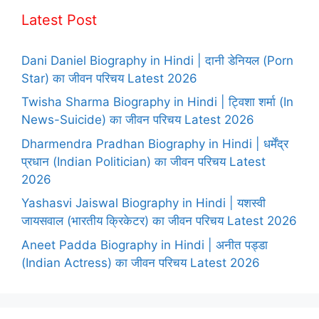
Latest Post
Dani Daniel Biography in Hindi | दानी डेनियल (Porn
Star) का जीवन परिचय Latest 2026
Twisha Sharma Biography in Hindi | ट्विशा शर्मा (In
News-Suicide) का जीवन परिचय Latest 2026
Dharmendra Pradhan Biography in Hindi | धर्मेंद्र
प्रधान (Indian Politician) का जीवन परिचय Latest
2026
Yashasvi Jaiswal Biography in Hindi | यशस्वी
जायसवाल (भारतीय क्रिकेटर) का जीवन परिचय Latest 2026
Aneet Padda Biography in Hindi | अनीत पड्डा
(Indian Actress) का जीवन परिचय Latest 2026