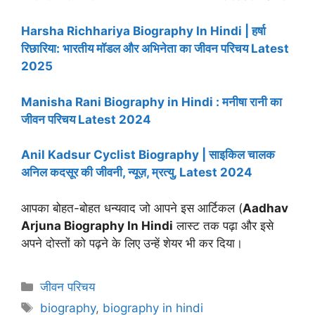
Harsha Richhariya Biography In Hindi | हर्षा
रिछारिया: भारतीय मॉडल और अभिनेता का जीवन परिचय Latest
2025
Manisha Rani Biography in Hindi : मनीषा रानी का
जीवन परिचय Latest 2024
Anil Kadsur Cyclist Biography | साइकिल चालक
अनिल कदसूर की जीवनी, न्यूज़, म्रत्यु, Latest 2024
आपका बोहत-बोहत धन्यवाद जो आपने इस आर्टिकल (
Aadhav
Arjuna Biography In Hindi
लास्ट तक पढ़ा और इसे
अपने दोस्तों को पढ़ने के लिए उन्हें शेयर भी कर दिया।
Categories
जीवन परिचय
Tags
biography
,
biography in hindi