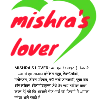
MISHRA'S LOVER
एक न्यूज़ वेबसाइट है| जिसके
माध्यम से हम आपको
ब्रेकिंग न्यूज़, टेक्नोलॉजी,
मनोरंजन, जीवन परिचय, नयी नयी जानकारी, पूजा पाठ
और त्यौहार, ऑटोमोबाइल्स
जैसे ढेर सारे टॉपिक कवर
करते है| जो कि आपको रोज-मर्रा की जिंदगी में आपको
हमेशा आगे रखते है|