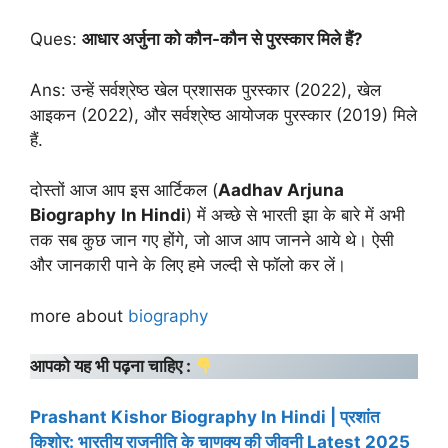
Ques:
आधार अर्जुना को कौन-कौन से पुरस्कार मिले हैं?
Ans: उन्हें सर्वश्रेष्ठ खेल प्रशासक पुरस्कार (2022), खेल
आइकन (2022), और सर्वश्रेष्ठ आयोजक पुरस्कार (2019) मिले
हैं.
दोस्तों आज आप इस आर्टिकल (
Aadhav Arjuna
Biography
In Hindi
) में अच्छे से भारती झा के बारे में अभी
तक सब कुछ जान गए होंगे, जो आज आप जानने आये थे। ऐसी
और जानकारी पाने के लिए हमे जल्दी से फॉलो कर लें।
more about
biography
आपको यह भी पढ़ना चाहिए :
Prashant Kishor Biography In Hindi | प्रशांत
किशोर: भारतीय राजनीति के चाणक्य की जीवनी Latest 2025