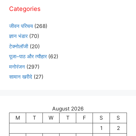
Categories
जीवन परिचय
(268)
ज्ञान भंडार
(70)
टेक्नोलॉजी
(20)
पूजा–पाठ और त्यौहार
(62)
मनोरंजन
(297)
सामान खरीदे
(27)
August 2026
M
T
W
T
F
S
S
1
2