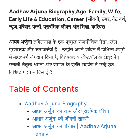
Aadhav Arjuna Biography,Age, Family, Wife,
Early Life & Education, Career (जीवनी, उम्र, नेट वर्थ,
न्यूज,परिवार, पत्नी, प्रारंभिक जीवन और शिक्षा, करियर
)
आधव अर्जुना
तमिलनाडु के एक प्रमुख राजनीतिक नेता, खेल
प्रशासक और समाजसेवी हैं। उन्होंने अपने जीवन में विभिन्न क्षेत्रों
में महत्वपूर्ण योगदान दिया है, विशेषकर बास्केटबॉल के क्षेत्र में।
उनकी नेतृत्व क्षमता और समाज के प्रति समर्पण ने उन्हें एक
विशिष्ट पहचान दिलाई है।
Table of Contents
Aadhav Arjuna Biography
आधव अर्जुना का जन्म और प्रारंभिक जीवन
आधार अर्जुना की जीवनी सारणी
आधव अर्जुना का परिवार | Aadhav Arjuna
Family