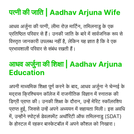
पत्नी की जाति | Aadhav Arjuna Wife
आधव अर्जुना की पत्नी, लीमा रोज़ मार्टिन, तमिलनाडु के एक
प्रतिष्ठित परिवार से हैं। उनकी जाति के बारे में सार्वजनिक रूप से
विस्तृत जानकारी उपलब्ध नहीं है, लेकिन यह ज्ञात है कि वे एक
प्रभावशाली परिवार से संबंध रखती हैं।
आधव अर्जुना की शिक्षा | Aadhav Arjuna
Education
अपनी माध्यमिक शिक्षा पूर्ण करने के बाद, आधव अर्जुना ने चेन्नई के
मद्रास क्रिश्चियन कॉलेज में राजनीतिक विज्ञान में स्नातक की
डिग्री प्राप्त की। उनकी शिक्षा के दौरान, उन्हें मेरिट स्कॉलरशिप
प्राप्त हुई, जिससे उन्हें अपने अध्ययन में सहायता मिली। इस अवधि
में, उन्होंने स्पोर्ट्स डेवलपमेंट अथॉरिटी ऑफ तमिलनाडु (SDAT)
के होस्टल में रहकर बास्केटबॉल में अपने कौशल को निखारा।