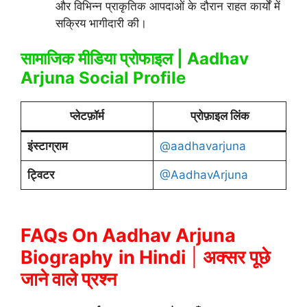
और विभिन्न प्राकृतिक आपदाओं के दौरान राहत कार्यों में
सक्रिय भागीदारी की।
सामाजिक मीडिया प्रोफाइल | Aadhav
Arjuna Social Profile
प्लेटफ़ॉर्म
प्रोफ़ाइल लिंक
इंस्टाग्राम
@aadhavarjuna
ट्विटर
@AadhavArjuna
FAQs On
Aadhav Arjuna
Biography
in Hindi
|
अक्सर पूछे
जाने वाले प्रश्न