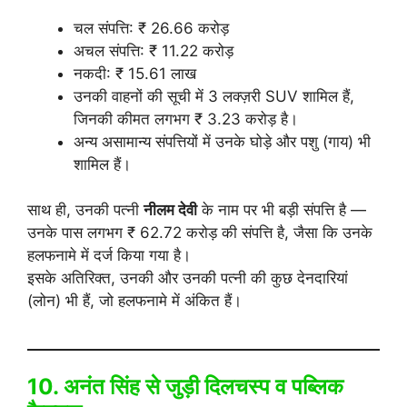
चल संपत्ति: ₹ 26.66 करोड़
अचल संपत्ति: ₹ 11.22 करोड़
नकदी: ₹ 15.61 लाख
उनकी वाहनों की सूची में 3 लक्ज़री SUV शामिल हैं,
जिनकी कीमत लगभग ₹ 3.23 करोड़ है।
अन्य असामान्य संपत्तियों में उनके घोड़े और पशु (गाय) भी
शामिल हैं।
साथ ही, उनकी पत्नी
नीलम देवी
के नाम पर भी बड़ी संपत्ति है —
उनके पास लगभग ₹ 62.72 करोड़ की संपत्ति है, जैसा कि उनके
हलफनामे में दर्ज किया गया है।
इसके अतिरिक्त, उनकी और उनकी पत्नी की कुछ देनदारियां
(लोन) भी हैं, जो हलफनामे में अंकित हैं।
10. अनंत सिंह से जुड़ी दिलचस्प व पब्लिक