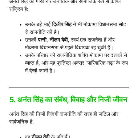
अनंत सिंह का परिवार राजनीतिक और सामाजिक रूप से काफी
सक्रिय है:
उनके बड़े भाई
दिलीप सिंह
ने भी मोकामा विधानसभा सीट
से राजनीति की है।
उनकी
पत्नी
,
नीलम देवी
, स्वयं एक राजनेता हैं और
मोकामा विधानसभा से पहले विधायक रह चुकी हैं।
उनके परिवार की राजनीतिक शक्ति मोकामा पर दशकों से
व्याप्त है, और यह प्रतिष्ठा अक्सर “पारिवारिक गढ़” के रूप
में देखी जाती है।
5. अनंत सिंह का संबंध, विवाह और निजी जीवन
अनंत सिंह की निजी ज़िंदगी राजनीति की तरह ही जटिल और
सार्वजनिक है:
वह
नीलम देवी
के पति हैं।