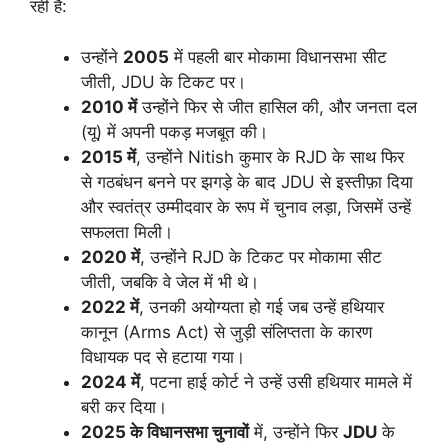
रही है:
उन्होंने
2005
में पहली बार मोकामा विधानसभा सीट
जीती, JDU के टिकट पर।
2010 में
उन्होंने फिर से जीत हासिल की, और जनता दल
(यू) में अपनी पकड़ मजबूत की।
2015 में
, उन्होंने Nitish कुमार के RJD के साथ फिर
से गठबंधन बनने पर झगड़े के बाद JDU से इस्तीफ़ा दिया
और स्वतंत्र उम्मीदवार के रूप में चुनाव लड़ा, जिसमें उन्हें
सफलता मिली।
2020 में
, उन्होंने RJD के टिकट पर मोकामा सीट
जीती, जबकि वे जेल में भी थे।
2022 में
, उनकी अयोग्यता हो गई जब उन्हें हथियार
कानून (Arms Act) से जुड़ी संलिप्तता के कारण
विधायक पद से हटाया गया।
2024 में
, पटना हाई कोर्ट ने उन्हें उसी हथियार मामले में
बरी कर दिया।
2025 के विधानसभा चुनावों
में, उन्होंने फिर
JDU
के