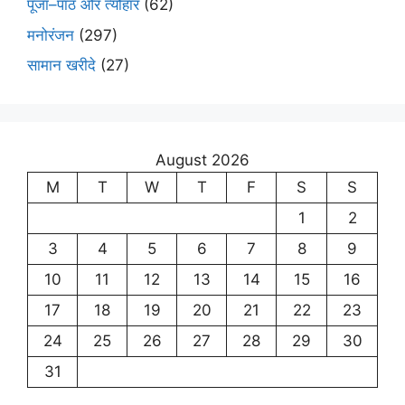
पूजा–पाठ और त्यौहार
(62)
मनोरंजन
(297)
सामान खरीदे
(27)
August 2026
M
T
W
T
F
S
S
1
2
3
4
5
6
7
8
9
10
11
12
13
14
15
16
17
18
19
20
21
22
23
24
25
26
27
28
29
30
31