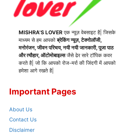
MISHRA'S LOVER
एक न्यूज़ वेबसाइट है| जिसके
माध्यम से हम आपको
ब्रेकिंग न्यूज़, टेक्नोलॉजी,
मनोरंजन, जीवन परिचय, नयी नयी जानकारी, पूजा पाठ
और त्यौहार, ऑटोमोबाइल्स
जैसे ढेर सारे टॉपिक कवर
करते है| जो कि आपको रोज-मर्रा की जिंदगी में आपको
हमेशा आगे रखते है|
Important Pages
About Us
Contact Us
Disclaimer