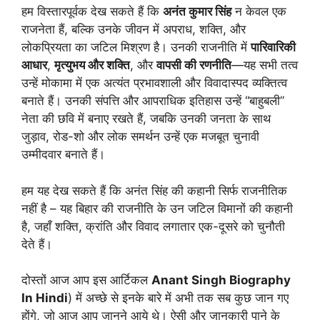
हम विस्तारपूर्वक देख सकते हैं कि
अनंत कुमार सिंह
न केवल एक
राजनेता हैं, बल्कि उनके जीवन में अपराध, शक्ति, और
लोकप्रियता का जटिल मिश्रण है। उनकी राजनीति में
पारिवारिकी
आधार
,
मृत्युभय और शक्ति
, और
वापसी की रणनीति
—यह सभी तत्व
उन्हें मोकामा में एक अत्यंत प्रभावशाली और विवादास्पद व्यक्तित्व
बनाते हैं। उनकी संपत्ति और आपराधिक इतिहास उन्हें “बाहुबली”
नेता की छवि में बनाए रखते हैं, जबकि उनकी जनता के साथ
जुड़ाव, रोड-शो और लोक समर्थन उन्हें एक मजबूत चुनावी
उम्मीदवार बनाते हैं।
हम यह देख सकते हैं कि अनंत सिंह की कहानी सिर्फ राजनीतिक
नहीं है – यह बिहार की राजनीति के उन जटिल विमानों की कहानी
है, जहाँ शक्ति, क्रांति और विवाद लगातार एक-दूसरे को चुनौती
देते हैं।
दोस्तों आज आप इस आर्टिकल
Anant Singh Biography
In Hindi
) में अच्छे से इनके बारे में अभी तक सब कुछ जान गए
होंगे, जो आज आप जानने आये थे। ऐसी और जानकारी पाने के