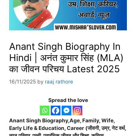
Anant Singh Biography In
Hindi | अनंत कुमार सिंह (MLA)
का जीवन परिचय Latest 2025
16/11/2025
by
raaj rathore
Spread the love
Anant Singh Biography,Age, Family, Wife,
Early Life & Education, Career (जीवनी, उम्र, नेट वर्थ,
न्यूज,परिवार, पत्नी, प्रारंभिक जीवन और शिक्षा, करियर