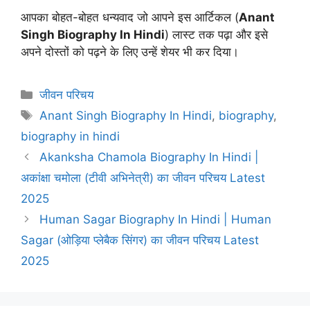
आपका बोहत-बोहत धन्यवाद जो आपने इस आर्टिकल (
Anant
Singh Biography In Hindi
) लास्ट तक पढ़ा और इसे
अपने दोस्तों को पढ़ने के लिए उन्हें शेयर भी कर दिया।
Categories
जीवन परिचय
Tags
Anant Singh Biography In Hindi
,
biography
,
biography in hindi
Akanksha Chamola Biography In Hindi |
अकांक्षा चमोला (टीवी अभिनेत्री) का जीवन परिचय Latest
2025
Human Sagar Biography In Hindi | Human
Sagar (ओड़िया प्लेबैक सिंगर) का जीवन परिचय Latest
2025