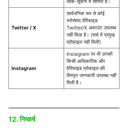
लोक-सूचना में सीमित है।
सार्वजनिक रूप से कोई
भरोसेमंद वेरिफाइड
Twitter / X
Twitter/X अकाउंट उपलब्ध
नहीं मिला है। (सर्च में प्रमुख
प्रोफ़ाइल नहीं मिली)
Instagram पर भी उनकी
किसी आधिकारिक और
Instagram
वेरिफाइड प्रोफ़ाइल की
विस्तृत जानकारी उपलब्ध नहीं
मिली है।
12. निष्कर्ष