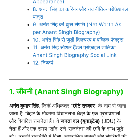
Appearance)
8. अनंत सिंह का करियर और राजनीतिक प्रोफ़ेशनल
यात्रा
9. अनंत सिंह की कुल संपत्ति (Net Worth As
per Anant Singh Biography)
10. अनंत सिंह से जुड़ी दिलचस्प व पब्लिक फैक्ट्स
11. अनंत सिंह सोशल हैंडल प्रोफ़ाइल तालिका |
Anant Singh Biography Social Link
12. निष्कर्ष
1. जीवनी (
Anant Singh Biography
)
अनंत कुमार सिंह
, जिन्हें अधिकतर
“छोटे सरकार”
के नाम से जाना
जाता है, बिहार के मोकामा विधानसभा क्षेत्र के एक प्रभावशाली
और विवादित राजनेता हैं। वे
जनता दल (यूनाइटेड)
(JDU) के
नेता हैं और एक समय “डॉन-टर्न-राजनेता” की छवि के साथ जुड़े
रहे। उनकी राजनीति में हिंसा, आपराधिक मामलों और संपत्तियों की