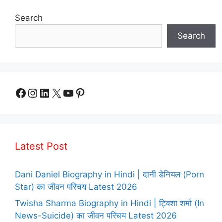
Search
Search
Facebook
Instagram
LinkedIn
X
YouTube
Pinterest
Latest Post
Dani Daniel Biography in Hindi | दानी डेनियल (Porn
Star) का जीवन परिचय Latest 2026
Twisha Sharma Biography in Hindi | ट्विशा शर्मा (In
News-Suicide) का जीवन परिचय Latest 2026