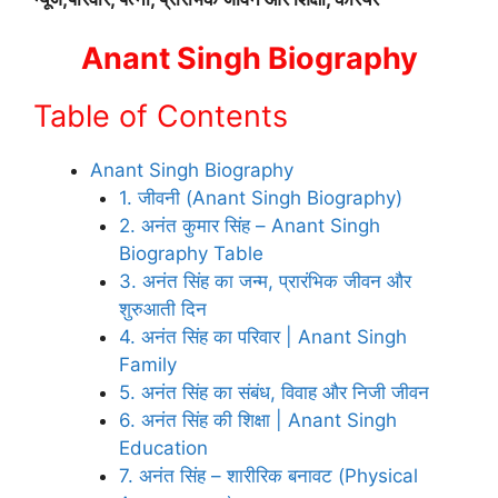
Anant Singh Biography
Table of Contents
Anant Singh Biography
1. जीवनी (Anant Singh Biography)
2. अनंत कुमार सिंह – Anant Singh
Biography Table
3. अनंत सिंह का जन्म, प्रारंभिक जीवन और
शुरुआती दिन
4. अनंत सिंह का परिवार | Anant Singh
Family
5. अनंत सिंह का संबंध, विवाह और निजी जीवन
6. अनंत सिंह की शिक्षा | Anant Singh
Education
7. अनंत सिंह – शारीरिक बनावट (Physical