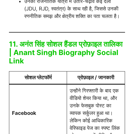
उनकी राजनीतिक यात्रा में उतार-चढ़ाव कई दलों
(JDU, RJD, स्वतंत्र) के साथ रही है, जिससे उनकी
रणनीतिक समझ और क्षेत्रीय शक्ति का पता चलता है।
11. अनंत सिंह सोशल हैंडल प्रोफ़ाइल तालिका
| Anant Singh Biography Social
Link
सोशल प्लेटफॉर्म
प्रोफ़ाइल / जानकारी
उन्होंने गिरफ्तारी के बाद एक
वीडियो शेयर किया था, और
उनके फेसबुक पोस्ट का
Facebook
व्यापक सर्कुलर हुआ था।
लेकिन कोई आधिकारिक
वेरिफाइड पेज का स्पष्ट लिंक