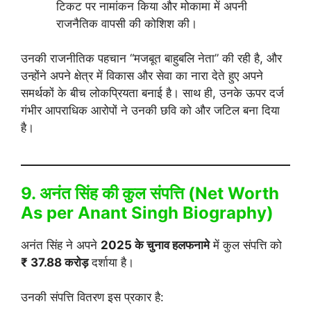
टिकट पर नामांकन किया और मोकामा में अपनी
राजनैतिक वापसी की कोशिश की।
उनकी राजनीतिक पहचान “मजबूत बाहुबलि नेता” की रही है, और
उन्होंने अपने क्षेत्र में विकास और सेवा का नारा देते हुए अपने
समर्थकों के बीच लोकप्रियता बनाई है। साथ ही, उनके ऊपर दर्ज
गंभीर आपराधिक आरोपों ने उनकी छवि को और जटिल बना दिया
है।
9. अनंत सिंह की कुल संपत्ति (Net Worth
As per
Anant Singh Biography
)
अनंत सिंह ने अपने
2025 के चुनाव हलफनामे
में कुल संपत्ति को
₹ 37.88 करोड़
दर्शाया है।
उनकी संपत्ति वितरण इस प्रकार है: