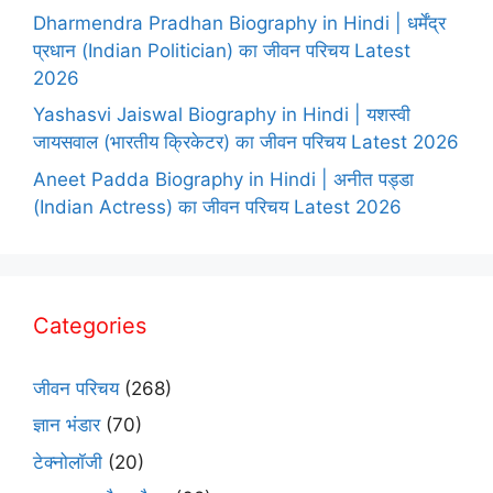
Dharmendra Pradhan Biography in Hindi | धर्मेंद्र
प्रधान (Indian Politician) का जीवन परिचय Latest
2026
Yashasvi Jaiswal Biography in Hindi | यशस्वी
जायसवाल (भारतीय क्रिकेटर) का जीवन परिचय Latest 2026
Aneet Padda Biography in Hindi | अनीत पड्डा
(Indian Actress) का जीवन परिचय Latest 2026
Categories
जीवन परिचय
(268)
ज्ञान भंडार
(70)
टेक्नोलॉजी
(20)