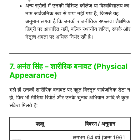
अन्य स्रोतों में उनकी विशिष्ट कॉलेज या विश्वविद्यालय का
नाम सार्वजनिक रूप से पाया नहीं गया है, जिससे यह
अनुमान लगता है कि उनकी राजनीतिक सफलता शैक्षणिक
डिग्री पर आधारित नहीं, बल्कि स्थानीय शक्ति, संपर्क और
नेतृत्व क्षमता पर अधिक निर्भर रही है।
7. अनंत सिंह – शारीरिक बनावट (Physical
Appearance)
भले ही उनकी शारीरिक बनावट पर बहुत विस्तृत सार्वजनिक डेटा न
हो, फिर भी मीडिया रिपोर्ट और उनके चुनाव अभियान आदि से कुछ
संकेत मिलते हैं:
पहलु
विवरण / अनुमान
लगभग 64 वर्ष (जन्म 1961