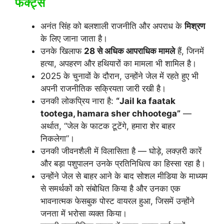
फैक्ट्स
अनंत सिंह को बलशाली राजनीति और अपराध के
मिश्रण
के लिए जाना जाता है।
उनके खिलाफ
28 से अधिक आपराधिक मामले
हैं, जिनमें
हत्या, अपहरण और हथियारों का मामला भी शामिल है।
2025 के चुनावों के दौरान, उन्होंने जेल में रहते हुए भी
अपनी राजनीतिक सक्रियता जारी रखी है।
उनकी लोकप्रिय नारा है:
“Jail ka faatak
tootega, hamara sher chhootega”
—
अर्थात, “जेल के फाटक टूटेंगे, हमारा शेर बाहर
निकलेगा”।
उनकी जीवनशैली में विलासिता है — घोड़े, लक्ज़री कारें
और बड़ा पशुपालन उनके प्रतिनिधित्व का हिस्सा रहा है।
उन्होंने जेल से बाहर आने के बाद सोशल मीडिया के माध्यम
से समर्थकों को संबोधित किया है और उनका एक
भावनात्मक फेसबुक पोस्ट वायरल हुआ, जिसमें उन्होंने
जनता में भरोसा व्यक्त किया।