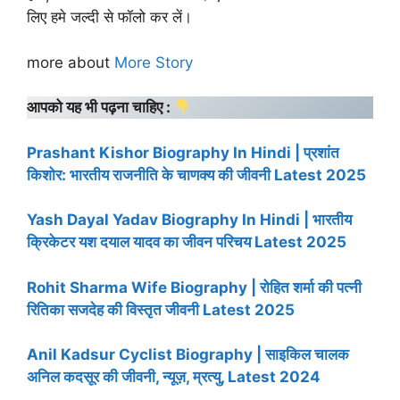
लिए हमे जल्दी से फॉलो कर लें।
more about
More Story
आपको यह भी पढ़ना चाहिए :
Prashant Kishor Biography In Hindi | प्रशांत
किशोर: भारतीय राजनीति के चाणक्य की जीवनी Latest 2025
Yash Dayal Yadav Biography In Hindi | भारतीय
क्रिकेटर यश दयाल यादव का जीवन परिचय Latest 2025
Rohit Sharma Wife Biography | रोहित शर्मा की पत्नी
रितिका सजदेह की विस्तृत जीवनी Latest 2025
Anil Kadsur Cyclist Biography | साइकिल चालक
अनिल कदसूर की जीवनी, न्यूज़, म्रत्यु, Latest 2024