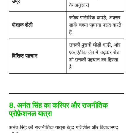
उम्र
के अनुसार)
सफेद पारंपरिक कपड़े, अक्सर
पोशाक शैली
डार्क चश्मा पहनना पसंद करते
हैं
उनकी पुरानी घोड़ी गाड़ी, और
एक एंटीक जेप में चढ़कर रोड
विशिष्ट पहचान
शो उनकी पहचान का हिस्सा
है
8. अनंत सिंह का करियर और राजनीतिक
प्रोफ़ेशनल यात्रा
अनंत सिंह की राजनीतिक यात्रा बेहद गतिशील और विवादास्पद