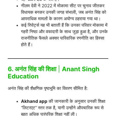
नीलम देवी ने 2022 में मोकामा सीट पर चुनाव जीतकर
विधायक बनकर उनकी जगह संभाली, जब अनंत सिंह को
आपराधिक मामलों के कारण अयोग्य ठहराया गया था।
कई रिपोर्ट्स यह भी बताती हैं कि उनका परिवार मोकामा में
गहरी निष्ठा और वफादारी के साथ जुड़ा हुआ है, और उनके
राजनीतिक फैसले अक्सर पारिवारिक रणनीति का हिस्सा
होते हैं।
6. अनंत सिंह की शिक्षा
|
Anant Singh
Education
अनंत सिंह की शैक्षणिक पृष्ठभूमि का विवरण सीमित है:
Akhand app
की जानकारी के अनुसार उनकी शिक्षा
“लिटरएट” स्तर तक है, यानी उन्होंने औपचारिक रूप से
बहुत अधिक पारंपरिक शिक्षा नहीं ली।