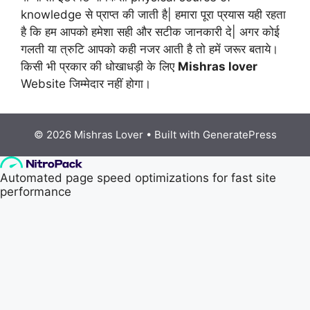
knowledge से प्राप्त की जाती है| हमारा पूरा प्रयास यही रहता
है कि हम आपको हमेशा सही और सटीक जानकारी दे| अगर कोई
गलती या त्रुटि आपको कही नजर आती है तो हमें जरूर बताये।
किसी भी प्रकार की धोखाधड़ी के लिए
Mishras lover
Website जिम्मेदार नहीं होगा।
© 2026 Mishras Lover
• Built with
GeneratePress