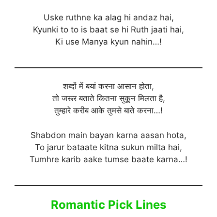
Uske ruthne ka alag hi andaz hai,
Kyunki to to is baat se hi Ruth jaati hai,
Ki use Manya kyun nahin…!
शब्दों में बयां करना आसान होता,
तो जरूर बताते कितना सुकून मिलता है,
तुम्हारे करीब आके तुमसे बाते करना…!
Shabdon main bayan karna aasan hota,
To jarur bataate kitna sukun milta hai,
Tumhre karib aake tumse baate karna…!
Romantic Pick Lines