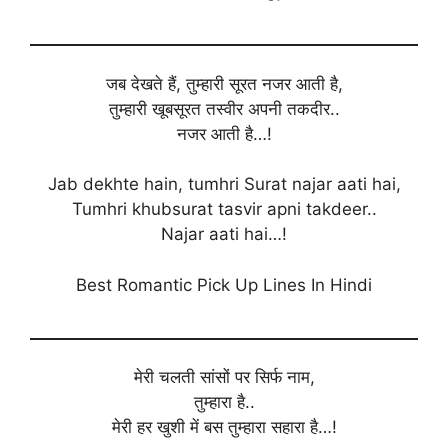
जब देखते हैं, तुम्हारी सूरत नजर आती है,
तुम्हारी खूबसूरत तस्वीर अपनी तकदीर..
नजर आती है…!
Jab dekhte hain, tumhri Surat najar aati hai,
Tumhri khubsurat tasvir apni takdeer..
Najar aati hai…!
Best Romantic Pick Up Lines In Hindi
मेरी चलती सांसों पर सिर्फ नाम,
तुम्हारा है..
मेरी हर खुशी में बस तुम्हारा सहारा है…!