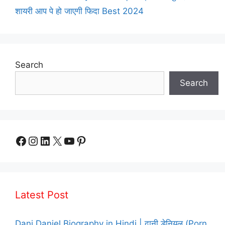
शायरी आप पे हो जाएगी फिदा Best 2024
Search
Search
Facebook
Instagram
LinkedIn
X
YouTube
Pinterest
Latest Post
Dani Daniel Biography in Hindi | दानी डेनियल (Porn