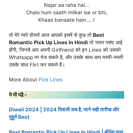
Najar aa raha hai…
Chalo hum saath milkar ise or bhi,
Khaas banaate hain…..!
तो मेरे प्यारे दोस्तो आज आपको इसमें से कुछ तो
Best
Romantic Pick Up Lines In Hindi
तो जरूर पसंद आई
होंगी, जिनसे आप अपनी Girlfriend को इन Lines को उसको
Whatsapp पर भेज सकते है, और उसके साथ आप मस्ती-मस्ती
उसके साथ Flirt कर सकते हैं।
More About
Pick Lines
ये भी पढ़ें:-
Diwali 2024 | 2024 दिवाली कब है, जाने सही तारीख और
मुहूर्त Best
Best Romantic Pick Up Lines In Hindi | बोलिए कुछ