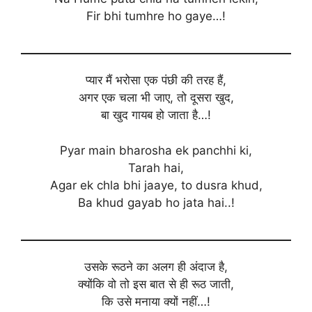
Fir bhi tumhre ho gaye…!
प्यार मैं भरोसा एक पंछी की तरह हैं,
अगर एक चला भी जाए, तो दूसरा खुद,
बा खुद गायब हो जाता है…!
Pyar main bharosha ek panchhi ki,
Tarah hai,
Agar ek chla bhi jaaye, to dusra khud,
Ba khud gayab ho jata hai..!
उसके रूठने का अलग ही अंदाज है,
क्योंकि वो तो इस बात से ही रूठ जाती,
कि उसे मनाया क्यों नहीं…!