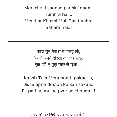
Meri chalti saanso par sirf naam,
Tumhra hai…
Meri har Khushi Mai. Bas tumhra
Sahara hai..!
काश तुम मेरा हाथ पकड़ लो,
जिससे अपने दोस्तों को कह सकूं..
एक परी ने मुझे प्यार से छुआ…!
Kaash Tum Mera haath pakad lo,
Jisse apne doston ko kah sakun..
Ek pari ne mujhe pyar se chhuaa…!
आप तो मेरे सिर्फ फोन के पासवर्ड मैं,