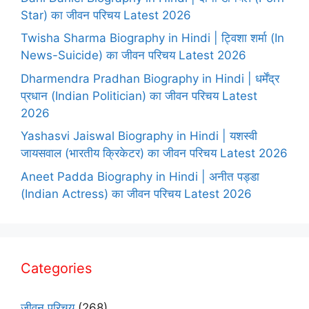
Star) का जीवन परिचय Latest 2026
Twisha Sharma Biography in Hindi | ट्विशा शर्मा (In
News-Suicide) का जीवन परिचय Latest 2026
Dharmendra Pradhan Biography in Hindi | धर्मेंद्र
प्रधान (Indian Politician) का जीवन परिचय Latest
2026
Yashasvi Jaiswal Biography in Hindi | यशस्वी
जायसवाल (भारतीय क्रिकेटर) का जीवन परिचय Latest 2026
Aneet Padda Biography in Hindi | अनीत पड्डा
(Indian Actress) का जीवन परिचय Latest 2026
Categories
जीवन परिचय
(268)