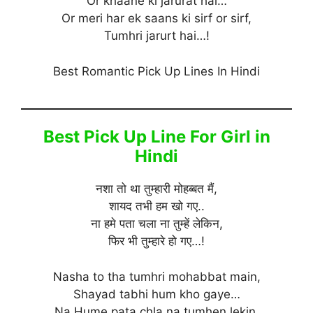
Or khaane ki jarurat hai…
Or meri har ek saans ki sirf or sirf,
Tumhri jarurt hai…!
Best Romantic Pick Up Lines In Hindi
Best Pick Up Line For Girl in
Hindi
नशा तो था तुम्हारी मोहब्बत मैं,
शायद तभी हम खो गए..
ना हमे पता चला ना तुम्हें लेकिन,
फिर भी तुम्हारे हो गए…!
Nasha to tha tumhri mohabbat main,
Shayad tabhi hum kho gaye…
Na Hume pata chla na tumhen lekin,