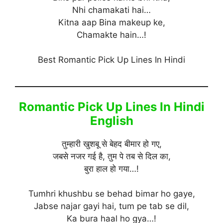
Nhi chamakati hai…
Kitna aap Bina makeup ke,
Chamakte hain…!
Best Romantic Pick Up Lines In Hindi
Romantic Pick Up Lines In Hindi
English
तुम्हारी खुशबू से बेहद बीमार हो गए,
जबसे नजर गई है, तुम पे तब से दिल का,
बुरा हाल हो गया…!
Tumhri khushbu se behad bimar ho gaye,
Jabse najar gayi hai, tum pe tab se dil,
Ka bura haal ho gya…!