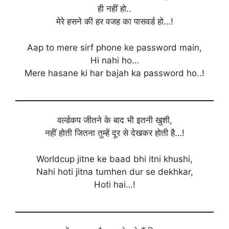
ही नहीं हो..
मेरे हसने की हर वजह का पासवर्ड हो…!
Aap to mere sirf phone ke password main,
Hi nahi ho…
Mere hasane ki har bajah ka password ho..!
वर्ल्डकप जीतने के बाद भी इतनी खुशी,
नहीं होती जितना तुम्हें दूर से देखकर होती है…!
Worldcup jitne ke baad bhi itni khushi,
Nahi hoti jitna tumhen dur se dekhkar,
Hoti hai…!