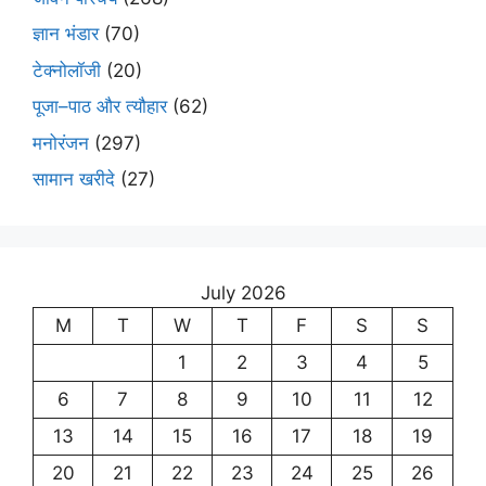
ज्ञान भंडार
(70)
टेक्नोलॉजी
(20)
पूजा–पाठ और त्यौहार
(62)
मनोरंजन
(297)
सामान खरीदे
(27)
July 2026
M
T
W
T
F
S
S
1
2
3
4
5
6
7
8
9
10
11
12
13
14
15
16
17
18
19
20
21
22
23
24
25
26