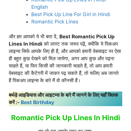
English
Best Pick Up Line For Girl in Hindi
Romantic Pick Lines
और हम आपको ये भी बता दें,
Best Romantic Pick Up
Lines In Hindi
को लास्ट तक जरूर पढ़ें, क्योंकि ये पिकअप
लाइन्स सिर्फ आपके लिए ही हैं, और आपको हमारी वेबसाइट पर ऐसा
ही बहुत कुछ देखने को मिल जायेगा, अगर आप कुछ और पढ़ना
चाहते हैं, या फिर किसी की जानकारी चाहते हैं, तो आप हमारी
वेबसाइट की कैटेगरी में जाकर पढ़ सकते हैं, तो चलिए अब जानते
हैं पिकअप लाइन्स के बारे मैं वो कौनसी हैं।
बर्थड़े आइडियास और आइटम्स के बारे मैं जानने के लिए यहाँ क्लिक
करें :-
Best Birthday
Romantic Pick Up Lines In Hindi