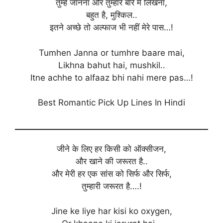
तुम्हें जानना और तुम्हारे बारे मैं लिखना,
बहुत है, मुश्किल..
इतने अच्छे तो अल्फाज भी नहीं मेरे पास…!
Tumhen Janna or tumhre baare mai,
Likhna bahut hai, mushkil..
Itne achhe to alfaaz bhi nahi mere pas…!
Best Romantic Pick Up Lines In Hindi
जीने के लिए हर किसी को ऑक्सीजन,
और खाने की जरूरत है..
और मेरी हर एक सांस को सिर्फ और सिर्फ,
तुम्हारी जरूरत है….!
Jine ke liye har kisi ko oxygen,