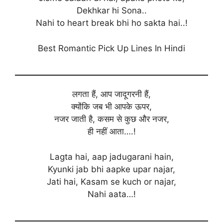
Dekhkar hi Sona..
Nahi to heart break bhi ho sakta hai..!
Best Romantic Pick Up Lines In Hindi
लगता हैं, आप जादूगरनी हैं,
क्योंकि जब भी आपके ऊपर,
नजर जाती है, कसम से कुछ और नजर,
ही नहीं आता….!
Lagta hai, aap jadugarani hain,
Kyunki jab bhi aapke upar najar,
Jati hai, Kasam se kuch or najar,
Nahi aata…!