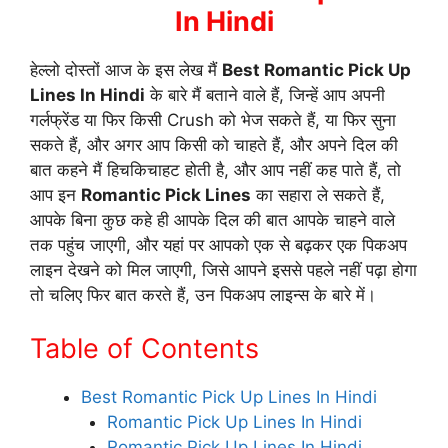
In Hindi
हेल्लो दोस्तों आज के इस लेख मैं
Best Romantic Pick Up
Lines In Hindi
के बारे मैं बताने वाले हैं, जिन्हें आप अपनी
गर्लफ्रेंड या फिर किसी Crush को भेज सकते हैं, या फिर सुना
सकते हैं, और अगर आप किसी को चाहते हैं, और अपने दिल की
बात कहने मैं हिचकिचाहट होती है, और आप नहीं कह पाते हैं, तो
आप इन
Romantic Pick Lines
का सहारा ले सकते हैं,
आपके बिना कुछ कहे ही आपके दिल की बात आपके चाहने वाले
तक पहुंच जाएगी, और यहां पर आपको एक से बढ़कर एक पिकअप
लाइन देखने को मिल जाएगी, जिसे आपने इससे पहले नहीं पढ़ा होगा
तो चलिए फिर बात करते हैं, उन पिकअप लाइन्स के बारे में।
Table of Contents
Best Romantic Pick Up Lines In Hindi
Romantic Pick Up Lines In Hindi
Romantic Pick Up Lines In Hindi