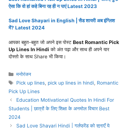
ऐसा कि वो हां कहे बिना रह ही न पाएं Latest 2023
Sad Love Shayari in English | सैड शायरी अब इंग्लिश
में? Latest 2024
आपका बहुत-बहुत जो अपने इस पोस्ट
Best Romantic Pick
Up Lines In Hindi
को अंत पढ़ा और साथ ही अपने यार
दोस्तो के साथ Share भी किया।
Categories
मनोरंजन
Tags
Pick up lines
,
pick up lines in hindi
,
Romantic
Pick Up Lines
Education Motivational Quotes In Hindi For
Students | छात्रों के लिए शिक्षा के अनमोल विचार Best
2024
Sad Love Shayari Hindi | गर्लफ्रेंड को सुनाएँ ये