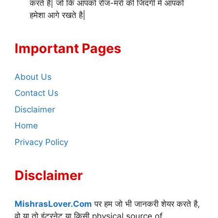
करते है| जो कि आपको रोज-मर्रा की जिंदगी में आपको
हमेशा आगे रखते है|
Important Pages
About Us
Contact Us
Disclaimer
Home
Privacy Policy
Disclaimer
MishrasLover.Com
पर हम जो भी जानकरी शेयर करते है,
वो या तो इंटरनेट या किसी physical source of