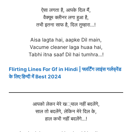
ऐसा लगता है, आपके दिल मैं,
वैक्यूम क्लीनर लगा हुआ है,
तभी इतना साफ है, दिल तुम्हारा…!
Aisa lagta hai, aapke Dil main,
Vacume cleaner laga huaa hai,
Tabhi itna saaf Dil hai tumhra…!
Flirting Lines For Gf in Hindi | फ्लर्टिंग लाइंस गर्लफ्रेंड
के लिए हिन्दी में Best 2024
आपको लेकर मेरे ख्याल नहीं बदलेंगे,
साल तो बदलेंगे, लेकिन मेरे दिल के,
हाल कभी नहीं बदलेंगे…!