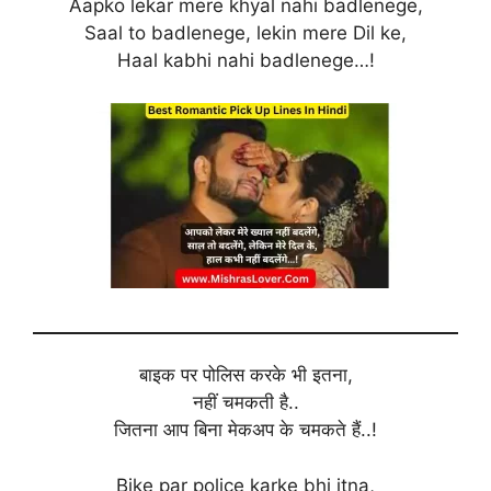
Aapko lekar mere khyal nahi badlenege,
Saal to badlenege, lekin mere Dil ke,
Haal kabhi nahi badlenege…!
बाइक पर पोलिस करके भी इतना,
नहीं चमकती है..
जितना आप बिना मेकअप के चमकते हैं..!
Bike par police karke bhi itna,