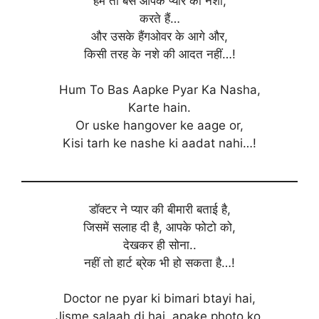
हम तो बस आपके प्यार का नशा,
करते हैं…
और उसके हैंगओवर के आगे और,
किसी तरह के नशे की आदत नहीं…!
Hum To Bas Aapke Pyar Ka Nasha,
Karte hain.
Or uske hangover ke aage or,
Kisi tarh ke nashe ki aadat nahi…!
डॉक्टर ने प्यार की बीमारी बताई है,
जिसमें सलाह दी है, आपके फोटो को,
देखकर ही सोना..
नहीं तो हार्ट ब्रेक भी हो सकता है…!
Doctor ne pyar ki bimari btayi hai,
Jisme salaah di hai, apake photo ko,