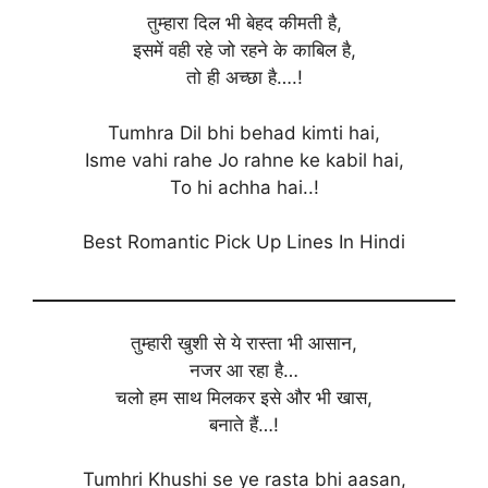
तुम्हारा दिल भी बेहद कीमती है,
इसमें वही रहे जो रहने के काबिल है,
तो ही अच्छा है….!
Tumhra Dil bhi behad kimti hai,
Isme vahi rahe Jo rahne ke kabil hai,
To hi achha hai..!
Best Romantic Pick Up Lines In Hindi
तुम्हारी खुशी से ये रास्ता भी आसान,
नजर आ रहा है…
चलो हम साथ मिलकर इसे और भी खास,
बनाते हैं…!
Tumhri Khushi se ye rasta bhi aasan,