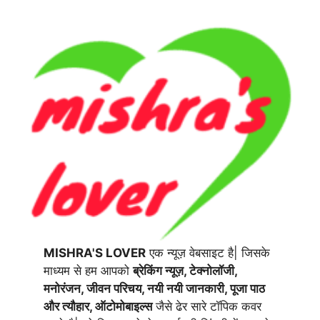
MISHRA'S LOVER
एक न्यूज़ वेबसाइट है| जिसके
माध्यम से हम आपको
ब्रेकिंग न्यूज़, टेक्नोलॉजी,
मनोरंजन, जीवन परिचय, नयी नयी जानकारी, पूजा पाठ
और त्यौहार, ऑटोमोबाइल्स
जैसे ढेर सारे टॉपिक कवर