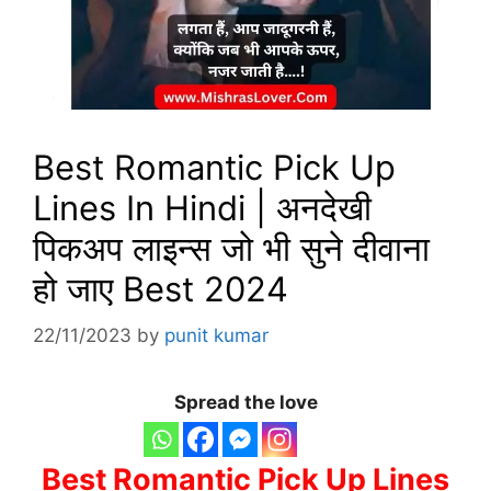
Best Romantic Pick Up
Lines In Hindi | अनदेखी
पिकअप लाइन्स जो भी सुने दीवाना
हो जाए Best 2024
22/11/2023
by
punit kumar
Spread the love
Best Romantic Pick Up Lines