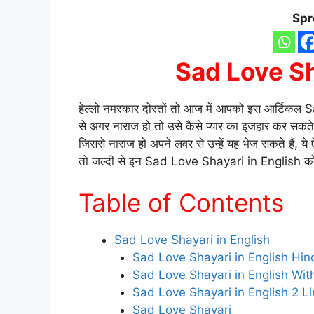
Spr
Sad Love Sh
हेल्लो नमस्कार दोस्तों तो आज में आपको इस आर्टिकल
से अगर नाराज हो तो उसे कैसे प्यार का इजहार कर सकत
जिससे नाराज हो अपने लवर से उन्हें यह भेज सकते हैं, य
तो जल्दी से इन Sad Love Shayari in English को 
Table of Contents
Sad Love Shayari in English
Sad Love Shayari in English Hin
Sad Love Shayari in English Wit
Sad Love Shayari in English 2 L
Sad Love Shayari