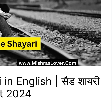
in English | सैड शायरी
est 2024