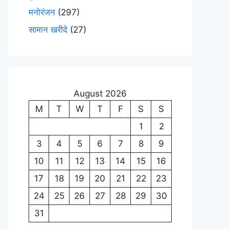
मनोरंजन
(297)
सामान खरीदे
(27)
August 2026
M
T
W
T
F
S
S
1
2
3
4
5
6
7
8
9
10
11
12
13
14
15
16
17
18
19
20
21
22
23
24
25
26
27
28
29
30
31