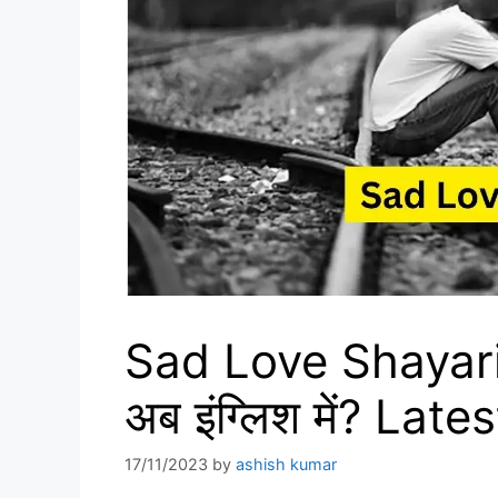
Sad Love Shayari 
अब इंग्लिश में? Lat
17/11/2023
by
ashish kumar