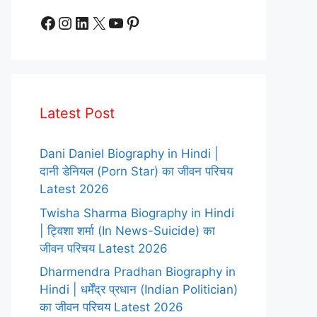
Facebook
Instagram
LinkedIn
X
YouTube
Pinterest
Latest Post
Dani Daniel Biography in Hindi |
दानी डेनियल (Porn Star) का जीवन परिचय
Latest 2026
Twisha Sharma Biography in Hindi
| ट्विशा शर्मा (In News-Suicide) का
जीवन परिचय Latest 2026
Dharmendra Pradhan Biography in
Hindi | धर्मेंद्र प्रधान (Indian Politician)
का जीवन परिचय Latest 2026