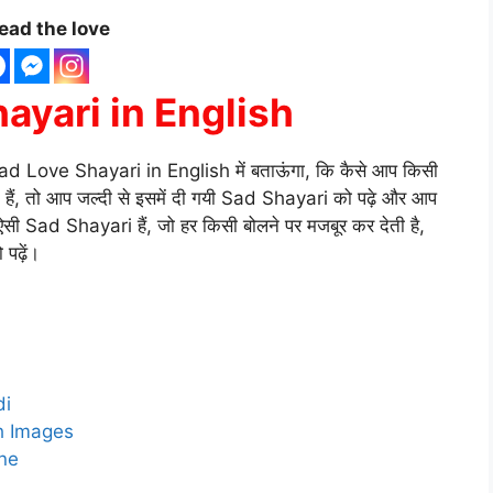
ead the love
ayari in English
 Sad Love Shayari in English में बताऊंगा, कि कैसे आप किसी
े हैं, तो आप जल्दी से इसमें दी गयी Sad Shayari को पढ़े और आप
े ऐसी Sad Shayari हैं, जो हर किसी बोलने पर मजबूर कर देती है,
पढ़ें।
di
h Images
ine