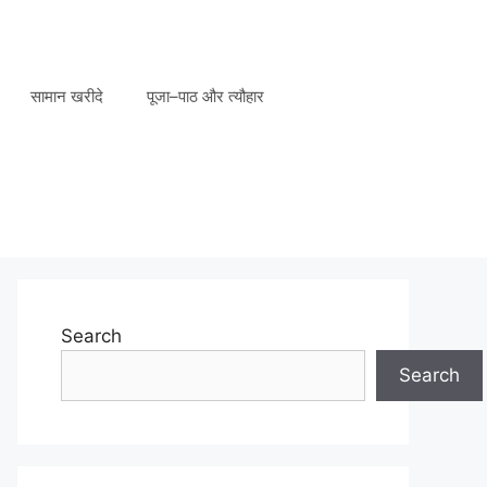
सामान खरीदे
पूजा–पाठ और त्यौहार
Search
Search