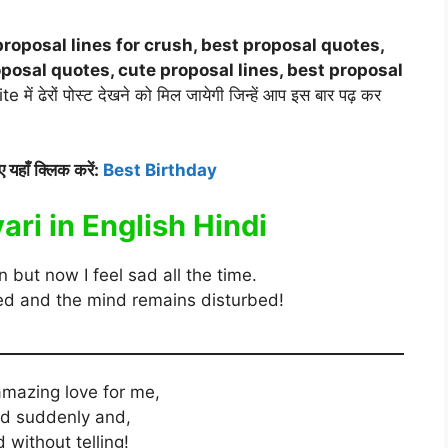
proposal lines for crush, best proposal quotes,
roposal quotes, cute proposal lines, best proposal
ें ढेरों पोस्ट देखने को मिल जायेगी जिन्हें आप इस बार पढ़ कर
 यहाँ क्लिक करें:
Best Birthday
ri in English Hindi
 but now I feel sad all the time.
ed and the mind remains disturbed!
amazing love for me,
ted suddenly and,
 without telling!