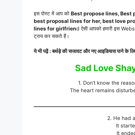
इस पोस्ट में आप को
Best propose lines, Best 
best proposal lines for her, best love p
lines for girlfrien
d ऐसी आपको हमारी इस Website म
ट्राय कर सकते हैं।
ये भी पढ़ें : बर्थड़े की सजावट और नए आइडियास पाने के लिए
Sad Love Shaya
1. Don’t know the reason
The heart remains disturb
2. He had 
It star
It ended