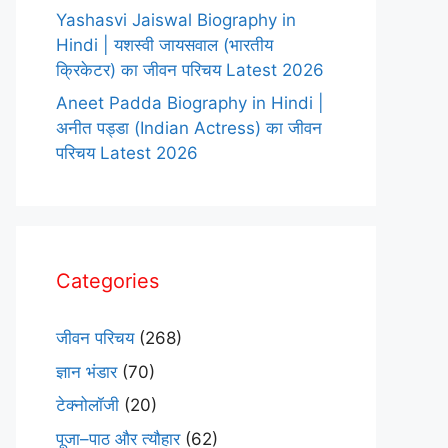
Yashasvi Jaiswal Biography in
Hindi | यशस्वी जायसवाल (भारतीय
क्रिकेटर) का जीवन परिचय Latest 2026
Aneet Padda Biography in Hindi |
अनीत पड्डा (Indian Actress) का जीवन
परिचय Latest 2026
Categories
जीवन परिचय
(268)
ज्ञान भंडार
(70)
टेक्नोलॉजी
(20)
पूजा–पाठ और त्यौहार
(62)