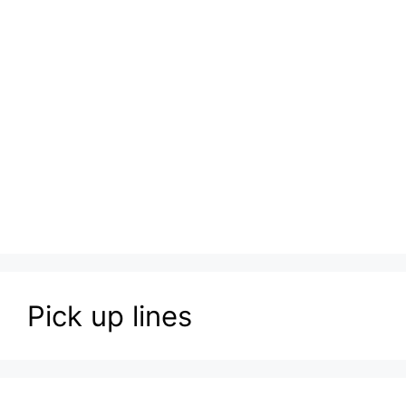
Pick up lines