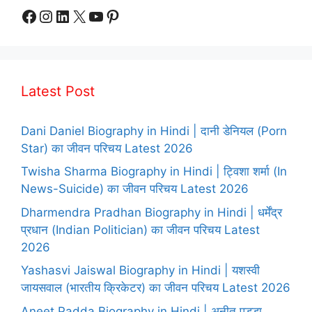
Facebook
Instagram
LinkedIn
X
YouTube
Pinterest
Latest Post
Dani Daniel Biography in Hindi | दानी डेनियल (Porn
Star) का जीवन परिचय Latest 2026
Twisha Sharma Biography in Hindi | ट्विशा शर्मा (In
News-Suicide) का जीवन परिचय Latest 2026
Dharmendra Pradhan Biography in Hindi | धर्मेंद्र
प्रधान (Indian Politician) का जीवन परिचय Latest
2026
Yashasvi Jaiswal Biography in Hindi | यशस्वी
जायसवाल (भारतीय क्रिकेटर) का जीवन परिचय Latest 2026
Aneet Padda Biography in Hindi | अनीत पड्डा