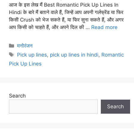
आज के इस लेख मैं Best Romantic Pick Up Lines In
Hindi के बारे मैं बताने वाले हैं, जिन्हें आप अपनी गर्लफ्रेंड या फिर
किसी Crush को भेज सकते हैं, या फिर सुना सकते हैं, और अगर
आप किसी को चाहते हैं, और अपने दिल की …
Read more
Categories
मनोरंजन
Tags
Pick up lines
,
pick up lines in hindi
,
Romantic
Pick Up Lines
Search
Search