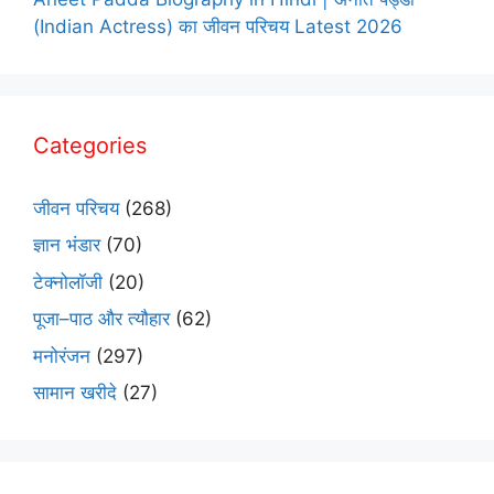
(Indian Actress) का जीवन परिचय Latest 2026
Categories
जीवन परिचय
(268)
ज्ञान भंडार
(70)
टेक्नोलॉजी
(20)
पूजा–पाठ और त्यौहार
(62)
मनोरंजन
(297)
सामान खरीदे
(27)