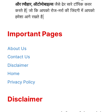
और त्यौहार, ऑटोमोबाइल्स
जैसे ढेर सारे टॉपिक कवर
करते है| जो कि आपको रोज-मर्रा की जिंदगी में आपको
हमेशा आगे रखते है|
Important Pages
About Us
Contact Us
Disclaimer
Home
Privacy Policy
Disclaimer