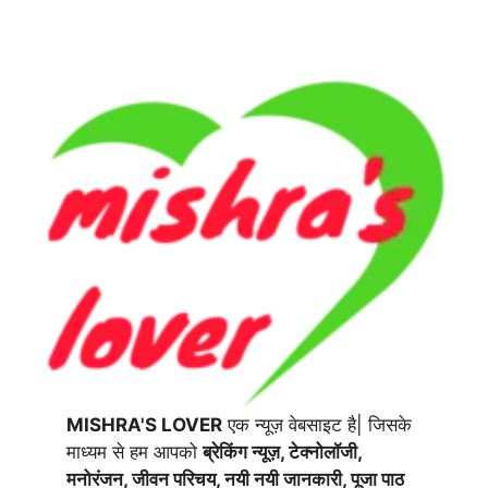
MISHRA'S LOVER
एक न्यूज़ वेबसाइट है| जिसके
माध्यम से हम आपको
ब्रेकिंग न्यूज़, टेक्नोलॉजी,
मनोरंजन, जीवन परिचय, नयी नयी जानकारी, पूजा पाठ