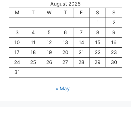
August 2026
M
T
W
T
F
S
S
1
2
3
4
5
6
7
8
9
10
11
12
13
14
15
16
17
18
19
20
21
22
23
24
25
26
27
28
29
30
31
« May