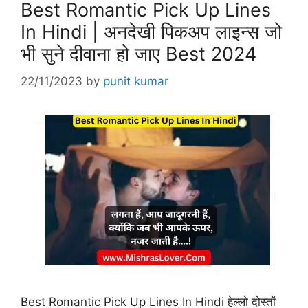
Best Romantic Pick Up Lines
In Hindi | अनदेखी पिकअप लाइन्स जो
भी सुने दीवाना हो जाए Best 2024
22/11/2023
by
punit kumar
Best Romantic Pick Up Lines In Hindi हेल्लो दोस्तों