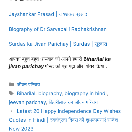
Jayshankar Prasad | जयशंकर प्रसाद
Biography of Dr Sarvepalli Radhakrishnan
Surdas ka Jivan Parichay | Surdas | सूरदास
आपका बहुत बहुत धन्यवाद जो आपने हमारी
B
iharilal ka
jivan parichay
पोस्ट को पूरा पढ़ा और शेयर किया .
Categories
जीवन परिचय
Tags
Biharilal
,
biography
,
biography in hindi
,
jeevan parichay
,
बिहारीलाल का जीवन परिचय
Latest 20 Happy Independence Day Wishes
Quotes In Hindi | स्वतंत्रता दिवस की शुभकामनाएं सन्देश
New 2023