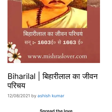
Biharilal | बिहारीलाल का जीवन
परिचय
12/08/2021
by
ashish kumar
Spread the love