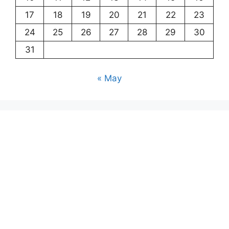
17
18
19
20
21
22
23
24
25
26
27
28
29
30
31
« May