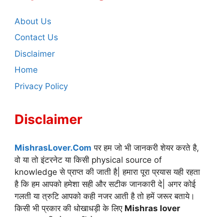
About Us
Contact Us
Disclaimer
Home
Privacy Policy
Disclaimer
MishrasLover.Com
पर हम जो भी जानकरी शेयर करते है,
वो या तो इंटरनेट या किसी physical source of
knowledge से प्राप्त की जाती है| हमारा पूरा प्रयास यही रहता
है कि हम आपको हमेशा सही और सटीक जानकारी दे| अगर कोई
गलती या त्रुटि आपको कही नजर आती है तो हमें जरूर बताये।
किसी भी प्रकार की धोखाधड़ी के लिए
Mishras lover