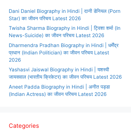
Dani Daniel Biography in Hindi | दानी डेनियल (Porn
Star) का जीवन परिचय Latest 2026
Twisha Sharma Biography in Hindi | ट्विशा शर्मा (In
News-Suicide) का जीवन परिचय Latest 2026
Dharmendra Pradhan Biography in Hindi | धर्मेंद्र
प्रधान (Indian Politician) का जीवन परिचय Latest
2026
Yashasvi Jaiswal Biography in Hindi | यशस्वी
जायसवाल (भारतीय क्रिकेटर) का जीवन परिचय Latest 2026
Aneet Padda Biography in Hindi | अनीत पड्डा
(Indian Actress) का जीवन परिचय Latest 2026
Categories