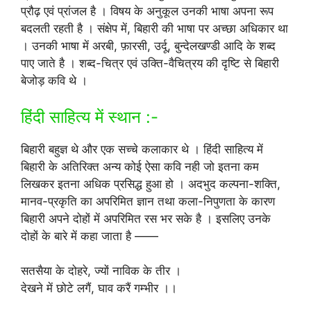
प्रौढ़ एवं प्रांजल है । विषय के अनुकूल उनकी भाषा अपना रूप
बदलती रहती है । संक्षेप में, बिहारी की भाषा पर अच्छा अधिकार था
। उनकी भाषा में अरबी, फ़ारसी, उर्दू, बुन्देलखण्डी आदि के शब्द
पाए जाते है । शब्द-चित्र एवं उक्ति-वैचित्रय की दृष्टि से बिहारी
बेजोड़ कवि थे ।
हिंदी साहित्य में स्थान :-
बिहारी बहुज्ञ थे और एक सच्चे कलाकार थे । हिंदी साहित्य में
बिहारी के अतिरिक्त अन्य कोई ऐसा कवि नही जो इतना कम
लिखकर इतना अधिक प्रसिद्ध हुआ हो । अदभुद कल्पना-शक्ति,
मानव-प्रकृति का अपरिमित ज्ञान तथा कला-निपुणता के कारण
बिहारी अपने दोहों में अपरिमित रस भर सके है । इसलिए उनके
दोहों के बारे में कहा जाता है ——
सतसैया के दोहरे, ज्यों नाविक के तीर ।
देखने में छोटे लगैं, घाव करैं गम्भीर ।।