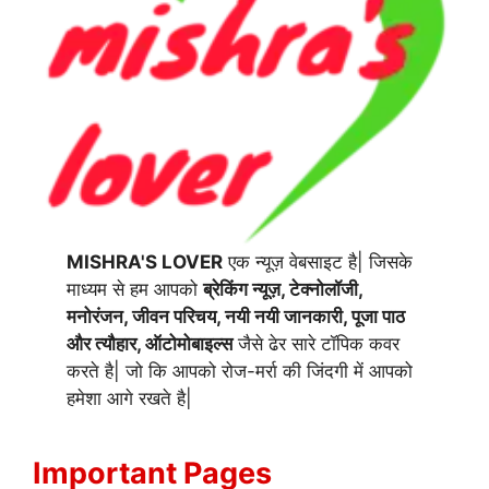
MISHRA'S LOVER
एक न्यूज़ वेबसाइट है| जिसके
माध्यम से हम आपको
ब्रेकिंग न्यूज़, टेक्नोलॉजी,
मनोरंजन, जीवन परिचय, नयी नयी जानकारी, पूजा पाठ
और त्यौहार, ऑटोमोबाइल्स
जैसे ढेर सारे टॉपिक कवर
करते है| जो कि आपको रोज-मर्रा की जिंदगी में आपको
हमेशा आगे रखते है|
Important Pages