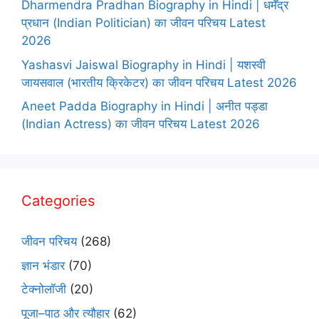
Dharmendra Pradhan Biography in Hindi | धर्मेंद्र
प्रधान (Indian Politician) का जीवन परिचय Latest
2026
Yashasvi Jaiswal Biography in Hindi | यशस्वी
जायसवाल (भारतीय क्रिकेटर) का जीवन परिचय Latest 2026
Aneet Padda Biography in Hindi | अनीत पड्डा
(Indian Actress) का जीवन परिचय Latest 2026
Categories
जीवन परिचय
(268)
ज्ञान भंडार
(70)
टेक्नोलॉजी
(20)
पूजा–पाठ और त्यौहार
(62)