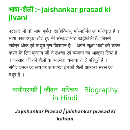
भाषा-शैली :- jaishankar prasad ki
jivani
प्रसाद जी की भाषा पूर्णतः साहित्यिक, परिमार्जित एवं परिष्कृत है ।
भाषा प्रवाहयुक्त होते हुए भी संस्कृतनिष्ट खड़ीबोली है, जिसमे
सर्वत्र ओज एवं माधुर्य गुण विद्यमान है । अपने सूक्ष्म भावों को व्यक्त
करने के लिए प्रसाद जी ने लक्षणा एवं व्यंजना का आश्रम लिया है
। प्रसाद जी की शैली काव्यात्मक चमत्कारों से परिपूर्ण है ।
संगीतात्मक एवं लय पर आधारित इनकी शैली अत्यन्त सरस एवं
मधुर है ।
बायोग्राफी | जीवन परिचय | Biography
in Hindi
Jayshankar Prasad | jaishankar prasad ki
kahani