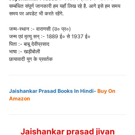
सम्बंधित संपूर्ण जानकारी हम यहाँ लिख रहे है. आगे इसे हम समय
समय पर अपडेट भी करते रहेंगे.
जन्म-स्थान :- वाराणसी (उ० प्र०)
जन्म एवं मृत्यु सन् :- 1889 ई० से 1937 ई०
पिता :- बाबू देवीप्रसाद
भाषा :- खड़ीबोली
छायावादी युग के प्रवर्तक
Jaishankar Prasad Books In Hindi-
Buy On
Amazon
Jaishankar prasad jivan