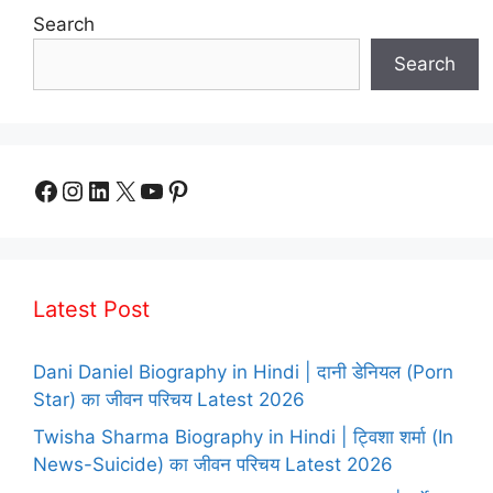
Search
Search
Facebook
Instagram
LinkedIn
X
YouTube
Pinterest
Latest Post
Dani Daniel Biography in Hindi | दानी डेनियल (Porn
Star) का जीवन परिचय Latest 2026
Twisha Sharma Biography in Hindi | ट्विशा शर्मा (In
News-Suicide) का जीवन परिचय Latest 2026