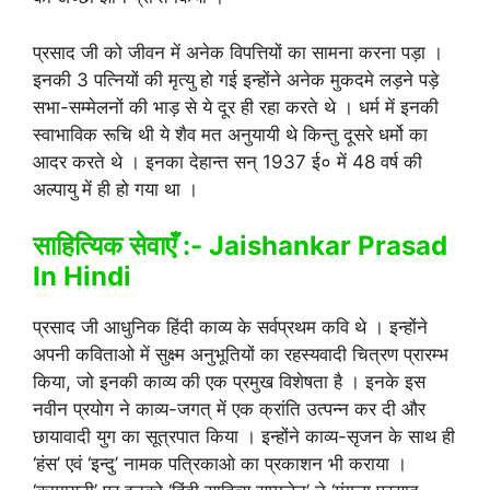
प्रसाद जी को जीवन में अनेक विपत्तियों का सामना करना पड़ा ।
इनकी 3 पत्नियों की मृत्यु हो गई इन्होंने अनेक मुकदमे लड़ने पड़े
सभा-सम्मेलनों की भाड़ से ये दूर ही रहा करते थे । धर्म में इनकी
स्वाभाविक रूचि थी ये शैव मत अनुयायी थे किन्तु दूसरे धर्मो का
आदर करते थे । इनका देहान्त सन् 1937 ई० में 48 वर्ष की
अल्पायु में ही हो गया था ।
साहित्यिक सेवाएँ :- Jaishankar Prasad
In Hindi
प्रसाद जी आधुनिक हिंदी काव्य के सर्वप्रथम कवि थे । इन्होंने
अपनी कविताओ में सुक्ष्म अनुभूतियों का रहस्यवादी चित्रण प्रारम्भ
किया, जो इनकी काव्य की एक प्रमुख विशेषता है । इनके इस
नवीन प्रयोग ने काव्य-जगत् में एक क्रांति उत्पन्न कर दी और
छायावादी युग का सूत्रपात किया । इन्होंने काव्य-सृजन के साथ ही
‘हंस’ एवं ‘इन्दु’ नामक पत्रिकाओ का प्रकाशन भी कराया ।