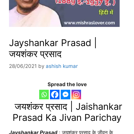
Jayshankar Prasad |
जयशंकर प्रसाद
28/06/2021
by
ashish kumar
Spread the love
जयशंकर प्रसाद | Jaishankar
Prasad Ka Jivan Parichay
Jayshankar Prasad
: जयशंकर प्रसाद के जीवन के