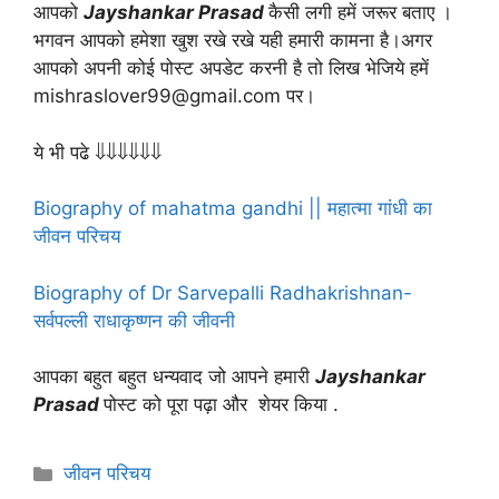
आपको
Jayshankar Prasad
कैसी लगी हमें जरूर बताए ।
भगवन आपको हमेशा खुश रखे रखे यही हमारी कामना है।अगर
आपको अपनी कोई पोस्ट अपडेट करनी है तो लिख भेजिये हमें
mishraslover99@gmail.com पर।
ये भी पढे ⇓⇓⇓⇓⇓⇓
Biography of mahatma gandhi || महात्मा गांधी का
जीवन परिचय
Biography of Dr Sarvepalli Radhakrishnan-
सर्वपल्ली राधाकृष्णन की जीवनी
आपका बहुत बहुत धन्यवाद जो आपने हमारी
Jayshankar
Prasad
पोस्ट को पूरा पढ़ा और शेयर किया .
Categories
जीवन परिचय