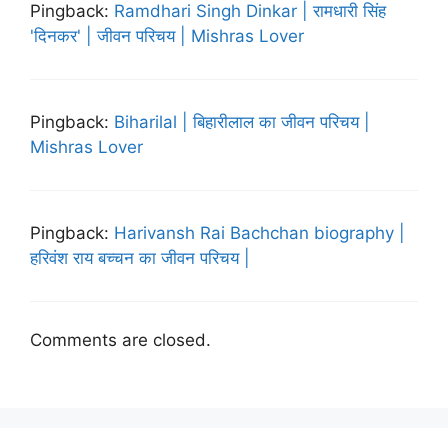
Pingback:
Ramdhari Singh Dinkar | रामधारी सिंह
'दिनकर' | जीवन परिचय | Mishras Lover
Pingback:
Biharilal | बिहारीलाल का जीवन परिचय |
Mishras Lover
Pingback:
Harivansh Rai Bachchan biography |
हरिवंश राय बच्चन का जीवन परिचय |
Comments are closed.