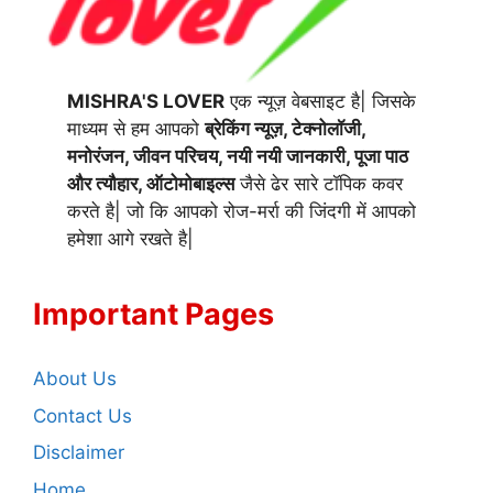
MISHRA'S LOVER
एक न्यूज़ वेबसाइट है| जिसके
माध्यम से हम आपको
ब्रेकिंग न्यूज़, टेक्नोलॉजी,
मनोरंजन, जीवन परिचय, नयी नयी जानकारी, पूजा पाठ
और त्यौहार, ऑटोमोबाइल्स
जैसे ढेर सारे टॉपिक कवर
करते है| जो कि आपको रोज-मर्रा की जिंदगी में आपको
हमेशा आगे रखते है|
Important Pages
About Us
Contact Us
Disclaimer
Home