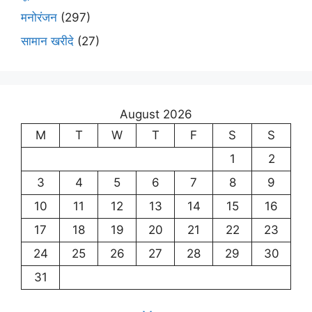
मनोरंजन
(297)
सामान खरीदे
(27)
August 2026
M
T
W
T
F
S
S
1
2
3
4
5
6
7
8
9
10
11
12
13
14
15
16
17
18
19
20
21
22
23
24
25
26
27
28
29
30
31