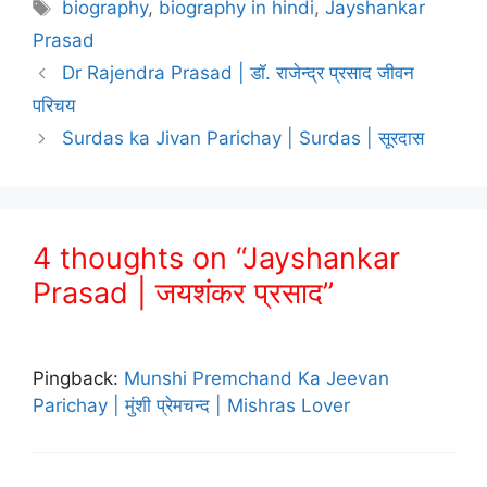
Tags
biography
,
biography in hindi
,
Jayshankar
Prasad
Dr Rajendra Prasad | डॉ. राजेन्द्र प्रसाद जीवन
परिचय
Surdas ka Jivan Parichay | Surdas | सूरदास
4 thoughts on “Jayshankar
Prasad | जयशंकर प्रसाद”
Pingback:
Munshi Premchand Ka Jeevan
Parichay | मुंशी प्रेमचन्द | Mishras Lover