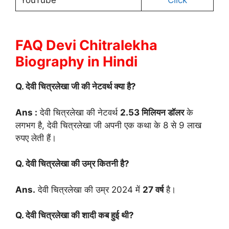
YouTube
Click
FAQ Devi Chitralekha
Biography in Hindi
Q. देवी चित्रलेखा जी की नेटवर्थ क्या है?
Ans :
देवी चित्रलेखा की नेटवर्थ
2.53 मिलियन डॉलर
के
लगभग है, देवी चित्रलेखा जी अपनी एक कथा के 8 से 9 लाख
रुपए लेती हैं।
Q. देवी चित्रलेखा की उम्र कितनी है?
Ans.
देवी चित्रलेखा की उम्र 2024 में
27 वर्ष
है।
Q. देवी चित्रलेखा की शादी कब हुई थी?