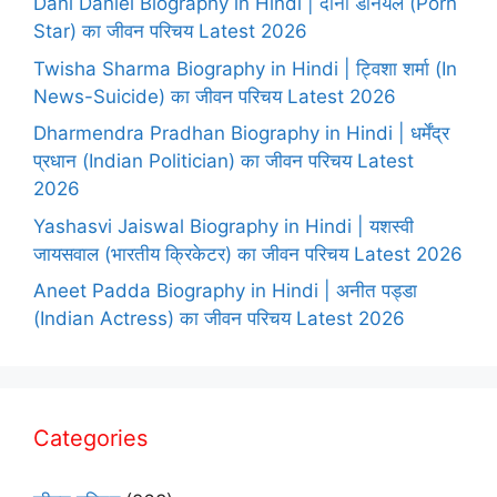
Dani Daniel Biography in Hindi | दानी डेनियल (Porn
Star) का जीवन परिचय Latest 2026
Twisha Sharma Biography in Hindi | ट्विशा शर्मा (In
News-Suicide) का जीवन परिचय Latest 2026
Dharmendra Pradhan Biography in Hindi | धर्मेंद्र
प्रधान (Indian Politician) का जीवन परिचय Latest
2026
Yashasvi Jaiswal Biography in Hindi | यशस्वी
जायसवाल (भारतीय क्रिकेटर) का जीवन परिचय Latest 2026
Aneet Padda Biography in Hindi | अनीत पड्डा
(Indian Actress) का जीवन परिचय Latest 2026
Categories