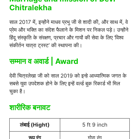
Chitralekha
साल 2017 में, इन्होंने माधव प्रभु जी से शादी की, और साथ में, वे
प्रेम और भक्ति का संदेश फैलाने के मिशन पर निकल पड़े। उन्होंने
हिंदू संस्कृति के संरक्षण, प्रचार और गायों की सेवा के लिए ‘विश्व
संकीर्तन यात्रा ट्रस्ट’ की स्थापना की।
सम्मान व अवार्ड | Award
देवी चित्रलेखा जी को साल 2019 को इन्हे आध्यात्मिक जगत के
सबसे युवा उपदेशक होने के लिए इन्हें वर्ल्ड बुक रिकार्ड भी मिल
चुका है।
शारीरिक बनावट
लंबाई (Hight)
5 ft 9 inch
रूप रंग
गोरा रंग