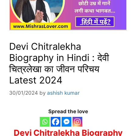
Devi Chitralekha
Biography in Hindi : देवी
चित्रलेखा का जीवन परिचय
Latest 2024
30/01/2024
by
ashish kumar
Spread the love
Devi Chitralekha Biography