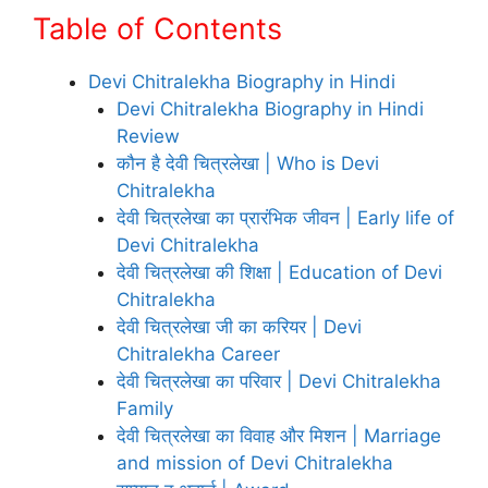
Table of Contents
Devi Chitralekha Biography in Hindi
Devi Chitralekha Biography in Hindi
Review
कौन है देवी चित्रलेखा | Who is Devi
Chitralekha
देवी चित्रलेखा का प्रारंभिक जीवन | Early life of
Devi Chitralekha
देवी चित्रलेखा की शिक्षा | Education of Devi
Chitralekha
देवी चित्रलेखा जी का करियर | Devi
Chitralekha Career
देवी चित्रलेखा का परिवार | Devi Chitralekha
Family
देवी चित्रलेखा का विवाह और मिशन | Marriage
and mission of Devi Chitralekha