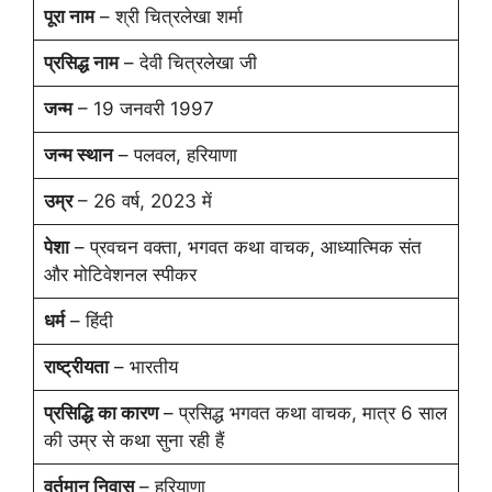
पूरा नाम
– श्री चित्रलेखा शर्मा
प्रसिद्ध नाम
– देवी चित्रलेखा जी
जन्म
– 19 जनवरी 1997
जन्म स्थान
– पलवल, हरियाणा
उम्र
– 26 वर्ष, 2023 में
पेशा
– प्रवचन वक्ता, भगवत कथा वाचक, आध्यात्मिक संत
और मोटिवेशनल स्पीकर
धर्म
– हिंदी
राष्ट्रीयता
– भारतीय
प्रसिद्धि का कारण
– प्रसिद्ध भगवत कथा वाचक, मात्र 6 साल
की उम्र से कथा सुना रही हैं
वर्तमान निवास
– हरियाणा