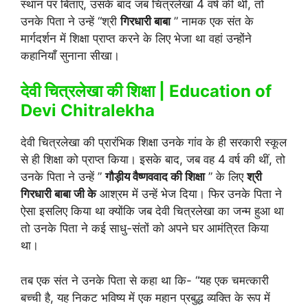
स्थान पर बिताए, उसके बाद जब चित्रलेखा 4 वर्ष की थीं, तो
उनके पिता ने उन्हें “श्री
गिरधारी बाबा
” नामक एक संत के
मार्गदर्शन में शिक्षा प्राप्त करने के लिए भेजा था वहां उन्होंने
कहानियाँ सुनाना सीखा।
देवी चित्रलेखा की शिक्षा |
Education of
Devi Chitralekha
देवी चित्रलेखा की प्रारंभिक शिक्षा उनके गांव के ही सरकारी स्कूल
से ही शिक्षा को प्राप्त किया। इसके बाद, जब वह 4 वर्ष की थीं, तो
उनके पिता ने उन्हें ”
गौड़ीय वैष्णववाद की शिक्षा
” के लिए
श्री
गिरधारी बाबा जी के
आश्रम में उन्हें भेज दिया। फिर उनके पिता ने
ऐसा इसलिए किया था क्योंकि जब देवी चित्रलेखा का जन्म हुआ था
तो उनके पिता ने कई साधु-संतों को अपने घर आमंत्रित किया
था।
तब एक संत ने उनके पिता से कहा था कि- “यह एक चमत्कारी
बच्ची है, यह निकट भविष्य में एक महान प्रबुद्ध व्यक्ति के रूप में