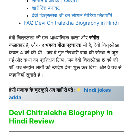
सम्मान व अवार्ड | Award
शारीरिक बनावट
देवी चित्रलेखा जी का सोशल मीडिया प्लेटफॉर्म
FAQ Devi Chitralekha Biography in Hindi
देवी चित्रलेखा जी एक आध्यात्मिक वक्ता और
संगीत
कलाकार
हैं, और वह
भगवद गीता प्रचारक
भी हैं, देवी चित्रलेखा
केवल 4 वर्ष की थीं। जब वे गुरु गिरधारी बाबा की संस्था से जुड़
गईं और कथा का प्रशिक्षण लिया, जब देवी चित्रलेखा 6 वर्ष की
थीं, तब उन्होंने लोगों को उपदेश देना शुरू कर दिया, और वे तब से
कहानियाँ सुनाते हैं।
हंसी मजाक के चुटकुले अब यहाँ से पढ़े :
hindi jokes
adda
Devi Chitralekha Biography in
Hindi Review