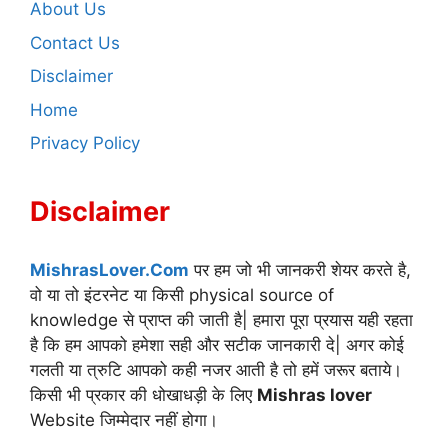
About Us
Contact Us
Disclaimer
Home
Privacy Policy
Disclaimer
MishrasLover.Com
पर हम जो भी जानकरी शेयर करते है,
वो या तो इंटरनेट या किसी physical source of
knowledge से प्राप्त की जाती है| हमारा पूरा प्रयास यही रहता
है कि हम आपको हमेशा सही और सटीक जानकारी दे| अगर कोई
गलती या त्रुटि आपको कही नजर आती है तो हमें जरूर बताये।
किसी भी प्रकार की धोखाधड़ी के लिए
Mishras lover
Website जिम्मेदार नहीं होगा।