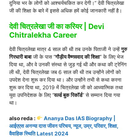
दुनिया भर के लोगों को आश्चर्यचकित कर देगी।” देवी चित्रलेखा
जी की शिक्षा के बारे में इससे अधिक हमें कोई जानकारी नहीं है।
देवी चित्रलेखा जी का करियर | Devi
Chitralekha Career
देवी चित्रलेखा मात्र 4 साल की थी तब उनके पिताजी ने उन्हें
गुरु
गिरधारी बाबा
जी के पास “
गौड़ीय वैष्णववाद की शिक्षा
” के लिए भेज
दिया था, और वे उनकी संस्था से जुड़ गई थी और कथा की ट्रेनिंग
ली थी, देवी चित्रलेखा जब 6 साल की थी तब उन्होंने लोगों को
उपदेश देना शुरू कर दिया था। और उन्होंने तभी से कथा करना
शुरू कर दिया था, 2019 में चित्रलेखा जी को आध्यात्मिक तथा
युवा उपनिदेशक के लिए “
वर्ल्ड बुक रिकॉर्ड
” से सम्मान दिया गया
था।
also reda :
Ananya Das IAS Biography |
आईएएस अनन्या दास जीवन परिचय, न्यूज, उम्र, परिवार, शिक्षा,
वैवाहिक स्थिति Latest 2024