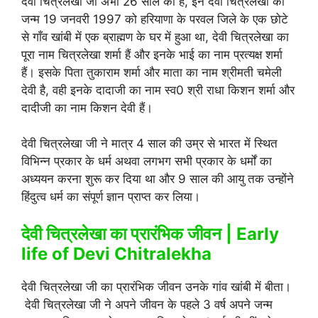
देवी चित्रलेखा जी अभी 26 साल की हैं, इन देवी चित्रलेखा का
जन्म 19 जनवरी 1997 को हरियाणा के परवल जिले के एक छोटे
से गाँव खांबी में एक ब्राह्मण के घर में हुआ था, देवी चित्रलेखा का
पूरा नाम चित्रलेखा शर्मा हैं और इनके भाई का नाम प्रत्यक्ष शर्मा
हैं। इसके पिता तुकाराम शर्मा और माता का नाम श्रीमती चमेली
देवी है, वही इनके दादाजी का नाम स्व0 श्री राधा किशन शर्मा और
दादीजी का नाम किशन देवी हैं।
देवी चित्रलेखा जी ने मात्र 4 साल की उम्र से भारत में स्थित
विभिन्न प्रकार के धर्म अथवा लगभग सभी प्रकार के धर्मों का
अध्ययन करना शुरू कर दिया था और 9 साल की आयु तक उन्होंने
हिंदुत्व धर्म का संपूर्ण ज्ञान प्राप्त कर लिया।
देवी चित्रलेखा का प्रारंभिक जीवन |
Early
life of Devi Chitralekha
देवी चित्रलेखा जी का प्रारंभिक जीवन उनके गांव खांबी में बीता।
देवी चित्रलेखा जी ने अपने जीवन के पहले 3 वर्ष अपने जन्म