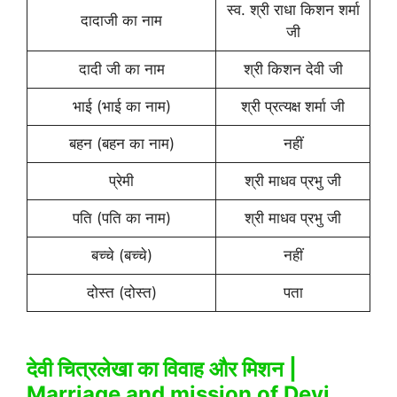
स्व. श्री राधा किशन शर्मा
दादाजी का नाम
जी
दादी जी का नाम
श्री किशन देवी जी
भाई (भाई का नाम)
श्री प्रत्यक्ष शर्मा जी
बहन (बहन का नाम)
नहीं
प्रेमी
श्री माधव प्रभु जी
पति (पति का नाम)
श्री माधव प्रभु जी
बच्चे (बच्चे)
नहीं
दोस्त (दोस्त)
पता
देवी चित्रलेखा का विवाह और मिशन |
Marriage and mission of Devi