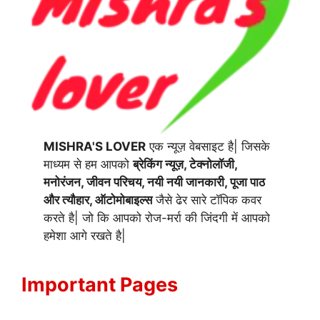
MISHRA'S LOVER
एक न्यूज़ वेबसाइट है| जिसके
माध्यम से हम आपको
ब्रेकिंग न्यूज़, टेक्नोलॉजी,
मनोरंजन, जीवन परिचय, नयी नयी जानकारी, पूजा पाठ
और त्यौहार, ऑटोमोबाइल्स
जैसे ढेर सारे टॉपिक कवर
करते है| जो कि आपको रोज-मर्रा की जिंदगी में आपको
हमेशा आगे रखते है|
Important Pages