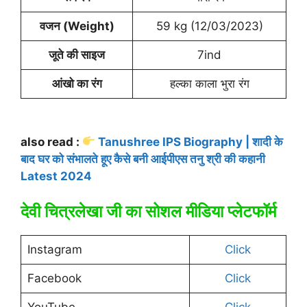
वजन (Weight)
59 kg (12/03/2023)
जूते की साइज
7ind
आंखो का रंग
हल्का काला भुरा रंग
also read :
Tanushree IPS Biography | शादी के
बाद घर को संभालते हूए कैसे बनी आईपीएस तनु श्री की कहानी
Latest 2024
देवी चित्रलेखा जी का सोशल मीडिया प्लेटफॉर्म
Instagram
Click
Facebook
Click