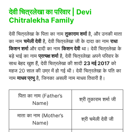
देवी चित्रलेखा का परिवार |
Devi
Chitralekha Family
देवी चित्रलेखा के पिता का नाम
तुकाराम शर्मा
है, और उनकी माता
का नाम
चमेली देवी
है, देवी चित्रलेखा जी के दादा का नाम
राधा
किशन शर्मा
और दादी का नाम
किशन देवी
था। देवी चित्रलेखा के
बड़े भाई का नाम
प्रत्यक्ष शर्मा
है, देवी चित्रलेखा अपने परिवार के
साथ बेहद खुश हैं, देवी चित्रलेखा की शादी
23 मई 2017
को
महज 20 साल की उम्र में हो गई थी। देवी चित्रलेखा के पति का
नाम
माधव प्रभु
है, जिनका असली नाम माधव तिवारी है।
पिता का नाम (Father’s
श्री तुकाराम शर्मा जी
Name)
माता का नाम (Mother’s
श्री चमेली देवी जी
Name)