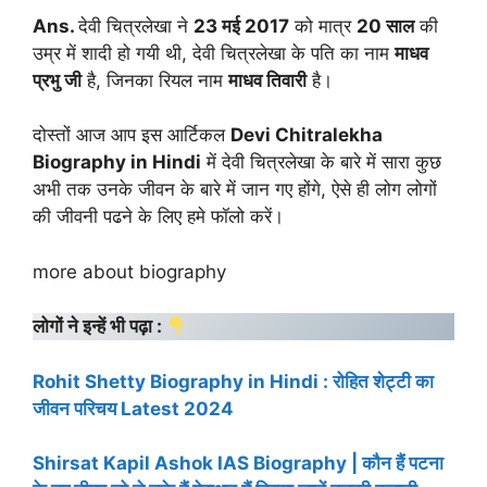
Ans.
देवी चित्रलेखा ने
23 मई 2017
को मात्र
20 साल
की
उम्र में शादी हो गयी थी, देवी चित्रलेखा के पति का नाम
माधव
प्रभु जी
है, जिनका रियल नाम
माधव तिवारी
है।
दोस्तों आज आप इस आर्टिकल
Devi Chitralekha
Biography in Hindi
में देवी चित्रलेखा के बारे में सारा कुछ
अभी तक उनके जीवन के बारे में जान गए होंगे, ऐसे ही लोग लोगों
की जीवनी पढने के लिए हमे फॉलो करें।
more about biography
लोगों ने इन्हें भी पढ़ा :
Rohit Shetty Biography in Hindi : रोहित शेट्टी का
जीवन परिचय Latest 2024
Shirsat Kapil Ashok IAS Biography | कौन हैं पटना