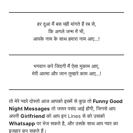
हर दुआ मैं बस यही मांगते हैं रब से,
कि अगले जन्म में भी,
आपके नाम के साथ हमारा नाम आए…!
भगवान करे जिंदगी मैं ऐसा मुकाम आए,
मेरी आत्मा और जान तुम्हारे काम आए…!
तो मेरे प्यारे दोस्तो आज आपको इसमें से कुछ तो
Funny Good
Night Messages
तो जरूर पसंद आई होंगी, जिनसे आप
अपनी
Girlfriend
को आप इन Lines से को उसको
Whatsapp
पर भेज सकते है, और उसके साथ आप प्यार का
इजहार कर सकते हैं।