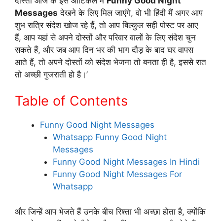
दोस्तों आज के इस आर्टिकल मैं
Funny Good Night
Messages
देखने के लिए मिल जाएंगे, वो भी हिंदी मैं अगर आप
शुभ रात्रि संदेश खोज रहे हैं, तो आप बिल्कुल सही पोस्ट पर आए
हैं, आप यहां से अपने दोस्तों और परिवार वालों के लिए संदेश चुन
सकते हैं, और जब आप दिन भर की भाग दौड़ के बाद घर वापस
आते हैं, तो अपने दोस्तों को संदेश भेजना तो बनता ही है, इससे रात
तो अच्छी गुजराती हो है।’
Table of Contents
Funny Good Night Messages
Whatsapp Funny Good Night
Messages
Funny Good Night Messages In Hindi
Funny Good Night Messages For
Whatsapp
और जिन्हें आप भेजते हैं उनके बीच रिश्ता भी अच्छा होता है, क्योंकि