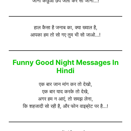
जाना कछुआ छप जला कर सो जाना…!
हाल कैसा है जनाब का, क्या ख्याल है,
आपका हम तो सो गए तुम भी सो जाओ…!
Funny Good Night Messages In
Hindi
एक बार जान मांग कर तो देखो,
एक बार याद करके तो देखे,
अगर हम न आएं, तो समझ लेना,
कि शहजादी सो रही है, और फोन वाइब्रेट पर है…!