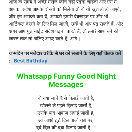
आज के समय मैं अच्छे मैसेज कौन नहीं पढ़ना चाहता और ऐसे मैं
आपका संदेश आपके दोस्तों को मिलेगा तो वो तो खुश हो हो जाएंगे,
और हम आपको बता दें, आपको हमारी वेबसाइट पर और भी
आर्टिकल देखने के लिए मिल जाएंगे, उन्हें भी आप पढ़ सकते हैं, और
अगर आप गुड नाईट संदेश पढ़ना चाहते हैं, तो हमारे साथ बने रहें
लास्ट तक तो चलिए आइए बढ़ते हैं, आगे।
जन्मदिन पर मजेदार तरीके से घर को सजाने के लिए यहाँ क्लिक करें
:-
Best Birthday
Whatsapp Funny Good Night
Messages
वो क्या जाने कैसे पिलाई जाती है,
खोलने से पहले हिलाई जाती है,
उसके बाद आवाज लगाई जाती है,
आ जाओ टूटे दिल वालों यहां पर,
दर्द दिल की दबा पिलाई जाती है…!