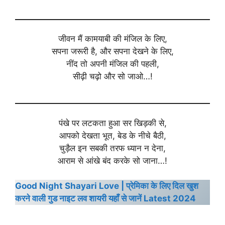
जीवन मैं कामयाबी की मंजिल के लिए,
सपना जरूरी है, और सपना देखने के लिए,
नींद तो अपनी मंजिल की पहली,
सीढ़ी चढ़ो और सो जाओ…!
पंखे पर लटकता हुआ सर खिड़की से,
आपको देखता भूत, बेड के नीचे बैठी,
चुड़ैल इन सबकी तरफ ध्यान न देना,
आराम से आंखे बंद करके सो जाना…!
Good Night Shayari Love | प्रेमिका के लिए दिल खुश
करने वाली गुड नाइट लव शायरी यहाँ से जानें Latest 2024