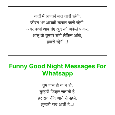
यादों में आपकी बात जारी रहेगी,
जीवन भर आपकी तलाश जारी रहेगी,
अगर कभी आप रोए खुद को अकेले पाकर,
आंसू तो तुम्हारे रहेंगे लेकिन आंखे,
हमारी रहेंगी…!
Funny Good Night Messages For
Whatsapp
तुम पास हो या न हो,
तुम्हारी फिक्र सताती है,
हर रात नींद आने से पहले,
तुम्हारी याद आती है…!