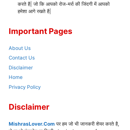
करते है| जो कि आपको रोज-मर्रा की जिंदगी में आपको
हमेशा आगे रखते है|
Important Pages
About Us
Contact Us
Disclaimer
Home
Privacy Policy
Disclaimer
MishrasLover.Com
पर हम जो भी जानकरी शेयर करते है,