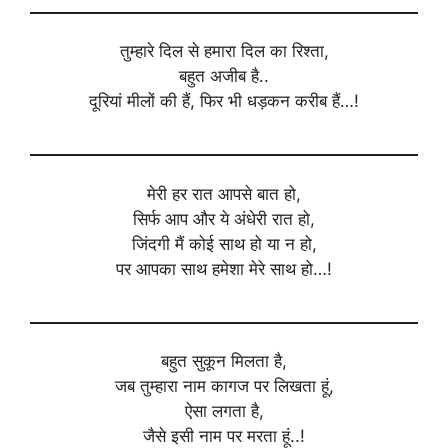
तुम्हारे दिल से हमारा दिल का रिश्ता,
बहुत अजीब है..
दूरियां मीलों की हैं, फिर भी धड़कन करीब हैं…!
मेरी हर रात आपसे बात हो,
सिर्फ आप और ये अंधेरी रात हो,
जिंदगी मैं कोई साथ हो या न हो,
पर आपका साथ हमेशा मेरे साथ हो…!
बहुत सुकून मिलता है,
जब तुम्हारा नाम कागज पर लिखता हूं,
ऐसा लगता है,
जैसे इसी नाम पर मरता हूं..!