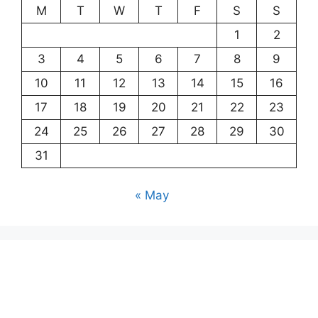
M
T
W
T
F
S
S
1
2
3
4
5
6
7
8
9
10
11
12
13
14
15
16
17
18
19
20
21
22
23
24
25
26
27
28
29
30
31
« May