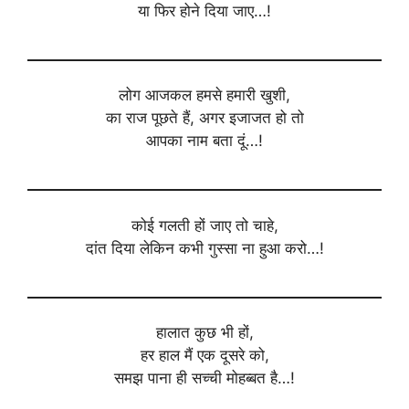
या फिर होने दिया जाए…!
लोग आजकल हमसे हमारी खुशी,
का राज पूछते हैं, अगर इजाजत हो तो
आपका नाम बता दूं…!
कोई गलती हों जाए तो चाहे,
दांत दिया लेकिन कभी गुस्सा ना हुआ करो…!
हालात कुछ भी हों,
हर हाल मैं एक दूसरे को,
समझ पाना ही सच्ची मोहब्बत है…!