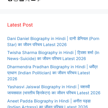
Latest Post
Dani Daniel Biography in Hindi | दानी डेनियल (Porn
Star) का जीवन परिचय Latest 2026
Twisha Sharma Biography in Hindi | ट्विशा शर्मा (In
News-Suicide) का जीवन परिचय Latest 2026
Dharmendra Pradhan Biography in Hindi | धर्मेंद्र
प्रधान (Indian Politician) का जीवन परिचय Latest
2026
Yashasvi Jaiswal Biography in Hindi | यशस्वी
जायसवाल (भारतीय क्रिकेटर) का जीवन परिचय Latest 2026
Aneet Padda Biography in Hindi | अनीत पड्डा
(Indian Actress) का जीवन परिचय Latest 2026