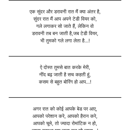
एक सुंदर और डरावनी रात मैं क्या अंतर है,
सुंदर रात मैं आप अपने टेडी वियर को,
गले लगाकर सो जाते हैं, लेकिन वो
डरावनी तब बन जाती है,जब टेडी वियर,
भी तुमको गले लगा लेता है…!
ऐ दोस्त तुमसे बात करके मेरी,
नींद बढ़ जाती है सच कहती हूं,
कसम से बहुत बोरिंग हो आप…!
अगर रात को कोई आपके बेड पर आए,
आपको परेशान करे, आपको हैरान करे,
आपको चूमे, तो ज्यादा रोमांटिक न हो,