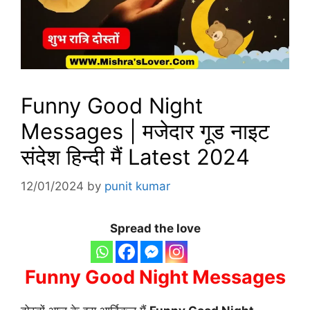
Funny Good Night
Messages | मजेदार गूड नाइट
संदेश हिन्दी मैं Latest 2024
12/01/2024
by
punit kumar
Spread the love
Funny Good Night Messages