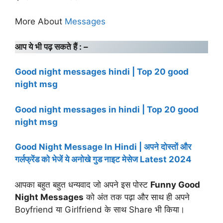
More About
Messages
आप ये भी पढ़ सकते हैं : –
Good night messages hindi | Top 20 good
night msg
Good night messages in hindi | Top 20 good
night msg
Good Night Message In Hindi | अपने दोस्तों और
गर्लफ्रेंड को भेजें ये अनोखे गुड नाइट मेसेज Latest 2024
आपका बहुत बहुत धन्यवाद जो अपने इस पोस्ट
Funny Good
Night Messages
को अंत तक पढ़ा और साथ ही अपने
Boyfriend या Girlfriend के साथ Share भी किया।