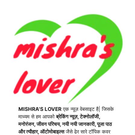
MISHRA'S LOVER
एक न्यूज़ वेबसाइट है| जिसके
माध्यम से हम आपको
ब्रेकिंग न्यूज़, टेक्नोलॉजी,
मनोरंजन, जीवन परिचय, नयी नयी जानकारी, पूजा पाठ
और त्यौहार, ऑटोमोबाइल्स
जैसे ढेर सारे टॉपिक कवर