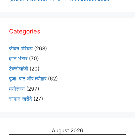
Categories
जीवन परिचय
(268)
ज्ञान भंडार
(70)
टेक्नोलॉजी
(20)
पूजा–पाठ और त्यौहार
(62)
मनोरंजन
(297)
सामान खरीदे
(27)
August 2026