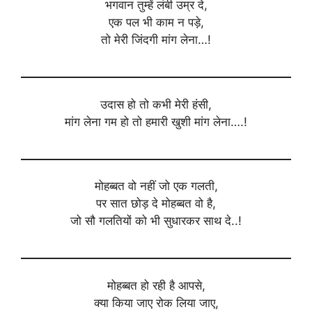
भगवान तुम्हें लंबी उम्र दे,
एक पल भी काम न पड़े,
तो मेरी जिंदगी मांग लेना…!
उदास हो तो कभी मेरी हंसी,
मांग लेना गम हो तो हमारी खुशी मांग लेना….!
मोहब्बत वो नहीं जो एक गलती,
पर सात छोड़ दे मोहब्बत वो है,
जो सौ गलतियों को भी सुधारकर साथ दे..!
मोहब्बत हो रही है आपसे,
क्या किया जाए रोक लिया जाए,