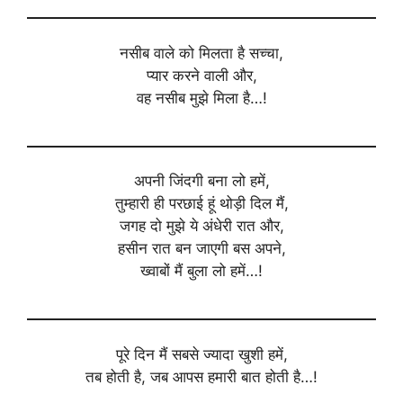
नसीब वाले को मिलता है सच्चा,
प्यार करने वाली और,
वह नसीब मुझे मिला है…!
अपनी जिंदगी बना लो हमें,
तुम्हारी ही परछाई हूं थोड़ी दिल मैं,
जगह दो मुझे ये अंधेरी रात और,
हसीन रात बन जाएगी बस अपने,
ख्वाबों मैं बुला लो हमें…!
पूरे दिन मैं सबसे ज्यादा खुशी हमें,
तब होती है, जब आपस हमारी बात होती है…!