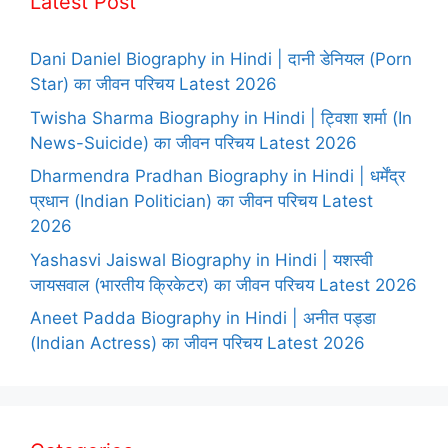
Latest Post
Dani Daniel Biography in Hindi | दानी डेनियल (Porn
Star) का जीवन परिचय Latest 2026
Twisha Sharma Biography in Hindi | ट्विशा शर्मा (In
News-Suicide) का जीवन परिचय Latest 2026
Dharmendra Pradhan Biography in Hindi | धर्मेंद्र
प्रधान (Indian Politician) का जीवन परिचय Latest
2026
Yashasvi Jaiswal Biography in Hindi | यशस्वी
जायसवाल (भारतीय क्रिकेटर) का जीवन परिचय Latest 2026
Aneet Padda Biography in Hindi | अनीत पड्डा
(Indian Actress) का जीवन परिचय Latest 2026