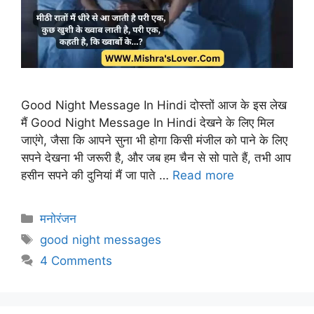
Good Night Message In Hindi दोस्तों आज के इस लेख
मैं Good Night Message In Hindi देखने के लिए मिल
जाएंगे, जैसा कि आपने सुना भी होगा किसी मंजील को पाने के लिए
सपने देखना भी जरूरी है, और जब हम चैन से सो पाते हैं, तभी आप
हसीन सपने की दुनियां मैं जा पाते …
Read more
Categories
मनोरंजन
Tags
good night messages
4 Comments