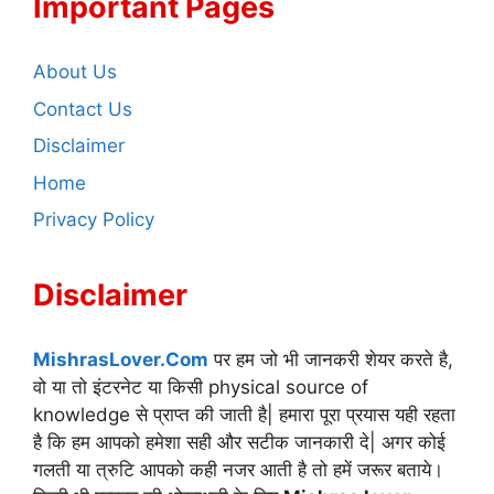
Important Pages
About Us
Contact Us
Disclaimer
Home
Privacy Policy
Disclaimer
MishrasLover.Com
पर हम जो भी जानकरी शेयर करते है,
वो या तो इंटरनेट या किसी physical source of
knowledge से प्राप्त की जाती है| हमारा पूरा प्रयास यही रहता
है कि हम आपको हमेशा सही और सटीक जानकारी दे| अगर कोई
गलती या त्रुटि आपको कही नजर आती है तो हमें जरूर बताये।