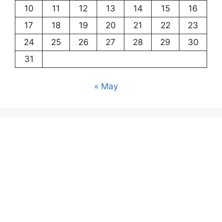
10
11
12
13
14
15
16
17
18
19
20
21
22
23
24
25
26
27
28
29
30
31
« May