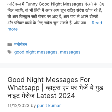
आर्टिकल मैं Funny Good Night Messages देखने के लिए
मिल जाएंगे, वो भी हिंदी मैं अगर आप शुभ रात्रि संदेश खोज रहे हैं,
तो आप बिल्कुल सही पोस्ट पर आए हैं, आप यहां से अपने दोस्तों
और परिवार वालों के लिए संदेश चुन सकते हैं, और जब …
Read
more
Categories
मनोरंजन
Tags
good night messages
,
messages
Good Night Messages For
Whatsapp | व्हाट्स एप पर भेजें ये गुड
नाइट मेसेज Latest 2024
11/12/2023
by
punit kumar