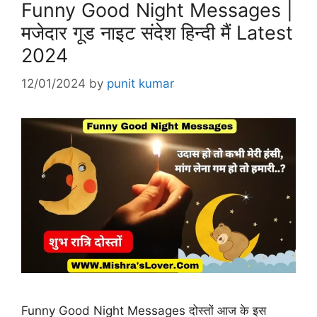
Funny Good Night Messages |
मजेदार गूड नाइट संदेश हिन्दी मैं Latest
2024
12/01/2024
by
punit kumar
Funny Good Night Messages दोस्तों आज के इस