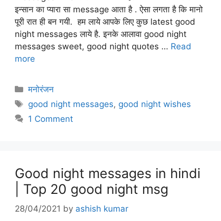
इन्सान का प्यारा सा message आता है . ऐसा लगता है कि मानो
पूरी रात ही बन गयी. हम लाये आपके लिए कुछ latest good
night messages लाये है. इनके आलावा good night
messages sweet, good night quotes …
Read
more
Categories
मनोरंजन
Tags
good night messages
,
good night wishes
1 Comment
Good night messages in hindi
| Top 20 good night msg
28/04/2021
by
ashish kumar