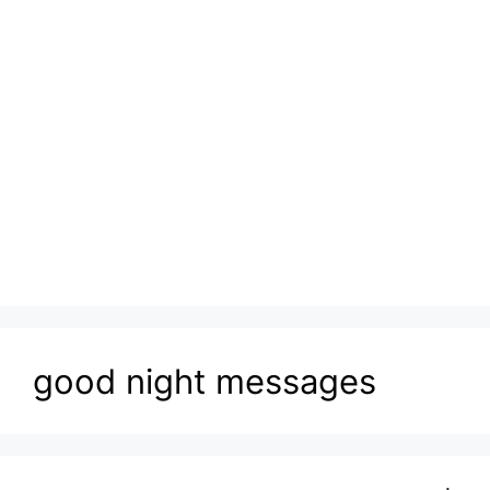
good night messages