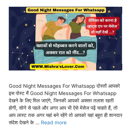
Good Night Messages For Whatsapp दोस्तों आपको
इस पोस्ट मैं Good Night Messages For Whatsapp
देखने के लिए मिल जाएंगे, जिनकी आपको अक्सर तलाश रहती
होगी, सोने से पहले और अगर आप भी ऐसे मेसेज पढ़ें चाहते हैं, तो
आप लास्ट तक अगर यहां बने रहेंगे तो आपको यहां बहुत ही शानदार
संदेश देखने के …
Read more