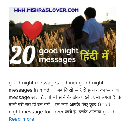
good night messages in hindi good night
messages in hindi : जब किसी प्यारे से इन्सान का प्यारा सा
message आता है . वो भी सोने के ठीक पहले . ऐसा लगता है कि
मानो पूरी रात ही बन गयी. हम लाये आपके लिए कुछ Good
night message for lover लाये है. इनके आलावा good …
Read more