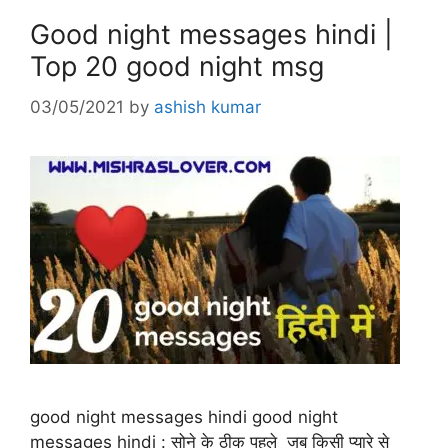
Good night messages hindi |
Top 20 good night msg
03/05/2021
by
ashish kumar
good night messages hindi good night
messages hindi : सोने के ठीक पहले जब किसी प्यारे से