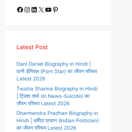
Facebook
Instagram
LinkedIn
X
YouTube
Pinterest
Latest Post
Dani Daniel Biography in Hindi |
दानी डेनियल (Porn Star) का जीवन परिचय
Latest 2026
Twisha Sharma Biography in Hindi
| ट्विशा शर्मा (In News-Suicide) का
जीवन परिचय Latest 2026
Dharmendra Pradhan Biography in
Hindi | धर्मेंद्र प्रधान (Indian Politician)
का जीवन परिचय Latest 2026