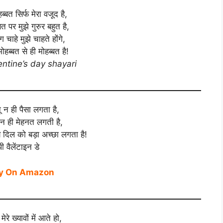
हब्बत सिर्फ मेरा वजूद है,
त पर मुझे गुरुर बहुत है,
 चाहे मुझे चाहते होंगे,
ोहब्बत से ही मोहब्बत है!
ntine’s day shayari
 न ही पैसा लगता है,
न ही मेहनत लगती है,
े दिल को बड़ा अच्छा लगता है!
्पी वैलेंटाइन डे
y On Amazon
ेरे ख्यावों में आते हो,