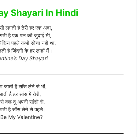
ay Shayari In Hindi
 सी लगती है तेरी हर एक अदा,
गती है एक पल की जुदाई भी,
 लेकिन पहले कभी सोचा नही था,
ी है जिंदगी के हर लम्हों में।
ntine’s Day Shayari
आ जाती है साँस लेने से भी,
ती है हर सांस में तेरी,
ँ कैसे कह दू अपनी सांसो से,
आती है साँस लेने से पहले।
Be My Valentine?