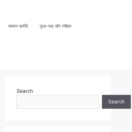
सामान खरीदे
पूजा–पाठ और त्यौहार
Search
Search