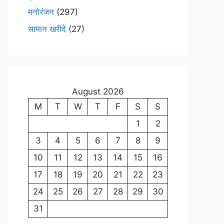
मनोरंजन
(297)
सामान खरीदे
(27)
August 2026
M
T
W
T
F
S
S
1
2
3
4
5
6
7
8
9
10
11
12
13
14
15
16
17
18
19
20
21
22
23
24
25
26
27
28
29
30
31