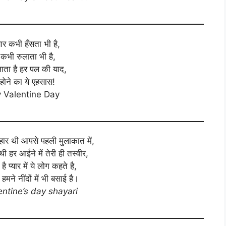
्यार कभी हँसता भी है,
र कभी रुलाता भी है,
िलाता है हर पल की याद,
ोने का ये एहसास!
 Valentine Day
 बहार थी आपसे पहली मुलाकात में,
 हर आईने में तेरी ही तस्वीर,
ै प्यार में ये लोग कहते है,
 हमने नींदों में भी बसाई है।
ntine’s day shayari