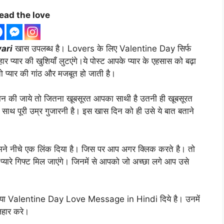
ead the love
ari
खास उपलब्ध है। Lovers के लिए Valentine Day सिर्फ
ोहार प्यार की खुशियाँ लुटएंगे।ये पोस्ट आपके प्यार के एहसास को बढ़ा
तो प्यार की गांठ और मजबूत हो जाती है।
बयान की जाये तो जितना खूबसूरत आपका साथी है उतनी ही खूबसूरत
ाथ पूरी उम्र गुजारनी है। इस खास दिन को ही उसे ये बात बताने
ो हमने नीचे एक लिंक दिया है। जिस पर आप अगर क्लिक करते है। तो
यारे गिफ्ट मिल जाएंगे। जिनमें से आपको जो अच्छा लगे आप उसे
या Valentine Day Love Message in Hindi दिये है। उनमें
हार करे।