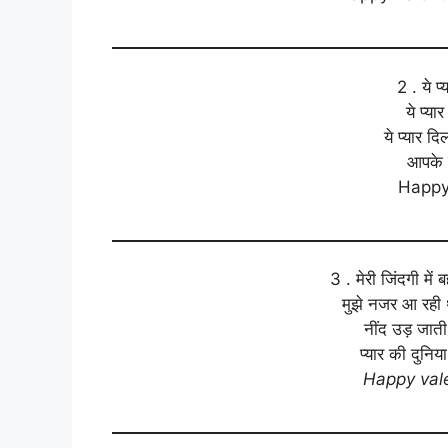
2 . ये प
ये प्या
ये प्यार द
आपके ह
Happy
3 . मेरी जिंदगी में
मुझे नजर आ रही थी
नींद उड़ जाती ह
प्यार की दुनिया
Happy vale