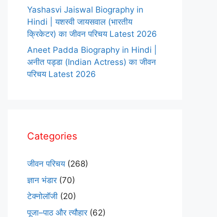
Yashasvi Jaiswal Biography in
Hindi | यशस्वी जायसवाल (भारतीय
क्रिकेटर) का जीवन परिचय Latest 2026
Aneet Padda Biography in Hindi |
अनीत पड्डा (Indian Actress) का जीवन
परिचय Latest 2026
Categories
जीवन परिचय
(268)
ज्ञान भंडार
(70)
टेक्नोलॉजी
(20)
पूजा–पाठ और त्यौहार
(62)