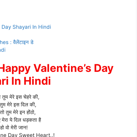
s Day Shayari In Hindi
: वैलेंटाइन डे
ndi
| Happy Valentine’s Day
ri In Hindi
ो तुम मेरे इस चेहरे की,
तुम मेरे इस दिल की,
तो तुम मेरे इन होंठो,
 मेरा ये दिल धड़कता है
 हो वो मेरी जान!
ne Day Sweet Heart..!