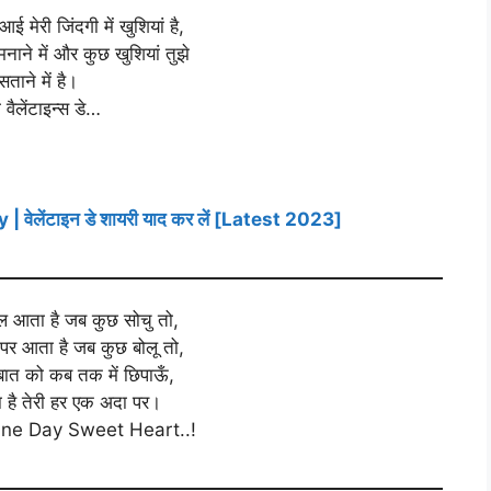
 आई मेरी जिंदगी में खुशियां है,
मनाने में और कुछ खुशियां तुझे
सताने में है।
पी वैलेंटाइन्स डे…
ेलेंटाइन डे शायरी याद कर लें [Latest 2023]
याल आता है जब कुछ सोचु तो,
ं पर आता है जब कुछ बोलू तो,
ात को कब तक में छिपाऊँ,
ा है तेरी हर एक अदा पर।
ne Day Sweet Heart..!