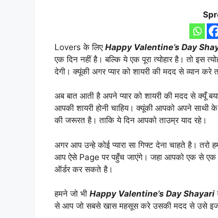
Spr
Lovers के लिए
Happy Valentine’s Day Shay
एक दिन नहीं है। बल्कि ये एक पूरा त्योहार है। तो इस त्य
देगी। क्यूंकी अगर प्यार को शायरी की मदद से व्यान करे 
अब बात आती है अपने प्यार को शायरी की मदद से क्यूँ 
आपकी शायरी होनी चाहिय। क्यूंकी आपको अपने साथी के स
की जरूरत है। ताकि ये दिन आपको ताउम्र याद रहे।
अगर आप उन्हे कोई प्यारा सा गिफ्ट देना चाहते है। तर
आप ऐसे Page पर पहुँच जाएंगे। जहा आपको एक से एक प्
ऑर्डर कर सकते है।
हमने जो भी
Happy Valentine’s Day Shayari
से आप जो सबसे खास महसूस करे उसकी मदद से उसे इज