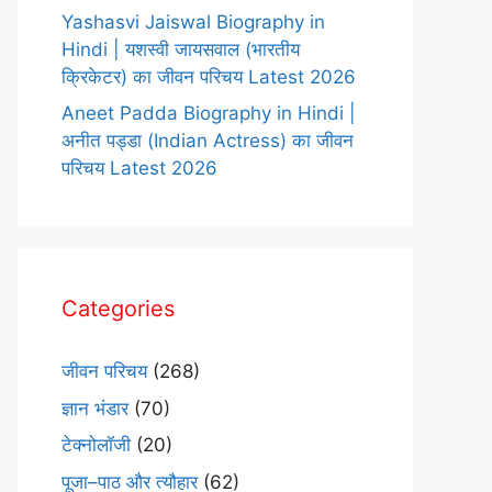
Yashasvi Jaiswal Biography in
Hindi | यशस्वी जायसवाल (भारतीय
क्रिकेटर) का जीवन परिचय Latest 2026
Aneet Padda Biography in Hindi |
अनीत पड्डा (Indian Actress) का जीवन
परिचय Latest 2026
Categories
जीवन परिचय
(268)
ज्ञान भंडार
(70)
टेक्नोलॉजी
(20)
पूजा–पाठ और त्यौहार
(62)