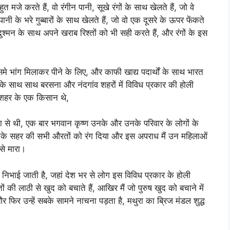
ुत मजे करते हैं, वो रंगीन पानी, सूखे रंगों के साथ खेलते हैं, जो वे
 पानी के भरे गुब्बारों के साथ खेलते हैं, जो वो एक दूसरे के ऊपर फेंकते
 दुश्मन के साथ अपने खराब रिश्तों को भी सही करते हैं, और रंगों के इस
 उसमे भांग मिलाकर पीने के लिए, और काफी खाद्य पदार्थों के साथ भारत
 के साथ साथ बरसना और नंदगांव शहरों में विविध प्रकार की होली
ण शहर के एक किसान थे,
ा से थी, एक बार भगवान कृष्ण उनके और उनके परिवार के लोगों के
थ उनके सहर की सभी औरतों को रंग दिया और इस अपराध मैं उन महिलाओं
 से मारा।
ं निभाई जाती है, जहां देश भर से लोग इस विविध प्रकार के होली
ं की लाठी से खुद को बचाते हैं, आखिर मैं जो पुरुष खुद को बचाने में
 और फिर उन्हें सबके सामने नाचना पड़ता है, मथुरा का ब्रिज मंडल शुद्ध