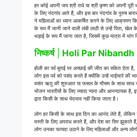
हर कोई अपनी जय श्री राधे या श्री कृष्ण को अपनी पूरी ध
के लिए नंदगांव आते हैं, और इस बार नंदगांव के पुरुष बार
ने महिलाओं का ध्यान आकर्षित करने के लिए आक्रमण क
के रूप मैं जानी जाने वाली लंबी लाठी से उन्हें पिता, खे
थड़ाई के रूप मैं जाना जात है, जिसमें कुछ मात्रा में भांग
निष्कर्ष
|
Holi Par Nibandh
होली का पर्व बुराई पर अच्छाई की जीत का संकेत देता है,
लोग इस पर्व को पसंद करते हैं क्योंकि उन्हें भाईचारे की 
वसंत ऋतु की शुरुआत या फसल के मौसम के साथ साथ सर्दियो
भोजन भारतीयों के लिए ज्यादा प्यारा और आनन्दायक है,
द्वारा किसी के साथ भेदभाव नहीं किया जाता है।
लोग हर किसी के साथ इस दिन का आनंद लेते हैं, लेकिन 
मस्ती के लिए अपराध करते हैं, और देश का सिर झुकाते हैं
लोग उनका फायदा उठाने के लिए महिलाओं और अन्य लोगों