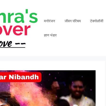
मनोरंजन
जीवन परिचय
टेक्नोलॉजी
ज्ञान भंडार