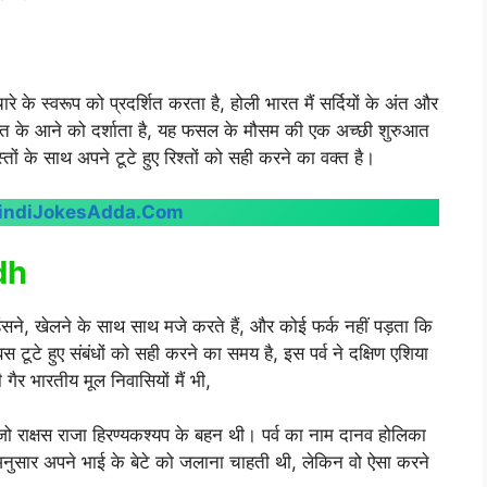
रे के स्वरूप को प्रदर्शित करता है, होली भारत मैं सर्दियों के अंत और
त के आने को दर्शाता है, यह फसल के मौसम की एक अच्छी शुरुआत
ं के साथ अपने टूटे हुए रिश्तों को सही करने का वक्त है।
indiJokesAdda.Com
dh
ाथ हंसने, खेलने के साथ साथ मजे करते हैं, और कोई फर्क नहीं पड़ता कि
 टूटे हुए संबंधों को सही करने का समय है, इस पर्व ने दक्षिण एशिया
गैर भारतीय मूल निवासियों मैं भी,
 जो राक्षस राजा हिरण्यकश्यप के बहन थी। पर्व का नाम दानव होलिका
नुसार अपने भाई के बेटे को जलाना चाहती थी, लेकिन वो ऐसा करने