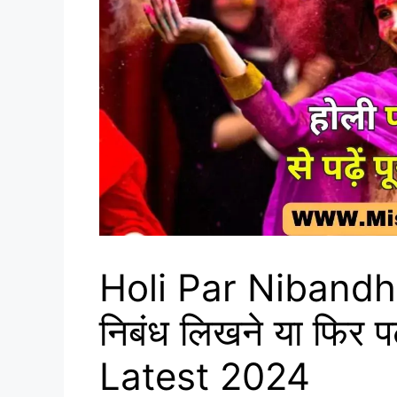
Holi Par Nibandh I
निबंध लिखने या फिर पढ़न
Latest 2024