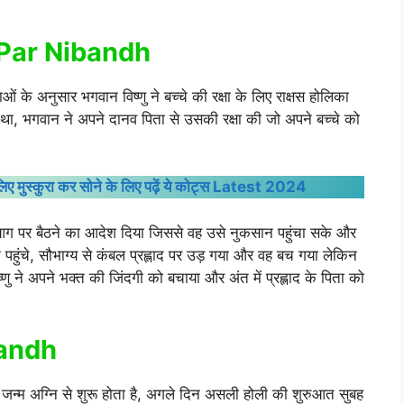
 Par Nibandh
ओं के अनुसार भगवान विष्णु ने बच्चे की रक्षा के लिए राक्षस होलिका
, भगवान ने अपने दानव पिता से उसकी रक्षा की जो अपने बच्चे को
मुस्कुरा कर सोने के लिए पढ़ें ये कोट्स Latest 2024
 आग पर बैठने का आदेश दिया जिससे वह उसे नुकसान पहुंचा सके और
हुंचे, सौभाग्य से कंबल प्रह्लाद पर उड़ गया और वह बच गया लेकिन
ु ने अपने भक्त की जिंदगी को बचाया और अंत में प्रह्लाद के पिता को
bandh
को जन्म अग्नि से शुरू होता है, अगले दिन असली होली की शुरुआत सुबह