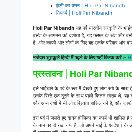
होली का वर्णन | Holi Par Nibandh
निष्कर्ष | Holi Par Nibandh
Holi Par Nibandh
यह पर्व भारतीय संस्कृति के भाईचा
वसंत के आगमन को दर्शाता है, यह फसल के अंत और वसं
है, और काफी और लोगों के लिए यह उनके परिवार और दोस्तो
मजेदार चुट्कुले हिन्दी मैं पढ़ने के लिए यहाँ क्लिक करें :-
H
प्रस्तावना
|
Holi Par Niban
इसे भाईचारे के पर्व के रूप मैं देखते हुए लोग रंगो के स
उनके रिश्ते एक दूसरे के साथ पहले कितने खराब थे, यह बस
और अन्य देशों में भी लोकप्रियता हासिल की है, और काफी 
इस पर्व मैं जलते हुए दानव होलिका का कार्य भी शामिल है
के नाम पर ही रखा गया है, जो अपने भाई के आदेश। के अ