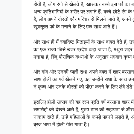
होती है, लोग रंगो से खेलते हैं, खासकर बच्चे इस पर्व का बह
अन्य प्रतिभागियों के शरीर पर लगाते हैं, बच्चे छोटे रंग के
हैं, लोग अपने दोस्तों और परिवार से मिलने जाते हैं, अपने
खूबसूरत पर्व के मनाने के लिए एक साथ आते हैं।
और साथ ही मैं स्वादिष्ट मिठाइयों के साथ दावत देते हैं,
का एक राज्य जिसे उत्तर प्रदेश कहा जाता है, मथुरा शहर
मनाया है, हिंदू पौराणिक कथाओं के अनुसार भगवान कृष्
और गांव और उनकी प्यारी राधा अपने वक्त मैं शहर बरसान
साथ होली का पर्व खेलने गए, वहां उन्होंने राधा के सा
ने कृष्ण और उनके दोस्तों को पीछा करने के लिए लंबे डंडे
इसलिए होली उत्सव की यह रस्म प्रति वर्ष बरसाना शहर मे
समारोहों को देखने आते हैं, पुरुष ढाल की सहायता से औरतो
नाकाम रहते हैं, उन्हें महिलाओं के कपड़े पहनने लड़ते हैं,
ब्रज भाषा में होली गीत गाता है।