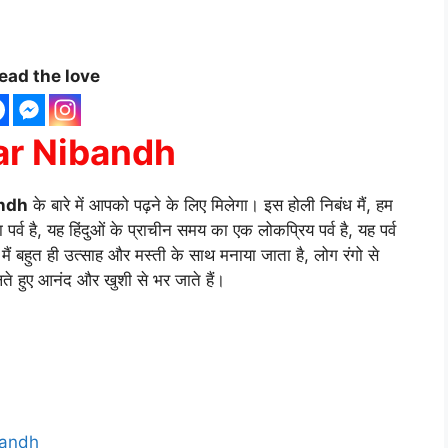
ead the love
ar Nibandh
andh
के बारे में आपको पढ़ने के लिए मिलेगा। इस होली निबंध मैं, हम
का पर्व है, यह हिंदुओं के प्राचीन समय का एक लोकप्रिय पर्व है, यह पर्व
 मैं बहुत ही उत्साह और मस्ती के साथ मनाया जाता है, लोग रंगो से
लते हुए आनंद और खुशी से भर जाते हैं।
ibandh