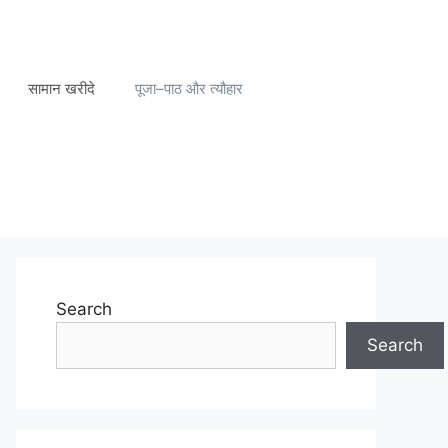
सामान खरीदे
पूजा–पाठ और त्यौहार
Search
Search