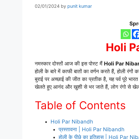
02/01/2024
by
punit kumar
Spr
Holi P
नमस्कार दोस्तों आज की इस पोस्ट मैं
Holi Par Nib
होली के बारे में काफी बातों का वर्णन करते हैं, होली रंगों 
बुराई पर अच्छाई की जीत का प्रतीक है, यह पर्व पूरे भारत
खेलते हुए आनंद और खुशी से भर जाते हैं, लोग रंगो से खे
Table of Contents
Holi Par Nibandh
प्रस्तावना | Holi Par Nibandh
होली के पीछे का इतिहास | Holi Par N