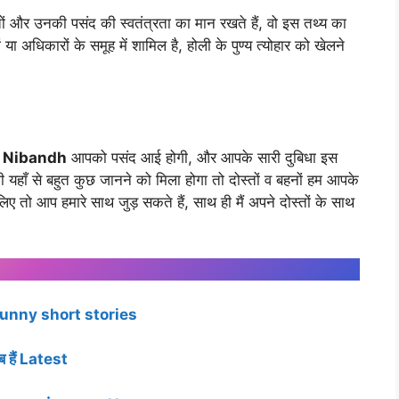
तों और उनकी पसंद की स्वतंत्रता का मान रखते हैं, वो इस तथ्य का
ों या अधिकारों के समूह में शामिल है, होली के पुण्य त्योहार को खेलने
r Nibandh
आपको पसंद आई होगी, और आपके सारी दुबिधा इस
 यहाँ से बहुत कुछ जानने को मिला होगा तो दोस्तों व बहनों हम आपके
लिए तो आप हमारे साथ जुड़ सकते हैं, साथ ही मैं अपने दोस्तों के साथ
 funny short stories
 हैं Latest