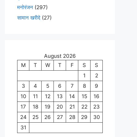
मनोरंजन
(297)
सामान खरीदे
(27)
August 2026
M
T
W
T
F
S
S
1
2
3
4
5
6
7
8
9
10
11
12
13
14
15
16
17
18
19
20
21
22
23
24
25
26
27
28
29
30
31