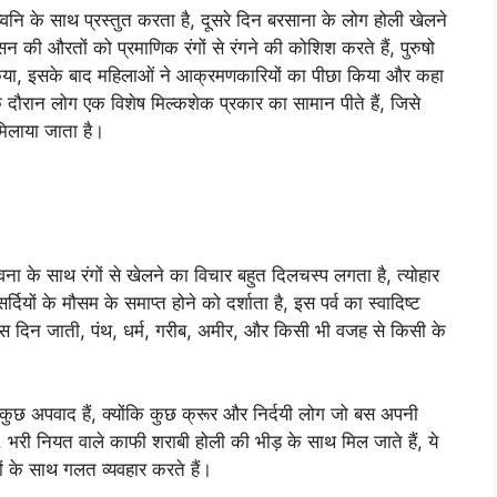
्वनि के साथ प्रस्तुत करता है, दूसरे दिन बरसाना के लोग होली खेलने
ासन की औरतों को प्रमाणिक रंगों से रंगने की कोशिश करते हैं, पुरुषो
िया, इसके बाद महिलाओं ने आक्रमणकारियों का पीछा किया और कहा
ल के दौरान लोग एक विशेष मिल्कशेक प्रकार का सामान पीते हैं, जिसे
 मिलाया जाता है।
भावना के साथ रंगों से खेलने का विचार बहुत दिलचस्प लगता है, त्योहार
ं के मौसम के समाप्त होने को दर्शाता है, इस पर्व का स्वादिष्ट
 इस दिन जाती, पंथ, धर्म, गरीब, अमीर, और किसी भी वजह से किसी के
कुछ अपवाद हैं, क्योंकि कुछ क्रूर और निर्दयी लोग जो बस अपनी
, भरी नियत वाले काफी शराबी होली की भीड़ के साथ मिल जाते हैं, ये
 के साथ गलत व्यवहार करते हैं।