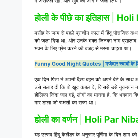
मैं असफल रहीं, और खुद को आग मैं जला लिया।
होली के पीछे का इतिहास
|
Holi
मसीह के जन्म से पहले प्राचीन काल मैं हिंदू पौराणिक कथा
को जला दिया था, और उनके भक्त जिनका नाम प्रहलाद था
भवन के लिए प्रेम करने की वजह से मरना चाहता था।
Funny Good Night Quotes | मजेदार ख्वाबों के लिए 
एक दिन पिता ने अपनी दैत्य बहन को अपने बेटे के साथ
उसे सलाह दी कि वो खुद कंबल दे, जिससे उसे नुकसान न प
होलिका जिंदा जल गई, लोगों का मानना है, कि भगवान विष्ण
मार डाला जो राक्षसों का राजा था।
होली का वर्णन
|
Holi Par Ni
यह उत्सव हिंदू कैलेंडर के अनुसार पूर्णिमा के दिन शाम 