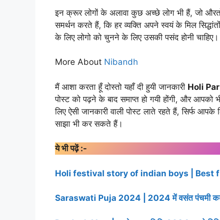
इन क्रूर लोगों के अलावा कुछ अच्छे लोग भी हैं, जो और
समर्थन करते हैं, कि हर व्यक्ति अपने स्वयं के मिल सिद्धांत
के लिए लोगो को चुनने के लिए उसकी पसंद होनी चाहिए।
More About
Nibandh
मैं आशा करता हूँ दोस्तो यहाँ दी हुयी जानकारी
Holi Pa
पोस्ट को पढ़ने के बाद समाप्त हो गयी होंगी, और आपको भी
लिए ऐसी जानकारी वाली पोस्ट लाते रहते हैं, सिर्फ आपके 
साझा भी कर सकते हैं।
ये भी पढ़ें :-
Holi festival story of indian boys | Best
Saraswati Puja 2024 | 2024 में वसंत पंचमी कब