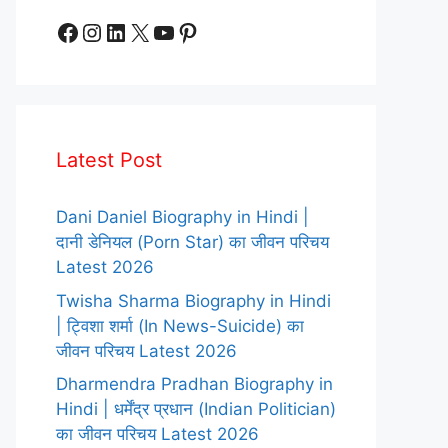
Facebook
Instagram
LinkedIn
X
YouTube
Pinterest
Latest Post
Dani Daniel Biography in Hindi |
दानी डेनियल (Porn Star) का जीवन परिचय
Latest 2026
Twisha Sharma Biography in Hindi
| ट्विशा शर्मा (In News-Suicide) का
जीवन परिचय Latest 2026
Dharmendra Pradhan Biography in
Hindi | धर्मेंद्र प्रधान (Indian Politician)
का जीवन परिचय Latest 2026