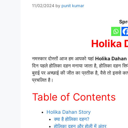
11/02/2024
by
punit kumar
Spr
Holika 
नमस्कार दोस्तों आज हम आपको यहां
Holika Dahan
दिन पहले होलिका दहन मनाया जाता है, होलिका दहन सिर्फ ए
बुराई पर अच्छाई की जीत का प्रतीक है, वैसे तो इससे का
प्रचलित है।
Table of Contents
Holika Dahan Story
क्या है होलिका दहन?
होलिका दहन और होली में अंतर