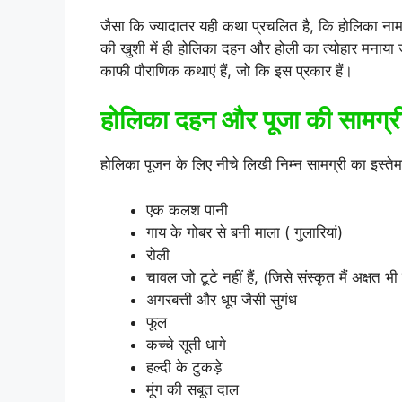
जैसा कि ज्यादातर यही कथा प्रचलित है, कि होलिका ना
की खुशी में ही होलिका दहन और होली का त्योहार मनाय
काफी पौराणिक कथाएं हैं, जो कि इस प्रकार हैं।
होलिका दहन और पूजा की सामग्र
होलिका पूजन के लिए नीचे लिखी निम्न सामग्री का इस्त
एक कलश पानी
गाय के गोबर से बनी माला ( गुलारियां)
रोली
चावल जो टूटे नहीं हैं, (जिसे संस्कृत मैं अक्षत भ
अगरबत्ती और धूप जैसी सुगंध
फूल
कच्चे सूती धागे
हल्दी के टुकड़े
मूंग की सबूत दाल