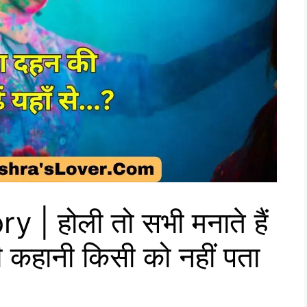
| होली तो सभी मनाते हैं
 कहानी किसी को नहीं पता