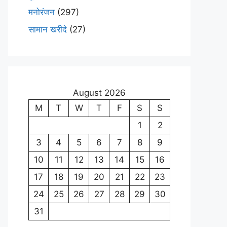
मनोरंजन
(297)
सामान खरीदे
(27)
August 2026
M
T
W
T
F
S
S
1
2
3
4
5
6
7
8
9
10
11
12
13
14
15
16
17
18
19
20
21
22
23
24
25
26
27
28
29
30
31