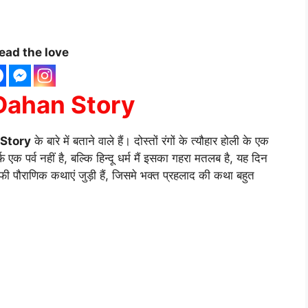
ead the love
Dahan Story
 Story
के बारे में बताने वाले हैं। दोस्तों रंगों के त्यौहार होली के एक
क पर्व नहीं है, बल्कि हिन्दू धर्म मैं इसका गहरा मतलब है, यह दिन
फी पौराणिक कथाएं जुड़ी हैं, जिसमे भक्त प्रहलाद की कथा बहुत