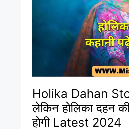
Holika Dahan Story 
लेकिन होलिका दहन की
होगी Latest 2024