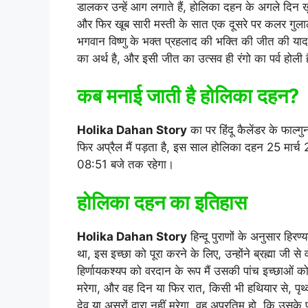
डालकर उन्हें आग लगाते हैं, होलिका दहन के अगले दिन
और फिर खूब सारी मस्ती के सात एक दूसरे पर कलर गुलाल
भगवान विष्णु के भक्त प्रहलाद की भक्ति की जीत की याद
का अर्थ है, और इसी जीत का उत्सव ही रंगो का पर्व होली 
कब मनाई जाती है होलिका दहन?
Holika Dahan Story
का पर हिंदू कैलेंडर के फाल्ग
फिर अप्रैल मैं पड़ता है, इस साल होलिका दहन 25 मार्
08:51 बजे तक रहेगा।
होलिका दहन का इतिहास
Holika Dahan Story
हिन्दू पुराणों के अनुसार हि
था, इस इच्छा को पूरा करने के लिए, उन्होंने ब्रह्मा जी 
हिर्णायकश्यप को वरदान के रूप मैं उसकी पांच इच्छाओं को पू
मरेगा, और वह दिन या फिर रात, किसी भी हथियार से, पृथ्व
देवू या असुरों द्वारा नहीं मरेगा, वह अप्रतिम हो, कि उस