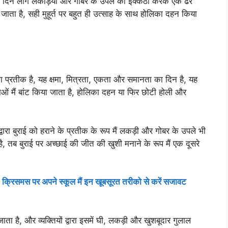
स दिन लोग लकड़ियों और गोबर के उपले को इक्कठा करके एक ढेर
ाया जाता है, सही मुहूर्त पर बहुत ही उत्साह के साथ होलिका दहन किया
स का प्रतीक है, यह क्षमा, मित्रता, एकता और समानता का दिन है, यह
ाओं मैं बांट किया जाता है, होलिका दहन या फिर छोटी होली और
वारा बुराई को हराने के प्रतीक के रूप मैं लकड़ी और गोबर के उपले भी
ै, तब बुराई पर अच्छाई की जीत की खुशी मनाने के रूप मैं एक दूसरे
स पर अपने स्कूल मैं इन खूबसूरत तरीको से करें सजावट
ाता है, और व्यक्तियों द्वारा इसमें घी, लकड़ी और खुशबूदार गुलाल