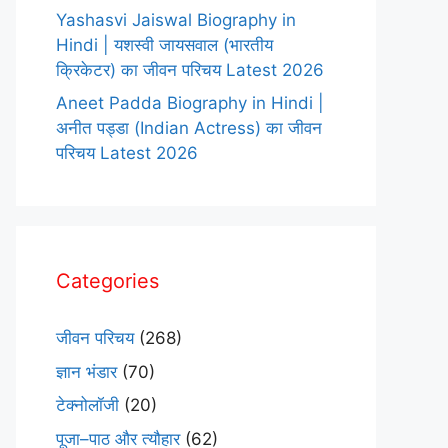
Yashasvi Jaiswal Biography in
Hindi | यशस्वी जायसवाल (भारतीय
क्रिकेटर) का जीवन परिचय Latest 2026
Aneet Padda Biography in Hindi |
अनीत पड्डा (Indian Actress) का जीवन
परिचय Latest 2026
Categories
जीवन परिचय
(268)
ज्ञान भंडार
(70)
टेक्नोलॉजी
(20)
पूजा–पाठ और त्यौहार
(62)