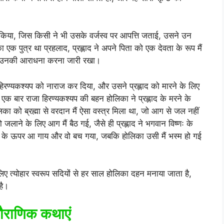
 किया, जिस किसी ने भी उसके वर्जस्व पर आपत्ति जताई, उसने उन
एक पुत्र था प्रहलाद, प्रह्लाद ने अपने पिता को एक देवता के रूप मैं
 और उनकी आराधना करना जारी रखा।
 हिरण्यकश्यप को नाराज कर दिया, और उसने प्रह्लाद को मारने के लिए
क बार राजा हिरण्यकश्यप की बहन होलिका ने प्रह्लाद के मरने के
िका को ब्रह्मा से वरदान मैं ऐसा वस्त्र मिला था, जो आग से जल नहीं
ाने के लिए आग मैं बैठ गई, जैसे ही प्रह्लाद ने भगवान विष्णः के
ाद के ऊपर आ गाय और वो बच गया, जबकि होलिका उसी मैं भस्म हो गई
लिए त्योहार स्वरूप सदियों से हर साल होलिका दहन मनाया जाता है,
है।
 पौराणिक कथाएं