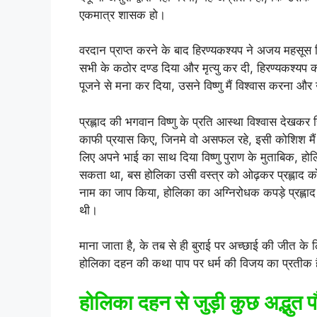
एकमात्र शासक हो।
वरदान प्राप्त करने के बाद हिरण्यकश्यप ने अजय महसूस
सभी के कठोर दण्ड दिया और मृत्यु कर दी, हिरण्यकश्यप का 
पूजने से मना कर दिया, उसने विष्णु मैं विश्वास करना
प्रह्लाद की भगवान विष्णु के प्रति आस्था विश्वास देखकर
काफी प्रयास किए, जिनमे वो असफल रहे, इसी कोशिश मैं ए
लिए अपने भाई का साथ दिया विष्णु पुराण के मुताबिक, होल
सकता था, बस होलिका उसी वस्त्र को ओढ़कर प्रह्लाद को जल
नाम का जाप किया, होलिका का अग्निरोधक कपड़े प्रह्ल
थी।
माना जाता है, के तब से ही बुराई पर अच्छाई की जीत के 
होलिका दहन की कथा पाप पर धर्म की विजय का प्रतीक 
होलिका दहन से जुड़ी कुछ अद्भुत