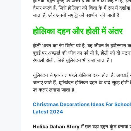
होलिका दहन बुराई पर अच्छाई की जीत की कहानी है, इ
तैयार करते हैं, जिसे होलिका की चिता के मैं रूप मैं दर्श
जाता है, और अपनी समृद्धि की प्रार्थना की जाती है।
होलिका दहन और होली में अंतर
होली भारत का रंग बिरंगा पर्व है, यह जीवन के हर्षोल्ला
बुराई पर अच्छाई की जीत का पर्व भी है, होली को दो घटन
रंगवली होली, जिसे धूलिवंदन भी कहा जाता है।
धूलिवंदन से एक रात पहले होलिका दहन होता है, अच्छाई द्
जलाए जाते हैं, धूलिवंदन होलिका दहन के बाद सुबह होती ह
पर कलर लगाया जाता है।
Christmas Decorations Ideas For School क्रिसम
Latest 2024
Holika Dahan Story
मैं एक बड़ा दहन कुंड बनाया ज