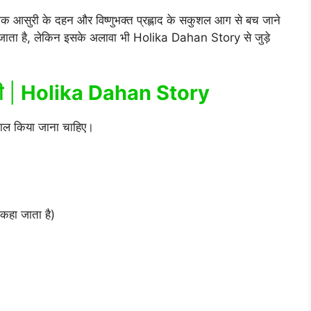
मक आसुरी के दहन और विष्णुभक्त प्रह्लाद के सकुशल आग से बच जाने
ा जाता है, लेकिन इसके अलावा भी Holika Dahan Story से जुड़े
ी
|
Holika Dahan Story
ेमाल किया जाना चाहिए।
ी कहा जाता है)