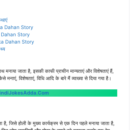
थाएं
lika Dahan Story
ka Dahan Story
lika Dahan Story
थ्य
थ मनाया जाता है, इसकी काफी प्राचीन मान्यताएं और विशेषताएं हैं,
से मनाएं, विशेषताएं, विधि आदि के बारे मैं व्याख्या से दिया गया है।
indiJokesAdda.Com
ा है, जिसे होली के मुख्य कार्यक्रम से एक दिन पहले मनाया जाता है,