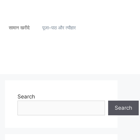
सामान खरीदे
पूजा–पाठ और त्यौहार
Search
Search