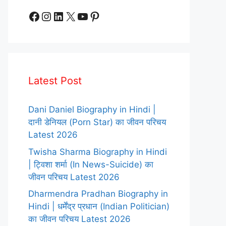
Facebook
Instagram
LinkedIn
X
YouTube
Pinterest
Latest Post
Dani Daniel Biography in Hindi |
दानी डेनियल (Porn Star) का जीवन परिचय
Latest 2026
Twisha Sharma Biography in Hindi
| ट्विशा शर्मा (In News-Suicide) का
जीवन परिचय Latest 2026
Dharmendra Pradhan Biography in
Hindi | धर्मेंद्र प्रधान (Indian Politician)
का जीवन परिचय Latest 2026