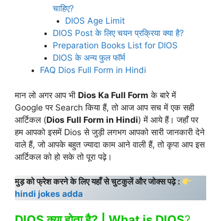
चाहिए?
DIOS Age Limit
DIOS Post के लिए चयन प्रक्रिया क्या है?
Preparation Books List for DIOS
DIOS के अन्य फुल फॉर्म
FAQ Dios Full Form in Hindi
मान लो अगर आप भी
Dios Ka Full Form
के बारे में
Google पर Search किया हैं, तो आज आप सच में एक सही
आर्टिकल (
Dios Full Form in Hindi
) में आये हैं। जहाँ पर
हम आपको इसमें Dios से जुड़ी लगभग आपको सारी जानकारी देने
वाले हैं, जो आपके बहुत ज्यादा काम आने वाली हैं, तो कृपा आप इस
आर्टिकल को हो सके तो पूरा पढ़े।
मुड़ को फ्रेश करने के लिए यहाँ से चुटकुलें और जोक्स पढ़े :
hindi jokes adda
DIOS क्या होता है? | What is DIOS
?