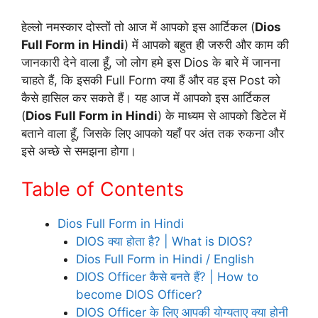
हेल्लो नमस्कार दोस्तों तो आज में आपको इस आर्टिकल (
Dios
Full Form in Hindi
) में आपको बहुत ही जरुरी और काम की
जानकारी देने वाला हूँ, जो लोग हमे इस Dios के बारे में जानना
चाहते हैं, कि इसकी Full Form क्या हैं और वह इस Post को
कैसे हासिल कर सकते हैं। यह आज में आपको इस आर्टिकल
(
Dios Full Form in Hindi
) के माध्यम से आपको डिटेल में
बताने वाला हूँ, जिसके लिए आपको यहाँ पर अंत तक रुकना और
इसे अच्छे से समझना होगा।
Table of Contents
Dios Full Form in Hindi
DIOS क्या होता है? | What is DIOS?
Dios Full Form in Hindi / English
DIOS Officer कैसे बनते हैं? | How to
become DIOS Officer?
DIOS Officer के लिए आपकी योग्यताए क्या होनी