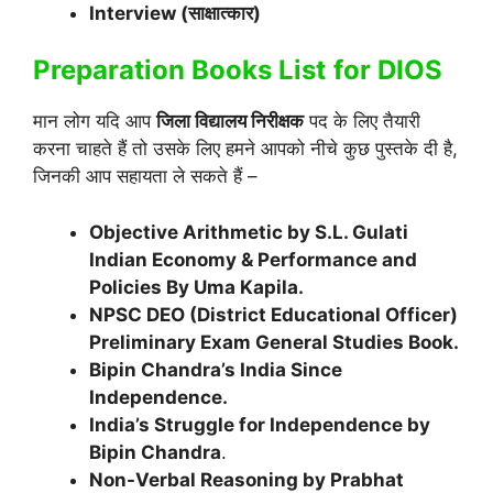
Interview (साक्षात्कार)
Preparation Books List
for DIOS
मान लोग यदि आप
जिला विद्यालय निरीक्षक
पद के लिए तैयारी
करना चाहते हैं तो उसके लिए हमने आपको नीचे कुछ पुस्तके दी है,
जिनकी आप सहायता ले सकते हैं –
Objective Arithmetic by S.L. Gulati
Indian Economy & Performance and
Policies By Uma Kapila.
NPSC DEO (District Educational Officer)
Preliminary Exam General Studies Book.
Bipin Chandra’s India Since
Independence.
India’s Struggle for Independence by
Bipin Chandra
.
Non-Verbal Reasoning by Prabhat