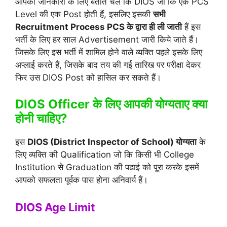
आपको जानकारी के लिए बताते चले कि DIOS जो कि एक PCS
Level की एक Post होती हैं, इसलिए इसकी
सभी
Recruitment Process PCS के द्वारा ही ली जाती
हैं इस
भर्ती के लिए हर साल Advertisement जारी किये जाते हैं।
जिसके लिए इस भर्ती में शामिल होने वाले व्यक्ति पहले इसके लिए
अप्लाई करते हैं, जिसके बाद तय की गई तारिख पर परीक्षा देकर
फिर उस DIOS Post को हासिल कर सकते हैं।
DIOS Officer के लिए आपकी योग्यताए क्या
होनी चाहिए?
इस
DIOS (District Inspector of School) योग्यता
के
लिए व्यक्ति की Qualification जो कि किसी भी College
Institution से Graduation की पढाई को पूरा करके इसमें
आपको सफलता पूर्वक पास होना अनिवार्य हैं।
DIOS Age Limit