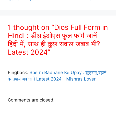
1 thought on “Dios Full Form in
Hindi : डीआईओएस फुल फॉर्म जानें
हिंदी में, साथ ही कुछ सवाल जबाब भी?
Latest 2024”
Pingback:
Sperm Badhane Ke Upay : शुक्राणु बढ़ाने
के उपाय अब जानें Latest 2024 - Mishras Lover
Comments are closed.