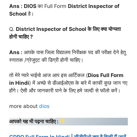
Ans :
DIOS
का Full Form
District Inspector of
School
है।
Q.
District Inspector of School के लिए क्या योग्यता
होनी चाहिए ?
Ans :
आपके पास जिला विद्यालय निरीक्षक पद की परीक्षा देने हेतु
स्नातक /ग्रेजुएट की डिग्री होनी चाहिए।
तो मेरे प्यारे भाईयो आज आप इस आर्टिकल (
Dios Full Form
in Hindi
) में अच्छे से डीआईओएस के बारे में काफी कुछ जान गए
होंगे। ऐसी और जानकारी पाने के लिए हमे जल्दी से फॉलो करें।
more about
dios
आपको यह भी पढ़ना चाहिए :
CDPO Full Form In Hindi | सीडीपीओ क्या है हिन्दी मैं जानें