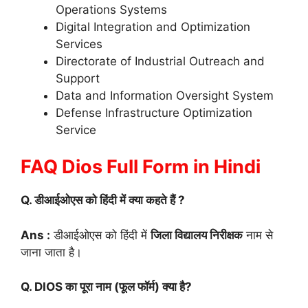
Operations Systems
Digital Integration and Optimization
Services
Directorate of Industrial Outreach and
Support
Data and Information Oversight System
Defense Infrastructure Optimization
Service
FAQ Dios Full Form in Hindi
Q. डीआईओएस को हिंदी में क्या कहते हैं ?
Ans :
डीआईओएस को हिंदी में
जिला विद्यालय निरीक्षक
नाम से
जाना जाता है।
Q. DIOS
का पूरा नाम (फूल फॉर्म) क्या है?