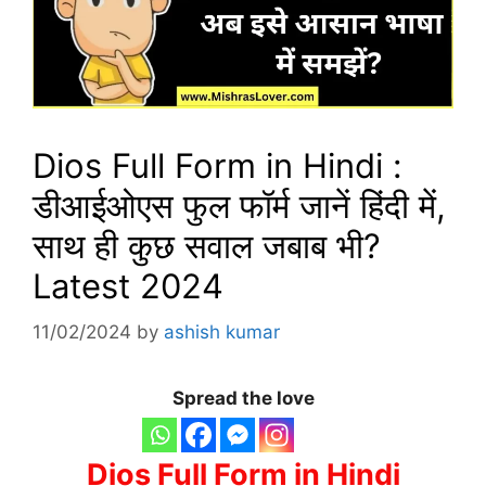
Dios Full Form in Hindi :
डीआईओएस फुल फॉर्म जानें हिंदी में,
साथ ही कुछ सवाल जबाब भी?
Latest 2024
11/02/2024
by
ashish kumar
Spread the love
Dios Full Form in Hindi