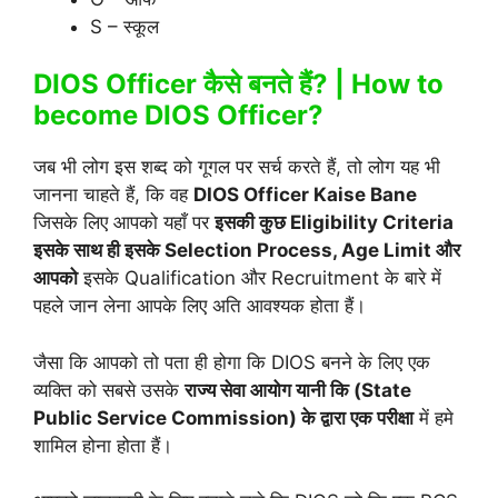
S – स्कूल
DIOS Officer कैसे बनते हैं? |
How to
become DIOS Officer?
जब भी लोग इस शब्द को गूगल पर सर्च करते हैं, तो लोग यह भी
जानना चाहते हैं, कि वह
DIOS Officer Kaise Bane
जिसके लिए आपको यहाँ पर
इसकी कुछ Eligibility Criteria
इसके साथ ही इसके Selection Process, Age Limit और
आपको
इसके Qualification और Recruitment के बारे में
पहले जान लेना आपके लिए अति आवश्यक होता हैं।
जैसा कि आपको तो पता ही होगा कि DIOS बनने के लिए एक
व्यक्ति को सबसे उसके
राज्य सेवा आयोग यानी कि (State
Public Service Commission) के द्वारा एक परीक्षा
में हमे
शामिल होना होता हैं।