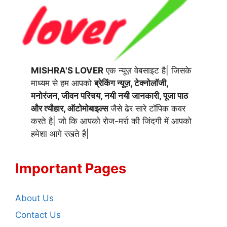
MISHRA'S LOVER
एक न्यूज़ वेबसाइट है| जिसके
माध्यम से हम आपको
ब्रेकिंग न्यूज़, टेक्नोलॉजी,
मनोरंजन, जीवन परिचय, नयी नयी जानकारी, पूजा पाठ
और त्यौहार, ऑटोमोबाइल्स
जैसे ढेर सारे टॉपिक कवर
करते है| जो कि आपको रोज-मर्रा की जिंदगी में आपको
हमेशा आगे रखते है|
Important Pages
About Us
Contact Us