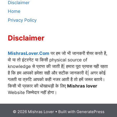
Disclaimer
Home
Privacy Policy
Disclaimer
MishrasLover.Com
पर हम जो भी जानकरी शेयर करते है,
वो या तो इंटरनेट या किसी physical source of
knowledge से प्राप्त की जाती है| हमारा पूरा प्रयास यही रहता
है कि हम आपको हमेशा सही और सटीक जानकारी दे| अगर कोई
गलती या त्रुटि आपको कही नजर आती है तो हमें जरूर बताये।
किसी भी प्रकार की धोखाधड़ी के लिए
Mishras lover
Website जिम्मेदार नहीं होगा।
© 2026 Mishras Lover
• Built with
GeneratePress