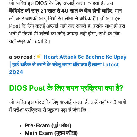
जो व्यक्ति इस DIOS के लिए अप्लाई करना चाहता है, उस
कैंडिडेट की उम्र 21 साल से 40 साल के बीच होनी चाहिए
, मान
लो अगर आपकी आयु निर्धारित सीमा से अधिक हैं। तो आप इस
Post के लिए कतई अप्लाई नही कर सकते हैं, इसके साथ ही इस
भर्ती में किसी भी श्रेणी का कोई फायदा नही होगा, सभी के लिए
यहाँ उम्र वही रहती हैं।
also read :
Heart Attack Se Bachne Ke Upay
| हार्ट अटैक से बचने के घरेलू उपाय और क्या हैं लक्षण Latest
2024
DIOS Post के लिए चयन प्रक्रिया क्या है?
जो व्यक्ति इस पोस्ट के लिए अप्लाई करता हैं, उन्हें यहाँ पर 3 भागों
में परीक्षा प्रक्रिया से जूझना पढ़ा हैं जैसे कि –
Pre-Exam (पूर्व परीक्षा)
Main Exam (मुख्य परीक्षा)