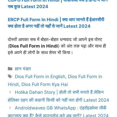
सब कुछ Latest 2024
ERCP Full Form In Hindi | क्या आप जानते हैं ईआरसीपी
क्या होता है अगर नहीं तो यहाँ से जानें Latest 2024
दोस्तों आपका सच में बोहत-बोहत धन्यवाद जो आपने इस पोस्ट
(
Dios Full Form in Hindi
) को अंत तक पढ़ा और साथ ही
इसे अपने ही लोगों के साथ शेयर भी किया।
Categories
ज्ञान भंडार
Tags
Dios Full Form in English
,
Dios Full Form in
Hindi
,
Dios Full Form Kya Hai
Holika Dahan Story | होली तो सभी मनाते हैं लेकिन
होलिका दहन की कहानी किसी को नहीं पता होगी Latest 2024
Androidwaves GB WhatsApp : एंड्रॉइडवेव्स जीबी
व्हाट्सएप क्या हैं? कैसे डाउनलोड करे अब जानें? Latest 2024