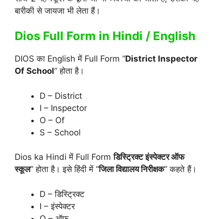
बारीकी से जायजा भी लेता हैं।
Dios Full Form in Hindi / English
DIOS का English में Full Form “
District Inspector
Of School
” होता है।
D – District
I – Inspector
O – Of
S – School
Dios ka Hindi में Full Form
डिस्ट्रिक्ट इंस्पेक्टर ऑफ
स्कूल
” होता है। इसे हिंदी में “
जिला विद्यालय निरीक्षक
” कहते हैं।
D – डिस्ट्रिक्ट
I – इंस्पेक्टर
O – ऑफ