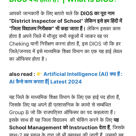
आपको जानकारी के लिए बताते चले कि
DIOS का पूरा नाम
“District Inspector of School” लेकिन इसे हम हिंदी में
“जिला विद्यालय निरीक्षक” भी कहा जाता हैं।
लेकिन इसका काम
होता है अपने जिले में मौजूद सभी स्कूलों में जाकर वह पर
Cheking यानी निरीक्षण करना होता हैं, इस DIOS जो कि हर
जिले/जनपद में इसे माध्यमिक शिक्षा विभाग का एक यह हाई लेवल
का ऑफिसर होता है।
also read :
Artificial Intelligence (AI) क्या हैं :
AI कैसे काम करता हैं| Latest 2024
यह जिले के माध्यमिक शिक्षा विभाग के लिए एक हाई पद होता हैं,
जिसके लिए यह अपने ही प्रशासनिक के कामो से सम्बंधित
Group B जो कि राजपत्रित ऑफिसर का पद कहलाता हैं।
इसके साथ ही यह जिला विद्यालय की चेकिंग करने के लिए
यह
School Management को Instruction देता हैं
, जिसके
साथ-2 यह स्कूल के द्वारा जो भी व्यवस्था की जाती हैं, उसको यह