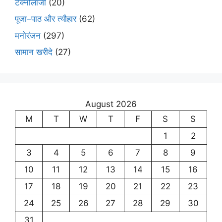
टेक्नोलॉजी
(20)
पूजा–पाठ और त्यौहार
(62)
मनोरंजन
(297)
सामान खरीदे
(27)
August 2026
M
T
W
T
F
S
S
1
2
3
4
5
6
7
8
9
10
11
12
13
14
15
16
17
18
19
20
21
22
23
24
25
26
27
28
29
30
31