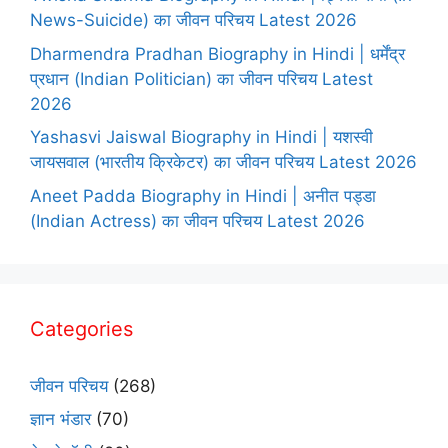
News-Suicide) का जीवन परिचय Latest 2026
Dharmendra Pradhan Biography in Hindi | धर्मेंद्र
प्रधान (Indian Politician) का जीवन परिचय Latest
2026
Yashasvi Jaiswal Biography in Hindi | यशस्वी
जायसवाल (भारतीय क्रिकेटर) का जीवन परिचय Latest 2026
Aneet Padda Biography in Hindi | अनीत पड्डा
(Indian Actress) का जीवन परिचय Latest 2026
Categories
जीवन परिचय
(268)
ज्ञान भंडार
(70)