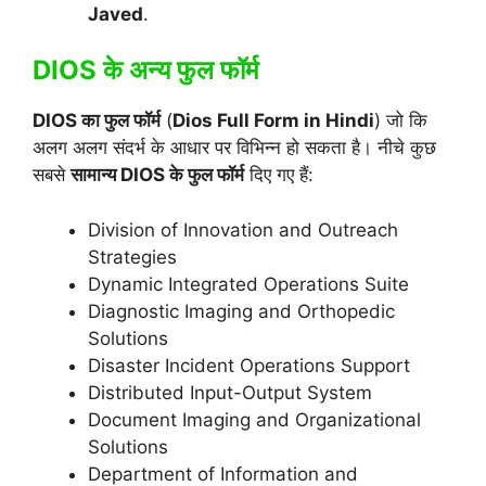
Javed
.
DIOS के अन्य फुल फॉर्म
DIOS का फुल फॉर्म
(
Dios Full Form in Hindi
) जो कि
अलग अलग संदर्भ के आधार पर विभिन्न हो सकता है। नीचे कुछ
सबसे
सामान्य DIOS के फुल फॉर्म
दिए गए हैं:
Division of Innovation and Outreach
Strategies
Dynamic Integrated Operations Suite
Diagnostic Imaging and Orthopedic
Solutions
Disaster Incident Operations Support
Distributed Input-Output System
Document Imaging and Organizational
Solutions
Department of Information and