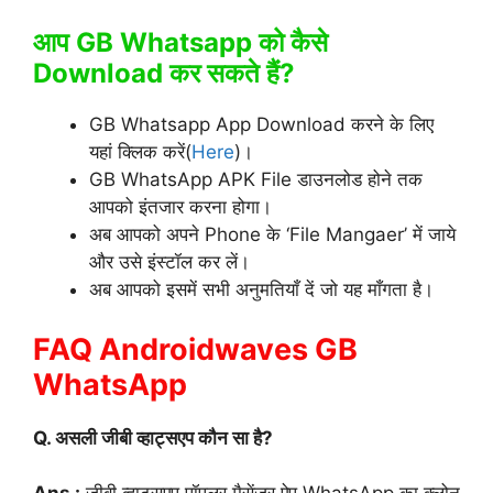
आप GB Whatsapp को कैसे
Download कर सकते हैं?
GB Whatsapp App Download करने के लिए
यहां क्लिक करें(
Here
)।
GB WhatsApp APK File डाउनलोड होने तक
आपको इंतजार करना होगा।
अब आपको अपने Phone के ‘File Mangaer’ में जाये
और उसे इंस्टॉल कर लें।
अब आपको इसमें सभी अनुमतियाँ दें जो यह माँगता है।
FAQ Androidwaves GB
WhatsApp
Q. असली जीबी व्हाट्सएप कौन सा है?