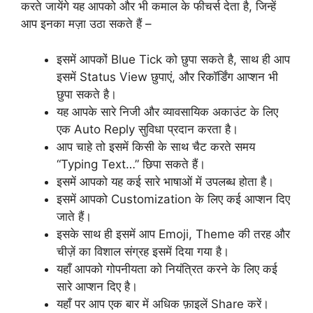
करते जायेंगे यह आपको और भी कमाल के फीचर्स देता है, जिन्हें
आप इनका मज़ा उठा सकते हैं –
इसमें आपकों Blue Tick को छुपा सकते है, साथ ही आप
इसमें Status View छुपाएं, और रिकॉर्डिंग आप्शन भी
छुपा सकते है।
यह आपके सारे निजी और व्यावसायिक अकाउंट के लिए
एक Auto Reply सुविधा प्रदान करता है।
आप चाहे तो इसमें किसी के साथ चैट करते समय
“Typing Text…” छिपा सकते हैं।
इसमें आपको यह कई सारे भाषाओं में उपलब्ध होता है।
इसमें आपको Customization के लिए कई आप्शन दिए
जाते हैं।
इसके साथ ही इसमें आप Emoji, Theme की तरह और
चीज़ें का विशाल संग्रह इसमें दिया गया है।
यहाँ आपको गोपनीयता को नियंत्रित करने के लिए कई
सारे आप्शन दिए है।
यहाँ पर आप एक बार में अधिक फ़ाइलें Share करें।