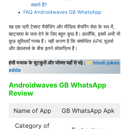
सकते हैं?
FAQ Androidwaves GB WhatsApp
यह एक फ्री टेक्स्ट मैसेजिंग और मीडिया शेयरिंग सेवा के रूप में,
व्हाट्सएप के पास देने के लिए बहुत कुछ है। हालाँकि, इसमें अभी भी
कुछ सुविधाएँ गायब हैं। यही कारण है कि संशोधित APK यूज़र्स
और डेवलपर्स के बीच इतने लोकप्रिय हैं।
हंसी मजाक के चुटकुलें और जोक्स यहाँ से पढ़े :
hindi jokes
adda
Androidwaves GB WhatsApp
Review
Name of App
GB WhatsApp Apk
Category of