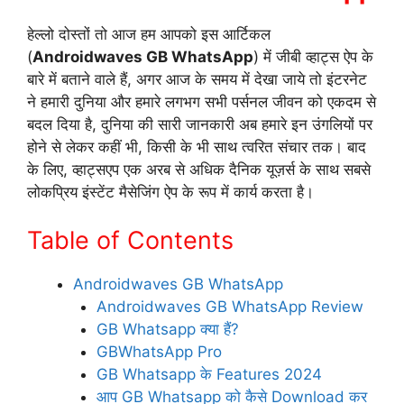
हेल्लो दोस्तों तो आज हम आपको इस आर्टिकल
(
Androidwaves GB WhatsApp
) में जीबी व्हाट्स ऐप के
बारे में बताने वाले हैं, अगर आज के समय में देखा जाये तो इंटरनेट
ने हमारी दुनिया और हमारे लगभग सभी पर्सनल जीवन को एकदम से
बदल दिया है, दुनिया की सारी जानकारी अब हमारे इन उंगलियों पर
होने से लेकर कहीं भी, किसी के भी साथ त्वरित संचार तक। बाद
के लिए, व्हाट्सएप एक अरब से अधिक दैनिक यूज़र्स के साथ सबसे
लोकप्रिय इंस्टेंट मैसेजिंग ऐप के रूप में कार्य करता है।
Table of Contents
Androidwaves GB WhatsApp
Androidwaves GB WhatsApp Review
GB Whatsapp क्या हैं?
GBWhatsApp Pro
GB Whatsapp के Features 2024
आप GB Whatsapp को कैसे Download कर