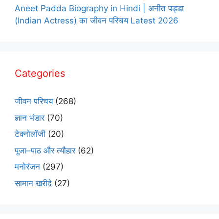
Aneet Padda Biography in Hindi | अनीत पड्डा
(Indian Actress) का जीवन परिचय Latest 2026
Categories
जीवन परिचय
(268)
ज्ञान भंडार
(70)
टेक्नोलॉजी
(20)
पूजा–पाठ और त्यौहार
(62)
मनोरंजन
(297)
सामान खरीदे
(27)