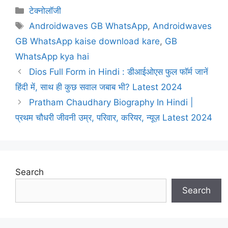
Categories
टेक्नोलॉजी
Tags
Androidwaves GB WhatsApp
,
Androidwaves
GB WhatsApp kaise download kare
,
GB
WhatsApp kya hai
Dios Full Form in Hindi : डीआईओएस फुल फॉर्म जानें
हिंदी में, साथ ही कुछ सवाल जबाब भी? Latest 2024
Pratham Chaudhary Biography In Hindi |
प्रथम चौधरी जीवनी उम्र, परिवार, करियर, न्यूज़ Latest 2024
Search
Search