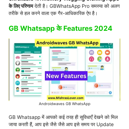
के लिए परिणाम
देती है। GBWhatsApp Pro समस्या को अलग
तरीके से हल करने वाला एक गैर-आधिकारिक ऐप है।
GB Whatsapp के Features 2024
Androidwaves GB WhatsApp
GB Whatsapp में आपको कई तरह ही सुविधाएँ देखने को मिल
जाया करती हैं, आप इसे जैसे जैसे आप इसे समय पर Update