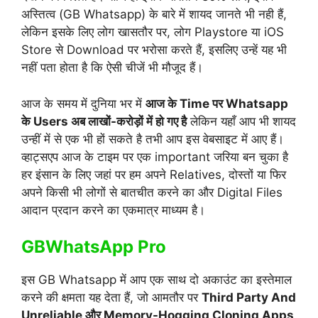
अस्तित्व (GB Whatsapp) के बारे में शायद जानते भी नही हैं,
लेकिन इसके लिए लोग खासतौर पर, लोग Playstore या iOS
Store से Download पर भरोसा करते हैं, इसलिए उन्हें यह भी
नहीं पता होता है कि ऐसी चीजें भी मौजूद हैं।
आज के समय में दुनिया भर में
आज के Time पर Whatsapp
के Users अब लाखों-करोड़ों में हो गए है
लेकिन यहाँ आप भी शायद
उन्हीं में से एक भी हों सकते है तभी आप इस वेबसाइट में आए हैं।
व्हाट्सएप आज के टाइम पर एक important जरिया बन चुका है
हर इंसान के लिए जहां पर हम अपने Relatives, दोस्तों या फिर
अपने किसी भी लोगों से बातचीत करने का और Digital Files
आदान प्रदान करने का एकमात्र माध्यम है।
GBWhatsApp Pro
इस GB Whatsapp में आप एक साथ दो अकाउंट का इस्तेमाल
करने की क्षमता यह देता हैं, जो आमतौर पर
Third Party And
Unreliable और Memory-Hogging Cloning Apps