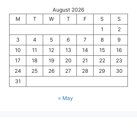
August 2026
M
T
W
T
F
S
S
1
2
3
4
5
6
7
8
9
10
11
12
13
14
15
16
17
18
19
20
21
22
23
24
25
26
27
28
29
30
31
« May