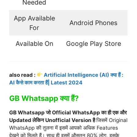
Needed
App Available
Android Phones
For
Available On
Google Play Store
also read :
Artificial Intelligence (AI) क्या हैं :
AI कैसे काम करता हैं| Latest 2024
GB Whatsapp क्या हैं?
GB Whatsapp जो Official WhatsApp का ही एक और
Updated लेकिन Unofficial Version है
जिसमें Original
WhatsApp की तुलना में इसमें आपको अधिक Features
देखने को मिलते हैं। साथ ही इसमें औसतन 80% लोग, इसके