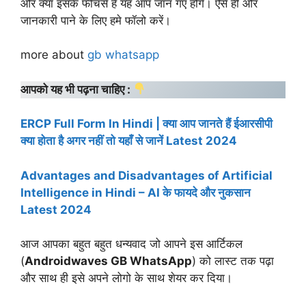
और क्या इसके फीचर्स है यह आप जान गए होंगे। ऐसे ही और
जानकारी पाने के लिए हमे फॉलो करें।
more about
gb whatsapp
आपको यह भी पढ़ना चाहिए :
ERCP Full Form In Hindi | क्या आप जानते हैं ईआरसीपी
क्या होता है अगर नहीं तो यहाँ से जानें Latest 2024
Advantages and Disadvantages of Artificial
Intelligence in Hindi – AI के फायदे और नुकसान
Latest 2024
आज आपका बहुत बहुत धन्यवाद जो आपने इस आर्टिकल
(
Androidwaves GB WhatsApp
) को लास्ट तक पढ़ा
और साथ ही इसे अपने लोगो के साथ शेयर कर दिया।