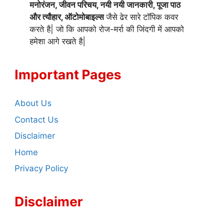
मनोरंजन, जीवन परिचय, नयी नयी जानकारी, पूजा पाठ
और त्यौहार, ऑटोमोबाइल्स
जैसे ढेर सारे टॉपिक कवर
करते है| जो कि आपको रोज-मर्रा की जिंदगी में आपको
हमेशा आगे रखते है|
Important Pages
About Us
Contact Us
Disclaimer
Home
Privacy Policy
Disclaimer