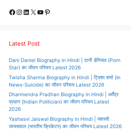
Facebook
Instagram
LinkedIn
X
YouTube
Pinterest
Latest Post
Dani Daniel Biography in Hindi | दानी डेनियल (Porn
Star) का जीवन परिचय Latest 2026
Twisha Sharma Biography in Hindi | ट्विशा शर्मा (In
News-Suicide) का जीवन परिचय Latest 2026
Dharmendra Pradhan Biography in Hindi | धर्मेंद्र
प्रधान (Indian Politician) का जीवन परिचय Latest
2026
Yashasvi Jaiswal Biography in Hindi | यशस्वी
जायसवाल (भारतीय क्रिकेटर) का जीवन परिचय Latest 2026