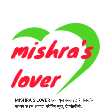
MISHRA'S LOVER
एक न्यूज़ वेबसाइट है| जिसके
माध्यम से हम आपको
ब्रेकिंग न्यूज़, टेक्नोलॉजी,