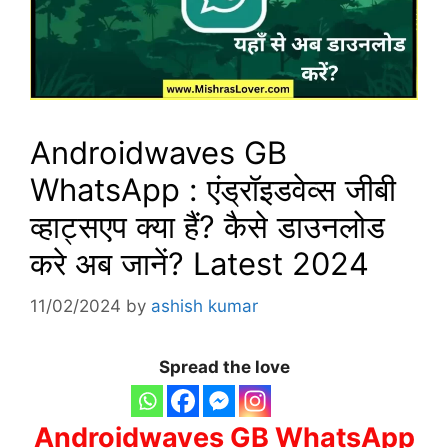
Androidwaves GB
WhatsApp : एंड्रॉइडवेव्स जीबी
व्हाट्सएप क्या हैं? कैसे डाउनलोड
करे अब जानें? Latest 2024
11/02/2024
by
ashish kumar
Spread the love
Androidwaves GB WhatsApp