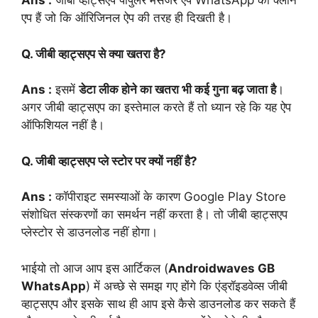
Ans :
जीबी व्हाट्सएप पॉपुलर मैसेंजर ऐप WhatsApp का क्लोन
एप हैं जो कि ऑरिजिनल ऐप की तरह ही दिखती है।
Q. जीबी व्हाट्सएप से क्या खतरा है?
Ans :
इसमें
डेटा लीक होने का खतरा भी कई गुना बढ़ जाता है
।
अगर जीबी व्हाट्सएप का इस्तेमाल करते हैं तो ध्यान रहे कि यह ऐप
ऑफिशियल नहीं है।
Q. जीबी व्हाट्सएप प्ले स्टोर पर क्यों नहीं है?
Ans :
कॉपीराइट समस्याओं के कारण Google Play Store
संशोधित संस्करणों का समर्थन नहीं करता है। तो जीबी व्हाट्सएप
प्लेस्टोर से डाउनलोड नहीं होगा।
भाईयो तो आज आप इस आर्टिकल (
Androidwaves GB
WhatsApp
) में अच्छे से समझ गए होंगे कि एंड्रॉइडवेव्स जीबी
व्हाट्सएप और इसके साथ ही आप इसे कैसे डाउनलोड कर सकते हैं