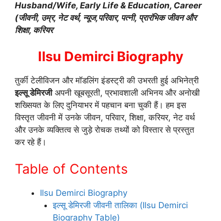
Husband/Wife, Early Life & Education, Career
(जीवनी, उम्र, नेट वर्थ, न्यूज,परिवार, पत्नी, प्रारंभिक जीवन और
शिक्षा, करियर
Ilsu Demirci Biography
तुर्की टेलीविजन और मॉडलिंग इंडस्ट्री की उभरती हुई अभिनेत्री
इल्सू डेमिरजी
अपनी खूबसूरती, प्रभावशाली अभिनय और अनोखी
शख्सियत के लिए दुनियाभर में पहचान बना चुकी हैं। हम इस
विस्तृत जीवनी में उनके जीवन, परिवार, शिक्षा, करियर, नेट वर्थ
और उनके व्यक्तित्व से जुड़े रोचक तथ्यों को विस्तार से प्रस्तुत
कर रहे हैं।
Table of Contents
Ilsu Demirci Biography
इल्सू डेमिरजी जीवनी तालिका (Ilsu Demirci
Biography Table)