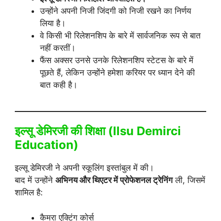
उन्होंने अपनी निजी जिंदगी को निजी रखने का निर्णय
लिया है।
वे किसी भी रिलेशनशिप के बारे में सार्वजनिक रूप से बात
नहीं करतीं।
फैंस अक्सर उनसे उनके रिलेशनशिप स्टेटस के बारे में
पूछते हैं, लेकिन उन्होंने हमेशा करियर पर ध्यान देने की
बात कही है।
इल्सू डेमिरजी की शिक्षा (Ilsu Demirci
Education)
इल्सू डेमिरजी ने अपनी स्कूलिंग इस्तांबुल में की।
बाद में उन्होंने
अभिनय और थिएटर में प्रोफेशनल ट्रेनिंग
ली, जिसमें
शामिल है:
कैमरा एक्टिंग कोर्स