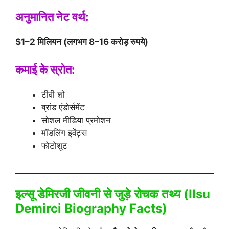
अनुमानित नेट वर्थ:
$1–2 मिलियन (लगभग 8–16 करोड़ रुपये)
कमाई के स्रोत:
टीवी शो
ब्रांड एंडोर्समेंट
सोशल मीडिया प्रमोशन
मॉडलिंग इवेंट्स
फोटोशूट
इल्सू डेमिरजी जीवनी से जुड़े रोचक तथ्य (
Ilsu
Demirci Biography
Facts)