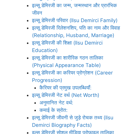
इल्सू डेमिरजी का जन्म, जन्मस्थान और प्रारंभिक
जीवन
इल्सू डेमिरजी परिवार (Ilsu Demirci Family)
इल्सू डेमिरजी रिलेशनशिप, पति का नाम और विवाह
(Relationship, Husband, Marriage)
इल्सू डेमिरजी की शिक्षा (Ilsu Demirci
Education)
इल्सू डेमिरजी का शारीरिक गठन तालिका
(Physical Appearance Table)
इल्सू डेमिरजी का करियर प्रोग्रेशन (Career
Progression)
कैरियर की प्रमुख उपलब्धियाँ:
इल्सू डेमिरजी नेट वर्थ (Net Worth)
अनुमानित नेट वर्थ:
कमाई के स्रोत:
इल्सू डेमिरजी जीवनी से जुड़े रोचक तथ्य (Ilsu
Demirci Biography Facts)
इल्सू डेमिरजी सोशल मीडिया प्रोफाइल तालिका