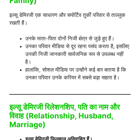
Family)
इल्सू डेमिरजी एक साधारण और सपोर्टिव तुर्की परिवार से ताल्लुक
रखती हैं।
उनके माता-पिता दोनों निजी क्षेत्र से जुड़े हुए हैं।
उनका परिवार मीडिया से दूर रहना पसंद करता है, इसलिए
उनकी निजी जानकारी सार्वजनिक रूप से उपलब्ध नहीं
है।
हालांकि, सोशल मीडिया पर उन्होंने कई बार बताया है कि
उनका परिवार उनके करियर में सबसे बड़ा सहारा है।
इल्सू डेमिरजी रिलेशनशिप, पति का नाम और
विवाह (Relationship, Husband,
Marriage)
इल्सू डेमिरजी फिलहाल अविवाहित हैं।