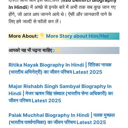
दोस्तों आज आप इस आर्टिकल (
Ilsu Demirci Biography
In Hindi
) में अच्छे से इनके बारे में अभी तक सब कुछ जान गए
होंगे, जो आज आप जानने आये थे। ऐसी और जानकारी पाने के
लिए हमे जल्दी से फॉलो कर लें।
More About:
More Story about Him/Her
आपको यह भी पढ़ना चाहिए :
Ritika Nayak Biography In Hindi | रितिका नायक
(भारतीय अभिनेत्री) का जीवन परिचय Latest 2025
Major Rishabh Singh Sambyal Biography In
Hindi | मेजर ऋषभ सिंह संब्याल (भारतीय सेना अधिकारी) का
जीवन परिचय Latest 2025
Palak Muchhal Biography In Hindi | पलक मुच्छल
(भारतीय पार्श्वगायिका) का जीवन परिचय Latest 2025