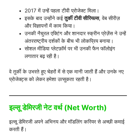
2017 में उन्हें पहला टीवी प्रोजेक्ट मिला।
इसके बाद उन्होंने कई
तुर्की टीवी सीरियल्स
, वेब सीरीज़
और विज्ञापनों में काम किया।
उनकी नैचुरल एक्टिंग और शानदार स्क्रीन प्रेज़ेंस ने उन्हें
अंतरराष्ट्रीय दर्शकों के बीच भी लोकप्रिय बनाया।
सोशल मीडिया प्लेटफ़ॉर्म पर भी उनकी फैन फॉलोइंग
लगातार बढ़ रही है।
वे तुर्की के उभरते हुए चेहरों में से एक मानी जाती हैं और उनके नए
प्रोजेक्ट्स को लेकर हमेशा उत्सुकता रहती है।
इल्सू डेमिरजी नेट वर्थ (Net Worth)
इल्सू डेमिरजी अपने अभिनय और मॉडलिंग करियर से अच्छी कमाई
करती हैं।