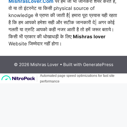
MishrasLover.Com
पर हम जो भी जानकरी शेयर करते है,
वो या तो इंटरनेट या किसी physical source of
knowledge से प्राप्त की जाती है| हमारा पूरा प्रयास यही रहता
है कि हम आपको हमेशा सही और सटीक जानकारी दे| अगर कोई
गलती या त्रुटि आपको कही नजर आती है तो हमें जरूर बताये।
किसी भी प्रकार की धोखाधड़ी के लिए
Mishras lover
Website जिम्मेदार नहीं होगा।
© 2026 Mishras Lover
• Built with
GeneratePress