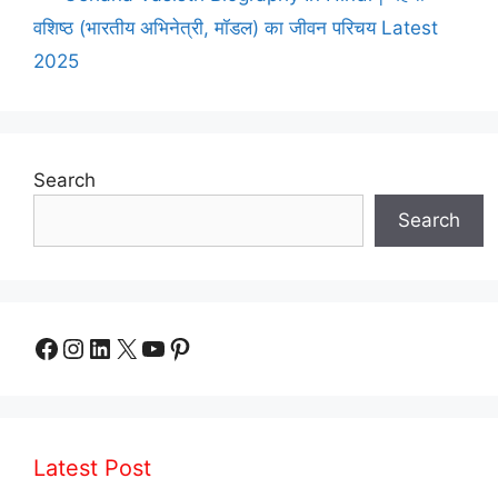
वशिष्ठ (भारतीय अभिनेत्री, मॉडल) का जीवन परिचय Latest
2025
Search
Search
Facebook
Instagram
LinkedIn
X
YouTube
Pinterest
Latest Post