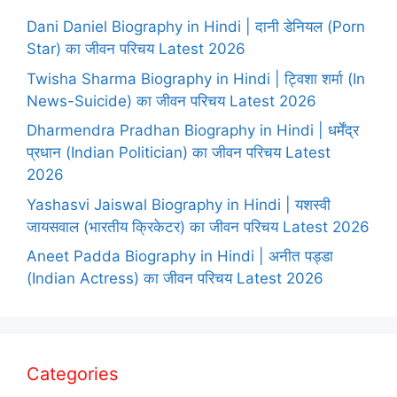
Dani Daniel Biography in Hindi | दानी डेनियल (Porn
Star) का जीवन परिचय Latest 2026
Twisha Sharma Biography in Hindi | ट्विशा शर्मा (In
News-Suicide) का जीवन परिचय Latest 2026
Dharmendra Pradhan Biography in Hindi | धर्मेंद्र
प्रधान (Indian Politician) का जीवन परिचय Latest
2026
Yashasvi Jaiswal Biography in Hindi | यशस्वी
जायसवाल (भारतीय क्रिकेटर) का जीवन परिचय Latest 2026
Aneet Padda Biography in Hindi | अनीत पड्डा
(Indian Actress) का जीवन परिचय Latest 2026
Categories