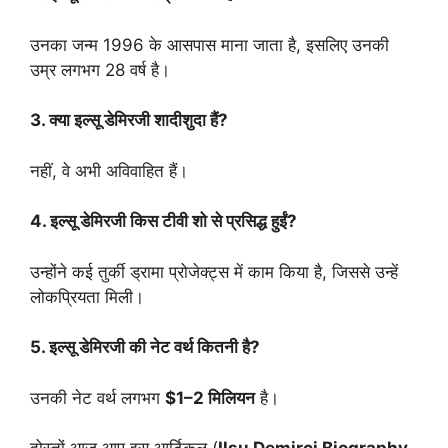
उनका जन्म 1996 के आसपास माना जाता है, इसलिए उनकी
उम्र लगभग 28 वर्ष है।
3. क्या इल्सू डेमिरजी शादीशुदा हैं?
नहीं, वे अभी अविवाहित हैं।
4. इल्सू डेमिरजी किस टीवी शो से प्रसिद्ध हुईं?
उन्होंने कई तुर्की ड्रामा प्रोजेक्ट्स में काम किया है, जिससे उन्हें
लोकप्रियता मिली।
5. इल्सू डेमिरजी की नेट वर्थ कितनी है?
उनकी नेट वर्थ लगभग
$1–2 मिलियन
है।