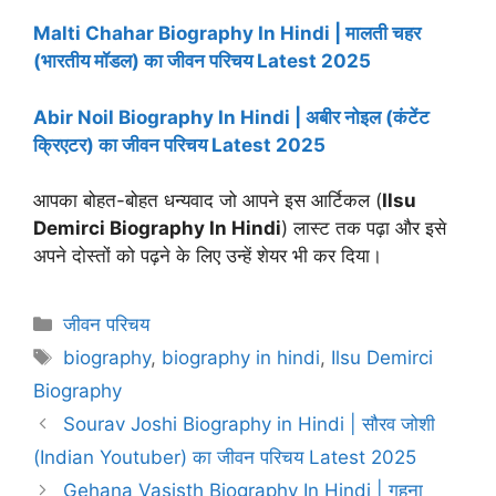
Malti Chahar Biography In Hindi | मालती चहर
(भारतीय मॉडल) का जीवन परिचय Latest 2025
Abir Noil Biography In Hindi | अबीर नोइल (कंटेंट
क्रिएटर) का जीवन परिचय Latest 2025
आपका बोहत-बोहत धन्यवाद जो आपने इस आर्टिकल (
Ilsu
Demirci Biography
In Hindi
) लास्ट तक पढ़ा और इसे
अपने दोस्तों को पढ़ने के लिए उन्हें शेयर भी कर दिया।
Categories
जीवन परिचय
Tags
biography
,
biography in hindi
,
Ilsu Demirci
Biography
Sourav Joshi Biography in Hindi | सौरव जोशी
(Indian Youtuber) का जीवन परिचय Latest 2025
Gehana Vasisth Biography In Hindi | गहना