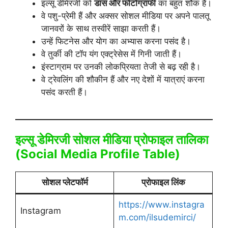
इल्सू डेमिरजी को
डांस और फोटोग्राफी
का बहुत शौक है।
वे पशु-प्रेमी हैं और अक्सर सोशल मीडिया पर अपने पालतू
जानवरों के साथ तस्वीरें साझा करती हैं।
उन्हें फिटनेस और योग का अभ्यास करना पसंद है।
वे तुर्की की टॉप यंग एक्ट्रेसेस में गिनी जाती हैं।
इंस्टाग्राम पर उनकी लोकप्रियता तेजी से बढ़ रही है।
वे ट्रेवलिंग की शौकीन हैं और नए देशों में यात्राएं करना
पसंद करती हैं।
इल्सू डेमिरजी सोशल मीडिया प्रोफाइल तालिका
(Social Media Profile Table)
सोशल प्लेटफॉर्म
प्रोफाइल लिंक
https://www.instagra
Instagram
m.com/ilsudemirci/