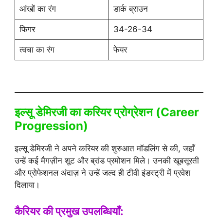
आंखों का रंग
डार्क ब्राउन
फिगर
34-26-34
त्वचा का रंग
फेयर
इल्सू डेमिरजी का करियर प्रोग्रेशन (Career
Progression)
इल्सू डेमिरजी ने अपने करियर की शुरुआत मॉडलिंग से की, जहाँ
उन्हें कई मैगज़ीन शूट और ब्रांड प्रमोशन मिले। उनकी खूबसूरती
और प्रोफेशनल अंदाज़ ने उन्हें जल्द ही टीवी इंडस्ट्री में प्रवेश
दिलाया।
कैरियर की प्रमुख उपलब्धियाँ: