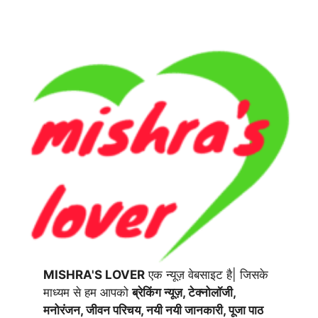
MISHRA'S LOVER
एक न्यूज़ वेबसाइट है| जिसके
माध्यम से हम आपको
ब्रेकिंग न्यूज़, टेक्नोलॉजी,
मनोरंजन, जीवन परिचय, नयी नयी जानकारी, पूजा पाठ