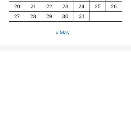
20
21
22
23
24
25
26
27
28
29
30
31
« May