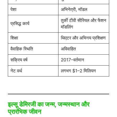
पेशा
अभिनेत्री, मॉडल
तुर्की टीवी सीरियल और फैशन
प्रसिद्ध कार्य
मॉडलिंग
शिक्षा
थिएटर और अभिनय प्रशिक्षण
वैवाहिक स्थिति
अविवाहित
सक्रिय वर्ष
2017–वर्तमान
नेट वर्थ
लगभग $1–2 मिलियन
इल्सू डेमिरजी का जन्म, जन्मस्थान और
प्रारंभिक जीवन