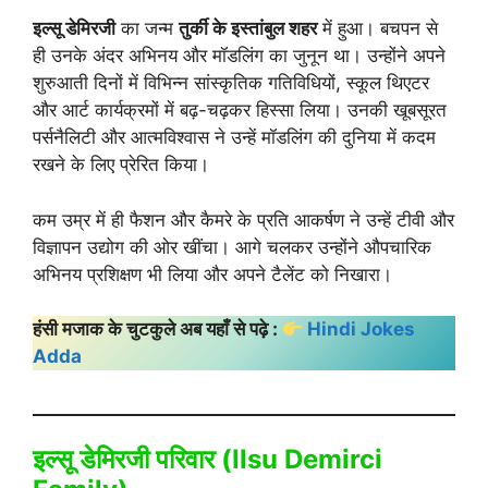
इल्सू डेमिरजी
का जन्म
तुर्की के इस्तांबुल शहर
में हुआ। बचपन से
ही उनके अंदर अभिनय और मॉडलिंग का जुनून था। उन्होंने अपने
शुरुआती दिनों में विभिन्न सांस्कृतिक गतिविधियों, स्कूल थिएटर
और आर्ट कार्यक्रमों में बढ़-चढ़कर हिस्सा लिया। उनकी खूबसूरत
पर्सनैलिटी और आत्मविश्वास ने उन्हें मॉडलिंग की दुनिया में कदम
रखने के लिए प्रेरित किया।
कम उम्र में ही फैशन और कैमरे के प्रति आकर्षण ने उन्हें टीवी और
विज्ञापन उद्योग की ओर खींचा। आगे चलकर उन्होंने औपचारिक
अभिनय प्रशिक्षण भी लिया और अपने टैलेंट को निखारा।
हंसी मजाक के चुटकुले अब यहाँ से पढ़े :
Hindi Jokes
Adda
इल्सू डेमिरजी परिवार (Ilsu Demirci