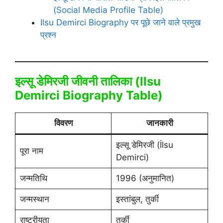
(Social Media Profile Table)
Ilsu Demirci Biography पर पूछे जाने वाले प्रमुख
प्रश्न
इल्सू डेमिरजी जीवनी तालिका (Ilsu
Demirci Biography Table)
विवरण
जानकारी
इल्सू डेमिरजी (İlsu
पूरा नाम
Demirci)
जन्मतिथि
1996 (अनुमानित)
जन्मस्थान
इस्तांबुल, तुर्की
राष्ट्रीयता
तुर्की