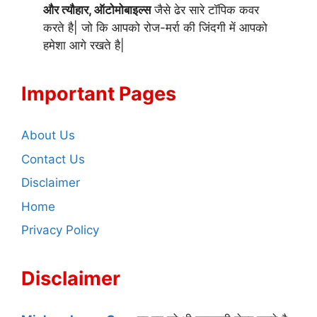
और त्यौहार, ऑटोमोबाइल्स
जैसे ढेर सारे टॉपिक कवर
करते है| जो कि आपको रोज-मर्रा की जिंदगी में आपको
हमेशा आगे रखते है|
Important Pages
About Us
Contact Us
Disclaimer
Home
Privacy Policy
Disclaimer