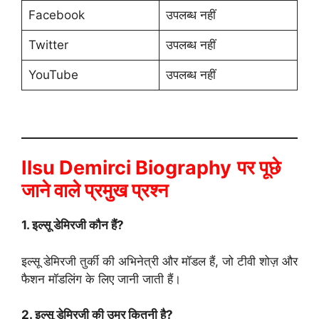
Facebook
उपलब्ध नहीं
Twitter
उपलब्ध नहीं
YouTube
उपलब्ध नहीं
Ilsu Demirci Biography
पर पूछे
जाने वाले प्रमुख प्रश्न
1. इल्सू डेमिरजी कौन हैं?
इल्सू डेमिरजी तुर्की की अभिनेत्री और मॉडल हैं, जो टीवी शोज़ और
फैशन मॉडलिंग के लिए जानी जाती हैं।
2. इल्सू डेमिरजी की उम्र कितनी है?