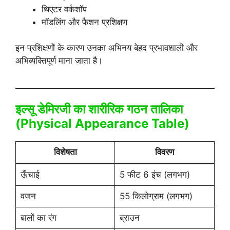
थिएटर वर्कशॉप
मॉडलिंग और फैशन प्रशिक्षण
इन प्रशिक्षणों के कारण उनका अभिनय बेहद प्रभावशाली और
अभिव्यक्तिपूर्ण माना जाता है।
इल्सू डेमिरजी का शारीरिक गठन तालिका
(Physical Appearance Table)
विशेषता
विवरण
ऊँचाई
5 फीट 6 इंच (लगभग)
वजन
55 किलोग्राम (लगभग)
बालों का रंग
ब्राउन