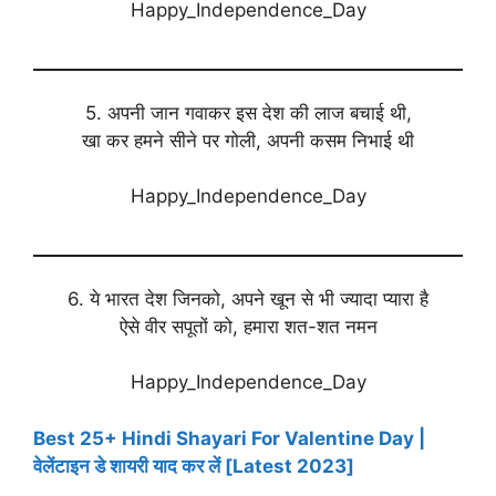
Happy_Independence_Day
5. अपनी जान गवाकर इस देश की लाज बचाई थी,
खा कर हमने सीने पर गोली, अपनी कसम निभाई थी
Happy_Independence_Day
6. ये भारत देश जिनको, अपने खून से भी ज्यादा प्यारा है
ऐसे वीर सपूतों को, हमारा शत-शत नमन
Happy_Independence_Day
Best 25+ Hindi Shayari For Valentine Day |
वेलेंटाइन डे शायरी याद कर लें [Latest 2023]