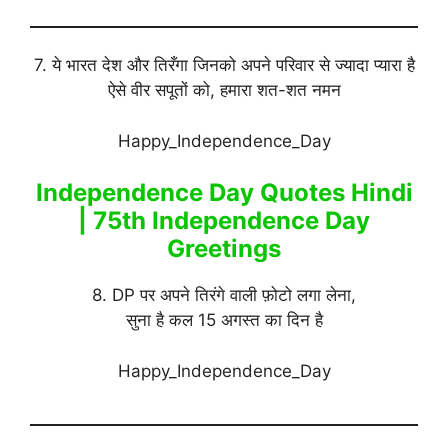
7. ये भारत देश और तिरँगा जिनको अपने परिवार से ज्यादा प्यारा है
ऐसे वीर सपूतों को, हमारा शत-शत नमन
Happy_Independence_Day
Independence Day Quotes Hindi
| 75th Independence Day
Greetings
8. DP पर अपने तिरंगे वाली फ़ोटो लगा लेना,
सुना है कल 15 अगस्त का दिन है
Happy_Independence_Day