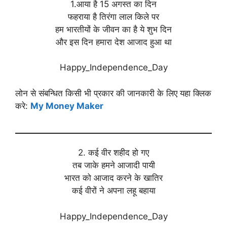
1.आया है 15 अगस्त का दिन
फहराया है तिरंगा लाल किले पर
हम भारतीयों के जीवन का है ये शुभ दिन
और इस दिन हमारा देश आजाद हुआ था
Happy_Independence_Day
लोन से संबन्धित किसी भी प्रकार की जानकारी के लिए यहा क्लिक
करे:
My Money Maker
2. कई वीर शहीद हो गए
तब जाके हमने आजादी पायी
भारत को आजाद करने के खातिर
कई वीरों ने अपना लहू बहाया
Happy_Independence_Day