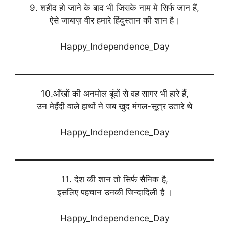
9. शहीद हो जाने के बाद भी जिसके नाम मे सिर्फ जान हैं,
ऐसे जाबाज़ वीर हमारे हिंदुस्तान की शान है।
Happy_Independence_Day
10.आँखों की अनमोल बूंदों से वह सागर भी हारे हैं,
उन मेहँदी वाले हाथों ने जब खुद मंगल-सूत्र उतारे थे
Happy_Independence_Day
11. देश की शान तो सिर्फ सैनिक है,
इसलिए पहचान उनकी जिन्दादिली है ।
Happy_Independence_Day