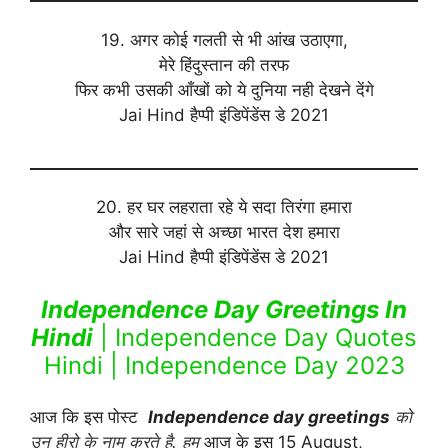
19. अगर कोई गलती से भी आंख उठाएगा,
मेरे हिंदुस्तान की तरफ
फिर कभी उसकी आँखों को ये दुनिया नही देखने देंगे
Jai Hind हैप्पी इंडिपेंडेंस डे 2021
20. हर घर लहराता रहे ये सदा तिरंगा हमारा
और सारे जहां से अच्छा भारत देश हमारा
Jai Hind हैप्पी इंडिपेंडेंस डे 2021
Independence Day Greetings In
Hindi
| Independence Day Quotes
Hindi | Independence Day 2023
आज कि इस पोस्ट
Independence day greetings
को
उन हीरो के नाम करते है. हम
आज के इस 15 August,