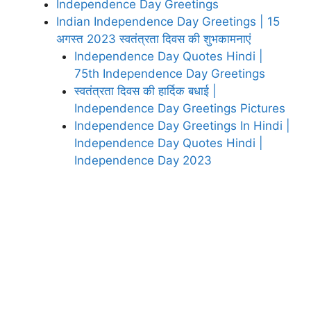
Independence Day Greetings
Indian Independence Day Greetings | 15
अगस्त 2023 स्वतंत्रता दिवस की शुभकामनाएं
Independence Day Quotes Hindi |
75th Independence Day Greetings
स्वतंत्रता दिवस की हार्दिक बधाई |
Independence Day Greetings Pictures
Independence Day Greetings In Hindi |
Independence Day Quotes Hindi |
Independence Day 2023