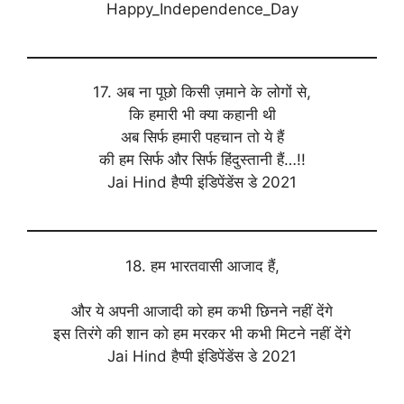
Happy_Independence_Day
17. अब ना पूछो किसी ज़माने के लोगों से,
कि हमारी भी क्या कहानी थी
अब सिर्फ हमारी पहचान तो ये हैं
की हम सिर्फ और सिर्फ हिंदुस्तानी हैं…!!
Jai Hind हैप्पी इंडिपेंडेंस डे 2021
18. हम भारतवासी आजाद हैं,
और ये अपनी आजादी को हम कभी छिनने नहीं देंगे
इस तिरंगे की शान को हम मरकर भी कभी मिटने नहीं देंगे
Jai Hind हैप्पी इंडिपेंडेंस डे 2021