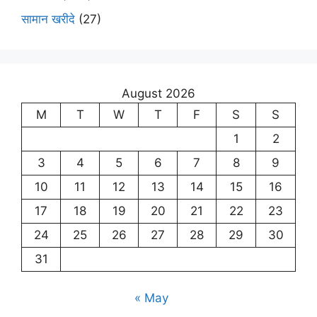
सामान खरीदे
(27)
August 2026
M
T
W
T
F
S
S
1
2
3
4
5
6
7
8
9
10
11
12
13
14
15
16
17
18
19
20
21
22
23
24
25
26
27
28
29
30
31
« May