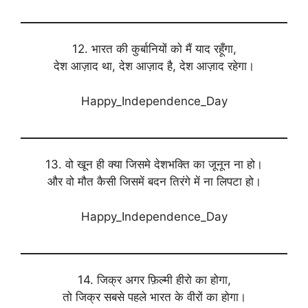
12. भारत की कुर्बानियों को मैं याद रहूँगा,
देश आज़ाद था, देश आज़ाद है, देश आज़ाद रहेगा।
Happy_Independence_Day
13. वो खून ही क्या जिसमे देशभक्ति का जूनून ना हो।
और वो मौत कैसी जिसमें बदन तिरंगे में ना लिपटा हो।
Happy_Independence_Day
14. जिक्र अगर फ़िल्मी हीरो का होगा,
तो जिक्र सबसे पहले भारत के वीरों का होगा।