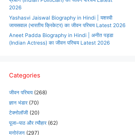
प्रधान (Indian Politician) का जीवन परिचय Latest
2026
Yashasvi Jaiswal Biography in Hindi | यशस्वी
जायसवाल (भारतीय क्रिकेटर) का जीवन परिचय Latest 2026
Aneet Padda Biography in Hindi | अनीत पड्डा
(Indian Actress) का जीवन परिचय Latest 2026
Categories
जीवन परिचय
(268)
ज्ञान भंडार
(70)
टेक्नोलॉजी
(20)
पूजा–पाठ और त्यौहार
(62)
मनोरंजन
(297)