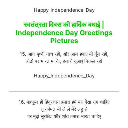
Happy_Independence_Day
स्वतंत्रता दिवस की हार्दिक बधाई |
Independence Day Greetings
Pictures
15. आज पृथ्वी नाच रही, और आज हवाएं भी गूँज रही,
होठों पर भारत मां के, हजारों दुआएं निकल रही
Happy_Independence_Day
16. महफूज हो हिंदुस्तान हमारा हमे बस ऐसा राग चाहिए
तू कीमत भी ले ले मेरे लहू से
पर मुझे सुरक्षित और शांत हमारा भारत चाहिए