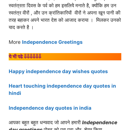
स्वतंत्रता दिवस के पर्व को हम इसलियेे मनाते है, क्योंकि हम उन
स्वतंत्र वीरों , और उन क्रांतिकारियों वीरों ने अपना खून पानी की
तरह बहाकर अपने भारत देश को आजाद कराया । मिलकर उनको
याद करते है ।
More
Independence Greetings
ये भी पढे ⇓⇓⇓⇓⇓⇓
Happy independence day wishes quotes
Heart touching independence day quotes in
hindi
Independence day quotes in india
आपका बहुत बहुत धन्यवाद जो आपने हमारी
Independence
day greetings
पोस्ट को पूरा पढ़ा और शेयर किया .