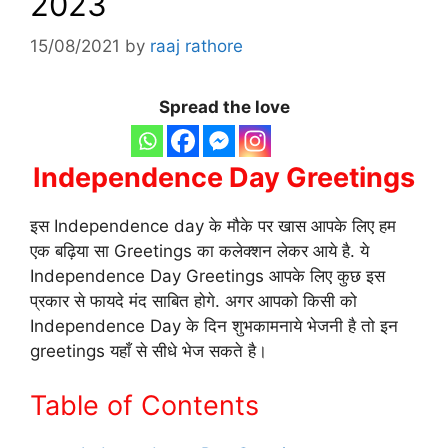
2023
15/08/2021
by
raaj rathore
Spread the love
Independence Day Greetings
इस Independence day के मौके पर खास आपके लिए हम
एक बढ़िया सा Greetings का कलेक्शन लेकर आये है. ये
Independence Day Greetings आपके लिए कुछ इस
प्रकार से फायदे मंद साबित होगे. अगर आपको किसी को
Independence Day के दिन शुभकामनाये भेजनी है तो इन
greetings यहाँ से सीधे भेज सकते है।
Table of Contents