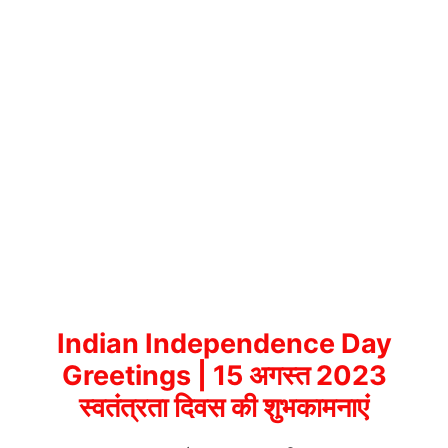
Indian Independence Day
Greetings | 15 अगस्त 2023
स्वतंत्रता दिवस की शुभकामनाएं