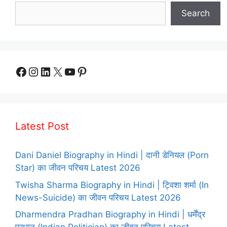
Search
Facebook
Instagram
LinkedIn
X
YouTube
Pinterest
Latest Post
Dani Daniel Biography in Hindi | दानी डेनियल (Porn
Star) का जीवन परिचय Latest 2026
Twisha Sharma Biography in Hindi | ट्विशा शर्मा (In
News-Suicide) का जीवन परिचय Latest 2026
Dharmendra Pradhan Biography in Hindi | धर्मेंद्र