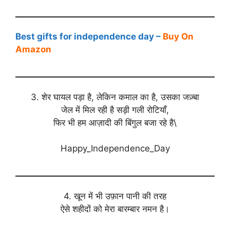
Best gifts for independence day –
Buy On
Amazon
3. शेर घायल पड़ा है, लेकिन कमाल का है, उसका जज़्बा
जेल में मिल रही है सड़ी गली रोटियाँ,
फिर भी हम आज़ादी की बिंगुल बजा रहे है\
Happy_Independence_Day
4. खून में भी उफ़ान पानी की तरह
ऐसे शहीदों को मेरा बारम्बार नमन है।