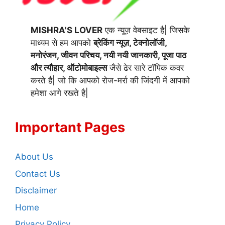
MISHRA'S LOVER
एक न्यूज़ वेबसाइट है| जिसके
माध्यम से हम आपको
ब्रेकिंग न्यूज़, टेक्नोलॉजी,
मनोरंजन, जीवन परिचय, नयी नयी जानकारी, पूजा पाठ
और त्यौहार, ऑटोमोबाइल्स
जैसे ढेर सारे टॉपिक कवर
करते है| जो कि आपको रोज-मर्रा की जिंदगी में आपको
हमेशा आगे रखते है|
Important Pages
About Us
Contact Us
Disclaimer
Home
Privacy Policy