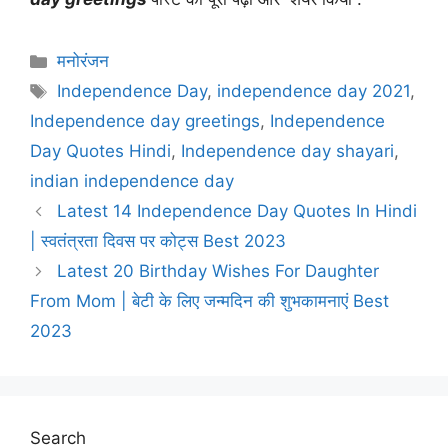
Categories
मनोरंजन
Tags
Independence Day
,
independence day 2021
,
Independence day greetings
,
Independence
Day Quotes Hindi
,
Independence day shayari
,
indian independence day
Latest 14 Independence Day Quotes In Hindi
| स्वतंत्रता दिवस पर कोट्स Best 2023
Latest 20 Birthday Wishes For Daughter
From Mom | बेटी के लिए जन्मदिन की शुभकामनाएं Best
2023
Search