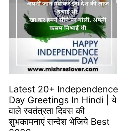
Latest 20+ Independence
Day Greetings In Hindi | ये
वाले स्वतंत्रता दिवस की
शुभकामनाएं सन्देश भेजिये Best