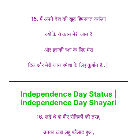
15. मैं अपने देश की खुद हिफाजत करूँगा
क्योंकि ये वतन मेरी जान है
और इसकी रक्षा के लिए मेरा
दिल और मेरी जान हमेशा के लिए कुर्बान है..||
Independence Day Status |
independence Day Shayari
16. लड़ें थे वो वीर सैनिकों की तरह,
उनका ठंडा लहू फ़ौलाद हुआ,