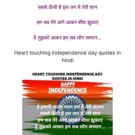
सबसे ऊँची है इस जग में तेरी शान
हम सब तेरे आगे आकर शीश झुकाएं
दें तुझको आकर हम सब लोग सम्मान…
Heart touching independence day quotes in
hindi