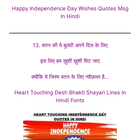
Happy Independence Day Wishes Quotes Msg
In Hindi
13. वतन की ये बुलंदी अपने दिल के लिए
इस लिए हम ख़ुशी ख़ुशी मिट जाए
क्योंकि ये जिस्म वतन के लिए न्यौछावर है…
Heart Touching Desh Bhakti Shayari Lines in
Hindi Fonts