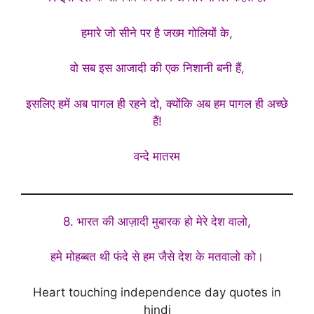
हमारे जो सीने पर है जख्म गोलियों के,
वो सब इस आजादी की एक निशानी बनी हैं,
इसलिए हमें अब पागल ही रहने दो, क्योंकि अब हम पागल ही अच्छे
हैं!
वन्दे मातरम
8. भारत की आज़ादी मुबारक हो मेरे देश वालो,
हमे मोहब्बत थी फंदे से हम जैसे देश के मतवालो को।
Heart touching independence day quotes in
hindi