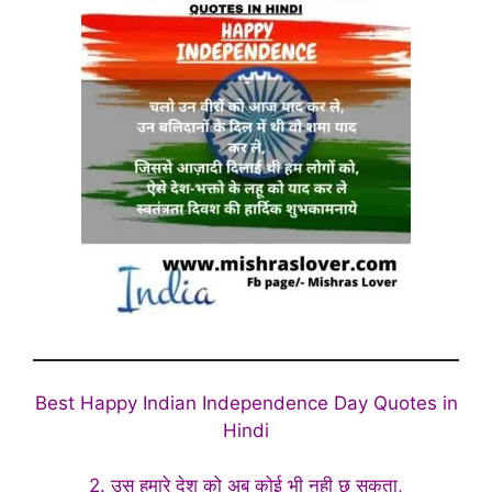
Best Happy Indian Independence Day Quotes in
Hindi
2. उस हमारे देश को अब कोई भी नही छू सकता,