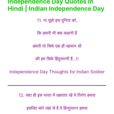
Independence Day Quotes In
Hindi | Indian Independence Day
11. ना पूछो इस दुनिया को,
कि हमारी भी क्या कहानी हैं
हमारी तो सिर्फ एक ही पहचान थी
की हम सिर्फ हिंदुस्तानी हैं…!!
Independence Day Thoughts for Indian Soldier
12. सदा ही इस भारत में लहराता रहे ये तिरंगा हमारा
इसलिए सारे जहां से है ये हिन्दुस्तान हमारा