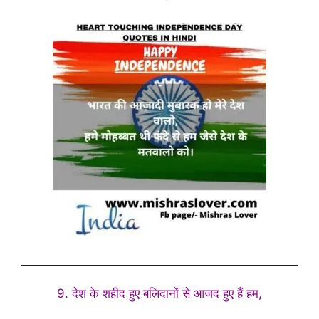
9. देश के शहीद हुए बलिदानों से आजद हुए हैं हम,