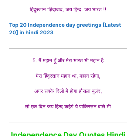
हिंदुस्तान ज़िंदाबाद, जय हिन्द, जय भारत !!
Top 20 Independence day greetings [Latest
20] in hindi 2023
5. मैं महान हूँ और मेरा भारत भी महान है
मेरा हिंदुस्तान महान था, महान रहेगा,
अगर सबके दिलो में होगा हौसला बुलंद,
तो एक दिन जय हिन्द कहेगे ये पाकिस्तन वाले भी
Independence Day Quotes Hindi