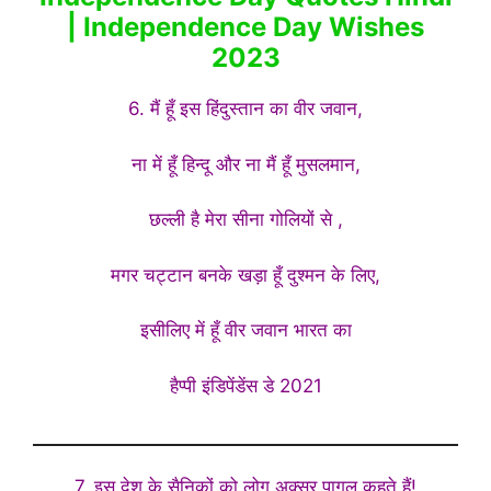
| Independence Day Wishes
2023
6. मैं हूँ इस हिंदुस्तान का वीर जवान,
ना में हूँ हिन्दू और ना मैं हूँ मुसलमान,
छल्ली है मेरा सीना गोलियों से ,
मगर चट्टान बनके खड़ा हूँ दुश्मन के लिए,
इसीलिए में हूँ वीर जवान भारत का
हैप्पी इंडिपेंडेंस डे 2021
7. इस देश के सैनिकों को लोग अक्सर पागल कहते हैं!