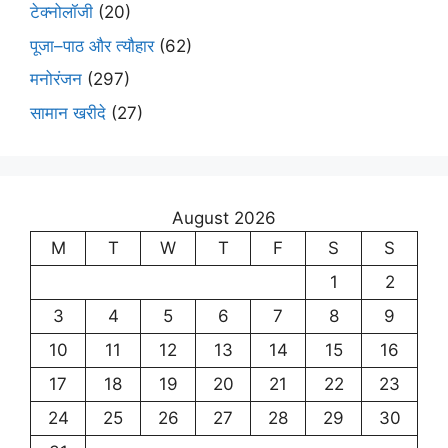
टेक्नोलॉजी
(20)
पूजा–पाठ और त्यौहार
(62)
मनोरंजन
(297)
सामान खरीदे
(27)
August 2026
M
T
W
T
F
S
S
1
2
3
4
5
6
7
8
9
10
11
12
13
14
15
16
17
18
19
20
21
22
23
24
25
26
27
28
29
30