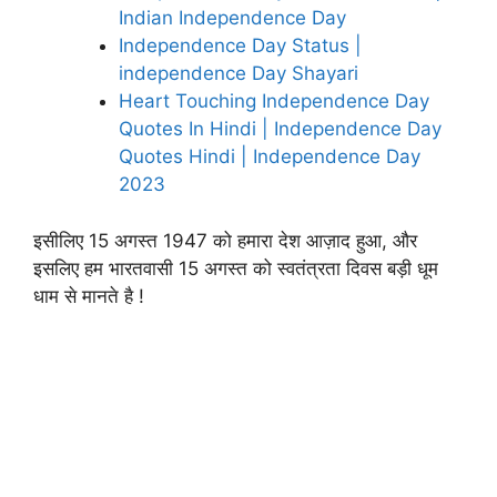
Indian Independence Day
Independence Day Status |
independence Day Shayari
Heart Touching Independence Day
Quotes In Hindi | Independence Day
Quotes Hindi | Independence Day
2023
इसीलिए 15 अगस्त 1947 को हमारा देश आज़ाद हुआ, और
इसलिए हम भारतवासी 15 अगस्त को स्वतंत्रता दिवस बड़ी धूम
धाम से मानते है !