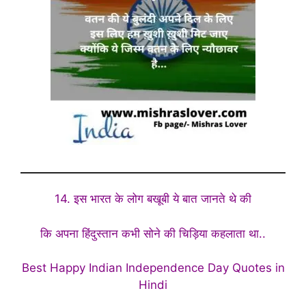
14. इस भारत के लोग बखूबी ये बात जानते थे की
कि अपना हिंदुस्तान कभी सोने की चिड़िया कहलाता था..
Best Happy Indian Independence Day Quotes in
Hindi