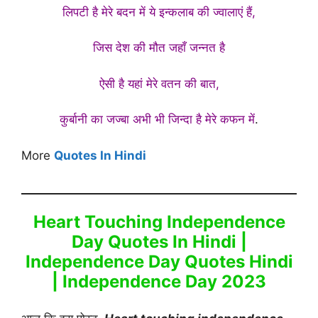
लिपटी है मेरे बदन में ये इन्कलाब की ज्वालाएं हैं,
जिस देश की मौत जहाँ जन्नत है
ऐसी है यहां मेरे वतन की बात,
कुर्बानी का जज्बा अभी भी जिन्दा है मेरे कफन में
.
More
Quotes In Hindi
Heart Touching Independence
Day Quotes In Hindi |
Independence Day Quotes Hindi
| Independence Day 2023