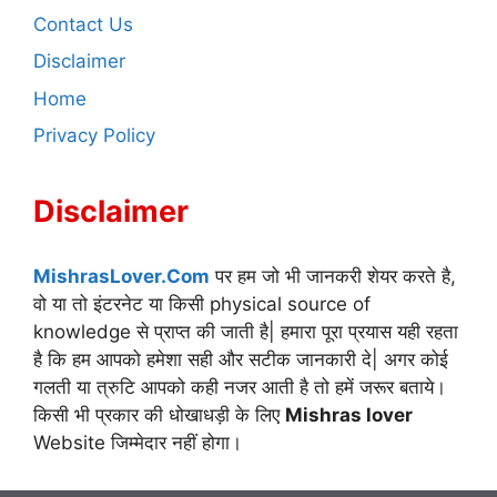
Contact Us
Disclaimer
Home
Privacy Policy
Disclaimer
MishrasLover.Com
पर हम जो भी जानकरी शेयर करते है,
वो या तो इंटरनेट या किसी physical source of
knowledge से प्राप्त की जाती है| हमारा पूरा प्रयास यही रहता
है कि हम आपको हमेशा सही और सटीक जानकारी दे| अगर कोई
गलती या त्रुटि आपको कही नजर आती है तो हमें जरूर बताये।
किसी भी प्रकार की धोखाधड़ी के लिए
Mishras lover
Website जिम्मेदार नहीं होगा।