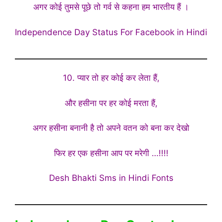
अगर कोई तुमसे पूछे तो गर्व से कहना हम भारतीय हैं ।
Independence Day Status For Facebook in Hindi
10. प्यार तो हर कोई कर लेता हैं,
और हसीना पर हर कोई मरता हैं,
अगर हसीना बनानी है तो अपने वतन को बना कर देखो
फिर हर एक हसीना आप पर मरेगी …!!!!
Desh Bhakti Sms in Hindi Fonts