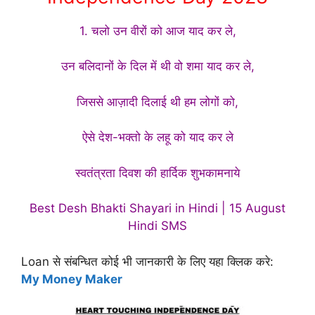
1. चलो उन वीरों को आज याद कर ले,
उन बलिदानों के दिल में थी वो शमा याद कर ले,
जिससे आज़ादी दिलाई थी हम लोगों को,
ऐसे देश-भक्तो के लहू को याद कर ले
स्वतंत्रता दिवश की हार्दिक शुभकामनाये
Best Desh Bhakti Shayari in Hindi | 15 August
Hindi SMS
Loan से संबन्धित कोई भी जानकारी के लिए यहा क्लिक करे:
My Money Maker