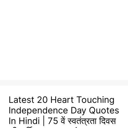
Latest 20 Heart Touching
Independence Day Quotes
In Hindi | 75 वें स्वतंत्रता दिवस