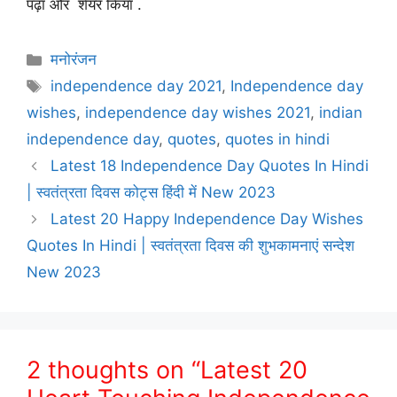
पढ़ा और शेयर किया .
Categories
मनोरंजन
Tags
independence day 2021
,
Independence day
wishes
,
independence day wishes 2021
,
indian
independence day
,
quotes
,
quotes in hindi
Latest 18 Independence Day Quotes In Hindi
| स्वतंत्रता दिवस कोट्स हिंदी में New 2023
Latest 20 Happy Independence Day Wishes
Quotes In Hindi | स्वतंत्रता दिवस की शुभकामनाएं सन्देश
New 2023
2 thoughts on “Latest 20