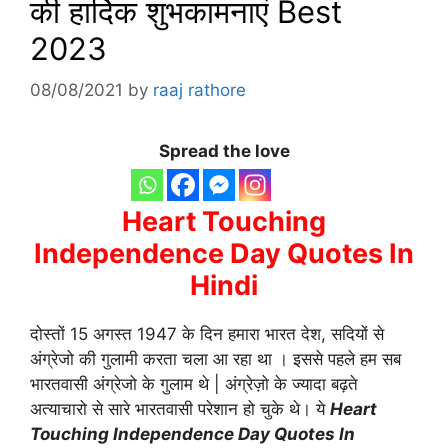
की हार्दिक शुभकामनाएं Best
2023
08/08/2021
by
raaj rathore
Spread the love
Heart Touching
Independence Day Quotes In
Hindi
दोस्तों 15 अगस्त 1947 के दिन हमारा भारत देश, सदियों से
अंग्रेजो की गुलामी करता चला आ रहा था । इससे पहले हम सब
भारतवासी अंग्रेजो के गुलाम थे | अंग्रेज़ो के ज्यादा बढ़ते
अत्याचारो से सारे भारतवासी परेशान हो चुके थे। ये
Heart
Touching Independence Day Quotes In