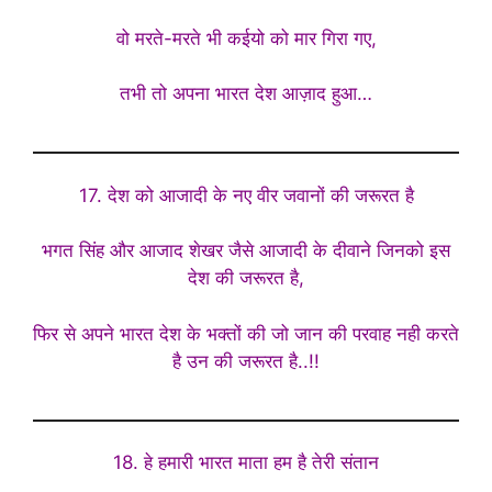
वो मरते-मरते भी कईयो को मार गिरा गए,
तभी तो अपना भारत देश आज़ाद हुआ…
17. देश को आजादी के नए वीर जवानों की जरूरत है
भगत सिंह और आजाद शेखर जैसे आजादी के दीवाने जिनको इस
देश की जरूरत है,
फिर से अपने भारत देश के भक्तों की जो जान की परवाह नही करते
है उन की जरूरत है..!!
18. हे हमारी भारत माता हम है तेरी संतान