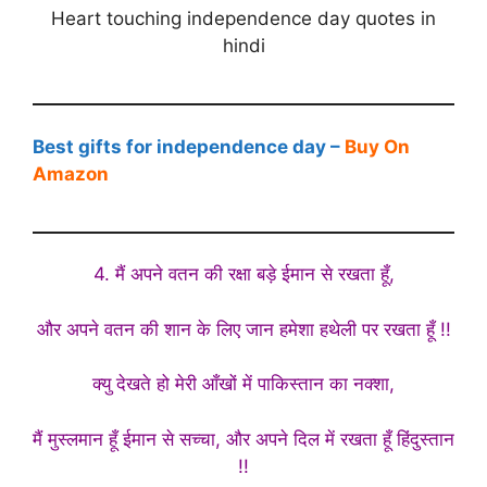
Heart touching independence day quotes in
hindi
Best gifts for independence day –
Buy On
Amazon
4. मैं अपने वतन की रक्षा बड़े ईमान से रखता हूँ,
और अपने वतन की शान के लिए जान हमेशा हथेली पर रखता हूँ !!
क्यु देखते हो मेरी आँखों में पाकिस्तान का नक्शा,
मैं मुस्लमान हूँ ईमान से सच्चा, और अपने दिल में रखता हूँ हिंदुस्तान
!!