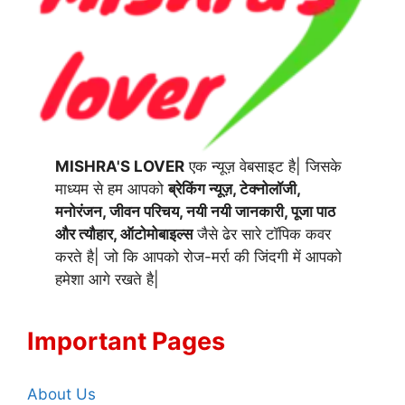
MISHRA'S LOVER
एक न्यूज़ वेबसाइट है| जिसके
माध्यम से हम आपको
ब्रेकिंग न्यूज़, टेक्नोलॉजी,
मनोरंजन, जीवन परिचय, नयी नयी जानकारी, पूजा पाठ
और त्यौहार, ऑटोमोबाइल्स
जैसे ढेर सारे टॉपिक कवर
करते है| जो कि आपको रोज-मर्रा की जिंदगी में आपको
हमेशा आगे रखते है|
Important Pages
About Us