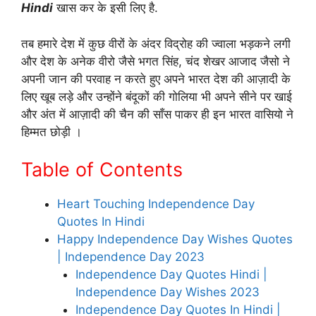
Hindi
खास कर के इसी लिए है.
तब हमारे देश में कुछ वीरों के अंदर विद्रोह की ज्वाला भड़कने लगी
और देश के अनेक वीरो जैसे भगत सिंह, चंद शेखर आजाद जैसो ने
अपनी जान की परवाह न करते हुए अपने भारत देश की आज़ादी के
लिए खूब लड़े और उन्होंने बंदूकों की गोलिया भी अपने सीने पर खाई
और अंत में आज़ादी की चैन की साँस पाकर ही इन भारत वासियो ने
हिम्मत छोड़ी ।
Table of Contents
Heart Touching Independence Day
Quotes In Hindi
Happy Independence Day Wishes Quotes
| Independence Day 2023
Independence Day Quotes Hindi |
Independence Day Wishes 2023
Independence Day Quotes In Hindi |