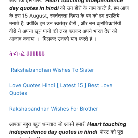
आज कि इस पोस्ट
Heart touching independence
day quotes in hindi
को उन हीरो के नाम करते है. हम
आज
के इस 15 August, स्वतंत्रता दिवस के पर्व को हम इसलियेे
मनाते है, क्योंकि हम उन स्वतंत्र वीरों , और उन क्रांतिकारियों
वीरों ने अपना खून पानी की तरह बहाकर अपने भारत देश को
आजाद कराया । मिलकर उनको याद करते है ।
ये भी पढे ⇓⇓⇓⇓⇓⇓
Rakshabandhan Wishes To Sister
Love Quotes Hindi [ Latest 15 ] Best Love
Quotes
Rakshabandhan Wishes For Brother
आपका बहुत बहुत धन्यवाद जो आपने हमारी
Heart touching
independence day quotes in hindi
पोस्ट को पूरा