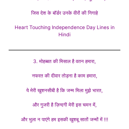
जिस देश के बॉर्डर उनके वीरों की निगाहे
Heart Touching Independence Day Lines in
Hindi
3. मोहब्बत की मिसाल है वतन हमारा,
नफरत की दीवार तोड़ना है काम हमारा,
ये मेरी खुशनसीबी है कि जन्म मिला मुझे भारत,
और गुजरी है ज़िन्दगी मेरी इस चमन में,
और भुला न पाएंगे हम इसकी खुशबू सातों जन्मों में !!!