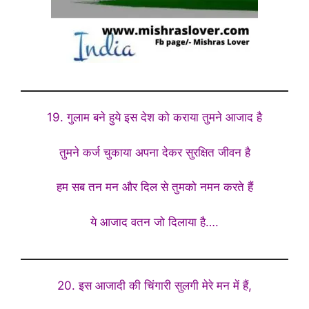
19. गुलाम बने हुये इस देश को कराया तुमने आजाद है
तुमने कर्ज चुकाया अपना देकर सुरक्षित जीवन है
हम सब तन मन और दिल से तुमको नमन करते हैं
ये आजाद वतन जो दिलाया है….
20. इस आजादी की चिंगारी सुलगी मेरे मन में हैं,