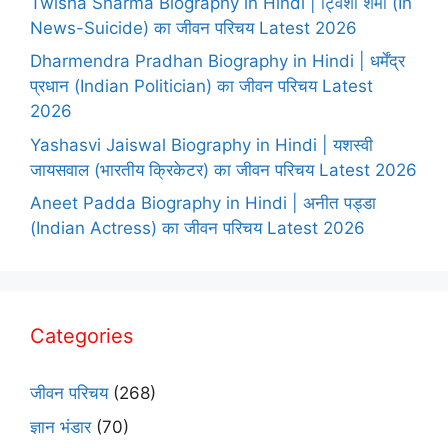
Twisha Sharma Biography in Hindi | ट्विशा शर्मा (In
News-Suicide) का जीवन परिचय Latest 2026
Dharmendra Pradhan Biography in Hindi | धर्मेंद्र
प्रधान (Indian Politician) का जीवन परिचय Latest
2026
Yashasvi Jaiswal Biography in Hindi | यशस्वी
जायसवाल (भारतीय क्रिकेटर) का जीवन परिचय Latest 2026
Aneet Padda Biography in Hindi | अनीत पड्डा
(Indian Actress) का जीवन परिचय Latest 2026
Categories
जीवन परिचय
(268)
ज्ञान भंडार
(70)