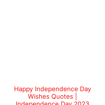
Happy Independence Day
Wishes Quotes |
Independence Day 2023