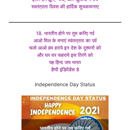
स्वतंत्रता दिवस की हार्दिक शुभकामनाए
18. भारतीय होने पर तुम करिए गर्व
आओ मिल के मनाएं स्वंतत्रता का पर्व
चलो आओ हम हराये इन देश के दुश्मनों को
और घर घर फहराये इस तिरंगे को
यह हिन्द जय भारत
हैप्पी इंडिपेंडेंस डे
Independence Day Status