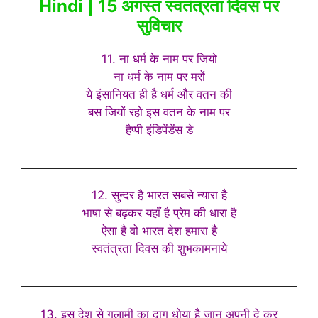
Hindi | 15 अगस्त स्वतंत्रता दिवस पर
सुविचार
11. ना धर्म के नाम पर जियो
ना धर्म के नाम पर मरों
ये इंसानियत ही है धर्म और वतन की
बस जियों रहो इस वतन के नाम पर
हैप्पी इंडिपेंडेंस डे
12. सुन्दर है भारत सबसे न्यारा है
भाषा से बढ़कर यहाँ है प्रेम की धारा है
ऐसा है वो भारत देश हमारा है
स्वतंत्रता दिवस की शुभकामनाये
13. इस देश से गुलामी का दाग धोया है जान अपनी दे कर