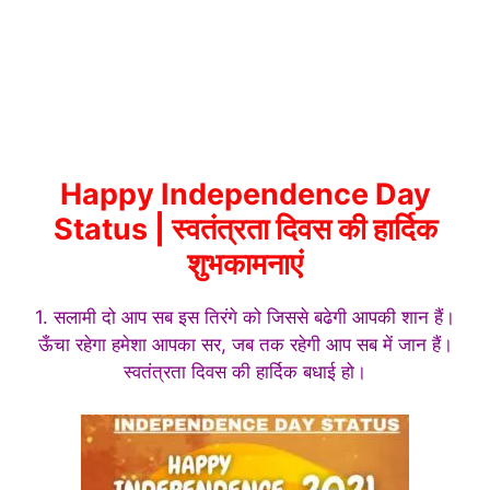
Happy Independence Day
Status | स्वतंत्रता दिवस की हार्दिक
शुभकामनाएं
1. सलामी दो आप सब इस तिरंगे को जिससे बढेगी आपकी शान हैं।
ऊँचा रहेगा हमेशा आपका सर, जब तक रहेगी आप सब में जान हैं।
स्वतंत्रता दिवस की हार्दिक बधाई हो।