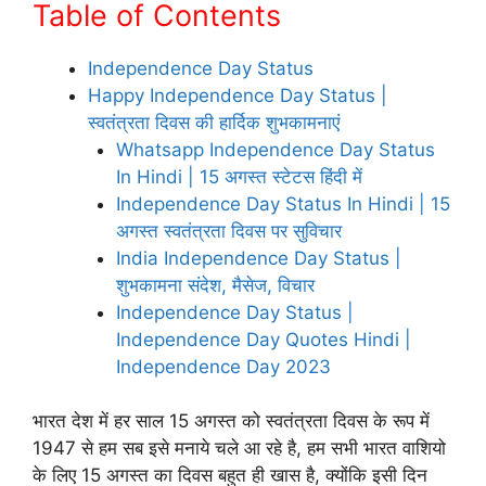
Table of Contents
Independence Day Status
Happy Independence Day Status |
स्वतंत्रता दिवस की हार्दिक शुभकामनाएं
Whatsapp Independence Day Status
In Hindi | 15 अगस्त स्टेटस हिंदी में
Independence Day Status In Hindi | 15
अगस्त स्वतंत्रता दिवस पर सुविचार
India Independence Day Status |
शुभकामना संदेश, मैसेज, व‍िचार
Independence Day Status |
Independence Day Quotes Hindi |
Independence Day 2023
भारत देश में हर साल 15 अगस्त को स्वतंत्रता दिवस के रूप में
1947 से हम सब इसे मनाये चले आ रहे है, हम सभी भारत वाशियो
के लिए 15 अगस्त का दिवस बहुत ही खास है, क्योंकि इसी दिन