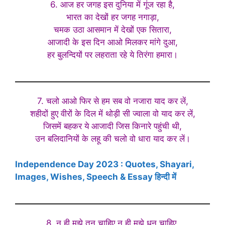
6. आज हर जगह इस दुनिया में गूंज रहा है,
भारत का देखों हर जगह नगाड़ा,
चमक उठा आसमान में देखों एक सितारा,
आजादी के इस दिन आओ मिलकर मांगे दुआ,
हर बुलन्दियों पर लहराता रहे ये तिरंगा हमारा।
7. चलो आओ फिर से हम सब वो नजारा याद कर लें,
शहीदों हुए वीरों के दिल में थोड़ी सी ज्वाला वो याद कर लें,
जिसमें बहकर ये आजादी जिस किनारे पहुंची थी,
उन बलिदानियों के लहू की चलो वो धारा याद कर लें।
Independence Day 2023 : Quotes, Shayari,
Images, Wishes, Speech & Essay हिन्दी में
8. न ही मुझे तन चाहिए न ही मुझे धन चाहिए,