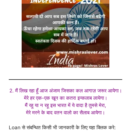
2. मैं लिख रहा हूँ आज अंजाम जिसका कल आगाज़ जरूर आयेगा।
मेरे हर एक-एक खून का कतरा इन्कलाब लायेगा।
मैं रहू या न रहू इस भारत में ये वादा है तुमसे मेरा,
मेरे मरने के बाद वतन वालो का सैलाब आयेगा।
Loan से संबन्धित किसी भी जानकारी के लिए यहा क्लिक करे: