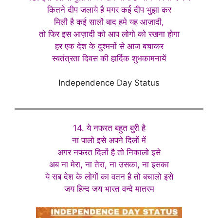
कितने दीप जलाये है मगर कई दीप भुझा कर
मिली है कई सालों बाद हमे यह आज़ादी,
तो फिर इस आज़ादी को आप लोगो को रखना होगा
हर एक देश के दुश्मनों से आज बचाकर
स्वतंत्रता दिवस की हार्दिक शुभकामनायें
Independence Day Status
14. ये नफरत बहुत बुरी है
ना पालो इसे अपने दिलों में
अगर नफरत दिलों है तो निकालो इसे
अब ना मेरा, ना तेरा, ना उसका, ना इसका
ये सब देश के लोगों का वतन है तो बचालो इसे
जय हिन्द जय भारत वन्दे मातरम