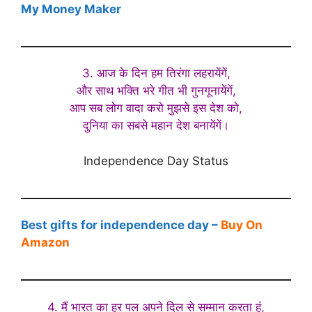
My Money Maker
3. आज के दिन हम तिरंगा लहरायेंगें,
और साथ भक्ति भरे गीत भी गुनगूनायेंगें,
आप सब लोग वादा करो मुझसे इस देश को,
दुनिया का सबसे महान देश बनायेंगें।
Independence Day Status
Best gifts for independence day –
Buy On
Amazon
4. मैं भारत का हर पल अपने दिल से सम्मान करता हूं,