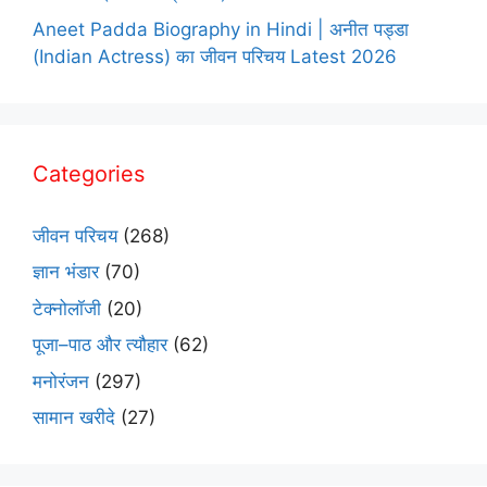
Aneet Padda Biography in Hindi | अनीत पड्डा
(Indian Actress) का जीवन परिचय Latest 2026
Categories
जीवन परिचय
(268)
ज्ञान भंडार
(70)
टेक्नोलॉजी
(20)
पूजा–पाठ और त्यौहार
(62)
मनोरंजन
(297)
सामान खरीदे
(27)