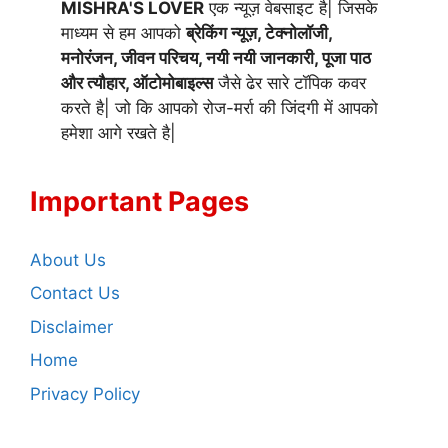
MISHRA'S LOVER
एक न्यूज़ वेबसाइट है| जिसके
माध्यम से हम आपको
ब्रेकिंग न्यूज़, टेक्नोलॉजी,
मनोरंजन, जीवन परिचय, नयी नयी जानकारी, पूजा पाठ
और त्यौहार, ऑटोमोबाइल्स
जैसे ढेर सारे टॉपिक कवर
करते है| जो कि आपको रोज-मर्रा की जिंदगी में आपको
हमेशा आगे रखते है|
Important Pages
About Us
Contact Us
Disclaimer
Home
Privacy Policy