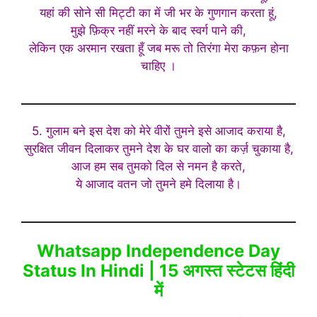
यहां की सोने सी मिट्टी का में जी भर के गुणगान करता हूं,
मुझे फ़िक्र नहीं मरने के बाद स्वर्ग पाने की,
लेकिन एक अरमान रखता हूँ जब मरू तो तिरंगा मेरा कफ़न होना
चाहिए ।
5. गुलाम बने इस देश को मेरे वीरों तुमने इसे आजाद कराया है,
सुरक्षित जीवन दिलाकर तुमने देश के घर वालो का कर्ज़ चुकाया है,
आज हम सब तुमको दिल से नमन है करते,
ये आजाद वतन जो तुमने हमे दिलाया है।
Whatsapp Independence Day
Status In Hindi | 15 अगस्त स्टेटस हिंदी
में