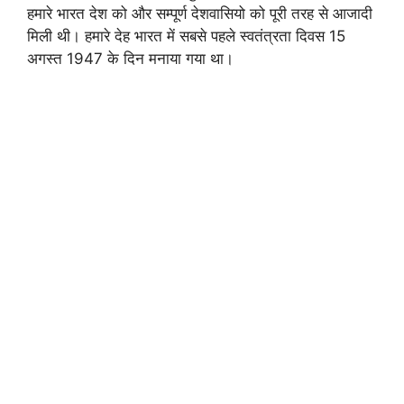
हमारे भारत देश को और सम्पूर्ण देशवासियो को पूरी तरह से आजादी
मिली थी। हमारे देह भारत में सबसे पहले स्वतंत्रता दिवस 15
अगस्त 1947 के दिन मनाया गया था।