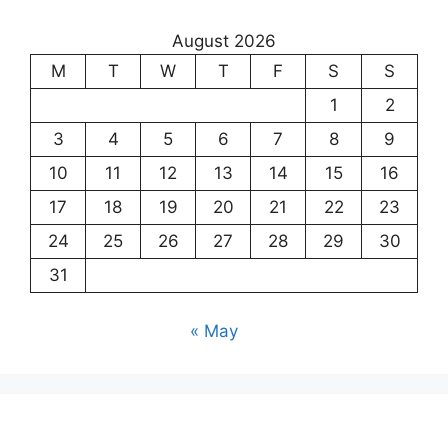
August 2026
M
T
W
T
F
S
S
1
2
3
4
5
6
7
8
9
10
11
12
13
14
15
16
17
18
19
20
21
22
23
24
25
26
27
28
29
30
31
« May