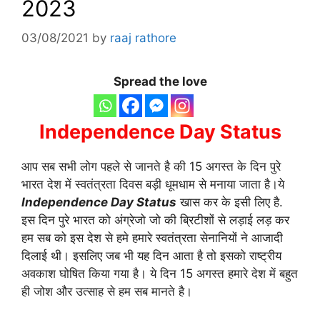
2023
03/08/2021
by
raaj rathore
Spread the love
Independence Day Status
आप सब सभी लोग पहले से जानते है की 15 अगस्त के दिन पुरे
भारत देश में स्वतंत्रता दिवस बड़ी धूमधाम से मनाया जाता है।ये
Independence Day Status
खास कर के इसी लिए है.
इस दिन पुरे भारत को अंग्रेजो जो की ब्रिटीशों से लड़ाई लड़ कर
हम सब को इस देश से हमे हमारे स्वतंत्रता सेनानियों ने आजादी
दिलाई थी। इसलिए जब भी यह दिन आता है तो इसको राष्ट्रीय
अवकाश घोषित किया गया है। ये दिन 15 अगस्त हमारे देश में बहुत
ही जोश और उत्साह से हम सब मानते है।