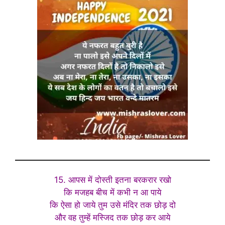
15. आपस में दोस्ती इतना बरकरार रखो
कि मजहब बीच में कभी न आ पाये
कि ऐसा हो जाये तुम उसे मंदिर तक छोड़ दो
और वह तुम्हें मस्जिद तक छोड़ कर आये