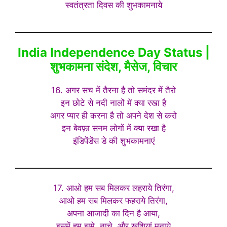
स्वतंत्रता दिवस की शुभकामनाये
India Independence Day Status |
शुभकामना संदेश, मैसेज, व‍िचार
16. अगर सच में तैरना है तो समंदर में तैरो
इन छोटे से नदी नालों में क्या रखा है
अगर प्यार ही करना है तो अपने देश से करो
इन बेवफ़ा सनम लोगों में क्या रखा है
इंडिपेंडेंस डे की शुभकामनाएं
17. आओ हम सब मिलकर लहराये तिरंगा,
आओ हम सब मिलकर फहराये तिरंगा,
अपना आजादी का दिन है आया,
इसमें हम झूमे, नाचे, और खुशियां मनाये