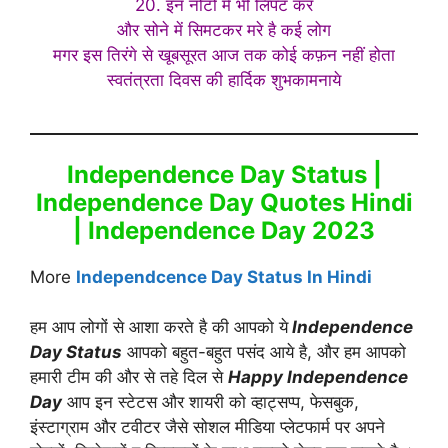
20. इन नोटों में भी लिपट कर
और सोने में सिमटकर मरे है कई लोग
मगर इस तिरंगे से खूबसूरत आज तक कोई कफ़न नहीं होता
स्वतंत्रता दिवस की हार्दिक शुभकामनाये
Independence Day Status |
Independence Day Quotes Hindi
| Independence Day 2023
More
Independcence Day Status In Hindi
हम आप लोगों से आशा करते है की आपको ये
Independence
Day Status
आपको बहुत-बहुत पसंद आये है, और हम आपको
हमारी टीम की और से तहे दिल से
Happy Independence
Day
आप इन स्टेटस और शायरी को व्हाट्सप्प, फेसबुक,
इंस्टाग्राम और टवीटर जैसे सोशल मीडिया प्लेटफार्म पर अपने