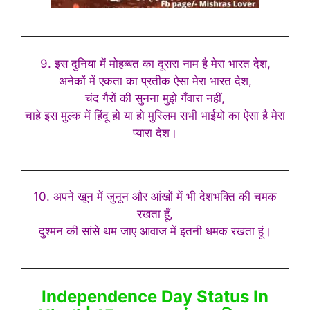
9. इस दुनिया में मोहब्बत का दूसरा नाम है मेरा भारत देश,
अनेकों में एकता का प्रतीक ऐसा मेरा भारत देश,
चंद गैरों की सुनना मुझे गँवारा नहीं,
चाहे इस मुल्क में हिंदू हो या हो मुस्लिम सभी भाईयो का ऐसा है मेरा
प्यारा देश।
10. अपने खून में जुनून और आंखों में भी देशभक्ति की चमक
रखता हूँ,
दुश्मन की सांसे थम जाए आवाज में इतनी धमक रखता हूं।
Independence Day Status In