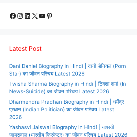
Facebook
Instagram
LinkedIn
X
YouTube
Pinterest
Latest Post
Dani Daniel Biography in Hindi | दानी डेनियल (Porn
Star) का जीवन परिचय Latest 2026
Twisha Sharma Biography in Hindi | ट्विशा शर्मा (In
News-Suicide) का जीवन परिचय Latest 2026
Dharmendra Pradhan Biography in Hindi | धर्मेंद्र
प्रधान (Indian Politician) का जीवन परिचय Latest
2026
Yashasvi Jaiswal Biography in Hindi | यशस्वी
जायसवाल (भारतीय क्रिकेटर) का जीवन परिचय Latest 2026