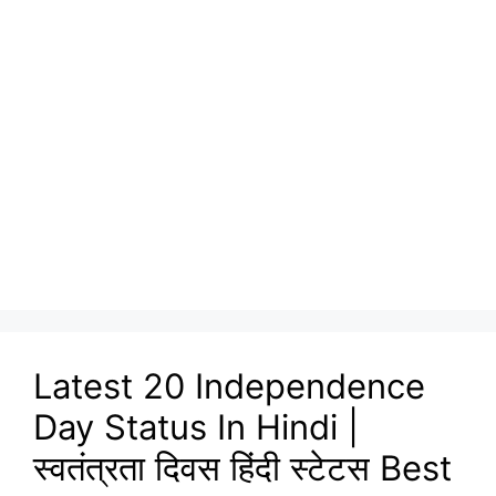
Latest 20 Independence
Day Status In Hindi |
स्वतंत्रता दिवस हिंदी स्टेटस Best