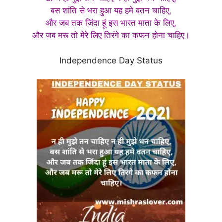
बस शांति से भरा हुआ यह हमे वतन चाहिए,
और जब तक जिंदा हूं इस भारत माता के लिए,
और जब मरू तो मेरे लिए तिरंगे का कफन होना चाहिए।
Independence Day Status