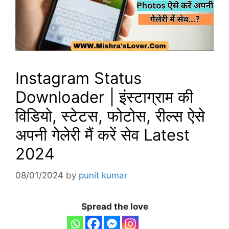
Instagram Status
Downloader | इंस्टाग्राम की
विडियो, स्टेटस, फोटोस, रील्स ऐसे
अपनी गेलेरी मैं करें सेव Latest
2024
08/01/2024
by
punit kumar
Spread the love