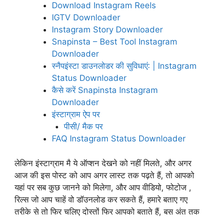
Download Instagram Reels
IGTV Downloader
Instagram Story Downloader
Snapinsta – Best Tool Instagram
Downloader
स्नैपइंस्टा डाउनलोडर की सुविधाएं: | Instagram
Status Downloader
कैसे करें Snapinsta Instagram
Downloader
इंस्टाग्राम ऐप पर
पीसी/ मैक पर
FAQ Instagram Status Downloader
लेकिन इंस्टाग्राम मै ये ऑप्शन देखने को नहीं मिलते, और अगर
आज की इस पोस्ट को आप अगर लास्ट तक पढ़ते हैं, तो आपको
यहां पर सब कुछ जानने को मिलेगा, और आप वीडियो, फोटोज ,
रिल्स जो आप चाहें वो डॉउनलोड कर सकते हैं, हमारे बताए गए
तरीके से तो फिर चलिए दोस्तों फिर आपको बताते हैं, बस अंत तक