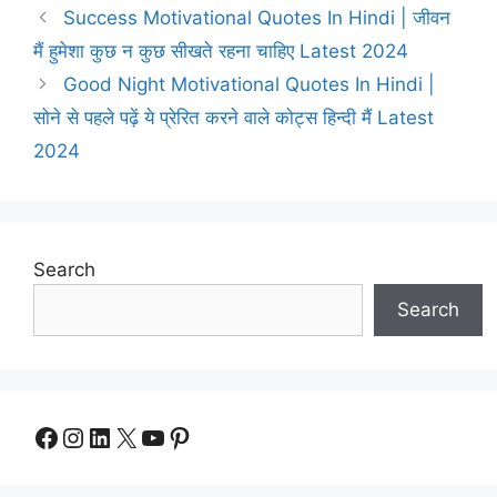
Success Motivational Quotes In Hindi | जीवन
मैं हुमेशा कुछ न कुछ सीखते रहना चाहिए Latest 2024
Good Night Motivational Quotes In Hindi |
सोने से पहले पढ़ें ये प्रेरित करने वाले कोट्स हिन्दी मैं Latest
2024
Search
Search
Facebook
Instagram
LinkedIn
X
YouTube
Pinterest