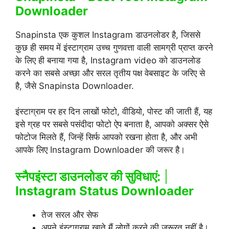
Downloader
Snapinsta एक कुशल Instagram डाउनलोडर है, जिससे
कुछ ही समय में इंस्टाग्राम उच्च गुणवत्ता वाली सामग्री प्राप्त करने
के लिए ही बनाया गया है, Instagram video को डाउनलोड
करने का सबसे अच्छा और सरल तृतीय पक्ष वेबसाइट के जरिए से
है, जैसे Snapinsta Downloader.
इंस्टाग्राम पर हर दिन लाखों फोटो, वीडियो, पोस्ट की जाती हैं, यह
इसे ग्रह पर सबसे पसंदीदा फोटो ऐप बनाता है, आपको अक्सर ऐसे
फोटोज मिलते हैं, जिन्हें सिर्फ आपको रखना होता है, और अभी
आपके लिए Instagram Downloader की जरूर है।
स्नैपइंस्टा डाउनलोडर की सुविधाएं:
|
Instagram Status Downloader
तेज सरल और सेफ
अपने इंस्टाग्राम खाते मैं लोगों करने की जरूरत नहीं है।