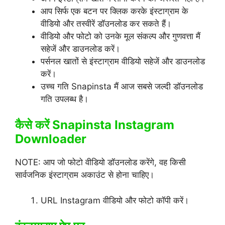
आप सिर्फ एक बटन पर क्लिक करके इंस्टाग्राम के
वीडियो और तस्वीरें डॉउनलोड कर सकते हैं।
वीडियो और फोटो को उनके मूल संकल्प और गुणवत्ता मैं
सहेजें और डाउनलोड करें।
पर्सनल खातों से इंस्टाग्राम वीडियो सहेजें और डाउनलोड
करें।
उच्च गति Snapinsta मैं आज सबसे जल्दी डॉउनलोड
गति उपलब्ध है।
कैसे करें Snapinsta Instagram
Downloader
NOTE: आप जो फोटो वीडियो डॉउनलोड करेंगे, वह किसी
सार्वजनिक इंस्टाग्राम अकाउंट से होना चाहिए।
URL Instagram वीडियो और फोटो कॉपी करें।