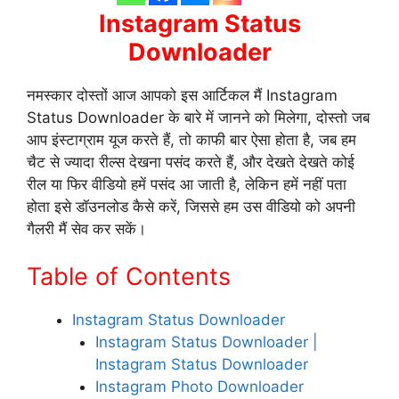
Instagram Status
Downloader
नमस्कार दोस्तों आज आपको इस आर्टिकल मैं Instagram
Status Downloader के बारे में जानने को मिलेगा, दोस्तो जब
आप इंस्टाग्राम यूज करते हैं, तो काफी बार ऐसा होता है, जब हम
चैट से ज्यादा रील्स देखना पसंद करते हैं, और देखते देखते कोई
रील या फिर वीडियो हमें पसंद आ जाती है, लेकिन हमें नहीं पता
होता इसे डॉउनलोड कैसे करें, जिससे हम उस वीडियो को अपनी
गैलरी मैं सेव कर सकें।
Table of Contents
Instagram Status Downloader
Instagram Status Downloader |
Instagram Status Downloader
Instagram Photo Downloader