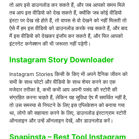
तो आप इसे डाउनलोड कर सकते हैं, और जब आपको समय मिले
तब आप इस वीडियो को देख सकते हैं, क्योंकि जब कोई वीडियो
इंस्टा पर देख रहे होते हैं, तो वापस से वो देखने को नहीं मिलती तो
ऐसे मैं हम इस वीडियो को डाउनलोड करके रख सकते हैं, और बाद
मैं इस वीडियो को देखकर इंजॉय कर सकते हैं, और फिर आपको
इंटरनेट कनेक्शन की भी जरूरत नहीं पड़ेगी।
Instagram Story Downloader
Instagram Stories किसी के किए भी अपने दैनिक जीवन को
सभी के साथ फोटो और वीडियो के साथ शेयर करने का एक
मजेदार तरीका है, कभी कभी आप अपनी पसंद की स्टोरी की
संग्रहित करना चाहते हैं, लेकिन यह सुविधा ऐप मैं समर्थित नहीं है,
तो उस समस्या से निपटने के लिए इस एप्लिकेशन को बनाया गया
था, लोगो की सहायता करने के लिए, डाउनलोड इंस्टाग्राम स्टोरी
ऑनलाइन और उन्हें ऑनलाइन देखें, और डाउनलोड करें।
Snapinsta – Best Tool Instagram