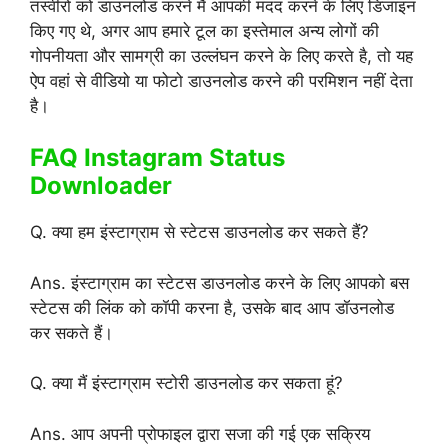
तस्वीरों को डाउनलोड करने मैं आपकी मदद करने के लिए डिजाइन
किए गए थे, अगर आप हमारे टूल का इस्तेमाल अन्य लोगों की
गोपनीयता और सामग्री का उल्लंघन करने के लिए करते है, तो यह
ऐप वहां से वीडियो या फोटो डाउनलोड करने की परमिशन नहीं देता
है।
FAQ Instagram Status
Downloader
Q. क्या हम इंस्टाग्राम से स्टेटस डाउनलोड कर सकते हैं?
Ans. इंस्टाग्राम का स्टेटस डाउनलोड करने के लिए आपको बस
स्टेटस की लिंक को कॉपी करना है, उसके बाद आप डॉउनलोड
कर सकते हैं।
Q. क्या मैं इंस्टाग्राम स्टोरी डाउनलोड कर सकता हूं?
Ans. आप अपनी प्रोफाइल द्वारा सजा की गई एक सक्रिय