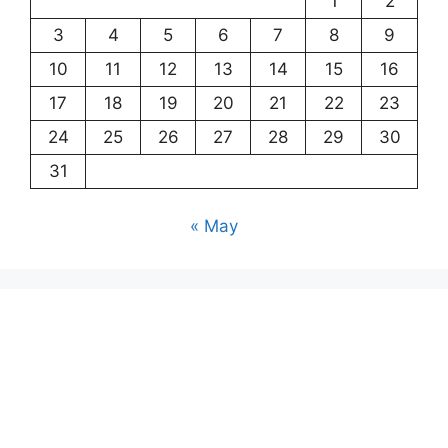
1
2
3
4
5
6
7
8
9
10
11
12
13
14
15
16
17
18
19
20
21
22
23
24
25
26
27
28
29
30
31
« May