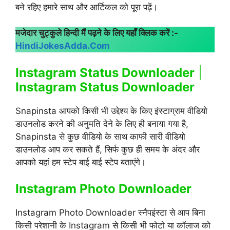
बने रहिए हमारे साथ और आर्टिकल को पूरा पढ़ें।
मजेदार चुट्कुले हिन्दी मैं पढ़ने के लिए यहाँ क्लिक करें :-
HindiJokesAdda.Com
Instagram Status Downloader
|
Instagram Status Downloader
Snapinsta आपको किसी भी उद्देश्य के किए इंस्टाग्राम वीडियो
डाउनलोड करने की अनुमति देने के लिए ही बनाया गया है,
Snapinsta से कुछ वीडियो के साथ काफी सारी वीडियो
डाउनलोड आप कर सकते हैं, सिर्फ कुछ ही समय के अंदर और
आपको यहां हम स्टेप बाई बाई स्टेप बताएंगे।
Instagram Photo Downloader
Instagram Photo Downloader स्नैपइंस्टा से आप बिना
किसी परेशानी के Instagram से किसी भी फोटो या कॉलाज को