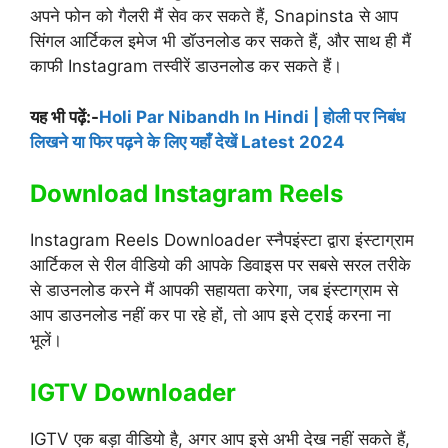
अपने फोन को गैलरी मैं सेव कर सकते हैं, Snapinsta से आप
सिंगल आर्टिकल इमेज भी डॉउनलोड कर सकते हैं, और साथ ही मैं
काफी Instagram तस्वीरें डाउनलोड कर सकते हैं।
यह भी पढ़ें:-
Holi Par Nibandh In Hindi | होली पर निबंध
लिखने या फिर पढ़ने के लिए यहाँ देखें Latest 2024
Download Instagram Reels
Instagram Reels Downloader स्नैपइंस्टा द्वारा इंस्टाग्राम
आर्टिकल से रील वीडियो की आपके डिवाइस पर सबसे सरल तरीके
से डाउनलोड करने मैं आपकी सहायता करेगा, जब इंस्टाग्राम से
आप डाउनलोड नहीं कर पा रहे हों, तो आप इसे ट्राई करना ना
भूलें।
IGTV Downloader
IGTV एक बड़ा वीडियो है, अगर आप इसे अभी देख नहीं सकते हैं,