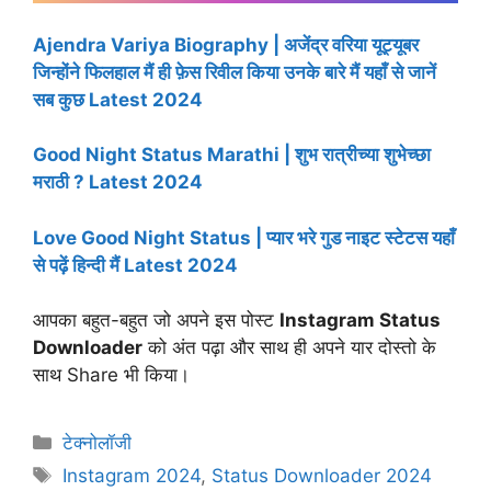
Ajendra Variya Biography | अजेंद्र वरिया यूट्यूबर
जिन्होंने फिलहाल मैं ही फ़ेस रिवील किया उनके बारे मैं यहाँ से जानें
सब कुछ Latest 2024
Good Night Status Marathi | शुभ रात्रीच्या शुभेच्छा
मराठी ? Latest 2024
Love Good Night Status | प्यार भरे गुड नाइट स्टेटस यहाँ
से पढ़ें हिन्दी मैं Latest 2024
आपका बहुत-बहुत जो अपने इस पोस्ट
Instagram Status
Downloader
को अंत पढ़ा और साथ ही अपने यार दोस्तो के
साथ Share भी किया।
Categories
टेक्नोलॉजी
Tags
Instagram 2024
,
Status Downloader 2024