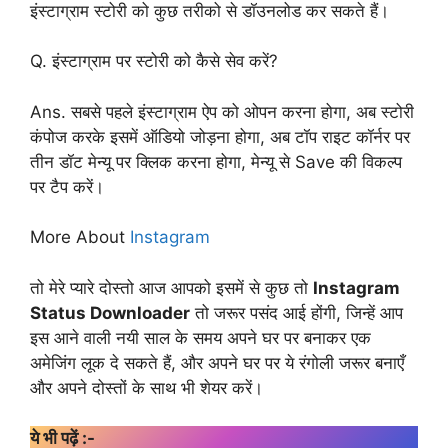
इंस्टाग्राम स्टोरी को कुछ तरीको से डॉउनलोड कर सकते हैं।
Q. इंस्टाग्राम पर स्टोरी को कैसे सेव करें?
Ans. सबसे पहले इंस्टाग्राम ऐप को ओपन करना होगा, अब स्टोरी
कंपोज करके इसमें ऑडियो जोड़ना होगा, अब टॉप राइट कॉर्नर पर
तीन डॉट मेन्यू पर क्लिक करना होगा, मेन्यू से Save की विकल्प
पर टैप करें।
More About
Instagram
तो मेरे प्यारे दोस्तो आज आपको इसमें से कुछ तो
Instagram
Status Downloader
तो जरूर पसंद आई होंगी, जिन्हें आप
इस आने वाली नयी साल के समय अपने घर पर बनाकर एक
अमेजिंग लूक दे सकते हैं, और अपने घर पर ये रंगोली जरूर बनाएँ
और अपने दोस्तों के साथ भी शेयर करें।
ये भी पढ़ें :-