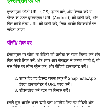
इंस्टाग्राम ऐप पर
इंस्टाग्राम फोटो URL (IOS) प्राप्त करें, और क्लिक करें या
पोस्ट के ऊपर इंस्टाग्राम URL (Android) को कॉपी करें, और
फिर कॉपी शेयर URL को कॉपी करें, लिंक आपके क्लिकबोर्ड पर
सहेजा जाएगा।
पीसी/ मैक पर
इंस्टाग्राम पर फोटो या वीडियो की तारीख पर राइट क्लिक करें और
फिर कॉपी लिंक करें, और अगर आप मोबाइल से करना चाहते हैं, तो
उस लिंक पर लॉन्ग प्रेस करें, और वीडियो डॉउनलोड करें।
ऊपर दिए गए टेक्स्ट बॉक्स क्षेत्र में Snapinsta.App
इंस्टा डाउनलोडर मैं URL पेस्ट करें।
डॉउनलोड करें बटन पर क्लिक करें।
हमारे टूल आपके अपने खाते द्वारा अपलोड किए गए वीडियो और