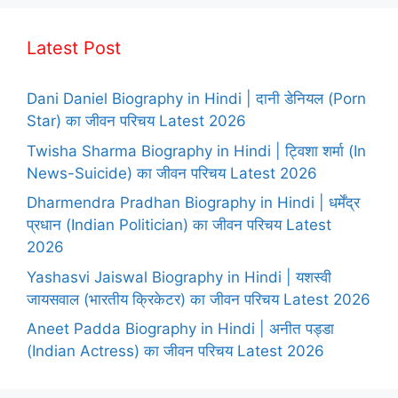
Latest Post
Dani Daniel Biography in Hindi | दानी डेनियल (Porn
Star) का जीवन परिचय Latest 2026
Twisha Sharma Biography in Hindi | ट्विशा शर्मा (In
News-Suicide) का जीवन परिचय Latest 2026
Dharmendra Pradhan Biography in Hindi | धर्मेंद्र
प्रधान (Indian Politician) का जीवन परिचय Latest
2026
Yashasvi Jaiswal Biography in Hindi | यशस्वी
जायसवाल (भारतीय क्रिकेटर) का जीवन परिचय Latest 2026
Aneet Padda Biography in Hindi | अनीत पड्डा
(Indian Actress) का जीवन परिचय Latest 2026