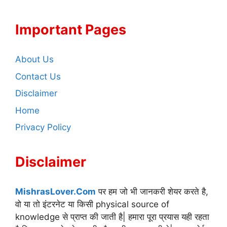
Important Pages
About Us
Contact Us
Disclaimer
Home
Privacy Policy
Disclaimer
MishrasLover.Com
पर हम जो भी जानकरी शेयर करते है,
वो या तो इंटरनेट या किसी physical source of
knowledge से प्राप्त की जाती है| हमारा पूरा प्रयास यही रहता