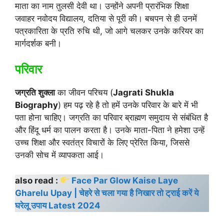
माता का नाम तुलसी देवी था। उन्होंने अपनी प्रारंभिक शिक्षा
जवाहर नवोदय विद्यालय, दतिया से पूरी की। बचपन से ही उनमें
पत्रकारिता के प्रति रुचि थी, जो आगे चलकर उनके करियर का
मार्गदर्शक बनी।
परिवार
जग्रति शुक्ला
का जीवन परिचय (
Jagrati Shukla
Biography
) हम पढ़ रहे है तो हमें उनके परिवार के बारे में भी
पता होना चाहिए। जग्रति का परिवार ब्राह्मण समुदाय से संबंधित है
और हिंदू धर्म का पालन करता है। उनके माता-पिता ने हमेशा उन्हें
उच्च शिक्षा और स्वतंत्र विचारों के लिए प्रेरित किया, जिससे
उनकी सोच में व्यापकता आई।
also read :
Face Par Glow Kaise Laye
Gharelu Upay | चेहरे से चला गया है निखार तो ट्राई करें ये
घरेलू उपाय Latest 2024