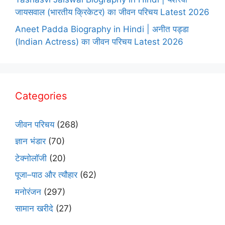
जायसवाल (भारतीय क्रिकेटर) का जीवन परिचय Latest 2026
Aneet Padda Biography in Hindi | अनीत पड्डा
(Indian Actress) का जीवन परिचय Latest 2026
Categories
जीवन परिचय
(268)
ज्ञान भंडार
(70)
टेक्नोलॉजी
(20)
पूजा–पाठ और त्यौहार
(62)
मनोरंजन
(297)
सामान खरीदे
(27)