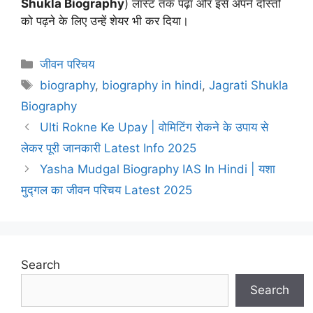
Shukla Biography
) लास्ट तक पढ़ा और इसे अपने दोस्तों
को पढ़ने के लिए उन्हें शेयर भी कर दिया।
Categories
जीवन परिचय
Tags
biography
,
biography in hindi
,
Jagrati Shukla
Biography
Ulti Rokne Ke Upay | वोमिटिंग रोकने के उपाय से
लेकर पूरी जानकारी Latest Info 2025
Yasha Mudgal Biography IAS In Hindi | यशा
मुद्गल का जीवन परिचय Latest 2025
Search
Search