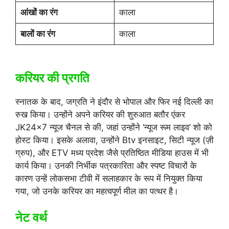
आंखों का रंग
काला
बालों का रंग
काला
करियर की प्रगति
स्नातक के बाद, जग्रति ने इंदौर से भोपाल और फिर नई दिल्ली का
रुख किया। उन्होंने अपने करियर की शुरुआत बतौर एंकर
JK24x7 न्यूज चैनल से की, जहां उन्होंने ‘न्यूज रूम लाइव’ शो को
होस्ट किया। इसके अलावा, उन्होंने Btv इनसाइट, सिटी न्यूज (ज़ी
ग्रुप), और ETV मध्य प्रदेश जैसे प्रतिष्ठित मीडिया हाउस में भी
कार्य किया। उनकी निर्भीक पत्रकारिता और स्पष्ट विचारों के
कारण उन्हें लोकसभा टीवी में सलाहकार के रूप में नियुक्त किया
गया, जो उनके करियर का महत्वपूर्ण मील का पत्थर है।
नेट वर्थ