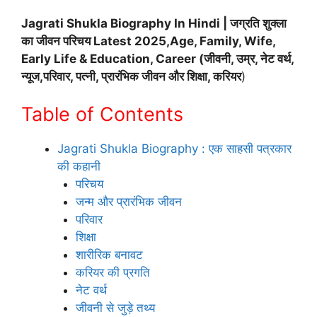
Jagrati Shukla Biography In Hindi | जग्रति शुक्ला
का जीवन परिचय Latest 2025,Age, Family, Wife,
Early Life & Education, Career (जीवनी, उम्र, नेट वर्थ,
न्यूज,परिवार, पत्नी, प्रारंभिक जीवन और शिक्षा, करियर
)
Table of Contents
Jagrati Shukla Biography : एक साहसी पत्रकार
की कहानी
परिचय
जन्म और प्रारंभिक जीवन
परिवार
शिक्षा
शारीरिक बनावट
करियर की प्रगति
नेट वर्थ
जीवनी से जुड़े तथ्य