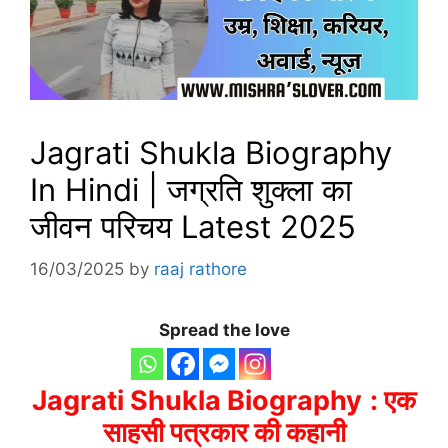
Jagrati Shukla Biography
In Hindi | जग्रति शुक्ला का
जीवन परिचय Latest 2025
16/03/2025
by
raaj rathore
Spread the love
Jagrati Shukla Biography
: एक
साहसी पत्रकार की कहानी