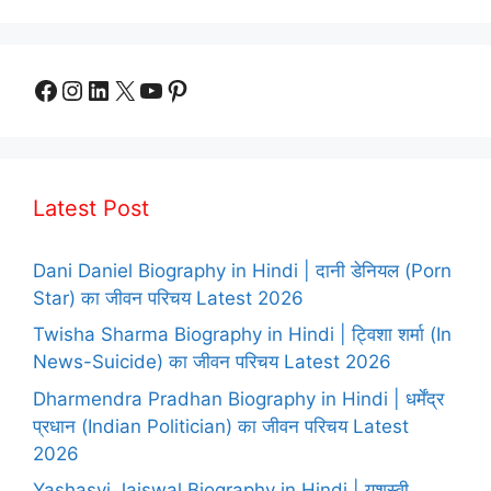
Facebook
Instagram
LinkedIn
X
YouTube
Pinterest
Latest Post
Dani Daniel Biography in Hindi | दानी डेनियल (Porn
Star) का जीवन परिचय Latest 2026
Twisha Sharma Biography in Hindi | ट्विशा शर्मा (In
News-Suicide) का जीवन परिचय Latest 2026
Dharmendra Pradhan Biography in Hindi | धर्मेंद्र
प्रधान (Indian Politician) का जीवन परिचय Latest
2026
Yashasvi Jaiswal Biography in Hindi | यशस्वी