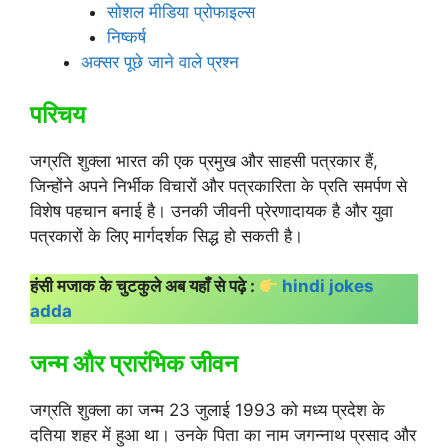
सोशल मीडिया प्रोफाइल्स
निष्कर्ष
अक्सर पूछे जाने वाले प्रश्न
परिचय
जग्रति शुक्ला भारत की एक प्रमुख और साहसी पत्रकार हैं,
जिन्होंने अपने निर्भीक विचारों और पत्रकारिता के प्रति समर्पण से
विशेष पहचान बनाई है। उनकी जीवनी प्रेरणादायक है और युवा
पत्रकारों के लिए मार्गदर्शक सिद्ध हो सकती है।
हंसी मजाक के चुटकुले अब यहाँ से पढ़े :
hindi jokes
adda
जन्म और प्रारंभिक जीवन
जग्रति शुक्ला का जन्म 23 जुलाई 1993 को मध्य प्रदेश के
दतिया शहर में हुआ था। उनके पिता का नाम जगन्नाथ प्रसाद और