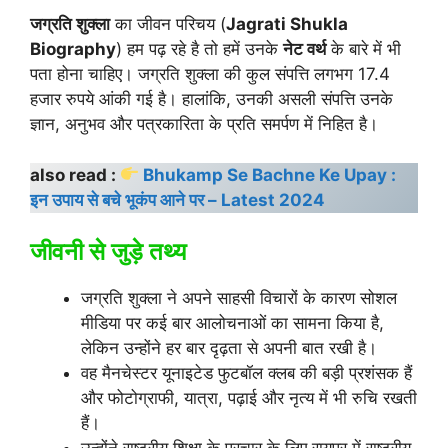
जग्रति शुक्ला
का जीवन परिचय (
Jagrati Shukla
Biography
) हम पढ़ रहे है तो हमें उनके
नेट वर्थ
के बारे में भी
पता होना चाहिए। जग्रति शुक्ला की कुल संपत्ति लगभग 17.4
हजार रुपये आंकी गई है। हालांकि, उनकी असली संपत्ति उनके
ज्ञान, अनुभव और पत्रकारिता के प्रति समर्पण में निहित है।
also read :
Bhukamp Se Bachne Ke Upay :
इन उपाय से बचे भूकंप आने पर – Latest 2024
जीवनी से जुड़े तथ्य
जग्रति शुक्ला ने अपने साहसी विचारों के कारण सोशल
मीडिया पर कई बार आलोचनाओं का सामना किया है,
लेकिन उन्होंने हर बार दृढ़ता से अपनी बात रखी है।
वह मैनचेस्टर यूनाइटेड फुटबॉल क्लब की बड़ी प्रशंसक हैं
और फोटोग्राफी, यात्रा, पढ़ाई और नृत्य में भी रुचि रखती
हैं।