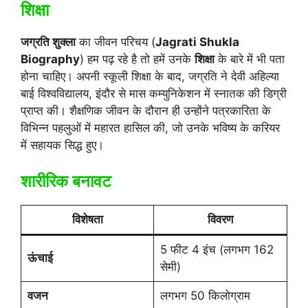
शिक्षा
जग्रति शुक्ला
का जीवन परिचय (
Jagrati Shukla
Biography
) हम पढ़ रहे है तो हमें उनके
शिक्षा
के बारे में भी पता
होना चाहिए। अपनी स्कूली शिक्षा के बाद, जग्रति ने देवी अहिल्या
बाई विश्वविद्यालय, इंदौर से मास कम्युनिकेशन में स्नातक की डिग्री
प्राप्त की। शैक्षणिक जीवन के दौरान ही उन्होंने पत्रकारिता के
विभिन्न पहलुओं में महारत हासिल की, जो उनके भविष्य के करियर
में सहायक सिद्ध हुए।
शारीरिक बनावट
विशेषता
विवरण
5 फीट 4 इंच (लगभग 162
ऊंचाई
सेमी)
वजन
लगभग 50 किलोग्राम