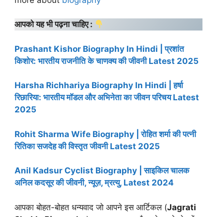
आपको यह भी पढ़ना चाहिए :
Prashant Kishor Biography In Hindi | प्रशांत
किशोर: भारतीय राजनीति के चाणक्य की जीवनी Latest 2025
Harsha Richhariya Biography In Hindi | हर्षा
रिछारिया: भारतीय मॉडल और अभिनेता का जीवन परिचय Latest
2025
Rohit Sharma Wife Biography | रोहित शर्मा की पत्नी
रितिका सजदेह की विस्तृत जीवनी Latest 2025
Anil Kadsur Cyclist Biography | साइकिल चालक
अनिल कदसूर की जीवनी, न्यूज़, म्रत्यु, Latest 2024
आपका बोहत-बोहत धन्यवाद जो आपने इस आर्टिकल (
Jagrati