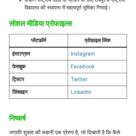
उन्होंने राष्ट्रीय शिक्षा के प्रचार के लिए रायपुर में राष्ट्रीय
विद्यालय की स्थापना में महत्वपूर्ण भूमिका निभाई।
सोशल मीडिया प्रोफाइल्स
प्लेटफ़ॉर्म
प्रोफ़ाइल लिंक
इंस्टाग्राम
Instagram
फेसबुक
Facebook
ट्विटर
Twitter
लिंक्डइन
LinkedIn
निष्कर्ष
जग्रति शुक्ला की कहानी एक प्रेरणा है, जो दिखाती है कि कैसे