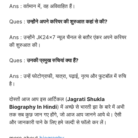
Ans : वर्तमान में, वह अविवाहित हैं।
Ques :
उन्होंने अपने करियर की शुरुआत कहां से की?
Ans : उन्होंने JK24x7 न्यूज चैनल से बतौर एंकर अपने करियर
की शुरुआत की।
Ques :
उनकी प्रमुख रुचियां क्या हैं?
Ans : उन्हें फोटोग्राफी, यात्रा, पढ़ाई, नृत्य और फुटबॉल में रुचि
है।
दोस्तों आज आप इस आर्टिकल (
Jagrati Shukla
Biography In Hindi
) में अच्छे से भारती झा के बारे में अभी
तक सब कुछ जान गए होंगे, जो आज आप जानने आये थे। ऐसी
और जानकारी पाने के लिए हमे जल्दी से फॉलो कर लें।
more about
biography