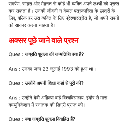
समर्पण, साहस और मेहनत से कोई भी व्यक्ति अपने लक्ष्यों को प्राप्त
कर सकता है। उनकी जीवनी न केवल पत्रकारिता के छात्रों के
लिए, बल्कि हर उस व्यक्ति के लिए प्रेरणास्त्रोत है, जो अपने सपनों
को साकार करना चाहता है।
अक्सर पूछे जाने वाले प्रश्न
Ques :
जग्रति शुक्ला की जन्मतिथि क्या है?
Ans : उनका जन्म 23 जुलाई 1993 को हुआ था।
Ques :
उन्होंने अपनी शिक्षा कहां से पूरी की?
Ans : उन्होंने देवी अहिल्या बाई विश्वविद्यालय, इंदौर से मास
कम्युनिकेशन में स्नातक की डिग्री प्राप्त की।
Ques :
क्या जग्रति शुक्ला विवाहित हैं?