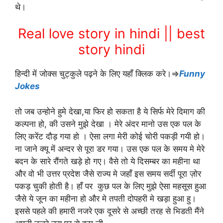
थे।
Real love story in hindi || best
story hindi
हिन्दी में जोक्स चुट्कुले पढ़ने के लिए यहाँ क्लिक करे।⇒
Funny
Jokes
तो जब उन्होने हुमे देखा,या फिर हो सकता है ये सिर्फ मेरे दिमाग की
कल्पना हो, की उसने मुझे देखा । मेरे अंदर मानो उस एक पल के
लिए करेंट दौड़ गया हो । ऐसा लगा मेरी कोई चोरी पकड़ी गयी हो।
ना जाने क्यू में अन्दर से पूरा डर गया। उस एक पल के समय मे मेरे
बदन के सारे रौंगते खड़े हो गए। वैसे तो ये दिसम्बर का महीना था
और वो भी उत्तर प्रदेश जैसे राज्य मे जहाँ इस समय सर्दी पूरा ज़ोर
पकड़ चुकी होती है। हाँ पर कुछ पल के लिए मुझे ऐसा महसूस हुआ
जैसे ये जून का महीना हो और मे तपती दोपहरी मे खड़ा हुआ हु।
इससे पहले की हमारी नजरे एक दूसरे से अच्छी तरह से भिडती मैंने