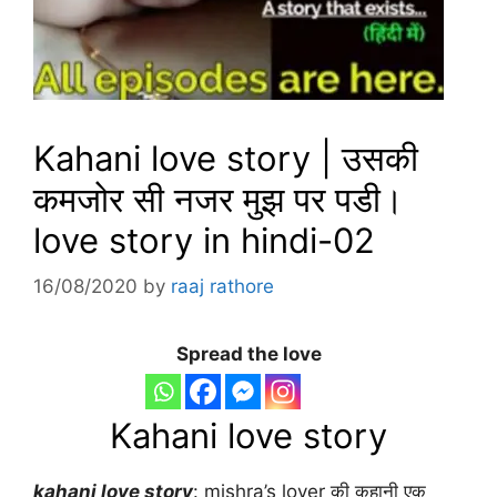
Kahani love story | उसकी
कमजोर सी नजर मुझ पर पडी।
love story in hindi-02
16/08/2020
by
raaj rathore
Spread the love
Kahani love story
kahani love story
: mishra’s lover की कहानी एक