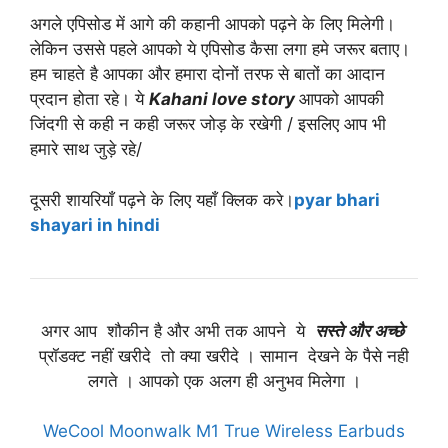
अगले एपिसोड में आगे की कहानी आपको पढ़ने के लिए मिलेगी।
लेकिन उससे पहले आपको ये एपिसोड कैसा लगा हमे जरूर बताए।
हम चाहते है आपका और हमारा दोनों तरफ से बातों का आदान
प्रदान होता रहे। ये
Kahani love story
आपको आपकी
जिंदगी से कही न कही जरूर जोड़ के रखेगी / इसलिए आप भी
हमारे साथ जुड़े रहे/
दूसरी शायरियाँ पढ़ने के लिए यहाँ क्लिक करे।
pyar bhari
shayari in hindi
अगर आप शौकीन है और अभी तक आपने ये
सस्ते और अच्छे
प्रॉडक्ट नहीं खरीदे तो क्या खरीदे । सामान देखने के पैसे नही
लगते । आपको एक अलग ही अनुभव मिलेगा ।
WeCool Moonwalk M1 True Wireless Earbuds