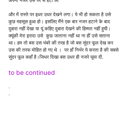
अपनी नजरे उस पर से हटा ली
और में रास्ते पर इधर उधर देखने लगा। ये भी हो सकता है उसे
कुछ महसूस हुआ हो। इसलिए मैंने एक बार नजर हटाने के बाद
दुबारा नहीं देखा या यूं कहिए दुबारा देखने की हिम्मत नहीं हुयी।
क्यूंकी मेरा इरादा उसे कुछ जाताना नहीं था ना हीं उसे सताना
था। हम तो बस उस भंबरे की तरह है जो बस सुंदर फूल देख कर
उस की तरफ मोहित हो गए थे । पर हाँ निर्भर ये करता है की सबसे
सुंदर फूल कहाँ है।जिधर दिखा बस उधर ही नजरे घूमा दी.
to be continued
.
.