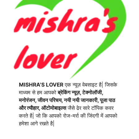
MISHRA'S LOVER
एक न्यूज़ वेबसाइट है| जिसके
माध्यम से हम आपको
ब्रेकिंग न्यूज़, टेक्नोलॉजी,
मनोरंजन, जीवन परिचय, नयी नयी जानकारी, पूजा पाठ
और त्यौहार, ऑटोमोबाइल्स
जैसे ढेर सारे टॉपिक कवर
करते है| जो कि आपको रोज-मर्रा की जिंदगी में आपको
हमेशा आगे रखते है|