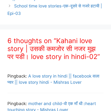
School time love stories-एक-दूसरे से नजरे हटायी |
Epi-03
6 thoughts on “Kahani love
story | उसकी कमजोर सी नजर मुझ
पर पडी। love story in hindi-02”
Pingback:
A love story in hindi || facebook वाला
प्यार || love story hindi - Mishras Lover
Pingback:
mother and child-वो एक माँ थी।heart
touching story - Mishras Lover