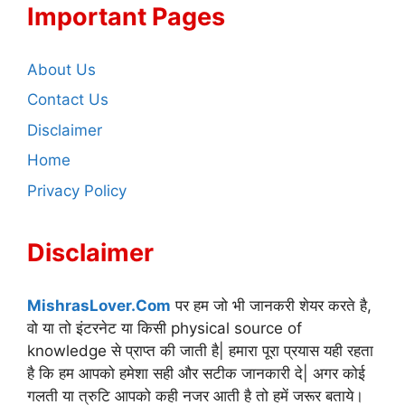
Important Pages
About Us
Contact Us
Disclaimer
Home
Privacy Policy
Disclaimer
MishrasLover.Com
पर हम जो भी जानकरी शेयर करते है,
वो या तो इंटरनेट या किसी physical source of
knowledge से प्राप्त की जाती है| हमारा पूरा प्रयास यही रहता
है कि हम आपको हमेशा सही और सटीक जानकारी दे| अगर कोई
गलती या त्रुटि आपको कही नजर आती है तो हमें जरूर बताये।