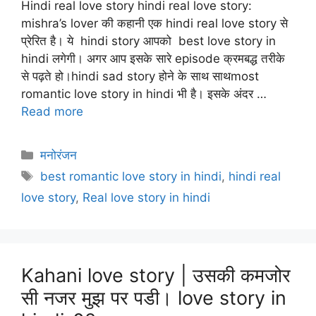
Hindi real love story hindi real love story:
mishra’s lover की कहानी एक hindi real love story से
प्रेरित है। ये hindi story आपको best love story in
hindi लगेगी। अगर आप इसके सारे episode क्रमबद्ध तरीके
से पढ़ते हो।hindi sad story होने के साथ साथmost
romantic love story in hindi भी है। इसके अंदर …
Read more
Categories
मनोरंजन
Tags
best romantic love story in hindi
,
hindi real
love story
,
Real love story in hindi
Kahani love story | उसकी कमजोर
सी नजर मुझ पर पडी। love story in