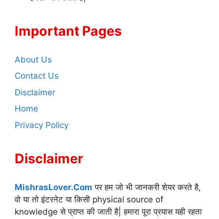
Important Pages
About Us
Contact Us
Disclaimer
Home
Privacy Policy
Disclaimer
MishrasLover.Com
पर हम जो भी जानकरी शेयर करते है,
वो या तो इंटरनेट या किसी physical source of
knowledge से प्राप्त की जाती है| हमारा पूरा प्रयास यही रहता