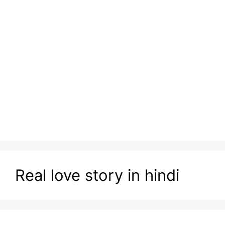
Real love story in hindi