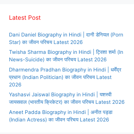
Latest Post
Dani Daniel Biography in Hindi | दानी डेनियल (Porn
Star) का जीवन परिचय Latest 2026
Twisha Sharma Biography in Hindi | ट्विशा शर्मा (In
News-Suicide) का जीवन परिचय Latest 2026
Dharmendra Pradhan Biography in Hindi | धर्मेंद्र
प्रधान (Indian Politician) का जीवन परिचय Latest
2026
Yashasvi Jaiswal Biography in Hindi | यशस्वी
जायसवाल (भारतीय क्रिकेटर) का जीवन परिचय Latest 2026
Aneet Padda Biography in Hindi | अनीत पड्डा
(Indian Actress) का जीवन परिचय Latest 2026