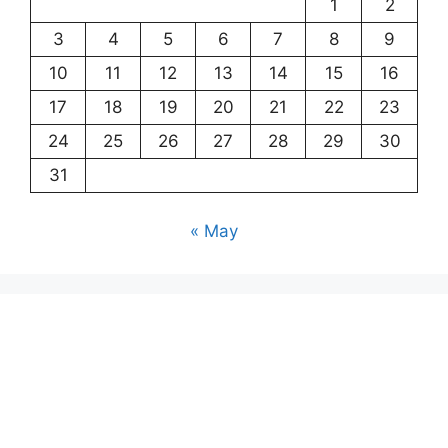
1
2
3
4
5
6
7
8
9
10
11
12
13
14
15
16
17
18
19
20
21
22
23
24
25
26
27
28
29
30
31
« May