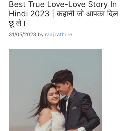
Best True Love-Love Story In
Hindi 2023 | कहानी जो आपका दिल
छू ले।
31/05/2023
by
raaj rathore