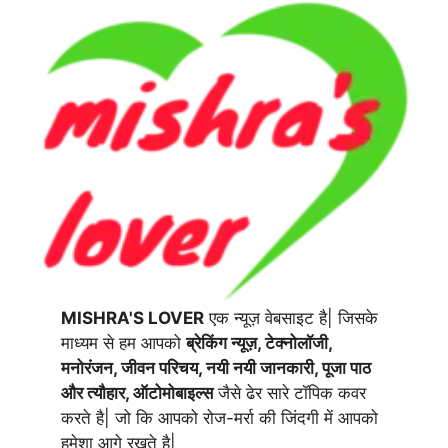
MISHRA'S LOVER
एक न्यूज़ वेबसाइट है| जिसके
माध्यम से हम आपको
ब्रेकिंग न्यूज़, टेक्नोलॉजी,
मनोरंजन, जीवन परिचय, नयी नयी जानकारी, पूजा पाठ
और त्यौहार, ऑटोमोबाइल्स
जैसे ढेर सारे टॉपिक कवर
करते है| जो कि आपको रोज-मर्रा की जिंदगी में आपको
हमेशा आगे रखते है|