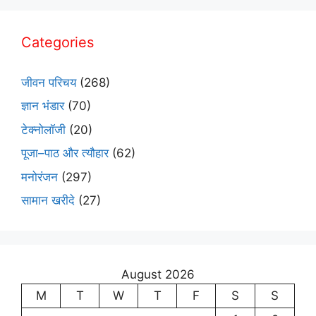
Categories
जीवन परिचय
(268)
ज्ञान भंडार
(70)
टेक्नोलॉजी
(20)
पूजा–पाठ और त्यौहार
(62)
मनोरंजन
(297)
सामान खरीदे
(27)
August 2026
M
T
W
T
F
S
S