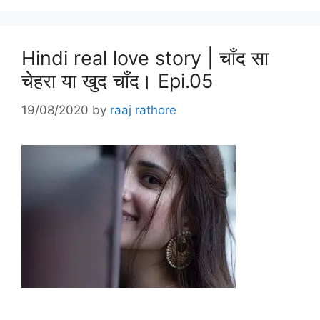
Hindi real love story | चाँद सा
चेहरा या खुद चाँद। Epi.05
19/08/2020
by
raaj rathore