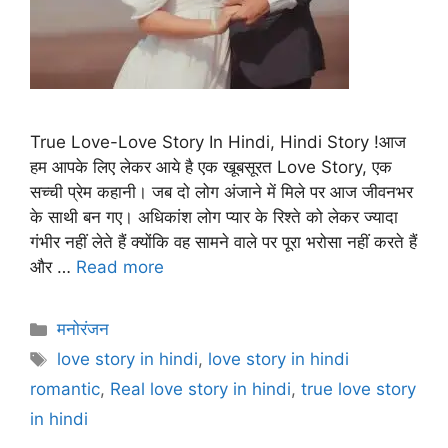
True Love-Love Story In Hindi, Hindi Story !आज
हम आपके लिए लेकर आये है एक खूबसूरत Love Story, एक
सच्ची प्रेम कहानी। जब दो लोग अंजाने में मिले पर आज जीवनभर
के साथी बन गए। अधिकांश लोग प्यार के रिश्ते को लेकर ज्यादा
गंभीर नहीं लेते हैं क्योंकि वह सामने वाले पर पूरा भरोसा नहीं करते हैं
और …
Read more
Categories
मनोरंजन
Tags
love story in hindi
,
love story in hindi
romantic
,
Real love story in hindi
,
true love story
in hindi