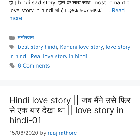
हो। hindi sad story होने के साथ साथ most romantic
love story in hindi भी है। इसके अंदर आपको …
Read
more
Categories
मनोरंजन
Tags
best story hindi
,
Kahani love story
,
love story
in hindi
,
Real love story in hindi
6 Comments
Hindi love story || जब मैंने उसे फिर
से एक बार देखा था || love story in
hindi-01
15/08/2020
by
raaj rathore