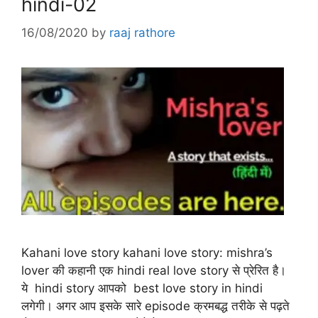
hindi-02
16/08/2020
by
raaj rathore
Kahani love story kahani love story: mishra’s
lover की कहानी एक hindi real love story से प्रेरित है।
ये hindi story आपको best love story in hindi
लगेगी। अगर आप इसके सारे episode क्रमबद्ध तरीके से पढ़ते