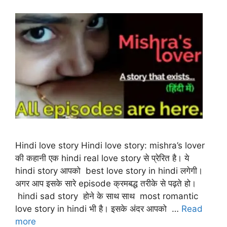
Hindi love story Hindi love story: mishra’s lover
की कहानी एक hindi real love story से प्रेरित है। ये
hindi story आपको best love story in hindi लगेगी।
अगर आप इसके सारे episode क्रमबद्ध तरीके से पढ़ते हो।
hindi sad story होने के साथ साथ most romantic
love story in hindi भी है। इसके अंदर आपको …
Read
more