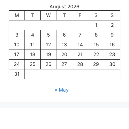
August 2026
M
T
W
T
F
S
S
1
2
3
4
5
6
7
8
9
10
11
12
13
14
15
16
17
18
19
20
21
22
23
24
25
26
27
28
29
30
31
« May