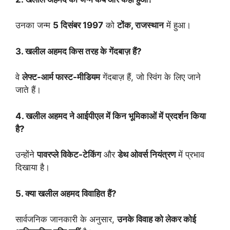
उनका जन्म
5 दिसंबर 1997
को
टोंक, राजस्थान
में हुआ।
3. खलील अहमद किस तरह के गेंदबाज़ हैं?
वे
लेफ्ट-आर्म फास्ट-मीडियम
गेंदबाज़ हैं, जो स्विंग के लिए जाने
जाते हैं।
4. खलील अहमद ने आईपीएल में किन भूमिकाओं में प्रदर्शन किया
है?
उन्होंने
पावरप्ले विकेट-टेकिंग
और
डेथ ओवर्स नियंत्रण
में प्रभाव
दिखाया है।
5. क्या खलील अहमद विवाहित हैं?
सार्वजनिक जानकारी के अनुसार,
उनके विवाह को लेकर कोई