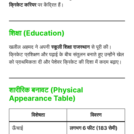
क्रिकेट करियर
पर केंद्रित हैं।
शिक्षा (Education)
खलील अहमद ने अपनी
स्कूली शिक्षा राजस्थान
से पूरी की।
क्रिकेट प्रशिक्षण और पढ़ाई के बीच संतुलन बनाते हुए उन्होंने खेल
को प्राथमिकता दी और पेशेवर क्रिकेट की दिशा में कदम बढ़ाए।
शारीरिक बनावट (Physical
Appearance Table)
विशेषता
विवरण
ऊँचाई
लगभग 6 फीट (183 सेमी)