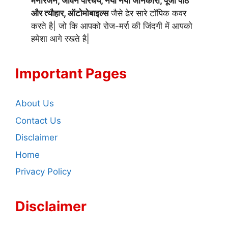
मनोरंजन, जीवन परिचय, नयी नयी जानकारी, पूजा पाठ
और त्यौहार, ऑटोमोबाइल्स
जैसे ढेर सारे टॉपिक कवर
करते है| जो कि आपको रोज-मर्रा की जिंदगी में आपको
हमेशा आगे रखते है|
Important Pages
About Us
Contact Us
Disclaimer
Home
Privacy Policy
Disclaimer