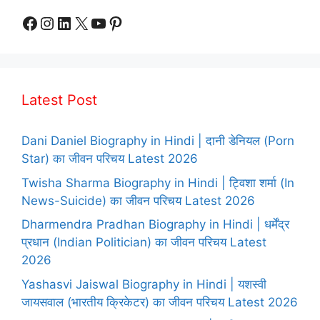
Facebook
Instagram
LinkedIn
X
YouTube
Pinterest
Latest Post
Dani Daniel Biography in Hindi | दानी डेनियल (Porn
Star) का जीवन परिचय Latest 2026
Twisha Sharma Biography in Hindi | ट्विशा शर्मा (In
News-Suicide) का जीवन परिचय Latest 2026
Dharmendra Pradhan Biography in Hindi | धर्मेंद्र
प्रधान (Indian Politician) का जीवन परिचय Latest
2026
Yashasvi Jaiswal Biography in Hindi | यशस्वी
जायसवाल (भारतीय क्रिकेटर) का जीवन परिचय Latest 2026