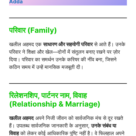
Adda
परिवार (Family)
खलील अहमद एक
साधारण और सहयोगी परिवार
से आते हैं। उनके
परिवार ने शिक्षा और खेल—दोनों में संतुलन बनाए रखने पर ज़ोर
दिया। परिवार का समर्थन उनके करियर की नींव बना, जिसने
कठिन समय में उन्हें मानसिक मजबूती दी।
रिलेशनशिप, पार्टनर नाम, विवाह
(Relationship & Marriage)
खलील अहमद
अपने निजी जीवन को सार्वजनिक मंच से दूर रखते
हैं। उपलब्ध सार्वजनिक जानकारी के अनुसार,
उनके संबंध या
विवाह
को लेकर कोई आधिकारिक पुष्टि नहीं है। वे फिलहाल अपने