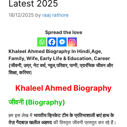
Latest 2025
18/12/2025
by
raaj rathore
Spread the love
Khaleel Ahmed
Biography In Hindi,Age,
Family, Wife, Early Life & Education, Career
(जीवनी, उम्र, नेट वर्थ, न्यूज,परिवार, पत्नी, प्रारंभिक जीवन और
शिक्षा, करियर
)
Khaleel Ahmed Biography
जीवनी (Biography)
हम इस लेख में
भारतीय क्रिकेट टीम के प्रतिभाशाली बाएं हाथ के
तेज़ गेंदबाज़ खलील अहमद
की विस्तृत जीवनी प्रस्तुत कर रहे हैं।