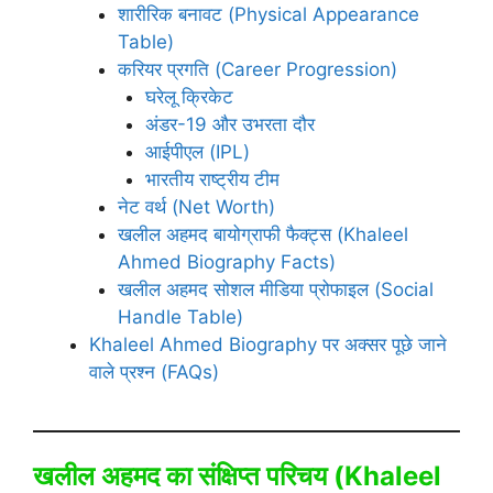
शारीरिक बनावट (Physical Appearance
Table)
करियर प्रगति (Career Progression)
घरेलू क्रिकेट
अंडर-19 और उभरता दौर
आईपीएल (IPL)
भारतीय राष्ट्रीय टीम
नेट वर्थ (Net Worth)
खलील अहमद बायोग्राफी फैक्ट्स (Khaleel
Ahmed Biography Facts)
खलील अहमद सोशल मीडिया प्रोफाइल (Social
Handle Table)
Khaleel Ahmed Biography पर अक्सर पूछे जाने
वाले प्रश्न (FAQs)
खलील अहमद का संक्षिप्त परिचय (
Khaleel