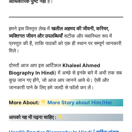
आधिकारिक पुष्टि नहीं
है।
हमने इस विस्तृत लेख में
खलील अहमद की जीवनी, करियर,
व्यक्तिगत जीवन और उपलब्धियाँ
सटीक और व्यवस्थित रूप में
प्रस्तुत की हैं, ताकि पाठकों को एक ही स्थान पर सम्पूर्ण जानकारी
मिले।
दोस्तों आज आप इस आर्टिकल
Khaleel Ahmed
Biography
In Hindi
) में अच्छे से इनके बारे में अभी तक सब
कुछ जान गए होंगे, जो आज आप जानने आये थे। ऐसी और
जानकारी पाने के लिए हमे जल्दी से फॉलो कर लें।
More About:
More Story about Him/Her
आपको यह भी पढ़ना चाहिए :