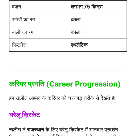
वज़न
लगभग 75 किग्रा
आंखों का रंग
काला
बालों का रंग
काला
फिटनेस
एथलेटिक
करियर प्रगति (Career Progression)
हम खलील अहमद के करियर को चरणबद्ध तरीके से देखते हैं:
घरेलू क्रिकेट
खलील ने
राजस्थान
के लिए घरेलू क्रिकेट में शानदार प्रदर्शन