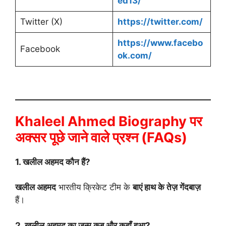
ed13/
Twitter (X)
https://twitter.com/
https://www.facebo
Facebook
ok.com/
Khaleel Ahmed Biography पर
अक्सर पूछे जाने वाले प्रश्न (FAQs)
1. खलील अहमद कौन हैं?
खलील अहमद
भारतीय क्रिकेट टीम के
बाएं हाथ के तेज़ गेंदबाज़
हैं।
2. खलील अहमद का जन्म कब और कहाँ हुआ?