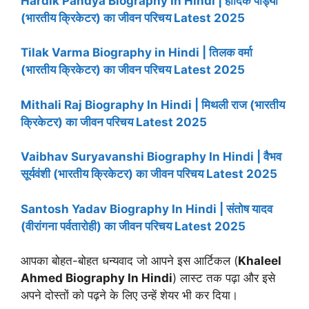
Hardik Pandya Biography In Hindi | हार्दिक पांड्या
(भारतीय क्रिकेटर) का जीवन परिचय Latest 2025
Tilak Varma Biography in Hindi | तिलक वर्मा
(भारतीय क्रिकेटर) का जीवन परिचय Latest 2025
Mithali Raj Biography In Hindi | मिथली राज (भारतीय
क्रिकेटर) का जीवन परिचय Latest 2025
Vaibhav Suryavanshi Biography In Hindi | वैभव
सूर्यवंशी (भारतीय क्रिकेटर) का जीवन परिचय Latest 2025
Santosh Yadav Biography In Hindi | संतोष यादव
(वीरांगना पर्वतारोही) का जीवन परिचय Latest 2025
आपका बोहत-बोहत धन्यवाद जो आपने इस आर्टिकल (
Khaleel
Ahmed Biography
In Hindi
) लास्ट तक पढ़ा और इसे
अपने दोस्तों को पढ़ने के लिए उन्हें शेयर भी कर दिया।