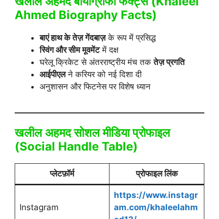
खलील अहमद बायोग्राफी फैक्ट्स (
Khaleel
Ahmed Biography
Facts)
बाएं हाथ के तेज़ गेंदबाज़
के रूप में प्रसिद्ध
स्विंग और सीम मूवमेंट
में दक्ष
घरेलू क्रिकेट से अंतरराष्ट्रीय मंच तक
तेज़ प्रगति
आईपीएल
ने करियर को नई दिशा दी
अनुशासन और फिटनेस पर विशेष ध्यान
खलील अहमद सोशल मीडिया प्रोफाइल
(Social Handle Table)
प्लेटफ़ॉर्म
प्रोफाइल लिंक
https://www.instagr
Instagram
am.com/khaleelahm