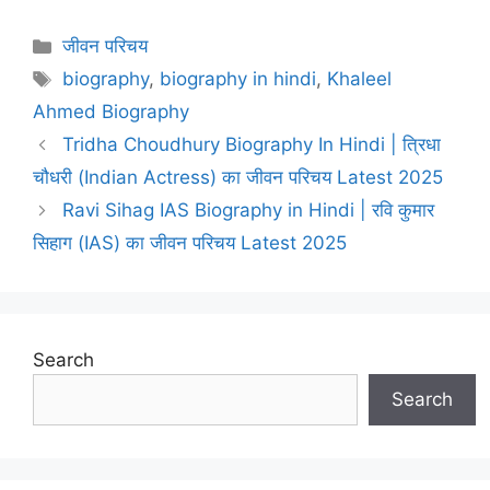
Categories
जीवन परिचय
Tags
biography
,
biography in hindi
,
Khaleel
Ahmed Biography
Tridha Choudhury Biography In Hindi | त्रिधा
चौधरी (Indian Actress) का जीवन परिचय Latest 2025
Ravi Sihag IAS Biography in Hindi | रवि कुमार
सिहाग (IAS) का जीवन परिचय Latest 2025
Search
Search