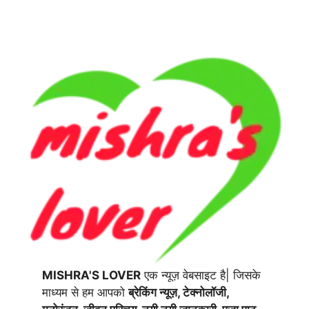
MISHRA'S LOVER
एक न्यूज़ वेबसाइट है| जिसके
माध्यम से हम आपको
ब्रेकिंग न्यूज़, टेक्नोलॉजी,