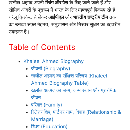
खलील अहमद अपनी
स्विंग और पेस
के लिए जाने जाते हैं और
सीमित ओवरों के प्रारूप में भारत के लिए महत्वपूर्ण विकल्प रहे हैं।
घरेलू क्रिकेट से लेकर
आईपीएल
और
भारतीय राष्ट्रीय टीम
तक
का उनका सफ़र मेहनत, अनुशासन और निरंतर सुधार का बेहतरीन
उदाहरण है।
Table of Contents
Khaleel Ahmed Biography
जीवनी (Biography)
खलील अहमद का संक्षिप्त परिचय (Khaleel
Ahmed Biography Table)
खलील अहमद का जन्म, जन्म स्थान और प्रारंभिक
जीवन
परिवार (Family)
रिलेशनशिप, पार्टनर नाम, विवाह (Relationship &
Marriage)
शिक्षा (Education)