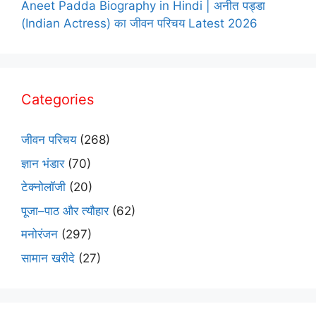
Aneet Padda Biography in Hindi | अनीत पड्डा
(Indian Actress) का जीवन परिचय Latest 2026
Categories
जीवन परिचय
(268)
ज्ञान भंडार
(70)
टेक्नोलॉजी
(20)
पूजा–पाठ और त्यौहार
(62)
मनोरंजन
(297)
सामान खरीदे
(27)