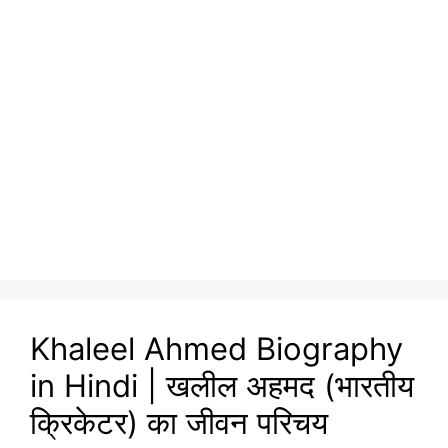
Khaleel Ahmed Biography
in Hindi | खलील अहमद (भारतीय
क्रिकेटर) का जीवन परिचय