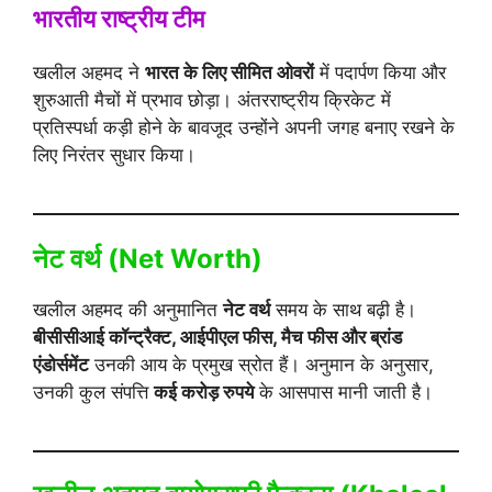
भारतीय राष्ट्रीय टीम
खलील अहमद ने
भारत के लिए सीमित ओवरों
में पदार्पण किया और
शुरुआती मैचों में प्रभाव छोड़ा। अंतरराष्ट्रीय क्रिकेट में
प्रतिस्पर्धा कड़ी होने के बावजूद उन्होंने अपनी जगह बनाए रखने के
लिए निरंतर सुधार किया।
नेट वर्थ (Net Worth)
खलील अहमद की अनुमानित
नेट वर्थ
समय के साथ बढ़ी है।
बीसीसीआई कॉन्ट्रैक्ट, आईपीएल फीस, मैच फीस और ब्रांड
एंडोर्समेंट
उनकी आय के प्रमुख स्रोत हैं। अनुमान के अनुसार,
उनकी कुल संपत्ति
कई करोड़ रुपये
के आसपास मानी जाती है।