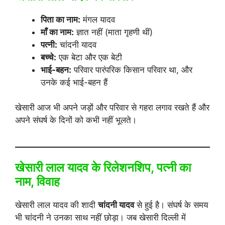
पिता का नाम:
मंगल यादव
माँ का नाम:
ज्ञात नहीं (माता गृहणी थीं)
पत्नी:
चांदनी यादव
बच्चे:
एक बेटा और एक बेटी
भाई-बहन:
परिवार पारंपरिक किसान परिवार था, और
उनके कई भाई-बहन हैं
खेसारी आज भी अपने जड़ों और परिवार से गहरा लगाव रखते हैं और
अपने संघर्ष के दिनों को कभी नहीं भूलते।
खेसारी लाल यादव के रिलेशनशिप, पत्नी का
नाम, विवाह
खेसारी लाल यादव की शादी
चांदनी यादव
से हुई है। संघर्ष के समय
भी चांदनी ने उनका साथ नहीं छोड़ा। जब खेसारी दिल्ली में