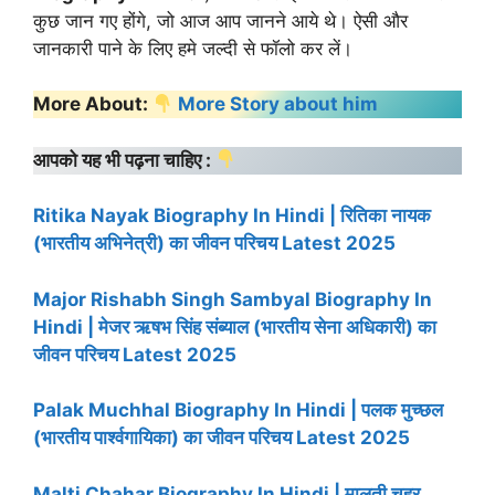
कुछ जान गए होंगे, जो आज आप जानने आये थे। ऐसी और
जानकारी पाने के लिए हमे जल्दी से फॉलो कर लें।
More About:
More Story about him
आपको यह भी पढ़ना चाहिए :
Ritika Nayak Biography In Hindi | रितिका नायक
(भारतीय अभिनेत्री) का जीवन परिचय Latest 2025
Major Rishabh Singh Sambyal Biography In
Hindi | मेजर ऋषभ सिंह संब्याल (भारतीय सेना अधिकारी) का
जीवन परिचय Latest 2025
Palak Muchhal Biography In Hindi | पलक मुच्छल
(भारतीय पार्श्वगायिका) का जीवन परिचय Latest 2025
Malti Chahar Biography In Hindi | मालती चहर