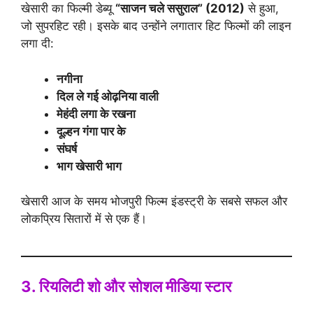
खेसारी का फिल्मी डेब्यू
“साजन चले ससुराल” (2012)
से हुआ,
जो सुपरहिट रही। इसके बाद उन्होंने लगातार हिट फिल्मों की लाइन
लगा दी:
नगीना
दिल ले गई ओढ़निया वाली
मेहंदी लगा के रखना
दूल्हन गंगा पार के
संघर्ष
भाग खेसारी भाग
खेसारी आज के समय भोजपुरी फिल्म इंडस्ट्री के सबसे सफल और
लोकप्रिय सितारों में से एक हैं।
3. रियलिटी शो और सोशल मीडिया स्टार