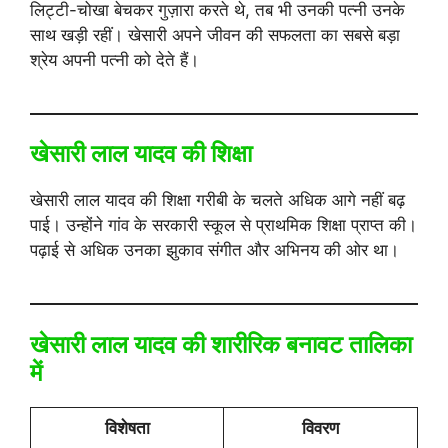
लिट्टी-चोखा बेचकर गुज़ारा करते थे, तब भी उनकी पत्नी उनके
साथ खड़ी रहीं। खेसारी अपने जीवन की सफलता का सबसे बड़ा
श्रेय अपनी पत्नी को देते हैं।
खेसारी लाल यादव की शिक्षा
खेसारी लाल यादव की शिक्षा गरीबी के चलते अधिक आगे नहीं बढ़
पाई। उन्होंने गांव के सरकारी स्कूल से प्राथमिक शिक्षा प्राप्त की।
पढ़ाई से अधिक उनका झुकाव संगीत और अभिनय की ओर था।
खेसारी लाल यादव की शारीरिक बनावट तालिका
में
विशेषता
विवरण