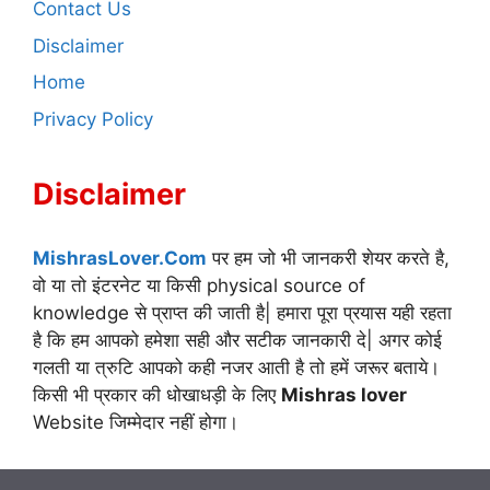
Contact Us
Disclaimer
Home
Privacy Policy
Disclaimer
MishrasLover.Com
पर हम जो भी जानकरी शेयर करते है,
वो या तो इंटरनेट या किसी physical source of
knowledge से प्राप्त की जाती है| हमारा पूरा प्रयास यही रहता
है कि हम आपको हमेशा सही और सटीक जानकारी दे| अगर कोई
गलती या त्रुटि आपको कही नजर आती है तो हमें जरूर बताये।
किसी भी प्रकार की धोखाधड़ी के लिए
Mishras lover
Website जिम्मेदार नहीं होगा।