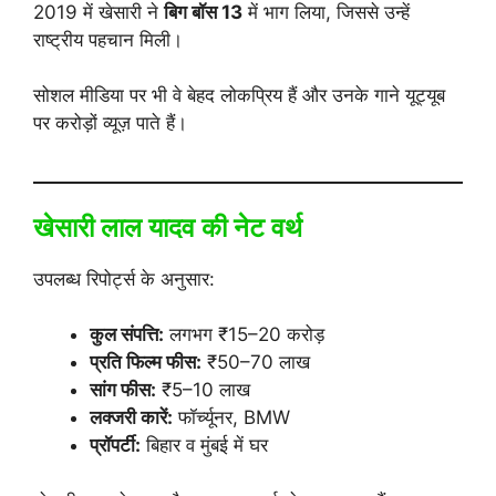
2019 में खेसारी ने
बिग बॉस 13
में भाग लिया, जिससे उन्हें
राष्ट्रीय पहचान मिली।
सोशल मीडिया पर भी वे बेहद लोकप्रिय हैं और उनके गाने यूट्यूब
पर करोड़ों व्यूज़ पाते हैं।
खेसारी लाल यादव की नेट वर्थ
उपलब्ध रिपोर्ट्स के अनुसार:
कुल संपत्ति:
लगभग ₹15–20 करोड़
प्रति फिल्म फीस:
₹50–70 लाख
सांग फीस:
₹5–10 लाख
लक्जरी कारें:
फॉर्च्यूनर, BMW
प्रॉपर्टी:
बिहार व मुंबई में घर