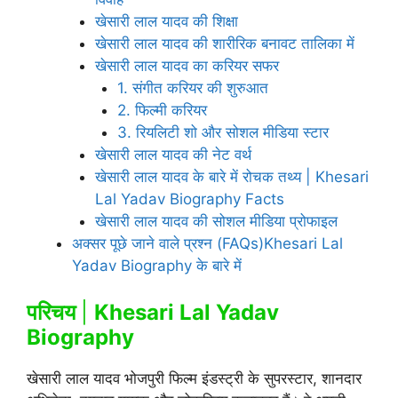
खेसारी लाल यादव की शिक्षा
खेसारी लाल यादव की शारीरिक बनावट तालिका में
खेसारी लाल यादव का करियर सफर
1. संगीत करियर की शुरुआत
2. फिल्मी करियर
3. रियलिटी शो और सोशल मीडिया स्टार
खेसारी लाल यादव की नेट वर्थ
खेसारी लाल यादव के बारे में रोचक तथ्य | Khesari
Lal Yadav Biography Facts
खेसारी लाल यादव की सोशल मीडिया प्रोफाइल
अक्सर पूछे जाने वाले प्रश्न (FAQs)Khesari Lal
Yadav Biography के बारे में
परिचय
|
Khesari Lal Yadav
Biography
खेसारी लाल यादव भोजपुरी फिल्म इंडस्ट्री के सुपरस्टार, शानदार