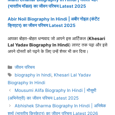
(भारतीय मॉडल) का जीवन परिचय Latest 2025
Abir Noil Biography In Hindi | अबीर नोइल (कंटेंट
क्रिएटर) का जीवन परिचय Latest 2025
आपका बोहत-बोहत धन्यवाद जो आपने इस आर्टिकल (
Khesari
Lal Yadav Biography
In Hindi
) लास्ट तक पढ़ा और इसे
अपने दोस्तों को पढ़ने के लिए उन्हें शेयर भी कर दिया।
Categories
जीवन परिचय
Tags
biography in hindi
,
Khesari Lal Yadav
Biography In Hindi
Mousumi Alifa Biography In Hindi | मौसुमी
(अभिनेत्री) का जीवन परिचय Latest 2025
Abhishek Sharma Biography In Hindi | अभिषेक
शर्मा (भारतीय क्रिकेटर) का जीवन परिचय Latest 2026