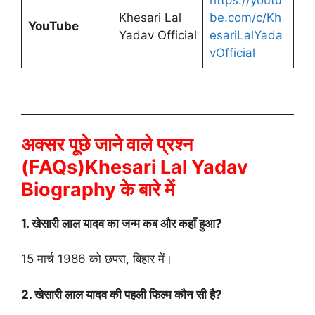
Khesari Lal
be.com/c/Kh
YouTube
Yadav Official
esariLalYada
vOfficial
अक्सर पूछे जाने वाले प्रश्न
(FAQs)Khesari Lal Yadav
Biography के बारे में
1. खेसारी लाल यादव का जन्म कब और कहाँ हुआ?
15 मार्च 1986 को छपरा, बिहार में।
2. खेसारी लाल यादव की पहली फिल्म कौन सी है?