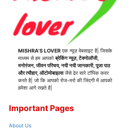
MISHRA'S LOVER
एक न्यूज़ वेबसाइट है| जिसके
माध्यम से हम आपको
ब्रेकिंग न्यूज़, टेक्नोलॉजी,
मनोरंजन, जीवन परिचय, नयी नयी जानकारी, पूजा पाठ
और त्यौहार, ऑटोमोबाइल्स
जैसे ढेर सारे टॉपिक कवर
करते है| जो कि आपको रोज-मर्रा की जिंदगी में आपको
हमेशा आगे रखते है|
Important Pages
About Us