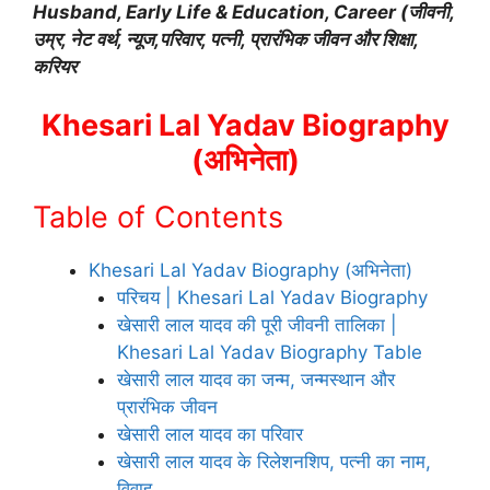
Husband, Early Life & Education, Career (जीवनी,
उम्र, नेट वर्थ, न्यूज,परिवार, पत्नी, प्रारंभिक जीवन और शिक्षा,
करियर
Khesari Lal Yadav Biography
(अभिनेता)
Table of Contents
Khesari Lal Yadav Biography (अभिनेता)
परिचय | Khesari Lal Yadav Biography
खेसारी लाल यादव की पूरी जीवनी तालिका |
Khesari Lal Yadav Biography Table
खेसारी लाल यादव का जन्म, जन्मस्थान और
प्रारंभिक जीवन
खेसारी लाल यादव का परिवार
खेसारी लाल यादव के रिलेशनशिप, पत्नी का नाम,
विवाह