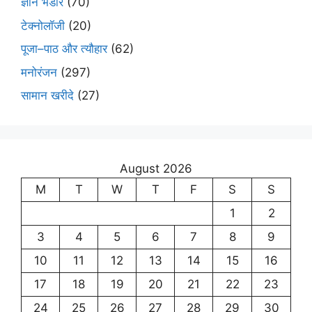
ज्ञान भंडार
(70)
टेक्नोलॉजी
(20)
पूजा–पाठ और त्यौहार
(62)
मनोरंजन
(297)
सामान खरीदे
(27)
August 2026
M
T
W
T
F
S
S
1
2
3
4
5
6
7
8
9
10
11
12
13
14
15
16
17
18
19
20
21
22
23
24
25
26
27
28
29
30