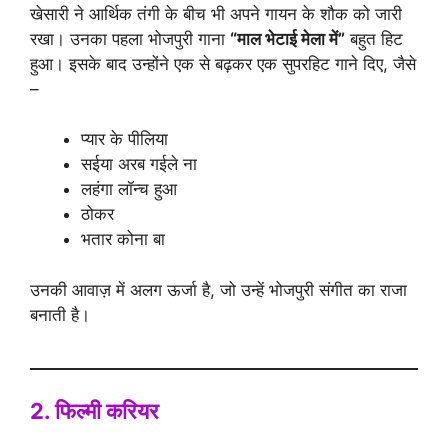
खेसारी ने आर्थिक तंगी के बीच भी अपने गायन के शौक को जारी
रखा। उनका पहला भोजपुरी गाना
“माल भेटाई मेला में”
बहुत हिट
हुआ। इसके बाद उन्होंने एक से बढ़कर एक सुपरहिट गाने दिए, जैसे
–
प्यार के पीलिया
सईया अरब गईले ना
लहंगा लॉन्च हुआ
ठोकर
भतार कोना बा
उनकी आवाज़ में अलग ऊर्जा है, जो उन्हें भोजपुरी संगीत का राजा
बनाती है।
2. फिल्मी करियर