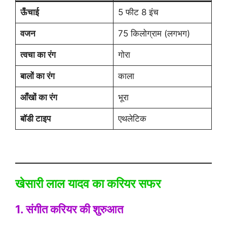
ऊँचाई
5 फीट 8 इंच
वजन
75 किलोग्राम (लगभग)
त्वचा का रंग
गोरा
बालों का रंग
काला
आँखों का रंग
भूरा
बॉडी टाइप
एथलेटिक
खेसारी लाल यादव का करियर सफर
1. संगीत करियर की शुरुआत