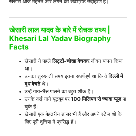
खेसारी आज मेहनत और लगन का सर्वश्रेष्ठ उदाहरण हैं।
खेसारी लाल यादव के बारे में रोचक तथ्य |
Khesari Lal Yadav Biography
Facts
खेसारी ने पहले
लिट्टी-चोखा बेचकर
जीवन यापन किया
था।
उनका शुरुआती समय इतना संघर्षपूर्ण था कि वे
दिल्ली में
दूध बेचते
थे।
उन्हें गाय-भैंस पालने का बहुत शौक है।
उनके कई गाने यूट्यूब पर
100 मिलियन से ज्यादा व्यूज़
पा
चुके हैं।
खेसारी एक बेहतरीन डांसर भी हैं और अपने स्टेज शो के
लिए पूरी दुनिया में प्रसिद्ध हैं।