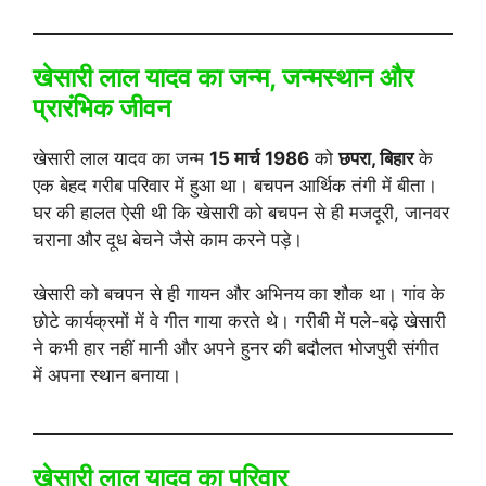
खेसारी लाल यादव का जन्म, जन्मस्थान और
प्रारंभिक जीवन
खेसारी लाल यादव का जन्म
15 मार्च 1986
को
छपरा, बिहार
के
एक बेहद गरीब परिवार में हुआ था। बचपन आर्थिक तंगी में बीता।
घर की हालत ऐसी थी कि खेसारी को बचपन से ही मजदूरी, जानवर
चराना और दूध बेचने जैसे काम करने पड़े।
खेसारी को बचपन से ही गायन और अभिनय का शौक था। गांव के
छोटे कार्यक्रमों में वे गीत गाया करते थे। गरीबी में पले-बढ़े खेसारी
ने कभी हार नहीं मानी और अपने हुनर की बदौलत भोजपुरी संगीत
में अपना स्थान बनाया।
खेसारी लाल यादव का परिवार