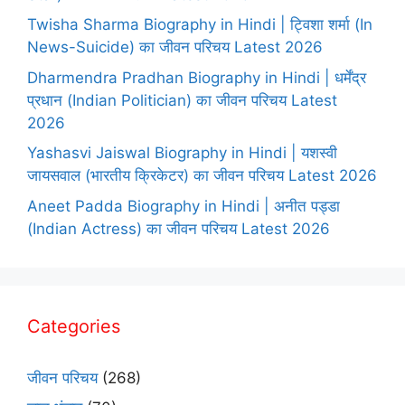
Twisha Sharma Biography in Hindi | ट्विशा शर्मा (In
News-Suicide) का जीवन परिचय Latest 2026
Dharmendra Pradhan Biography in Hindi | धर्मेंद्र
प्रधान (Indian Politician) का जीवन परिचय Latest
2026
Yashasvi Jaiswal Biography in Hindi | यशस्वी
जायसवाल (भारतीय क्रिकेटर) का जीवन परिचय Latest 2026
Aneet Padda Biography in Hindi | अनीत पड्डा
(Indian Actress) का जीवन परिचय Latest 2026
Categories
जीवन परिचय
(268)