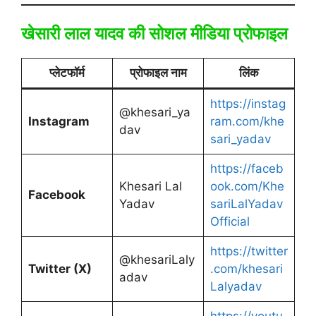
खेसारी लाल यादव की सोशल मीडिया प्रोफाइल
प्लेटफॉर्म
प्रोफाइल नाम
लिंक
https://instag
@khesari_ya
Instagram
ram.com/khe
dav
sari_yadav
https://faceb
Khesari Lal
ook.com/Khe
Facebook
Yadav
sariLalYadav
Official
https://twitter
@khesariLaly
Twitter (X)
.com/khesari
adav
Lalyadav
https://youtu