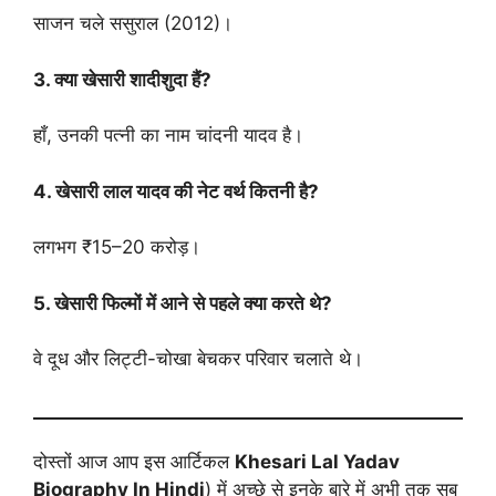
साजन चले ससुराल (2012)।
3. क्या खेसारी शादीशुदा हैं?
हाँ, उनकी पत्नी का नाम चांदनी यादव है।
4. खेसारी लाल यादव की नेट वर्थ कितनी है?
लगभग ₹15–20 करोड़।
5. खेसारी फिल्मों में आने से पहले क्या करते थे?
वे दूध और लिट्टी-चोखा बेचकर परिवार चलाते थे।
दोस्तों आज आप इस आर्टिकल
Khesari Lal Yadav
Biography
In Hindi
) में अच्छे से इनके बारे में अभी तक सब