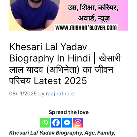
Khesari Lal Yadav
Biography In Hindi | खेसारी
लाल यादव (अभिनेता) का जीवन
परिचय Latest 2025
08/11/2025
by
raaj rathore
Spread the love
Khesari Lal Yadav Biography, Age, Family,