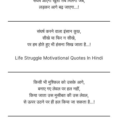
संघर्ष आएगा खुशी तब मिलेगी जब,
लड़कर आगे बढ़ जाएगा…!
संघर्ष करने वाला इंसान कुछ,
सीखे या फिर न सीखे,
पर हम होते हुए भी हंसना सिख जाता है…!
Life Struggle Motivational Quotes In Hindi
किसी भी मुश्किल को उसके आगे,
बनाए गए लेवल पर हल नहीं,
किया जाता उस मुसीबत की उस लेवल,
से ऊपर उठने पर ही हल किया जा सकता है…!