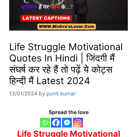
Life Struggle Motivational
Quotes In Hindi | जिंदगी मैं
संघर्ष कर रहे हैं तो पढ़ें ये कोट्स
हिन्दी मैं Latest 2024
13/01/2024
by
punit kumar
Spread the love
Life Struggle Motivational