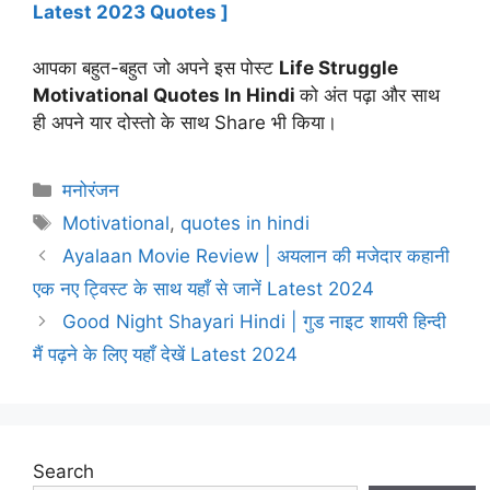
Latest 2023 Quotes ]
आपका बहुत-बहुत जो अपने इस पोस्ट
Life Struggle
Motivational Quotes In Hindi
को अंत पढ़ा और साथ
ही अपने यार दोस्तो के साथ Share भी किया।
Categories
मनोरंजन
Tags
Motivational
,
quotes in hindi
Ayalaan Movie Review | अयलान की मजेदार कहानी
एक नए ट्विस्ट के साथ यहाँ से जानें Latest 2024
Good Night Shayari Hindi | गुड नाइट शायरी हिन्दी
मैं पढ़ने के लिए यहाँ देखें Latest 2024
Search