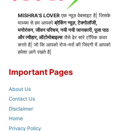
MISHRA'S LOVER
एक न्यूज़ वेबसाइट है| जिसके
माध्यम से हम आपको
ब्रेकिंग न्यूज़, टेक्नोलॉजी,
मनोरंजन, जीवन परिचय, नयी नयी जानकारी, पूजा पाठ
और त्यौहार, ऑटोमोबाइल्स
जैसे ढेर सारे टॉपिक कवर
करते है| जो कि आपको रोज-मर्रा की जिंदगी में आपको
हमेशा आगे रखते है|
Important Pages
About Us
Contact Us
Disclaimer
Home
Privacy Policy