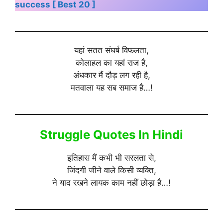
success [ Best 20 ]
यहां सतत संघर्ष विफलता,
कोलाहल का यहां राज है,
अंधकार मैं दौड़ लग रही है,
मतवाला यह सब समाज है…!
Struggle Quotes In Hindi
इतिहास मैं कभी भी सरलता से,
जिंदगी जीने वाले किसी व्यक्ति,
ने याद रखने लायक काम नहीं छोड़ा है…!