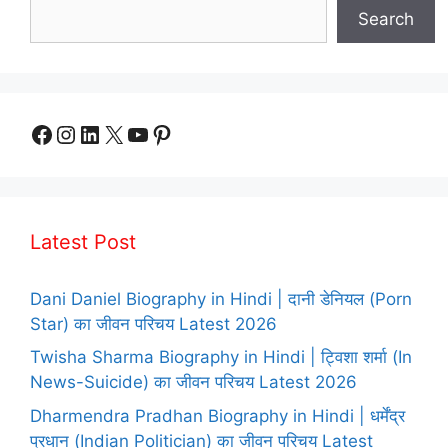
Search
Facebook
Instagram
LinkedIn
X
YouTube
Pinterest
Latest Post
Dani Daniel Biography in Hindi | दानी डेनियल (Porn
Star) का जीवन परिचय Latest 2026
Twisha Sharma Biography in Hindi | ट्विशा शर्मा (In
News-Suicide) का जीवन परिचय Latest 2026
Dharmendra Pradhan Biography in Hindi | धर्मेंद्र
प्रधान (Indian Politician) का जीवन परिचय Latest