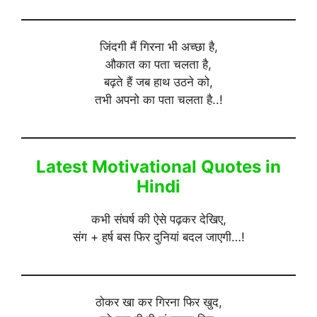
जिंदगी मैं गिरना भी अच्छा है,
औकात का पता चलता है,
बढ़ते हैं जब हाथ उठने को,
तभी अपनो का पता चलता है..!
Latest Motivational Quotes in
Hindi
कभी संघर्ष की ऐसे पढ़कर देखिए,
संग + हर्ष बस फिर दुनियां बदल जाएगी…!
ठोकर खा कर गिरना फिर खुद,