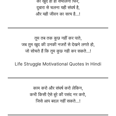
को खुद ही ही संभालना फिर,
दुबारा से चलना यही संघर्ष है,
और यही जीवन का सत्य है…!
तुम तब तक कुछ नहीं कर पाते,
जब तुम खुद की उनकी नजरों से देखने लगते हो,
जो सोचते हैं कि तुम कुछ नही कर सकते…!
Life Struggle Motivational Quotes In Hindi
काम करो और संघर्ष करो लेकिन,
कभी किसी ऐसे बुरे की पसंद नर करो,
जिसे आप बदल नहीं सकते…!