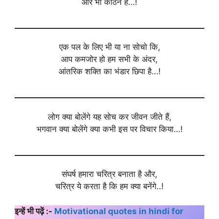
और भी कठिन है…!
एक पल के लिए भी या ना सोचो कि,
आप कमजोर हो हम सभी के अंदर,
आंतरिक शक्ति का भंडार छिपा है…!
लोग क्या बोलेंगे यह सोच कर जीवन जीते हैं,
भगवान क्या बोलेंगे क्या कभी इस पर विचार किया…!
संघर्ष हमारा चरित्र बनाता है और,
चरित्र ये करता है कि हम क्या बनेंगे..!
इन्हें भी पढ़ें :-
Motivational quotes in hindi for