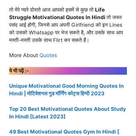
तो मेरे प्यारे दोस्तो आज आपको इसमें से कुछ तो
Life
Struggle Motivational Quotes In Hindi
तो जरूर
पसंद आई होंगी, जिनसे आप अपनी Girlfriend को इन Lines
को उसको Whatsapp पर भेज सकते है, और उसके साथ आप
मस्ती-मस्ती उसके साथ Flirt कर सकते हैं।
More About
Quotes
ये भी पढ़ें :-
Unique Motivational Good Morning Quotes In
Hindi | मोटिवेशनल गुड मॉर्निंग कोट्स हिन्दी 2023
Top 20 Best Motivational Quotes About Study
In Hindi [Latest 2023]
49 Best Motivational Quotes Gym In Hindi [