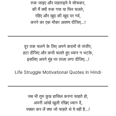
रुक जाइए और पछताइये ये सोचकर,
की मैं क्यों रुक गया या फिर चलते,
रहिए और खुद की खुद पर गर्व,
करने का एक मौका अवश्य दीजिए…!
दूर तक चलने के लिए अपने कदमों से जंजीर,
हटा दीजिए और कभी चलते हुए ध्यान न भटके,
इसलिए अपने मुंह पर ताला लगा दीजिए…!
Life Struggle Motivational Quotes In Hindi
जब भी तुम कुछ हासिल करना चाहते हो,
अपनी आंखें खुली रखिए ध्यान दें,
पक्का कर लें क्या जो चाहते थे ये वही है…!