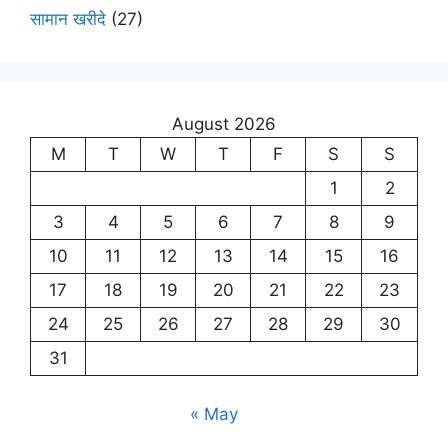
सामान खरीदे
(27)
August 2026
M
T
W
T
F
S
S
1
2
3
4
5
6
7
8
9
10
11
12
13
14
15
16
17
18
19
20
21
22
23
24
25
26
27
28
29
30
31
« May