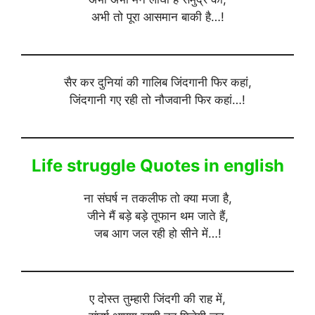
अभी तो पूरा आसमान बाकी है…!
सैर कर दुनियां की गालिब जिंदगानी फिर कहां,
जिंदगानी गए रही तो नौजवानी फिर कहां…!
Life struggle Quotes in english
ना संघर्ष न तकलीफ तो क्या मजा है,
जीने मैं बड़े बड़े तूफान थम जाते हैं,
जब आग जल रही हो सीने में…!
ए दोस्त तुम्हारी जिंदगी की राह में,