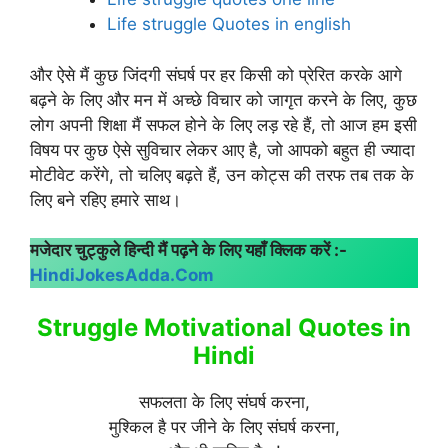
Life struggle Quotes in english
और ऐसे मैं कुछ जिंदगी संघर्ष पर हर किसी को प्रेरित करके आगे
बढ़ने के लिए और मन में अच्छे विचार को जागृत करने के लिए, कुछ
लोग अपनी शिक्षा मैं सफल होने के लिए लड़ रहे हैं, तो आज हम इसी
विषय पर कुछ ऐसे सुविचार लेकर आए है, जो आपको बहुत ही ज्यादा
मोटीवेट करेंगे, तो चलिए बढ़ते हैं, उन कोट्स की तरफ तब तक के
लिए बने रहिए हमारे साथ।
मजेदार चुट्कुले हिन्दी मैं पढ़ने के लिए यहाँ क्लिक करें :-
HindiJokesAdda.Com
Struggle Motivational Quotes in
Hindi
सफलता के लिए संघर्ष करना,
मुश्किल है पर जीने के लिए संघर्ष करना,