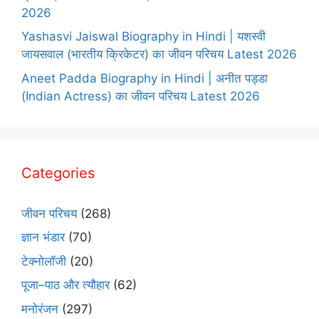
2026
Yashasvi Jaiswal Biography in Hindi | यशस्वी
जायसवाल (भारतीय क्रिकेटर) का जीवन परिचय Latest 2026
Aneet Padda Biography in Hindi | अनीत पड्डा
(Indian Actress) का जीवन परिचय Latest 2026
Categories
जीवन परिचय
(268)
ज्ञान भंडार
(70)
टेक्नोलॉजी
(20)
पूजा–पाठ और त्यौहार
(62)
मनोरंजन
(297)