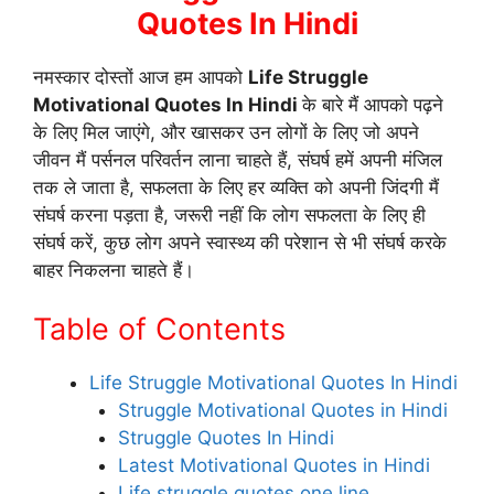
Quotes In Hindi
नमस्कार दोस्तों आज हम आपको
Life Struggle
Motivational Quotes In Hindi
के बारे मैं आपको पढ़ने
के लिए मिल जाएंगे, और खासकर उन लोगों के लिए जो अपने
जीवन मैं पर्सनल परिवर्तन लाना चाहते हैं, संघर्ष हमें अपनी मंजिल
तक ले जाता है, सफलता के लिए हर व्यक्ति को अपनी जिंदगी मैं
संघर्ष करना पड़ता है, जरूरी नहीं कि लोग सफलता के लिए ही
संघर्ष करें, कुछ लोग अपने स्वास्थ्य की परेशान से भी संघर्ष करके
बाहर निकलना चाहते हैं।
Table of Contents
Life Struggle Motivational Quotes In Hindi
Struggle Motivational Quotes in Hindi
Struggle Quotes In Hindi
Latest Motivational Quotes in Hindi
Life struggle quotes one line