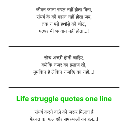
जीवन जाना सरल नहीं होता बिना,
संघर्ष के की महान नहीं होता जब,
तक न पड़े हथौड़े की चोट,
पत्थर भी भगवान नहीं होता…!
सोच अच्छी होनी चाहिए,
क्योंकि नजर का इलाज तो,
मुमकिन है लेकिन नजरिए का नहीं…!
Life struggle quotes one line
संघर्ष करने वाले को जरूर मिलता है
मेहनत का फल और समस्याओं का हल…!