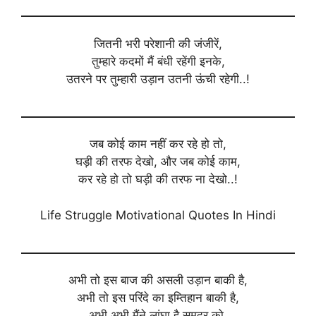
जितनी भरी परेशानी की जंजीरें,
तुम्हारे कदमों मैं बंधी रहेंगी इनके,
उतरने पर तुम्हारी उड़ान उतनी ऊंची रहेगी..!
जब कोई काम नहीं कर रहे हो तो,
घड़ी की तरफ देखो, और जब कोई काम,
कर रहे हो तो घड़ी की तरफ ना देखो..!
Life Struggle Motivational Quotes In Hindi
अभी तो इस बाज की असली उड़ान बाकी है,
अभी तो इस परिंदे का इम्तिहान बाकी है,
अभी अभी मैंने लांघा है समुद्र को,