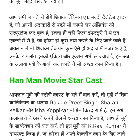
को मूवी बेहद पसंद आ रही है।
आप सभी जानते ही होंगे शिवाकार्तिकेयन एक मल्टी टैलेंटेड एक्टर
हैं, जो अपनी अदाकारी से पहले भी काफी बार ऑडियंस को
सरप्राईज कर चुके हैं, इतना ही नहीं फिल्म इंडस्ट्री में ये उन
एक्टर्स मैं से हैं, जो हमेशा ही कुछ नया करने के लिए जाने जाते हैं,
अयलान में भी शिवाकार्तिकेयन कुछ ऐसे ही अंदाज में नजर आए हैं,
उनके डायलॉग इनकी एक्टिंग और एक्शन सभी लाजवाब है, इन सब
के अलावा मूवी के बाकी कलाकारों ने भी अच्छा काम किया है।
Han Man Movie Star Cast
आयलान मूवी की स्टोरी कास्ट के बारे मैं बात करें, तो मूवी मैं शिवा
कार्तिकेयन के अलावा Rakule Preet Singh, Sharad
Kelkar और Isha Koppikar भी मेन किरदारों मैं हैं, इन सभी
कलाकारों ने अपने अपने रोल में अच्छा काम किया है, साथ ही मूवी
के डायरेक्शन की बात करें, तो इस मूवी को R.Ravi Kumar ने
डायरेक्ट किया है, जो हमेशा ही अपने बेहतरीन काम के लिए जाने