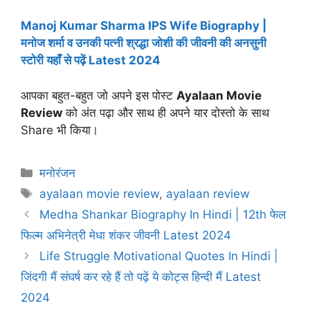
Manoj Kumar Sharma IPS Wife Biography |
मनोज शर्मा व उनकी पत्नी श्रद्धा जोशी की जीवनी की अनसुनी
स्टोरी यहाँ से पढ़ें Latest 2024
आपका बहुत-बहुत जो अपने इस पोस्ट
Ayalaan Movie
Review
को अंत पढ़ा और साथ ही अपने यार दोस्तो के साथ
Share भी किया।
Categories
मनोरंजन
Tags
ayalaan movie review
,
ayalaan review
Medha Shankar Biography In Hindi | 12th फेल
फिल्म अभिनेत्री मेधा शंकर जीवनी Latest 2024
Life Struggle Motivational Quotes In Hindi |
जिंदगी मैं संघर्ष कर रहे हैं तो पढ़ें ये कोट्स हिन्दी मैं Latest
2024