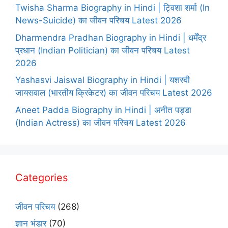
Twisha Sharma Biography in Hindi | ट्विशा शर्मा (In
News-Suicide) का जीवन परिचय Latest 2026
Dharmendra Pradhan Biography in Hindi | धर्मेंद्र
प्रधान (Indian Politician) का जीवन परिचय Latest
2026
Yashasvi Jaiswal Biography in Hindi | यशस्वी
जायसवाल (भारतीय क्रिकेटर) का जीवन परिचय Latest 2026
Aneet Padda Biography in Hindi | अनीत पड्डा
(Indian Actress) का जीवन परिचय Latest 2026
Categories
जीवन परिचय
(268)
ज्ञान भंडार
(70)