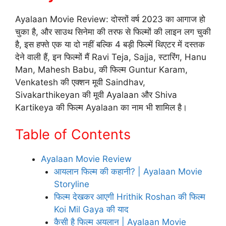
Ayalaan Movie Review: दोस्तों वर्ष 2023 का आगाज हो
चुका है, और साउथ सिनेमा की तरफ से फिल्मों की लाइन लग चुकी
है, इस हफ्ते एक या दो नहीं बल्कि 4 बड़ी फिल्में थिएटर में दस्तक
देने वाली हैं, इन फिल्मों मैं Ravi Teja, Sajja, स्टारिंग, Hanu
Man, Mahesh Babu, की फिल्म Guntur Karam,
Venkatesh की एक्शन मूवी Saindhav,
Sivakarthikeyan की मूवी Ayalaan और Shiva
Kartikeya की फिल्म Ayalaan का नाम भी शामिल है।
Table of Contents
Ayalaan Movie Review
आयलान फिल्म की कहानी? | Ayalaan Movie
Storyline
फिल्म देखकर आएगी Hrithik Roshan की फिल्म
Koi Mil Gaya की याद
कैसी है फिल्म अयलान | Ayalaan Movie