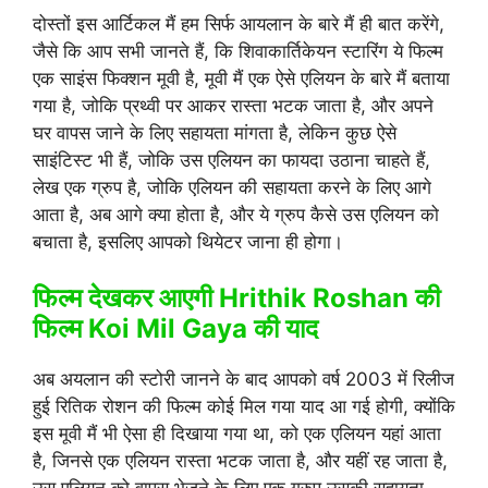
दोस्तों इस आर्टिकल मैं हम सिर्फ आयलान के बारे मैं ही बात करेंगे,
जैसे कि आप सभी जानते हैं, कि शिवाकार्तिकेयन स्टारिंग ये फिल्म
एक साइंस फिक्शन मूवी है, मूवी मैं एक ऐसे एलियन के बारे मैं बताया
गया है, जोकि प्रथ्वी पर आकर रास्ता भटक जाता है, और अपने
घर वापस जाने के लिए सहायता मांगता है, लेकिन कुछ ऐसे
साइंटिस्ट भी हैं, जोकि उस एलियन का फायदा उठाना चाहते हैं,
लेख एक ग्रुप है, जोकि एलियन की सहायता करने के लिए आगे
आता है, अब आगे क्या होता है, और ये ग्रुप कैसे उस एलियन को
बचाता है, इसलिए आपको थियेटर जाना ही होगा।
फिल्म देखकर आएगी Hrithik Roshan की
फिल्म Koi Mil Gaya की याद
अब अयलान की स्टोरी जानने के बाद आपको वर्ष 2003 में रिलीज
हुई रितिक रोशन की फिल्म कोई मिल गया याद आ गई होगी, क्योंकि
इस मूवी मैं भी ऐसा ही दिखाया गया था, को एक एलियन यहां आता
है, जिनसे एक एलियन रास्ता भटक जाता है, और यहीं रह जाता है,