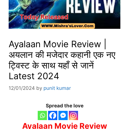
Ayalaan Movie Review |
अयलान की मजेदार कहानी एक नए
ट्विस्ट के साथ यहाँ से जानें
Latest 2024
12/01/2024
by
punit kumar
Spread the love
Ayalaan Movie Review