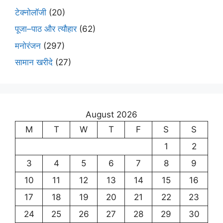
टेक्नोलॉजी
(20)
पूजा–पाठ और त्यौहार
(62)
मनोरंजन
(297)
सामान खरीदे
(27)
August 2026
M
T
W
T
F
S
S
1
2
3
4
5
6
7
8
9
10
11
12
13
14
15
16
17
18
19
20
21
22
23
24
25
26
27
28
29
30