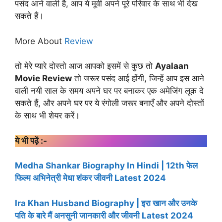
पसंद आने वाली है, आप ये मूवी अपने पूरे परिवार के साथ भी देख
सकते हैं।
More About
Review
तो मेरे प्यारे दोस्तो आज आपको इसमें से कुछ तो
Ayalaan
Movie Review
तो जरूर पसंद आई होंगी, जिन्हें आप इस आने
वाली नयी साल के समय अपने घर पर बनाकर एक अमेजिंग लूक दे
सकते हैं, और अपने घर पर ये रंगोली जरूर बनाएँ और अपने दोस्तों
के साथ भी शेयर करें।
ये भी पढ़ें :-
Medha Shankar Biography In Hindi | 12th फेल
फिल्म अभिनेत्री मेधा शंकर जीवनी Latest 2024
Ira Khan Husband Biography | इरा खान और उनके
पति के बारे मैं अनसुनी जानकारी और जीवनी Latest 2024