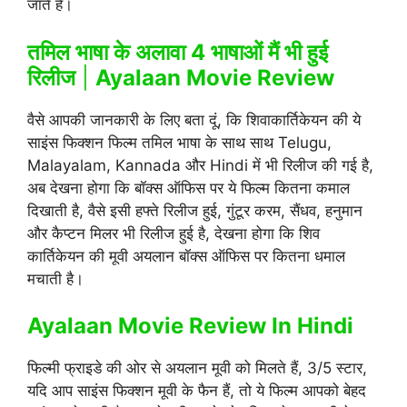
जाते हैं।
तमिल भाषा के अलावा 4 भाषाओं मैं भी हुई
रिलीज
|
Ayalaan Movie Review
वैसे आपकी जानकारी के लिए बता दूं, कि शिवाकार्तिकेयन की ये
साइंस फिक्शन फिल्म तमिल भाषा के साथ साथ Telugu,
Malayalam, Kannada और Hindi में भी रिलीज की गई है,
अब देखना होगा कि बॉक्स ऑफिस पर ये फिल्म कितना कमाल
दिखाती है, वैसे इसी हफ्ते रिलीज हुई, गुंटूर करम, सैंधव, हनुमान
और कैप्टन मिलर भी रिलीज हुई है, देखना होगा कि शिव
कार्तिकेयन की मूवी अयलान बॉक्स ऑफिस पर कितना धमाल
मचाती है।
Ayalaan Movie Review In Hindi
फिल्मी फ्राइडे की ओर से अयलान मूवी को मिलते हैं, 3/5 स्टार,
यदि आप साइंस फिक्शन मूवी के फैन हैं, तो ये फिल्म आपको बेहद