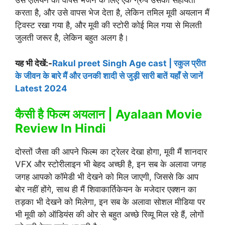
उस एलियन को वापस भेजने के लिए एक ग्रुप उसकी सहायता
करता है, और उसे वापस भेज देता है, लेकिन तमिल मूवी अयलान मैं
ट्विस्ट रखा गया है, और मूवी की स्टोरी कोई मिल गया से मिलती
जुलती जरूर है, लेकिन बहुत अलग है।
यह भी देखें:-
Rakul preet Singh Age cast | रकुल प्रीत
के जीवन के बारे मैं और उनकी शादी से जुड़ी सारी बातें यहाँ से जानें
Latest 2024
कैसी है फिल्म अयलान | Ayalaan Movie
Review In Hindi
दोस्तों जैसा की आपने फिल्म का ट्रेलर देखा होगा, मूवी मैं शानदार
VFX और स्टोरीलाइन भी बेहद अच्छी है, इन सब के अलावा जगह
जगह आपको कॉमेडी भी देखने को मिल जाएगी, जिससे कि आप
बोर नहीं होंगे, साथ ही मैं शिवाकार्तिकेयन के मजेदार एक्शन का
तड़का भी देखने को मिलेगा, इन सब के अलावा सोशल मीडिया पर
भी मूवी को ऑडियंस की ओर से बहुत अच्छे रिव्यू मिल रहे हैं, लोगों