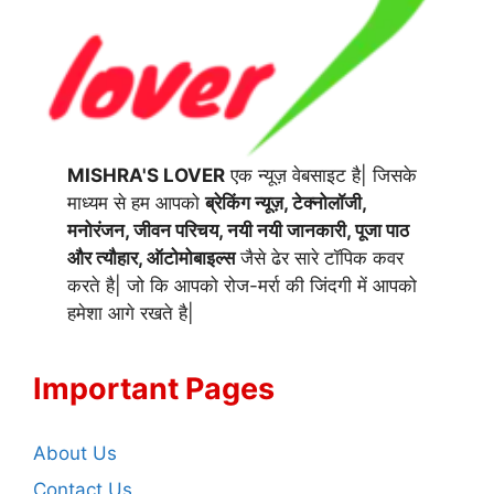
MISHRA'S LOVER
एक न्यूज़ वेबसाइट है| जिसके
माध्यम से हम आपको
ब्रेकिंग न्यूज़, टेक्नोलॉजी,
मनोरंजन, जीवन परिचय, नयी नयी जानकारी, पूजा पाठ
और त्यौहार, ऑटोमोबाइल्स
जैसे ढेर सारे टॉपिक कवर
करते है| जो कि आपको रोज-मर्रा की जिंदगी में आपको
हमेशा आगे रखते है|
Important Pages
About Us
Contact Us