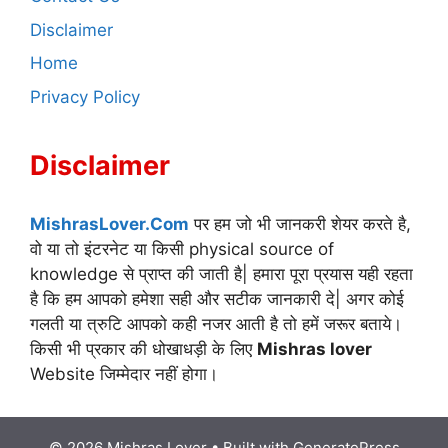
Disclaimer
Home
Privacy Policy
Disclaimer
MishrasLover.Com
पर हम जो भी जानकरी शेयर करते है,
वो या तो इंटरनेट या किसी physical source of
knowledge से प्राप्त की जाती है| हमारा पूरा प्रयास यही रहता
है कि हम आपको हमेशा सही और सटीक जानकारी दे| अगर कोई
गलती या त्रुटि आपको कही नजर आती है तो हमें जरूर बताये।
किसी भी प्रकार की धोखाधड़ी के लिए
Mishras lover
Website जिम्मेदार नहीं होगा।
© 2026 Mishras Lover
• Built with
GeneratePress