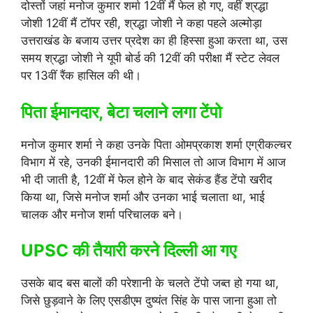
दोस्तों जहां मनोज कुमार शर्मा 12वीं मैं फेल हो गए, वहीं श्रद्धा
जोशी 12वीं मैं टॉपर रही, श्रद्धा जोशी ने कहा पहले अल्मोड़ा
उत्तराखंड के बजाय उत्तर प्रदेश का ही हिस्सा हुआ करता था, उस
समय श्रद्धा जोशी ने यूपी बोर्ड की 12वीं की परीक्षा मैं स्टेट लेवल
पर 13वीं रैंक हासिल की थी।
पिता ईमानदार, बेटा चलाने लगा टेंपो
मनोज कुमार शर्मा ने कहा उनके पिता ओमप्रकाश शर्मा एग्रीकल्चर
विभाग में रहे, उनकी ईमानदारी की मिसाल तो आज विभाग में आज
भी दी जाती है, 12वीं में फेल होने के बाद सेकंड हैंड टेंपो खरीद
किया था, जिसे मनोज शर्मा और उनका भाई चलाता था, भाई
चालक और मनोज शर्मा परिचालक बने।
UPSC की तैयारी करने दिल्ली आ गए
उसके बाद बस बालों की परेशानी के चलते टेंपो जब्त हो गया था,
जिसे छुड़वाने के लिए एसडीएम दुष्यंत सिंह के पास जाना हुआ तो