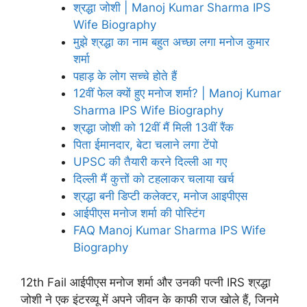
श्रद्धा जोशी | Manoj Kumar Sharma IPS
Wife Biography
मुझे श्रद्धा का नाम बहुत अच्छा लगा मनोज कुमार
शर्मा
पहाड़ के लोग सच्चे होते हैं
12वीं फेल क्यों हुए मनोज शर्मा? | Manoj Kumar
Sharma IPS Wife Biography
श्रद्धा जोशी को 12वीं मैं मिली 13वीं रैंक
पिता ईमानदार, बेटा चलाने लगा टेंपो
UPSC की तैयारी करने दिल्ली आ गए
दिल्ली मैं कुत्तों को टहलाकर चलाया खर्च
श्रद्धा बनी डिप्टी कलेक्टर, मनोज आइपीएस
आईपीएस मनोज शर्मा की पोस्टिंग
FAQ Manoj Kumar Sharma IPS Wife
Biography
12th Fail आईपीएस मनोज शर्मा और उनकी पत्नी IRS श्रद्धा
जोशी ने एक इंटरव्यू में अपने जीवन के काफी राज खोले हैं, जिनमे