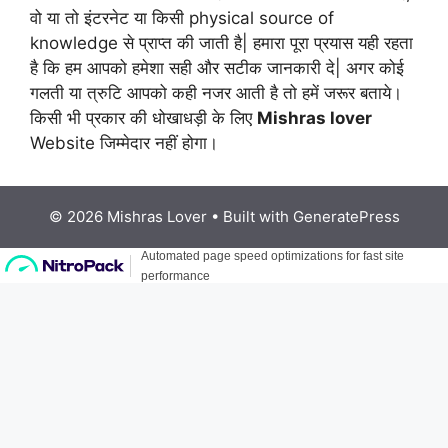
वो या तो इंटरनेट या किसी physical source of
knowledge से प्राप्त की जाती है| हमारा पूरा प्रयास यही रहता
है कि हम आपको हमेशा सही और सटीक जानकारी दे| अगर कोई
गलती या त्रुटि आपको कही नजर आती है तो हमें जरूर बताये।
किसी भी प्रकार की धोखाधड़ी के लिए
Mishras lover
Website जिम्मेदार नहीं होगा।
© 2026 Mishras Lover
• Built with
GeneratePress