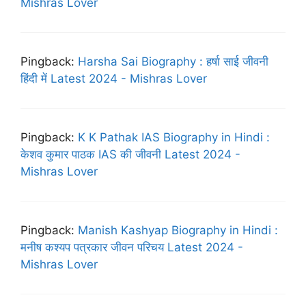
Mishras Lover
Pingback:
Harsha Sai Biography : हर्षा साई जीवनी
हिंदी में Latest 2024 - Mishras Lover
Pingback:
K K Pathak IAS Biography in Hindi :
केशव कुमार पाठक IAS की जीवनी Latest 2024 -
Mishras Lover
Pingback:
Manish Kashyap Biography in Hindi :
मनीष कश्यप पत्रकार जीवन परिचय Latest 2024 -
Mishras Lover