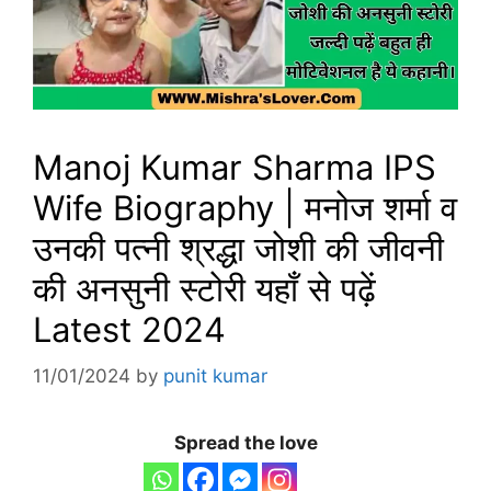
Manoj Kumar Sharma IPS
Wife Biography | मनोज शर्मा व
उनकी पत्नी श्रद्धा जोशी की जीवनी
की अनसुनी स्टोरी यहाँ से पढ़ें
Latest 2024
11/01/2024
by
punit kumar
Spread the love