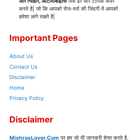
और त्यौहार, ऑटोमोबाइल्स
जैसे ढेर सारे टॉपिक कवर
करते है| जो कि आपको रोज-मर्रा की जिंदगी में आपको
हमेशा आगे रखते है|
Important Pages
About Us
Contact Us
Disclaimer
Home
Privacy Policy
Disclaimer
MishrasLover.Com
पर हम जो भी जानकरी शेयर करते है,