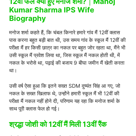
12वीं फेल क्यों हुए मनोज शर्मा?
|
Manoj
Kumar Sharma IPS Wife
Biography
मनोज शर्मा कहते हैं, कि चंबल किनारे हमारे गांव मैं 12वीं क्लास
पास करना बहुत बड़ी बात थी, उस समय गांव के स्कूल मैं 12वीं की
परीक्षा मैं हर किसी छात्र का नकल पर बहुत जोर रहता था, मैंने भी
उसी स्कूल मैं प्रवेश लिया था, जिस स्कूल मैं नकल होती थी, में
नकल के भरोसे था, पढ़ाई की बजाय 9 बीघा जमीन मैं खेती करता
था।
उसी वर्ष ऐसा हुआ कि इतने सख्त SDM दुष्यंत सिंह आ गए, जो
नकल के सख्त खिलाफ थे, उन्होंने हमारी स्कूल मैं भी 12वीं की
परीक्षा मैं नकल नहीं होने दी, परिणाम यह रहा कि मनोज शर्मा के
साथ पूरी क्लास फेल हो गई।
श्रद्धा जोशी को 12वीं मैं मिली 13वीं रैंक