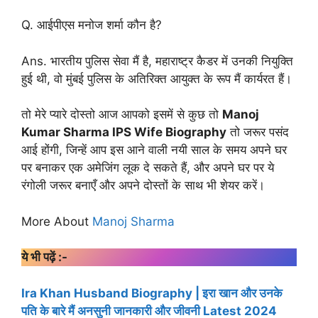
Q. आईपीएस मनोज शर्मा कौन है?
Ans. भारतीय पुलिस सेवा मैं है, महाराष्ट्र कैडर में उनकी नियुक्ति
हुई थी, वो मुंबई पुलिस के अतिरिक्त आयुक्त के रूप मैं कार्यरत हैं।
तो मेरे प्यारे दोस्तो आज आपको इसमें से कुछ तो
Manoj
Kumar Sharma IPS Wife Biography
तो जरूर पसंद
आई होंगी, जिन्हें आप इस आने वाली नयी साल के समय अपने घर
पर बनाकर एक अमेजिंग लूक दे सकते हैं, और अपने घर पर ये
रंगोली जरूर बनाएँ और अपने दोस्तों के साथ भी शेयर करें।
More About
Manoj Sharma
ये भी पढ़ें :-
Ira Khan Husband Biography | इरा खान और उनके
पति के बारे मैं अनसुनी जानकारी और जीवनी Latest 2024