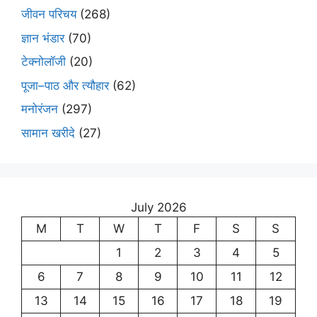
जीवन परिचय
(268)
ज्ञान भंडार
(70)
टेक्नोलॉजी
(20)
पूजा–पाठ और त्यौहार
(62)
मनोरंजन
(297)
सामान खरीदे
(27)
July 2026
M
T
W
T
F
S
S
1
2
3
4
5
6
7
8
9
10
11
12
13
14
15
16
17
18
19