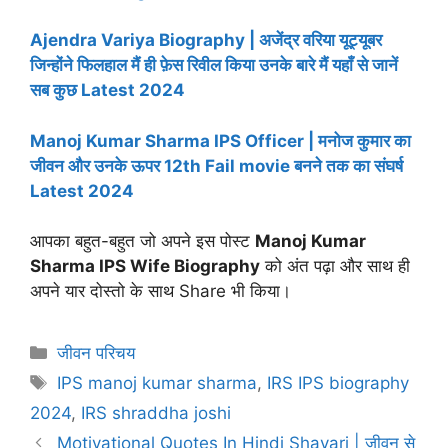
Ajendra Variya Biography | अजेंद्र वरिया यूट्यूबर
जिन्होंने फिलहाल मैं ही फ़ेस रिवील किया उनके बारे मैं यहाँ से जानें
सब कुछ Latest 2024
Manoj Kumar Sharma IPS Officer | मनोज कुमार का
जीवन और उनके ऊपर 12th Fail movie बनने तक का संघर्ष
Latest 2024
आपका बहुत-बहुत जो अपने इस पोस्ट
Manoj Kumar
Sharma IPS Wife Biography
को अंत पढ़ा और साथ ही
अपने यार दोस्तो के साथ Share भी किया।
Categories
जीवन परिचय
Tags
IPS manoj kumar sharma
,
IRS IPS biography
2024
,
IRS shraddha joshi
Motivational Quotes In Hindi Shayari | जीवन से