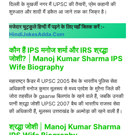
दिल्ली के मुखर्जी नगर मैं UPSC की तैयारी, प्रेम कहानी की
शुरुआत और शादी मैं डकैत आ जाने तक का जिक्र है।
मजेदार चुट्कुले हिन्दी मैं पढ़ने के लिए यहाँ क्लिक करें :-
HindiJokesAdda.Com
कौन हैं IPS मनोज शर्मा और IRS श्रद्धा
जोशी?
|
Manoj Kumar Sharma IPS
Wife Biography
महाराष्ट्र कैडर में UPSC 2005 बैच के भारतीय पुलिस सेवा
अधिकारी मनोज कुमार मूलरूप से मध्य प्रदेश के मुरैना जिले की
जोरा तहसील के gaanw बिलगांव के रहने वाले हैं, जबकि उनकी
पत्नी श्रद्धा जोशी UPSC 2007 बैच की भारतीय राजस्व सेवा
की अधिकारी हैं, मूलरूप उत्तराखंड के अल्मोड़ा की रहने वाली हैं।
श्रद्धा जोशी
|
Manoj Kumar Sharma