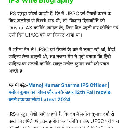
IPS Wife Biography
IRS श्रद्धा जोशी कहती हैं, कि मैं UPSC की तैयारी करने के
किए अल्मोड़ा से दिल्ली आई थी, डॉ. विकास दिव्यकीर्ति की
Drishti IAS कोचिंग ज्वाइन के, जिस दिन पहली बार कोचिंग गई
उसी दिन UPSC प्री का रिजल्ट आया था।
मैं तरीना मैम से UPSC की तैयारी के बारे मैं समझ रही थी, हिंदी
साहित्य लेना चाहती थी, तब तरुणा मैम ने मुझे बताया कि हिंदी
साहित्य पर उनकी कोचिंग छात्र मनोज कुमार शर्मा की पकड़
अच्छी है।
यह भी पढ़ें:-
Manoj Kumar Sharma IPS Officer |
मनोज कुमार का जीवन और उनके ऊपर 12th Fail movie
बनने तक का संघर्ष Latest 2024
IRS श्रद्धा जोशी आगे कहती हैं, कि तब मैं मनोज कुमार शर्मा से
पहली बार मिली थी, तब इन्होंने बिना कोचिंग किए UPSC प्री पास