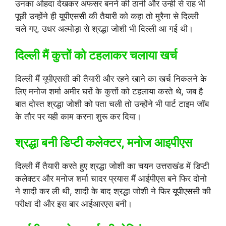
उनका ओहदा देखकर अफसर बनने की ठानी और उन्ही से राह भी
पूछी उन्होंने ही यूपीएससी की तैयारी को कहा तो मुरैना से दिल्ली
चले गए, उधर अल्मोड़ा से श्रद्धा जोशी भी दिल्ली आ गई थी।
दिल्ली मैं कुत्तों को टहलाकर चलाया खर्च
दिल्ली मैं यूपीएससी की तैयारी और रहने खाने का खर्च निकलने के
लिए मनोज शर्मा अमीर घरों के कुत्तों को टहलाया करते थे, जब है
बात दोस्त श्रद्धा जोशी को पता चली तो उन्होंने भी पार्ट टाइम जॉब
के तौर पर यही काम करना शुरू कर दिया।
श्रद्धा बनी डिप्टी कलेक्टर, मनोज आइपीएस
दिल्ली मैं तैयारी करते हुए श्रद्धा जोशी का चयन उत्तराखंड में डिप्टी
कलेक्टर और मनोज शर्मा चादर प्रयास मैं आईपीएस बने फिर दोनो
ने शादी कर ली थी, शादी के बाद श्रद्धा जोशी ने फिर यूपीएससी की
परीक्षा दी और इस बार आईआरएस बनी।