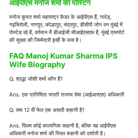
आईपीएस मनोज शर्मा की पोस्टिंग
मनोज कुमार शर्मा महाराष्ट्र कैडर के आईपीएस हैं, नादेड़,
गढ़चिरोली, नागपुर, कोल्हापुर, चंद्रपुर, डीसीपी जोन वन मुंबई में
पोस्टेड रहे हैं, वर्तमान मैं डीआईजी सीआईएसएफ हैं, मुंबई एयरपोर्ट
की सुरक्षा की जिम्मेदारी इन्हीं के पास है।
FAQ Manoj Kumar Sharma IPS
Wife Biography
Q. श्रद्धा जोशी शर्मा कौन हैं?
Ans. एक प्रतिष्ठित भारती राजस्व सेवा (आईआरएस) अधिकारी
Q. क्या 12 वीं फेल एक असली कहानी है?
Ans. फिल्म कोई काल्पनिक कहानी है, बल्कि यह आईपीएस
अधिकारी मनोज शर्मा की रियल कहानी को दर्शाती है।