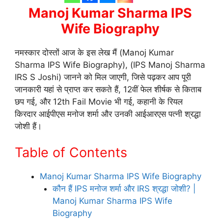
Manoj Kumar Sharma IPS
Wife Biography
नमस्कार दोस्तों आज के इस लेख मैं (Manoj Kumar
Sharma IPS Wife Biography), (IPS Manoj Sharma
IRS S Joshi) जानने को मिल जाएगी, जिसे पढ़कर आप पूरी
जानकारी यहां से प्राप्त कर सकते हैं, 12वीं फेल शीर्षक से किताब
छप गई, और 12th Fail Movie भी गई, कहानी के रियल
किरदार आईपीएस मनोज शर्मा और उनकी आईआरएस पत्नी श्रद्धा
जोशी हैं।
Table of Contents
Manoj Kumar Sharma IPS Wife Biography
कौन हैं IPS मनोज शर्मा और IRS श्रद्धा जोशी? |
Manoj Kumar Sharma IPS Wife
Biography