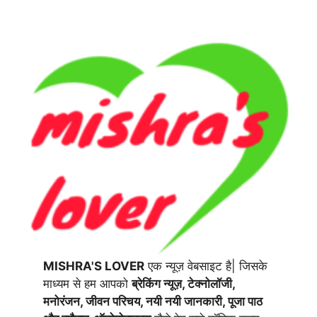
MISHRA'S LOVER
एक न्यूज़ वेबसाइट है| जिसके
माध्यम से हम आपको
ब्रेकिंग न्यूज़, टेक्नोलॉजी,
मनोरंजन, जीवन परिचय, नयी नयी जानकारी, पूजा पाठ