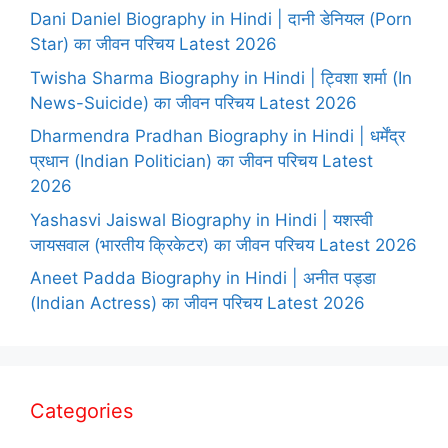
Dani Daniel Biography in Hindi | दानी डेनियल (Porn
Star) का जीवन परिचय Latest 2026
Twisha Sharma Biography in Hindi | ट्विशा शर्मा (In
News-Suicide) का जीवन परिचय Latest 2026
Dharmendra Pradhan Biography in Hindi | धर्मेंद्र
प्रधान (Indian Politician) का जीवन परिचय Latest
2026
Yashasvi Jaiswal Biography in Hindi | यशस्वी
जायसवाल (भारतीय क्रिकेटर) का जीवन परिचय Latest 2026
Aneet Padda Biography in Hindi | अनीत पड्डा
(Indian Actress) का जीवन परिचय Latest 2026
Categories