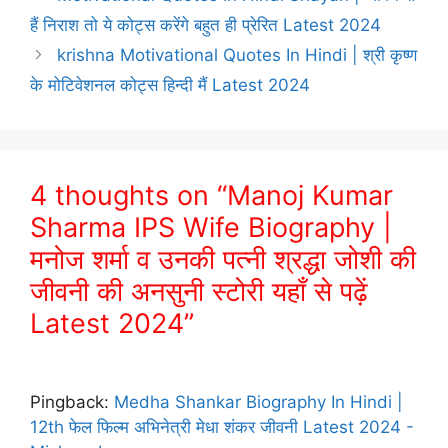
हैं निराश तो ये कोट्स करेंगे बहुत ही प्रेरित Latest 2024
krishna Motivational Quotes In Hindi | श्री कृष्ण
के मोटिवेशनल कोट्स हिन्दी मैं Latest 2024
4 thoughts on “Manoj Kumar
Sharma IPS Wife Biography |
मनोज शर्मा व उनकी पत्नी श्रद्धा जोशी की
जीवनी की अनसुनी स्टोरी यहाँ से पढ़ें
Latest 2024”
Pingback:
Medha Shankar Biography In Hindi |
12th फेल फिल्म अभिनेत्री मेधा शंकर जीवनी Latest 2024 -