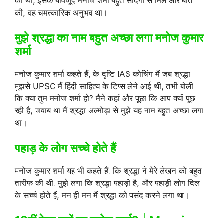
की थी, इसके बावजूद मनोज शर्मा बहुत सादगी से मिले और बात
की, वह चमत्कारिक अनुभव था।
मुझे श्रद्धा का नाम बहुत अच्छा लगा मनोज कुमार
शर्मा
मनोज कुमार शर्मा कहते हैं, के दृष्टि IAS कोचिंग मैं जब श्रद्धा
मुझसे UPSC मैं हिंदी साहित्य के टिप्स लेने आई थी, तभी बोली
कि क्या तुम मनोज शर्मा हो? मैने कहां और पूछा कि आप क्यों पूछ
रही है, जवाब था मैं श्रद्धा अल्मोड़ा से मुझे यह नाम बहुत अच्छा लगा
था।
पहाड़ के लोग सच्चे होते हैं
मनोज कुमार शर्मा यह भी कहते हैं, कि श्रद्धा ने मेरे लेखन को बहुत
तारीफ की थी, मुझे लगा कि श्रद्धा पहाड़ी है, और पहाड़ी लोग दिल
के सच्चे होते हैं, मन ही मन मैं श्रद्धा को पसंद करने लगा था।