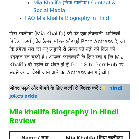
Mia Khalifa (मिया खलीफा) Contact &
Social Media
FAQ Mia khalifa Biography in Hindi
मिया खलीफा (Mia Khalifa) जो कि एक लेबनानी-अमेरिकी
मिडिया हस्ती, वेब कैमरा मॉडल और पूर्व Porn Actress हैं, जो
कि हमेशा रात को नए लड़को से लेकर बड़े बूढ़ो की दिल की
धड़कन बन चुकी हैं। आपको जानकारी के लिए बता दे कि Mia
Khalifa दो महीने के अंदर ही ही Porn Site PornHub पर
सबसे ज्यादा देखी जाने वाले यह Actress बन गई थी।
जोक्स पढ़ने और भेजने के लिए जल्दी से क्लिक करें :
hindi
jokes adda
Mia khalifa Biography in Hindi
Review
Name / नाम
Mia Khalifa (मिया खलीफा)