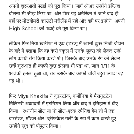
अपनी शुरूआती पढाई को पूरा किया। जहाँ ओअर उन्होंने इंग्लिश
बोलना भी सीख़ लिया था, और फिर यह अमेरिका में जाने बाद ही
वहाँ पर मोंटगोमरी काउंटी मैरीलैंड में रही और वही पर इन्होंने अपनी
High School की पढाई को पूरा किया था।
लेकिन फिर मिया खलीफा ने एक इंटरव्यू में अपनी कुछ निजी जीवन
के बारे में बताया कि वह कैसे स्कूल में उनके लुक्स को लेकर उन्हें
लोग काफी तंग किया करते थे। जिसके बाद उनके रंग को लेकर
उन्हें शुरुआत ही काफी कुछ झेलना भी पढ़ा था, जान 1/11 के
आतंकी हमला हुआ था, तब उसके बाद काफी चीजें बहुत ज्यादा बढ़
गई थी।
फिर Miya Khakifa ने वुडस्टॉक, वर्जीनिया में मैसनुटटेन
मिलिटरी अकादमी में एडमिशन लिया और बाद में इतिहास में बीए
किया। स्थानीय डील या नो डील-एस्क स्पैनिश गेम शो में एक
बारटेंडर, मॉडल और “ब्रीफ़केस गर्ल” के रूप में काम करते हुए
उन्होंने खुद को पॉपुलर किया।