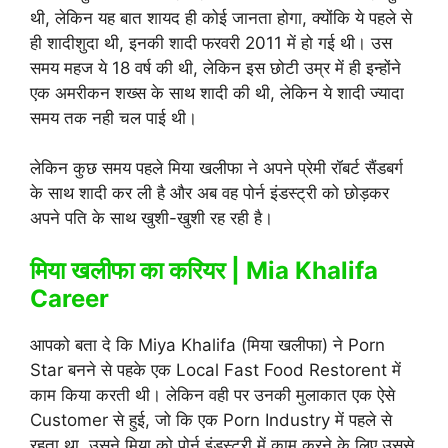
थी, लेकिन यह बात शायद ही कोई जानता होगा, क्योंकि ये पहले से
ही शादीशुदा थी, इनकी शादी फरवरी 2011 में हो गई थी। उस
समय महज ये 18 वर्ष की थी, लेकिन इस छोटी उम्र में ही इन्होंने
एक अमरीकन शख्स के साथ शादी की थी, लेकिन ये शादी ज्यादा
समय तक नही चल पाई थी।
लेकिन कुछ समय पहले मिया खलीफा ने अपने प्रेमी रॉबर्ट सैंडबर्ग
के साथ शादी कर ली है और अब वह पोर्न इंडस्ट्री को छोड़कर
अपने पति के साथ खुशी-खुशी रह रही है।
मिया खलीफा का करियर | Mia Khalifa
Career
आपको बता दे कि Miya Khalifa (मिया खलीफा) ने Porn
Star बनने से पहके एक Local Fast Food Restorent में
काम किया करती थी। लेकिन वही पर उनकी मुलाकात एक ऐसे
Customer से हुई, जो कि एक Porn Industry में पहले से
रहता था, उसने मिया को पोर्न इंडस्ट्री में काम करने के लिए उससे