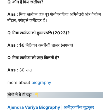
Q. कौन हैं मिया खलीफा?
Ans :
मिया खलीफा एक पूर्व पोर्नोग्राफ़िक अभिनेत्री और वेबकैम
मॉडल, स्पोर्ट्स कमेंटेटर हैं।
Q. मिया खलीफा की कुल संपत्ति (2023)?
Ans :
$8 मिलियन अमरीकी डालर (लगभग)।
Q. मिया खलीफा की उम्र कितनी है?
Ans :
30 साल ।
more about
biography
लोगों ने ये भी पढ़ा :
Ajendra Variya Biography | अजेंद्र वरिया यूट्यूबर