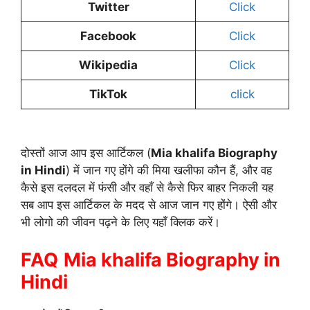
Twitter
Click
Facebook
Click
Wikipedia
Click
TikTok
click
दोस्तों आज आप इस आर्टिकल (
Mia khalifa Biography
in Hindi
) में जान गए होंगे की मिया खलीफा कौन हैं, और वह
कैसे इस दलदल में फंसी और वहाँ से कैसे फिर बाहर निकली यह
सब आप इस आर्टिकल के मदद से आज जान गए होंगे। ऐसी और
भी लोगो की जीवन पढ़ने के लिए यहाँ क्लिक करें।
FAQ
Mia khalifa Biography in
Hindi