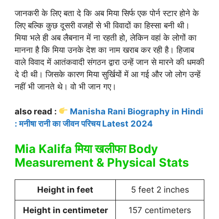
जानकरी के लिए बता दे कि अब मिया सिर्फ एक पोर्न स्टार होने के
लिए बल्कि कुछ दूसरी वजहों से भी विवादों का हिस्सा बनी थी।
मिया भले ही अब लैबनान में ना रहती हो, लेकिन वहां के लोगों का
मानना है कि मिया उनके देश का नाम खराब कर रही है। हिजाब
वाले विवाद में आतंकवादी संगठन द्वारा उन्हें जान से मारने की धमकी
दे दी थी। जिसके कारण मिया सुर्खियों में आ गई और जो लोग उन्हें
नहीं भी जानते थे। वो भी जान गए।
also read :
Manisha Rani Biography in Hindi
: मनीषा रानी का जीवन परिचय Latest 2024
Mia Kalifa मिया खलीफा Body
Measurement & Physical Stats
Height in feet
5 feet 2 inches
Height in centimeter
157 centimeters