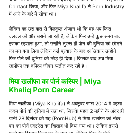
Contact किया, और फिर Miya Khalifa ने Porn Industry
में आने के बारे में सोचा था।
लेकिन वह उस बात से बिलकुल अंजान थी कि वह अब किस
दलदल की और धसने जा रही हैं, लेकिन फिर उन्हें कुछ समय बाद
इसका एहसास हुआ, तो उन्होंने तुरन्त ही पोर्न की दुनिया को छोड़ने
का मन बना लिया लेकिन कई प्रयास के बाद आखिकार उन्होंने
फिर पोर्न की दुनिया को छोड़ ही दिया। जिसके बाद अब मिया
खलीफा एक दंपित्य जीवन व्यतीत कर रही है।
मिया खलीफा का पोर्न करियर | Miya
Khaliq Porn Career
मिया खलीफा (Miya Khalifa) ने अक्टूबर साल 2014 में पहला
कदम पोर्न की दुनिया में रखा था, जिसके महज 2 महीने के अंदर ही
यानी 28 दिसंबर को यह (PornHub) ने मिया खलीफा को नंबर
वन का पोर्न एक्ट्रेस का ख़िताब भी दिया गया था। लेकिन इससे