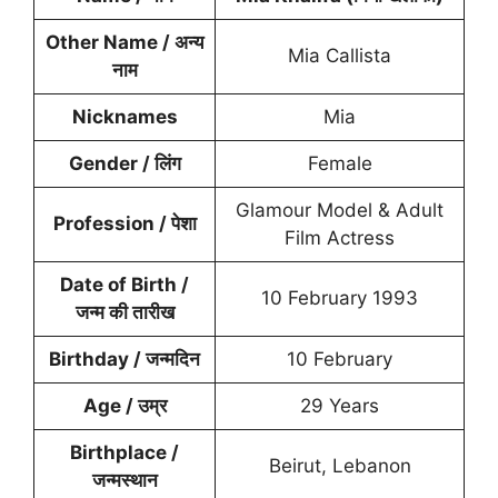
Other Name / अन्य
Mia Callista
नाम
Nicknames
Mia
Gender / लिंग
Female
Glamour Model & Adult
Profession / पेशा
Film Actress
Date of Birth /
10 February 1993
जन्म की तारीख
Birthday / जन्मदिन
10 February
Age / उम्र
29 Years
Birthplace /
Beirut, Lebanon
जन्मस्थान