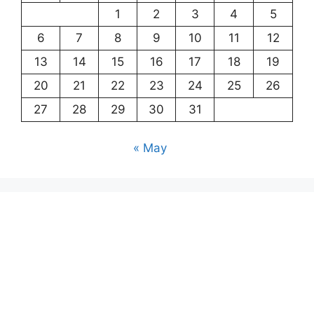
1
2
3
4
5
6
7
8
9
10
11
12
13
14
15
16
17
18
19
20
21
22
23
24
25
26
27
28
29
30
31
« May