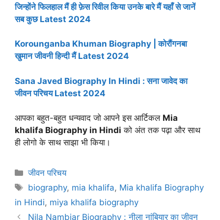
जिन्होंने फिलहाल मैं ही फ़ेस रिवील किया उनके बारे मैं यहाँ से जानें
सब कुछ Latest 2024
Korounganba Khuman Biography | कोरौंगनबा
खुमान जीवनी हिन्दी मैं Latest 2024
Sana Javed Biography In Hindi : सना जावेद का
जीवन परिचय Latest 2024
आपका बहुत-बहुत धन्यवाद जो आपने इस आर्टिकल
Mia
khalifa Biography in Hindi
को अंत तक पढ़ा और साथ
ही लोगो के साथ साझा भी किया।
Categories
जीवन परिचय
Tags
biography
,
mia khalifa
,
Mia khalifa Biography
in Hindi
,
miya khalifa biography
Nila Nambiar Biography : नीला नांबियार का जीवन