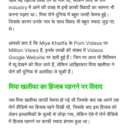
पहले यह ख़िताब लिसा एन के नाम था, लेकिन मिया के पोर्न
industry में आने की वजह से इन्हें काफी विवादों का सामना भी
करना पड़ता था। मिया पोर्न दुनिया में बहुत जल्दी फेमस हुई।
जिसके कारण उनके नाम के साथ विवाद भी बहुत ज्यादा जुड़ गए
थे।
आपको बता दे कि Miya Khalifa के Porn Videos पर
Million Views हैं, इनके लाखों की संख्या में Videos
Google Website पर डली हुई हैं। जिन पर आज भी मिलियन
में व्यू देखने को मिल जाते हैं, लेकिन आख़िरकार मिया खलीफा ने
पोर्न की दुनिया से अलविदा ले चुकी हैं।
मिया खलीफा का हिजाब पहनने पर विवाद
जब मिया खलीफा काफी फेमस हो गई थी जिसके बाद यह अपने एक
पोर्न वीडियो मव हिजाब पहने दिखी थी, जिसके बाद इस हिजाब को
लेकर इस्लामिकों के मूल्यों से जोड़ा गया, लेकिन ऐसे में पोर्न वीडियो
में हिजाब पहनने पर काफी ज्यादा हंगामा हुआ था।