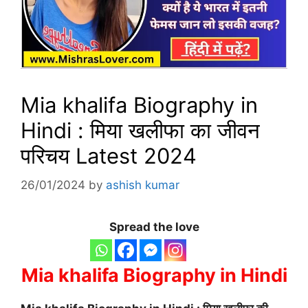
Mia khalifa Biography in
Hindi : मिया खलीफा का जीवन
परिचय Latest 2024
26/01/2024
by
ashish kumar
Spread the love
Mia khalifa Biography in Hindi