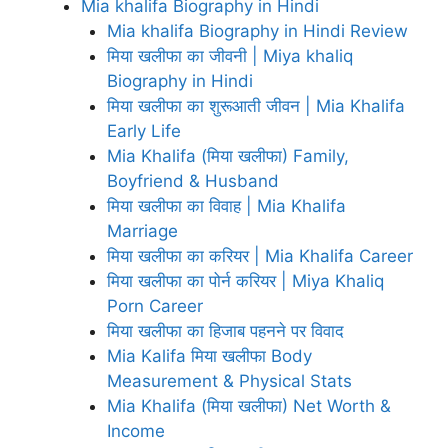
Mia khalifa Biography in Hindi
Mia khalifa Biography in Hindi Review
मिया खलीफा का जीवनी | Miya khaliq
Biography in Hindi
मिया खलीफा का शुरूआती जीवन | Mia Khalifa
Early Life
Mia Khalifa (मिया खलीफा) Family,
Boyfriend & Husband
मिया खलीफा का विवाह | Mia Khalifa
Marriage
मिया खलीफा का करियर | Mia Khalifa Career
मिया खलीफा का पोर्न करियर | Miya Khaliq
Porn Career
मिया खलीफा का हिजाब पहनने पर विवाद
Mia Kalifa मिया खलीफा Body
Measurement & Physical Stats
Mia Khalifa (मिया खलीफा) Net Worth &
Income