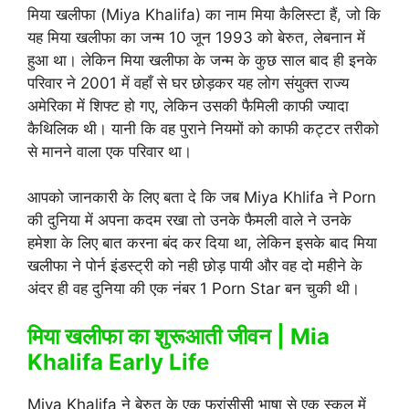
मिया खलीफा (Miya Khalifa) का नाम मिया कैलिस्टा हैं, जो कि
यह मिया खलीफा का जन्म 10 जून 1993 को बेरुत, लेबनान में
हुआ था। लेकिन मिया खलीफा के जन्म के कुछ साल बाद ही इनके
परिवार ने 2001 में वहाँ से घर छोड़कर यह लोग संयुक्त राज्य
अमेरिका में शिफ्ट हो गए, लेकिन उसकी फैमिली काफी ज्यादा
कैथिलिक थी। यानी कि वह पुराने नियमों को काफी कट्टर तरीको
से मानने वाला एक परिवार था।
आपको जानकारी के लिए बता दे कि जब Miya Khlifa ने Porn
की दुनिया में अपना कदम रखा तो उनके फैमली वाले ने उनके
हमेशा के लिए बात करना बंद कर दिया था, लेकिन इसके बाद मिया
खलीफा ने पोर्न इंडस्ट्री को नही छोड़ पायी और वह दो महीने के
अंदर ही वह दुनिया की एक नंबर 1 Porn Star बन चुकी थी।
मिया खलीफा का शुरूआती जीवन | Mia
Khalifa Early Life
Miya Khalifa ने बेरुत के एक फ्रांसीसी भाषा से एक स्कूल में