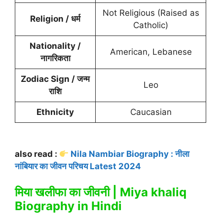
Not Religious (Raised as
Religion / धर्म
Catholic)
Nationality /
American, Lebanese
नागरिकता
Zodiac Sign / जन्म
Leo
राशि
Ethnicity
Caucasian
also read :
Nila Nambiar Biography : नीला
नांबियार का जीवन परिचय Latest 2024
मिया खलीफा का जीवनी | Miya khaliq
Biography in Hindi