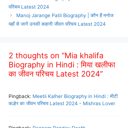
परिचय Latest 2024
Manoj Jarange Patil Biography | कौन हैं मनोज
यहाँ से जानें उनकी कहानी जीवन परिचय Latest 2024
2 thoughts on “Mia khalifa
Biography in Hindi : मिया खलीफा
का जीवन परिचय Latest 2024”
Pingback:
Meetii Kalher Biography in Hindi : मीटी
कल्हेर का जीवन परिचय Latest 2024 - Mishras Lover