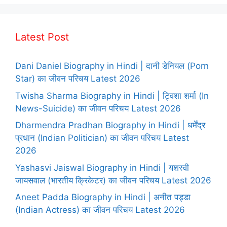
Latest Post
Dani Daniel Biography in Hindi | दानी डेनियल (Porn
Star) का जीवन परिचय Latest 2026
Twisha Sharma Biography in Hindi | ट्विशा शर्मा (In
News-Suicide) का जीवन परिचय Latest 2026
Dharmendra Pradhan Biography in Hindi | धर्मेंद्र
प्रधान (Indian Politician) का जीवन परिचय Latest
2026
Yashasvi Jaiswal Biography in Hindi | यशस्वी
जायसवाल (भारतीय क्रिकेटर) का जीवन परिचय Latest 2026
Aneet Padda Biography in Hindi | अनीत पड्डा
(Indian Actress) का जीवन परिचय Latest 2026