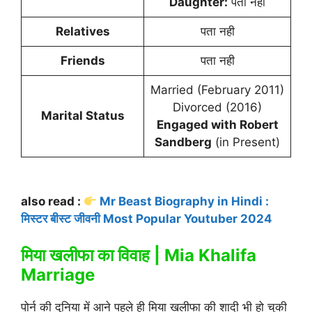
Daughter:
पता नही
Relatives
पता नही
Friends
पता नही
Married (February 2011)
Divorced (2016)
Marital Status
Engaged with Robert
Sandberg
(in Present)
also read :
Mr Beast Biography in Hindi :
मिस्टर बीस्ट जीवनी Most Popular Youtuber 2024
मिया खलीफा का विवाह | Mia Khalifa
Marriage
पोर्न की दुनिया में आने पहले ही मिया खलीफा की शादी भी हो चुकी