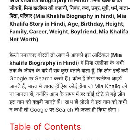
Mia khalifa Biography in Hindi
: मिया खलीफा की
जीवनी, मिया खलीफा की कहानी, निबंध, कद, उम्र, मूवी, धर्म, माता-
पिता, परिवार (Mia Khalifa Biography in hindi, Mia
Khalifa Story in Hindi, Age, Birthday, Height,
Family, Career, Weight, Boyfriend, Mia Khalifa
Net Worth)
हेल्लो नमस्कार दोस्तों तो आज में आपको इस आर्टिकल (
Mia
khalifa Biography in Hindi
) में मिया खलीफा के अभी
तक के जीवन के बारे में सब कुछ बताने वाला हूँ, कि लोग इन्हें क्यों
Google पर Search करते हैं। कौन है मिया खलीफा आइये
जानते हैं, भारत में शायद ही ऐसा कोई होगा जो Mia Khaliq को
ना जानता हों, क्योंकि आज के समय में हर कोई छोटे से बड़े लोग
इस नाम को बखूबी जानते हैं। साथ ही लोलो ने इस नाम को कभी
न कभी तो Google पर Search तो जरूर ही किया होगा।
Table of Contents