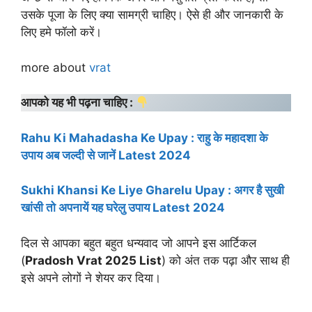
उसके पूजा के लिए क्या सामग्री चाहिए। ऐसे ही और जानकारी के
लिए हमे फॉलो करें।
more about
vrat
आपको यह भी पढ़ना चाहिए :
Rahu Ki Mahadasha Ke Upay : राहु के महादशा के
उपाय अब जल्दी से जानें Latest 2024
Sukhi Khansi Ke Liye Gharelu Upay : अगर है सुखी
खांसी तो अपनायें यह घरेलु उपाय Latest 2024
दिल से आपका बहुत बहुत धन्यवाद जो आपने इस आर्टिकल
(
Pradosh Vrat 2025 List
) को अंत तक पढ़ा और साथ ही
इसे अपने लोगों ने शेयर कर दिया।