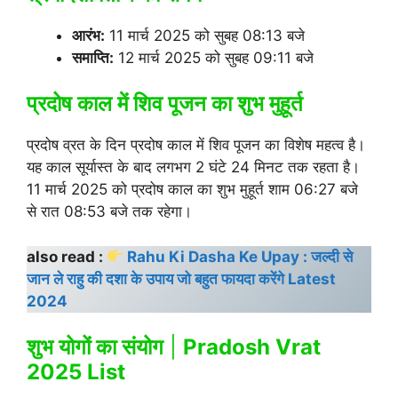
आरंभ:
11 मार्च 2025 को सुबह 08:13 बजे
समाप्ति:
12 मार्च 2025 को सुबह 09:11 बजे
प्रदोष काल में शिव पूजन का शुभ मुहूर्त
प्रदोष व्रत के दिन प्रदोष काल में शिव पूजन का विशेष महत्व है।
यह काल सूर्यास्त के बाद लगभग 2 घंटे 24 मिनट तक रहता है।
11 मार्च 2025 को प्रदोष काल का शुभ मुहूर्त शाम 06:27 बजे
से रात 08:53 बजे तक रहेगा।
also read :
Rahu Ki Dasha Ke Upay : जल्दी से
जान ले राहु की दशा के उपाय जो बहुत फायदा करेंगे Latest
2024
शुभ योगों का संयोग
|
Pradosh Vrat
2025 List