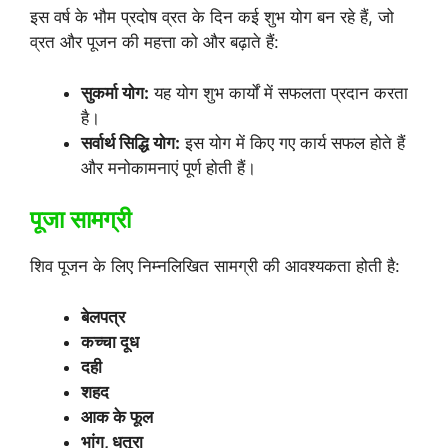
इस वर्ष के भौम प्रदोष व्रत के दिन कई शुभ योग बन रहे हैं, जो
व्रत और पूजन की महत्ता को और बढ़ाते हैं:
सुकर्मा योग:
यह योग शुभ कार्यों में सफलता प्रदान करता
है।
सर्वार्थ सिद्धि योग:
इस योग में किए गए कार्य सफल होते हैं
और मनोकामनाएं पूर्ण होती हैं।
पूजा सामग्री
शिव पूजन के लिए निम्नलिखित सामग्री की आवश्यकता होती है:
बेलपत्र
कच्चा दूध
दही
शहद
आक के फूल
भांग, धतूरा