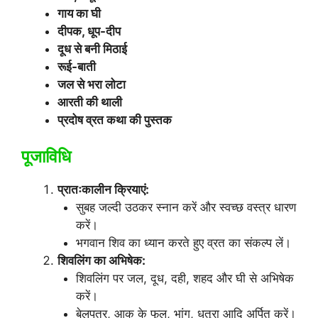
गाय का घी
दीपक, धूप-दीप
दूध से बनी मिठाई
रूई-बाती
जल से भरा लोटा
आरती की थाली
प्रदोष व्रत कथा की पुस्तक
पूजाविधि
प्रातःकालीन क्रियाएं:
सुबह जल्दी उठकर स्नान करें और स्वच्छ वस्त्र धारण
करें।
भगवान शिव का ध्यान करते हुए व्रत का संकल्प लें।
शिवलिंग का अभिषेक:
शिवलिंग पर जल, दूध, दही, शहद और घी से अभिषेक
करें।
बेलपत्र, आक के फूल, भांग, धतूरा आदि अर्पित करें।