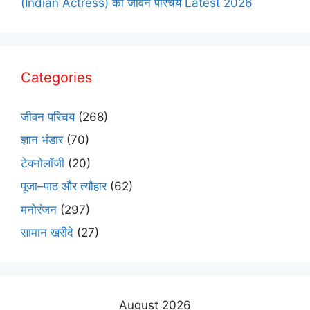
(Indian Actress) का जीवन परिचय Latest 2026
Categories
जीवन परिचय
(268)
ज्ञान भंडार
(70)
टेक्नोलॉजी
(20)
पूजा–पाठ और त्यौहार
(62)
मनोरंजन
(297)
सामान खरीदे
(27)
August 2026