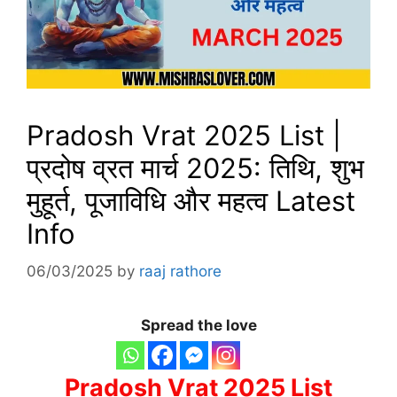
Pradosh Vrat 2025 List |
प्रदोष व्रत मार्च 2025: तिथि, शुभ
मुहूर्त, पूजाविधि और महत्व Latest
Info
06/03/2025
by
raaj rathore
Spread the love
Pradosh Vrat 2025 List