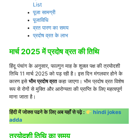
List
पूजा सामग्री
पूजाविधि
व्रत पारण का समय
प्रदोष व्रत के लाभ
मार्च 2025 में प्रदोष व्रत की तिथि
हिंदू पंचांग के अनुसार, फाल्गुन माह के शुक्ल पक्ष की त्रयोदशी
तिथि 11 मार्च 2025 को पड़ रही है। इस दिन मंगलवार होने के
कारण इसे
भौम प्रदोष व्रत
कहा जाएगा। भौम प्रदोष व्रत विशेष
रूप से रोगों से मुक्ति और आरोग्यता की प्राप्ति के लिए महत्वपूर्ण
माना जाता है।
हिंदी में जोक्स पढने के लिए अब यहाँ से पढ़े :
hindi jokes
adda
त्रयोदशी तिथि का समय