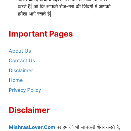
करते है| जो कि आपको रोज-मर्रा की जिंदगी में आपको
हमेशा आगे रखते है|
Important Pages
About Us
Contact Us
Disclaimer
Home
Privacy Policy
Disclaimer
MishrasLover.Com
पर हम जो भी जानकरी शेयर करते है,