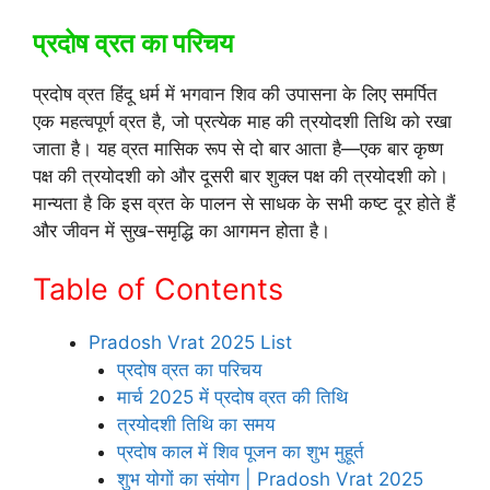
प्रदोष व्रत का परिचय
प्रदोष व्रत हिंदू धर्म में भगवान शिव की उपासना के लिए समर्पित
एक महत्वपूर्ण व्रत है, जो प्रत्येक माह की त्रयोदशी तिथि को रखा
जाता है। यह व्रत मासिक रूप से दो बार आता है—एक बार कृष्ण
पक्ष की त्रयोदशी को और दूसरी बार शुक्ल पक्ष की त्रयोदशी को।
मान्यता है कि इस व्रत के पालन से साधक के सभी कष्ट दूर होते हैं
और जीवन में सुख-समृद्धि का आगमन होता है।
Table of Contents
Pradosh Vrat 2025 List
प्रदोष व्रत का परिचय
मार्च 2025 में प्रदोष व्रत की तिथि
त्रयोदशी तिथि का समय
प्रदोष काल में शिव पूजन का शुभ मुहूर्त
शुभ योगों का संयोग | Pradosh Vrat 2025