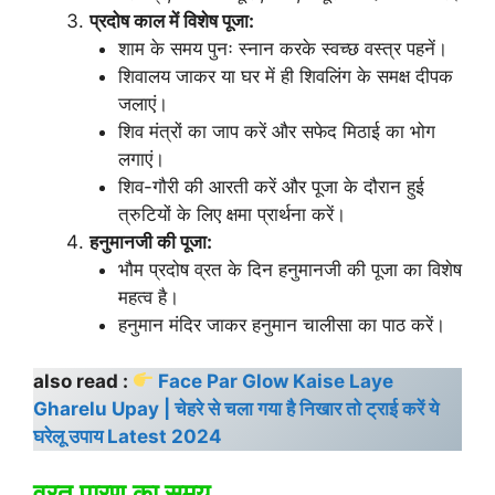
प्रदोष काल में विशेष पूजा:
शाम के समय पुनः स्नान करके स्वच्छ वस्त्र पहनें।
शिवालय जाकर या घर में ही शिवलिंग के समक्ष दीपक
जलाएं।
शिव मंत्रों का जाप करें और सफेद मिठाई का भोग
लगाएं।
शिव-गौरी की आरती करें और पूजा के दौरान हुई
त्रुटियों के लिए क्षमा प्रार्थना करें।
हनुमानजी की पूजा:
भौम प्रदोष व्रत के दिन हनुमानजी की पूजा का विशेष
महत्व है।
हनुमान मंदिर जाकर हनुमान चालीसा का पाठ करें।
also read :
Face Par Glow Kaise Laye
Gharelu Upay | चेहरे से चला गया है निखार तो ट्राई करें ये
घरेलू उपाय Latest 2024
व्रत पारण का समय