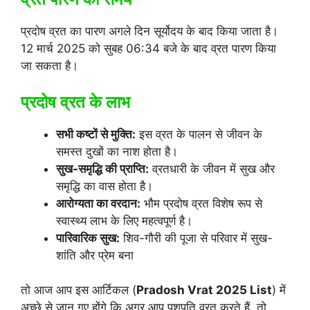
प्रदोष व्रत का पारण अगले दिन सूर्योदय के बाद किया जाता है।
12 मार्च 2025 को सुबह 06:34 बजे के बाद व्रत पारण किया
जा सकता है।
प्रदोष व्रत के लाभ
सभी कष्टों से मुक्ति:
इस व्रत के पालन से जीवन के
समस्त दुखों का नाश होता है।
सुख-समृद्धि की प्राप्ति:
व्रतधारी के जीवन में सुख और
समृद्धि का वास होता है।
आरोग्यता का वरदान:
भौम प्रदोष व्रत विशेष रूप से
स्वास्थ्य लाभ के लिए महत्वपूर्ण है।
पारिवारिक सुख:
शिव-गौरी की पूजा से परिवार में सुख-
शांति और प्रेम बना
तो आज आप इस आर्टिकल (
Pradosh Vrat 2025 List
) में
अच्छे से जान गए होंगे कि अगर आप पशुपति व्रत करते हैं, तो