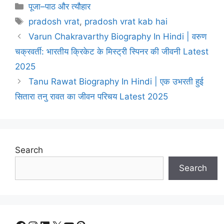
Categories
पूजा–पाठ और त्यौहार
Tags
pradosh vrat
,
pradosh vrat kab hai
Varun Chakravarthy Biography In Hindi | वरुण
चक्रवर्ती: भारतीय क्रिकेट के मिस्ट्री स्पिनर की जीवनी Latest
2025
Tanu Rawat Biography In Hindi | एक उभरती हुई
सितारा तनु रावत का जीवन परिचय Latest 2025
Search
Search