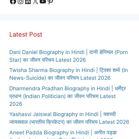
Facebook
Instagram
LinkedIn
X
YouTube
Pinterest
Latest Post
Dani Daniel Biography in Hindi | दानी डेनियल (Porn
Star) का जीवन परिचय Latest 2026
Twisha Sharma Biography in Hindi | ट्विशा शर्मा (In
News-Suicide) का जीवन परिचय Latest 2026
Dharmendra Pradhan Biography in Hindi | धर्मेंद्र
प्रधान (Indian Politician) का जीवन परिचय Latest
2026
Yashasvi Jaiswal Biography in Hindi | यशस्वी
जायसवाल (भारतीय क्रिकेटर) का जीवन परिचय Latest 2026
Aneet Padda Biography in Hindi | अनीत पड्डा