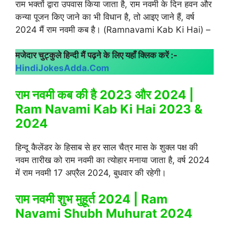
राम भक्तों द्वारा उपवास किया जाता है, राम नवमी के दिन हवन और
कन्या पूजन किए जाने का भी विधान है, तो आइए जाने हैं, वर्ष
2024 मैं राम नवमी कब है। (Ramnavami Kab Ki Hai) –
मजेदार चुट्कुले हिन्दी मैं पढ़ने के लिए यहाँ क्लिक करें :-
HindiJokesAdda.Com
राम नवमी कब की है 2023 और 2024 |
Ram Navami Kab Ki Hai 2023 &
2024
हिन्दू कैलेंडर के हिसाब से हर साल चैत्र मास के शुक्ल पक्ष की
नवम तारीख को राम नवमी का त्योहार मनाया जाता है, वर्ष 2024
में राम नवमी 17 अप्रैल 2024, बुधवार की रहेगी।
राम नवमी शुभ मुहूर्त 2024 | Ram
Navami Shubh Muhurat 2024