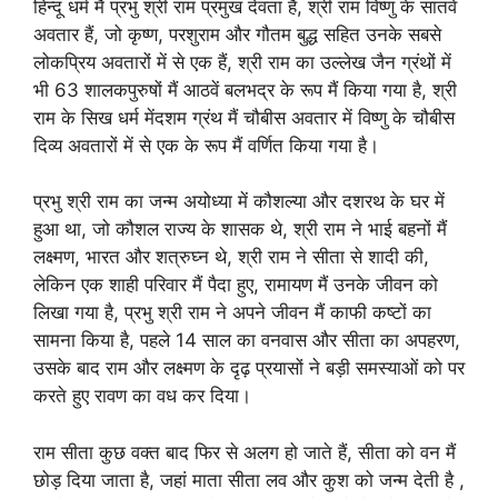
हिन्दू धर्म मैं प्रभु श्री राम प्रमुख देवता हैं, श्री राम विष्णु के सातवें
अवतार हैं, जो कृष्ण, परशुराम और गौतम बुद्ध सहित उनके सबसे
लोकप्रिय अवतारों में से एक हैं, श्री राम का उल्लेख जैन ग्रंथों में
भी 63 शालकपुरुषों मैं आठवें बलभद्र के रूप मैं किया गया है, श्री
राम के सिख धर्म मेंदशम ग्रंथ मैं चौबीस अवतार में विष्णु के चौबीस
दिव्य अवतारों में से एक के रूप मैं वर्णित किया गया है।
प्रभु श्री राम का जन्म अयोध्या में कौशल्या और दशरथ के घर में
हुआ था, जो कौशल राज्य के शासक थे, श्री राम ने भाई बहनों मैं
लक्ष्मण, भारत और शत्रुघ्न थे, श्री राम ने सीता से शादी की,
लेकिन एक शाही परिवार मैं पैदा हुए, रामायण मैं उनके जीवन को
लिखा गया है, प्रभु श्री राम ने अपने जीवन मैं काफी कष्टों का
सामना किया है, पहले 14 साल का वनवास और सीता का अपहरण,
उसके बाद राम और लक्ष्मण के दृढ़ प्रयासों ने बड़ी समस्याओं को पर
करते हुए रावण का वध कर दिया।
राम सीता कुछ वक्त बाद फिर से अलग हो जाते हैं, सीता को वन मैं
छोड़ दिया जाता है, जहां माता सीता लव और कुश को जन्म देती है ,