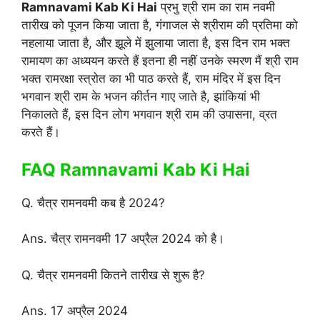
Ramnavami Kab Ki Hai
प्रभु श्री राम का राम नवमी
तारीख को पूजन किया जाता है, गंगाजल से श्रीराम की प्रतिमा को
नहलाया जाता है, और झूले में झुलाया जाता है, इस दिन राम भक्त
रामायण का अध्ययन करते हैं इतना ही नहीं उनके स्मरण मैं श्री राम
भक्त रामरक्षा स्त्रोत का भी पाठ करते हैं, राम मंदिर में इस दिन
भगवान श्री राम के भजन कीर्तन गाए जाते है, झांकियां भी
निकालते हैं, इस दिन लोग भगवान श्री राम की उपासना, व्रत
करते हैं।
FAQ Ramnavami Kab Ki Hai
Q. चैत्र रामनवमी कब है 2024?
Ans. चैत्र रामनवमी 17 अप्रैल 2024 को है।
Q. चैत्र रामनवमी कितने तारीख से शुरू है?
Ans. 17 अप्रैल 2024