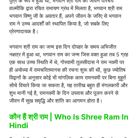
पुत्र के रूप मैं हुआ था, भगवान श्री राम का जीवन परिचय
वाल्मीकि द्वारा रचित रामायण ग्रंथ में मिलता है, भगवान श्री राम
भगवान विष्णु जी के अवतार हैं, अपने जीवन के जरिए से भगवान
राम ने उच्च आदर्शों को स्थापित किया है, जो सबके लिए
प्रेरणादायक है।
भगवान श्री राम का जन्म इस दिन दोपहर के समय अभिजीत
नक्षत्र में हुआ था, भगवान राम का जन्म जिस वक्त हुआ तब 5 ग्रह
एक साथ उच्च स्थिति में थे, गोस्वामी तुलसीदास ने राम नवमी पर
ही अयोध्या में रामचरितमानस की रचना शुरू की थी, कुछ ज्योतिष
विद्वानों के अनुसार कोई भी मांगलिक काम रामनवमी पर बिना मुहूर्त
सोचे विचारे किया जा सकता है, यह तारीख बहुत ही मंगलकारी और
शुभ मानी गई है, रामनवमी के दिन उपवास और पूजन करने से
जीवन मैं सुख समृद्धि और शांति का आगमन होता है।
कौन हैं श्री राम | Who Is Shree Ram In
Hindi