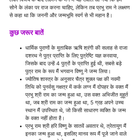
सोने के लंका पर राज करना चाहिए, लेकिन तब प्रभु राम ने लक्ष्मण
से कहा था कि जननी और जन्मभूमि स्वर्ग से भी महान है।
कुछ जरूर बातें
धार्मिक पुराणों के मुताबिक ऋषि श्रंगी की सलाह से राजा
दशरथ ने पुत्र प्राप्ति के लिए पुत्रेष्टि यज्ञ करवाया,
जिसके बाद उन्हें 4 पुत्रों के प्राप्ति हुई थी, सबसे बड़े
पुत्र राम के रूप मैं भगवान विष्णु ने जन्म लिया।
ज्योतिष शास्त्र के अनुसार चैत्र शुक्ल पक्ष की नवमी
तिथि को पुनर्वसु नक्षत्र में कर्क लग्न मैं दोपहर के वक्त मैं
प्रभु श्री राम का जन्म हुआ था, उस वक्त अभिजीत मुहूर्त
था, जब श्री राम का जन्म हुआ था, 5 ग्रह अपने उच्च
स्थान मैं उपस्थित थे, जो किसी साधारण व्यक्ति के जन्म
के वक्त नहीं होता है।
प्रभु राम श्री हरि विष्णु के सातवें अवतार थे, त्रेतायुग मैं
इनका जन्म हुआ था, इसलिए मानव रूप मैं पूजे जाने वाले