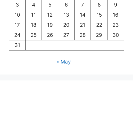
3
4
5
6
7
8
9
10
11
12
13
14
15
16
17
18
19
20
21
22
23
24
25
26
27
28
29
30
31
« May