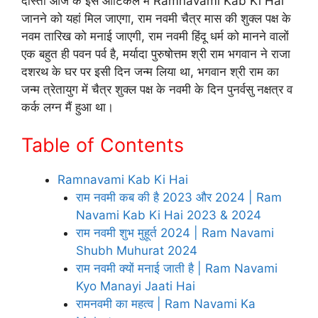
दोस्तों आज के इस आर्टिकल मैं Ramnavami Kab Ki Hai
जानने को यहां मिल जाएगा, राम नवमी चैत्र मास की शुक्ल पक्ष के
नवम तारिख को मनाई जाएगी, राम नवमी हिंदू धर्म को मानने वालों
एक बहुत ही पवन पर्व है, मर्यादा पुरुषोत्तम श्री राम भगवान ने राजा
दशरथ के घर पर इसी दिन जन्म लिया था, भगवान श्री राम का
जन्म त्रेतायुग में चैत्र शुक्ल पक्ष के नवमी के दिन पुनर्वसु नक्षत्र व
कर्क लग्न मैं हुआ था।
Table of Contents
Ramnavami Kab Ki Hai
राम नवमी कब की है 2023 और 2024 | Ram
Navami Kab Ki Hai 2023 & 2024
राम नवमी शुभ मुहूर्त 2024 | Ram Navami
Shubh Muhurat 2024
राम नवमी क्यों मनाई जाती है | Ram Navami
Kyo Manayi Jaati Hai
रामनवमी का महत्व | Ram Navami Ka