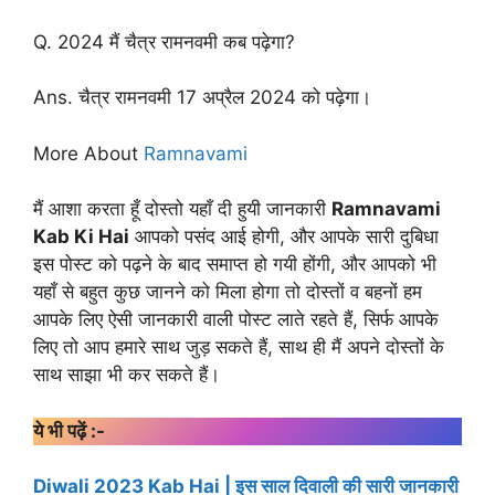
Q. 2024 मैं चैत्र रामनवमी कब पढ़ेगा?
Ans. चैत्र रामनवमी 17 अप्रैल 2024 को पढ़ेगा।
More About
Ramnavami
मैं आशा करता हूँ दोस्तो यहाँ दी हुयी जानकारी
Ramnavami
Kab Ki Hai
आपको पसंद आई होगी, और आपके सारी दुबिधा
इस पोस्ट को पढ़ने के बाद समाप्त हो गयी होंगी, और आपको भी
यहाँ से बहुत कुछ जानने को मिला होगा तो दोस्तों व बहनों हम
आपके लिए ऐसी जानकारी वाली पोस्ट लाते रहते हैं, सिर्फ आपके
लिए तो आप हमारे साथ जुड़ सकते हैं, साथ ही मैं अपने दोस्तों के
साथ साझा भी कर सकते हैं।
ये भी पढ़ें :-
Diwali 2023 Kab Hai | इस साल दिवाली की सारी जानकारी