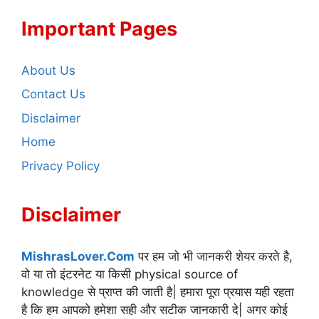
Important Pages
About Us
Contact Us
Disclaimer
Home
Privacy Policy
Disclaimer
MishrasLover.Com
पर हम जो भी जानकरी शेयर करते है,
वो या तो इंटरनेट या किसी physical source of
knowledge से प्राप्त की जाती है| हमारा पूरा प्रयास यही रहता
है कि हम आपको हमेशा सही और सटीक जानकारी दे| अगर कोई