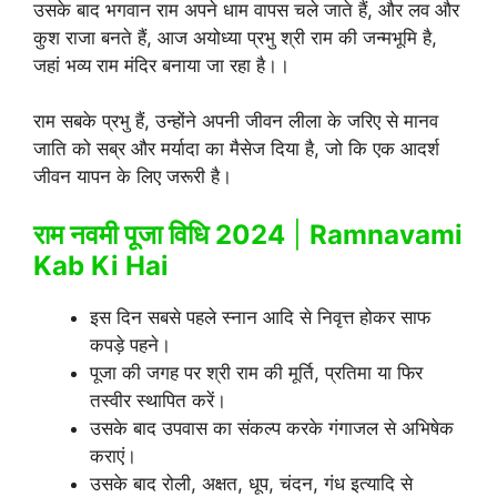
उसके बाद भगवान राम अपने धाम वापस चले जाते हैं, और लव और
कुश राजा बनते हैं, आज अयोध्या प्रभु श्री राम की जन्मभूमि है,
जहां भव्य राम मंदिर बनाया जा रहा है।।
राम सबके प्रभु हैं, उन्होंने अपनी जीवन लीला के जरिए से मानव
जाति को सब्र और मर्यादा का मैसेज दिया है, जो कि एक आदर्श
जीवन यापन के लिए जरूरी है।
राम नवमी पूजा विधि 2024
|
Ramnavami
Kab Ki Hai
इस दिन सबसे पहले स्नान आदि से निवृत्त होकर साफ
कपड़े पहने।
पूजा की जगह पर श्री राम की मूर्ति, प्रतिमा या फिर
तस्वीर स्थापित करें।
उसके बाद उपवास का संकल्प करके गंगाजल से अभिषेक
कराएं।
उसके बाद रोली, अक्षत, धूप, चंदन, गंध इत्यादि से