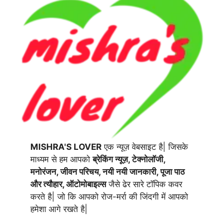
MISHRA'S LOVER
एक न्यूज़ वेबसाइट है| जिसके
माध्यम से हम आपको
ब्रेकिंग न्यूज़, टेक्नोलॉजी,
मनोरंजन, जीवन परिचय, नयी नयी जानकारी, पूजा पाठ
और त्यौहार, ऑटोमोबाइल्स
जैसे ढेर सारे टॉपिक कवर
करते है| जो कि आपको रोज-मर्रा की जिंदगी में आपको
हमेशा आगे रखते है|