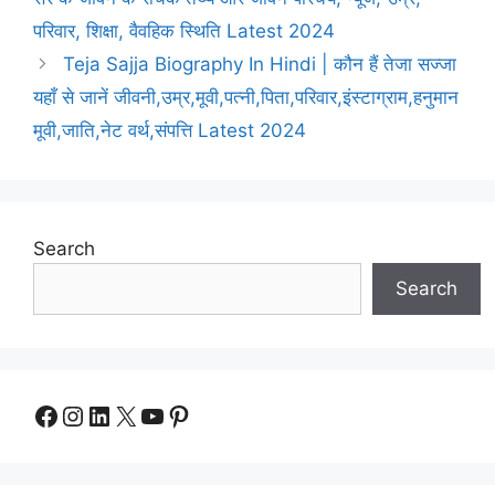
परिवार, शिक्षा, वैवहिक स्थिति Latest 2024
Teja Sajja Biography In Hindi | कौन हैं तेजा सज्जा
यहाँ से जानें जीवनी,उम्र,मूवी,पत्नी,पिता,परिवार,इंस्टाग्राम,हनुमान
मूवी,जाति,नेट वर्थ,संपत्ति Latest 2024
Search
Search
Facebook
Instagram
LinkedIn
X
YouTube
Pinterest