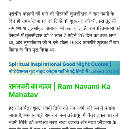
प्राचीन कहानी की माने तो गोस्वामी तुलसीदास ने राम नवमी के
दिन ही रामचरितमानस को लिखे की शुरुआत की थी, इस तुलसी
रामायण या तुलसीकृत रामायण भी कहा जाता है, रामचरितमानस को
लिखने मैं तुलसीदास को 2 साल 7 महीने 26 दिन का वक्त लगा
था, और तुलसीदास जी ने इसे संवत 1633 मार्गशीर्ष शुक्पक्ष में राम
विवाह के दिन पूरा किया था।
Spiritual Inspirational Good Night Quotes |
मोटिवेशनल गुड नाइट कोट्स यहाँ से पढ़ें हिन्दी मैं Latest 2024
रामनवमी का महत्व | Ram Navami Ka
Mahatav
हर साल चैत्र शुक्ल नवमी तिथि को राम नवमी की रूप मैं मनाया
जाता है, भगवान श्री राम का जन्म त्रेतायुग मैं चैत्र शुक्ल पक्ष की
नवमी तिथि को अयोध्या नरेश राजा दशरथ और माता कौशल्या के