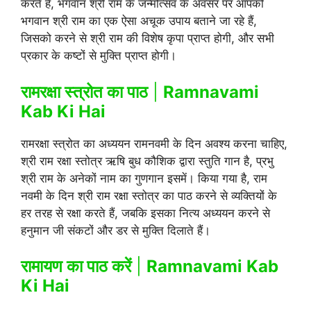
करते हैं, भगवान श्री राम के जन्मोत्सव के अवसर पर आपको
भगवान श्री राम का एक ऐसा अचूक उपाय बताने जा रहे हैं,
जिसको करने से श्री राम की विशेष कृपा प्राप्त होगी, और सभी
प्रकार के कष्टों से मुक्ति प्राप्त होगी।
रामरक्षा स्त्रोत का पाठ
|
Ramnavami
Kab Ki Hai
रामरक्षा स्त्रोत का अध्ययन रामनवमी के दिन अवश्य करना चाहिए,
श्री राम रक्षा स्तोत्र ऋषि बुध कौशिक द्वारा स्तुति गान है, प्रभु
श्री राम के अनेकों नाम का गुणगान इसमें। किया गया है, राम
नवमी के दिन श्री राम रक्षा स्तोत्र का पाठ करने से व्यक्तियों के
हर तरह से रक्षा करते हैं, जबकि इसका नित्य अध्ययन करने से
हनुमान जी संकटों और डर से मुक्ति दिलाते हैं।
रामायण का पाठ करें
|
Ramnavami Kab
Ki Hai