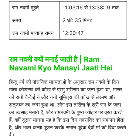
राम नवमी मुहूर्त
11:03:16 से 13:38:19 तक
समय
2 घंटे 35 मिनट
राम नवमी मध्यान्ह समय
12:20:47
राम नवमी क्यों मनाई जाती है | Ram
Navami Kyo Manayi Jaati Hai
हिन्दू धर्म की पौराणिक मान्यताओं के अनुसार राम नवमी के दिन
माता कौशल्या की कोख से प्रभु श्रीराम का जन्म हुआ था, भारत
को रानी कैकेई ने और रानी सुमित्रा की कोख से लक्ष्मण और
शत्रुघ्न का जन्म हुआ था, लोग इस तारीख के श्री राम के जन्म
का उत्साह मनाते हैं, और रामनवमी के पुण्य त्योहार पर व्रत करते
हैं, वहीं दूसरा मानना यह है कि इस दिन नवरात्रि का समापन होता
है, और भक्त कन्या पूजन करके समान पूर्वक देवी मां को विदा करते
हैं।