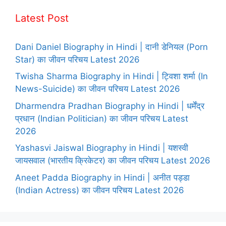
Latest Post
Dani Daniel Biography in Hindi | दानी डेनियल (Porn
Star) का जीवन परिचय Latest 2026
Twisha Sharma Biography in Hindi | ट्विशा शर्मा (In
News-Suicide) का जीवन परिचय Latest 2026
Dharmendra Pradhan Biography in Hindi | धर्मेंद्र
प्रधान (Indian Politician) का जीवन परिचय Latest
2026
Yashasvi Jaiswal Biography in Hindi | यशस्वी
जायसवाल (भारतीय क्रिकेटर) का जीवन परिचय Latest 2026
Aneet Padda Biography in Hindi | अनीत पड्डा
(Indian Actress) का जीवन परिचय Latest 2026