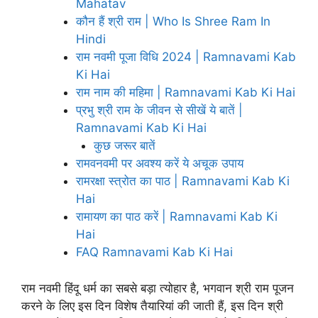
Mahatav
कौन हैं श्री राम | Who Is Shree Ram In
Hindi
राम नवमी पूजा विधि 2024 | Ramnavami Kab
Ki Hai
राम नाम की महिमा | Ramnavami Kab Ki Hai
प्रभु श्री राम के जीवन से सीखें ये बातें |
Ramnavami Kab Ki Hai
कुछ जरूर बातें
रामवनवमी पर अवश्य करें ये अचूक उपाय
रामरक्षा स्त्रोत का पाठ | Ramnavami Kab Ki
Hai
रामायण का पाठ करें | Ramnavami Kab Ki
Hai
FAQ Ramnavami Kab Ki Hai
राम नवमी हिंदू धर्म का सबसे बड़ा त्योहार है, भगवान श्री राम पूजन
करने के लिए इस दिन विशेष तैयारियां की जाती हैं, इस दिन श्री