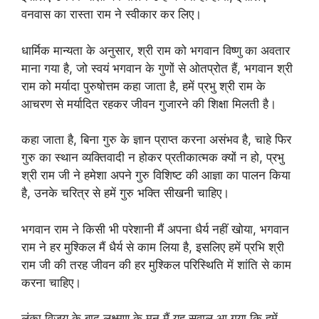
वनवास का रास्ता राम ने स्वीकार कर लिए।
धार्मिक मान्यता के अनुसार, श्री राम को भगवान विष्णु का अवतार
माना गया है, जो स्वयं भगवान के गुणों से ओतप्रोत हैं, भगवान श्री
राम को मर्यादा पुरुषोत्तम कहा जाता है, हमें प्रभु श्री राम के
आचरण से मर्यादित रहकर जीवन गुजारने की शिक्षा मिलती है।
कहा जाता है, बिना गुरु के ज्ञान प्राप्त करना असंभव है, चाहे फिर
गुरु का स्थान व्यक्तिवादी न होकर प्रतीकात्मक क्यों न हो, प्रभु
श्री राम जी ने हमेशा अपने गुरु विशिष्ट की आज्ञा का पालन किया
है, उनके चरित्र से हमें गुरु भक्ति सीखनी चाहिए।
भगवान राम ने किसी भी परेशानी मैं अपना धैर्य नहीं खोया, भगवान
राम ने हर मुश्किल मैं धैर्य से काम लिया है, इसलिए हमें प्रभि श्री
राम जी की तरह जीवन की हर मुश्किल परिस्थिति में शांति से काम
करना चाहिए।
लंका विजय के बाद लक्ष्मण के मन मैं यह सवाल आ गया कि हमें