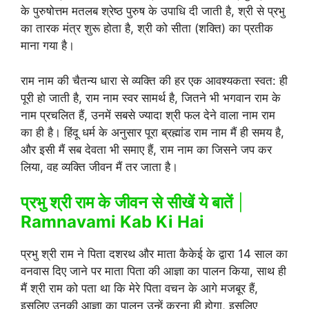
के पुरुषोत्तम मतलब श्रेष्ठ पुरुष के उपाधि दी जाती है, श्री से प्रभु
का तारक मंत्र शुरू होता है, श्री को सीता (शक्ति) का प्रतीक
माना गया है।
राम नाम की चैतन्य धारा से व्यक्ति की हर एक आवश्यकता स्वत: ही
पूरी हो जाती है, राम नाम स्वर सामर्थ है, जितने भी भगवान राम के
नाम प्रचलित हैं, उनमें सबसे ज्यादा श्री फल देने वाला नाम राम
का ही है। हिंदू धर्म के अनुसार पूरा ब्रह्मांड राम नाम मैं ही समय है,
और इसी मैं सब देवता भी समाए हैं, राम नाम का जिसने जप कर
लिया, वह व्यक्ति जीवन मैं तर जाता है।
प्रभु श्री राम के जीवन से सीखें ये बातें
|
Ramnavami Kab Ki Hai
प्रभु श्री राम ने पिता दशरथ और माता कैकेई के द्वारा 14 साल का
वनवास दिए जाने पर माता पिता की आज्ञा का पालन किया, साथ ही
मैं श्री राम को पता था कि मेरे पिता वचन के आगे मजबूर हैं,
इसलिए उनकी आज्ञा का पालन उन्हें करना ही होगा, इसलिए