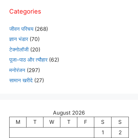
Categories
जीवन परिचय
(268)
ज्ञान भंडार
(70)
टेक्नोलॉजी
(20)
पूजा–पाठ और त्यौहार
(62)
मनोरंजन
(297)
सामान खरीदे
(27)
August 2026
M
T
W
T
F
S
S
1
2