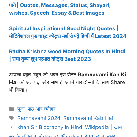
पाये | Quotes, Messages, Status, Shayari,
wishes, Speech, Essay & Best Images
Spiritual Inspirational Good Night Quotes |
मोटिवेशनल गुड नाइट कोट्स यहाँ से पढ़ें हिन्दी मैं Latest 2024
Radha Krishna Good Morning Quotes In Hindi
| राधा कृष्ण शुभ प्रभात कोट्स Best 2023
आपका बहुत-बहुत जो अपने इस पोस्ट
Ramnavami Kab Ki
Hai
को अंत पढ़ा और साथ ही अपने यार दोस्तो के साथ Share
भी किया।
Categories
पूजा–पाठ और त्यौहार
Tags
Ramnavami 2024
,
Ramnavami Kab Hai
khan Sir Biography In Hindi Wikipedia | खान
सर के जीवन के रोचक तथ्य और जीवन परिचय, न्यूज, उम्र,