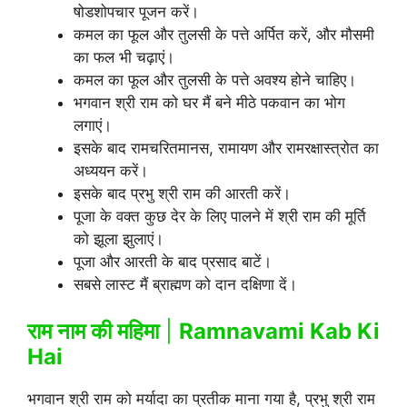
षोडशोपचार पूजन करें।
कमल का फूल और तुलसी के पत्ते अर्पित करें, और मौसमी
का फल भी चढ़ाएं।
कमल का फूल और तुलसी के पत्ते अवश्य होने चाहिए।
भगवान श्री राम को घर मैं बने मीठे पकवान का भोग
लगाएं।
इसके बाद रामचरितमानस, रामायण और रामरक्षास्त्रोत का
अध्ययन करें।
इसके बाद प्रभु श्री राम की आरती करें।
पूजा के वक्त कुछ देर के लिए पालने में श्री राम की मूर्ति
को झूला झुलाएं।
पूजा और आरती के बाद प्रसाद बाटें।
सबसे लास्ट मैं ब्राह्मण को दान दक्षिणा दें।
राम नाम की महिमा
|
Ramnavami Kab Ki
Hai
भगवान श्री राम को मर्यादा का प्रतीक माना गया है, प्रभु श्री राम