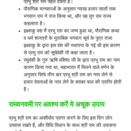
प्रभु श्री राम पहले देवता हैं।
पौराणिक मान्यताओं के अनुसार ग्यारह हजार सालों तक
भगवान राम ने राज किया था, और यह युग राम राज्य
कहलाता है।
इक्ष्वाकु वश मैं प्रभु राम का जन्म हुआ था, पौराणिक कथा
व धर्म शास्त्रों के मुताबिक भगवान सूर्य के पुत्र राजा
इक्ष्वाकु के द्वारा इस वंश की स्थापना के गई थी इस कारण
से प्रभु राम को सूर्यवंशी भी कहा जाता है।
रघुवंशी के गुरु ऋषि वशिष्ठ जी के द्वारा प्रभु राम का नाम
कारण किया गया था, महाभारत मैं मिलने वाले वर्णन के
अनुसार सिर्फ तीन बार प्रभु श्री राम का नाम लेने से
हजार देवताओं के नाम लेने के बराबर फल की प्राप्ति होती
है।
रामवनवमी पर अवश्य करें ये अचूक उपाय
प्रभु श्री राम का आशीर्वाद प्राप्त करने के लिए इस दिन लोग
उपवास रखते हैं, और विधि विधान के साथ श्री राम की उपासना