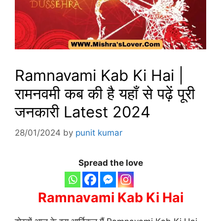
Ramnavami Kab Ki Hai |
रामनवमी कब की है यहाँ से पढ़ें पूरी
जनकारी Latest 2024
28/01/2024
by
punit kumar
Spread the love
Ramnavami Kab Ki Hai