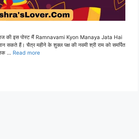
ज की इस पोस्ट मैं Ramnavami Kyon Manaya Jata Hai
जान सकते हैं। चैत्र महीने के शुक्ल पक्ष की नवमी श्री राम को समर्पित
च। तक …
Read more