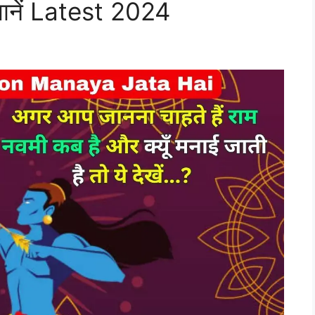
ैं जानें Latest 2024