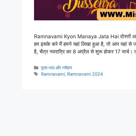
Ramnavami Kyon Manaya Jata Hai दोस्तों आ
हम इसके बारे मैं हमने यहां लिखा हुआ है, तो आप यहां से 
है, चैत्र नवरात्रि का 8 अप्रैल से शुरू होकर 17 मार्
Categories
पूजा–पाठ और त्यौहार
Tags
Ramnavami
,
Ramnavami 2024