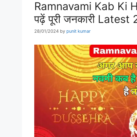
Ramnavami Kab Ki Hai |
पढ़ें पूरी जनकारी Latest
28/01/2024
by
punit kumar