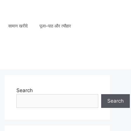
सामान खरीदे
पूजा–पाठ और त्यौहार
Search
Search