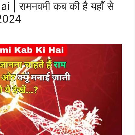
 रामनवमी कब की है यहाँ से
 2024