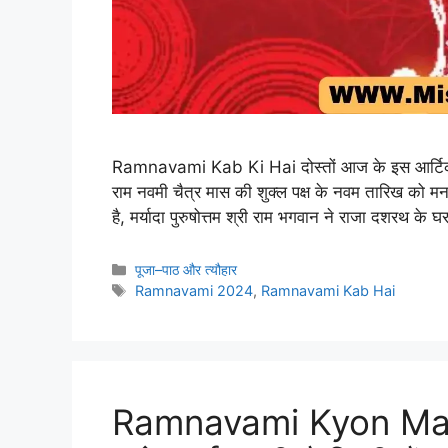
Ramnavami Kab Ki Hai दोस्तों आज के इस आर्टिक
राम नवमी चैत्र मास की शुक्ल पक्ष के नवम तारिख को मनाई
है, मर्यादा पुरुषोत्तम श्री राम भगवान ने राजा दशरथ के
Categories
पूजा–पाठ और त्यौहार
Tags
Ramnavami 2024
,
Ramnavami Kab Hai
Ramnavami Kyon Mana