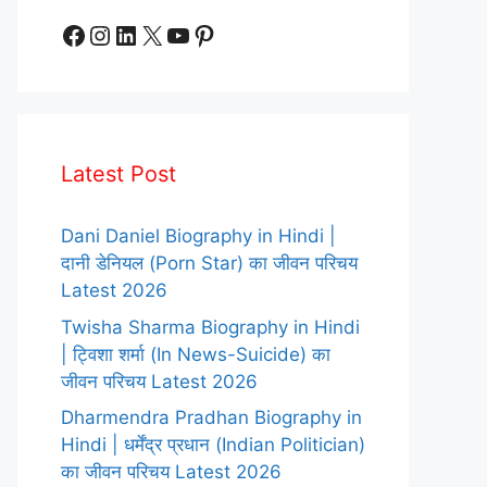
Facebook
Instagram
LinkedIn
X
YouTube
Pinterest
Latest Post
Dani Daniel Biography in Hindi |
दानी डेनियल (Porn Star) का जीवन परिचय
Latest 2026
Twisha Sharma Biography in Hindi
| ट्विशा शर्मा (In News-Suicide) का
जीवन परिचय Latest 2026
Dharmendra Pradhan Biography in
Hindi | धर्मेंद्र प्रधान (Indian Politician)
का जीवन परिचय Latest 2026