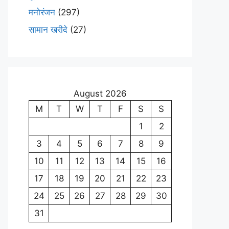
मनोरंजन
(297)
सामान खरीदे
(27)
August 2026
M
T
W
T
F
S
S
1
2
3
4
5
6
7
8
9
10
11
12
13
14
15
16
17
18
19
20
21
22
23
24
25
26
27
28
29
30
31