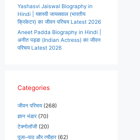
Yashasvi Jaiswal Biography in
Hindi | यशस्वी जायसवाल (भारतीय
क्रिकेटर) का जीवन परिचय Latest 2026
Aneet Padda Biography in Hindi |
अनीत पड्डा (Indian Actress) का जीवन
परिचय Latest 2026
Categories
जीवन परिचय
(268)
ज्ञान भंडार
(70)
टेक्नोलॉजी
(20)
पूजा–पाठ और त्यौहार
(62)