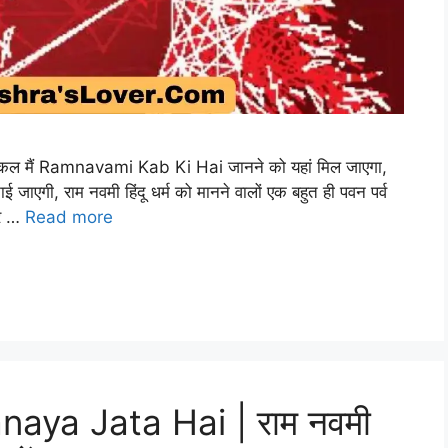
ल मैं Ramnavami Kab Ki Hai जानने को यहां मिल जाएगा,
 जाएगी, राम नवमी हिंदू धर्म को मानने वालों एक बहुत ही पवन पर्व
 घर …
Read more
ya Jata Hai | राम नवमी