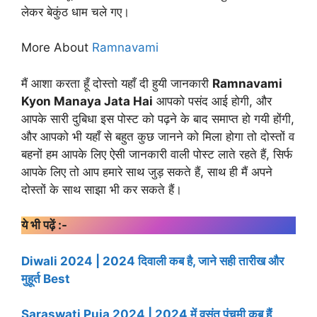
लेकर बेकुंठ धाम चले गए।
More About
Ramnavami
मैं आशा करता हूँ दोस्तो यहाँ दी हुयी जानकारी
Ramnavami
Kyon Manaya Jata Hai
आपको पसंद आई होगी, और
आपके सारी दुबिधा इस पोस्ट को पढ़ने के बाद समाप्त हो गयी होंगी,
और आपको भी यहाँ से बहुत कुछ जानने को मिला होगा तो दोस्तों व
बहनों हम आपके लिए ऐसी जानकारी वाली पोस्ट लाते रहते हैं, सिर्फ
आपके लिए तो आप हमारे साथ जुड़ सकते हैं, साथ ही मैं अपने
दोस्तों के साथ साझा भी कर सकते हैं।
ये भी पढ़ें :-
Diwali 2024 | 2024 दिवाली कब है, जाने सही तारीख और
मुहूर्त Best
Saraswati Puja 2024 | 2024 में वसंत पंचमी कब हैं