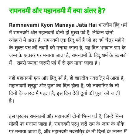
रामनवमी और महानवमी मैं क्या अंतर है?
Ramnavami Kyon Manaya Jata Hai
भारतीय हिंदू धर्म
मैं रामनवमी और महानवमी दोनो ही मुख्य पर्व हैं, लेकिन दोनो
त्योहारों में अंतर है, रामनवमी एक हिंदू पर्व है जो हर वर्ष चैत्र महीने
के शुक्ल पक्ष की नवमी को मनाया जाता है, यह दिन भगवान राम के
जन्म के अवसर पर मनाया जाता है, रामनवमी के हिंदू धर्म के उत्सवों
में। सबसे ज्यादा जरूरी पर्व मैं से एक माना जाता है।
वहीं महानवमी एक और हिंदू पर्व है, हो शारदीय नवरात्रि में आता है,
महानावमी श्रद्धा और पूजा का दिन होता है, जो नवरात्रि के नौ
दिनों के लास्ट मैं पड़ता है, इस दिन देवी दुर्गा की पूजा की जाती
है।
इस प्रकार रामनवमी और महानवमी दोनो भिन्न पर्व हैं, जिन्हें भिन्न
मौकों पर मनाया जाता है, रामनवमी प्रभु श्री राम के जन्म के मौके
पर मनाया जाता है, और महानवमी नवरात्रि के नौ दिनों के लास्ट मैं