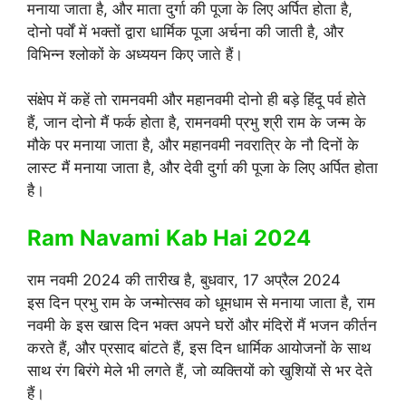
मनाया जाता है, और माता दुर्गा की पूजा के लिए अर्पित होता है,
दोनो पर्वों में भक्तों द्वारा धार्मिक पूजा अर्चना की जाती है, और
विभिन्न श्लोकों के अध्ययन किए जाते हैं।
संक्षेप में कहें तो रामनवमी और महानवमी दोनो ही बड़े हिंदू पर्व होते
हैं, जान दोनो मैं फर्क होता है, रामनवमी प्रभु श्री राम के जन्म के
मौके पर मनाया जाता है, और महानवमी नवरात्रि के नौ दिनों के
लास्ट मैं मनाया जाता है, और देवी दुर्गा की पूजा के लिए अर्पित होता
है।
Ram Navami Kab Hai 2024
राम नवमी 2024 की तारीख है, बुधवार, 17 अप्रैल 2024
इस दिन प्रभु राम के जन्मोत्सव को धूमधाम से मनाया जाता है, राम
नवमी के इस खास दिन भक्त अपने घरों और मंदिरों मैं भजन कीर्तन
करते हैं, और प्रसाद बांटते हैं, इस दिन धार्मिक आयोजनों के साथ
साथ रंग बिरंगे मेले भी लगते हैं, जो व्यक्तियों को खुशियों से भर देते
हैं।