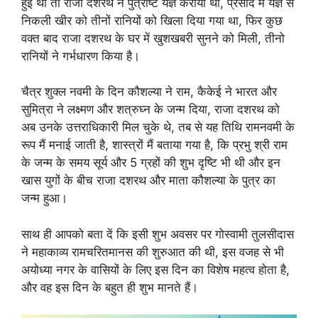
हुई थी तो राजा दशरथ ने पुत्रेष्टि यज्ञ कराया था, प्रसाद मैं यज्ञ से
निकली खीर को तीनों रानियों को खिला दिया गया था, फिर कुछ
वक्त बाद राजा दशरथ के घर में खुशखबरी सुनने को मिली, तीनो
रानियों ने गर्भधारण किया है।
चैत्र शुक्ल नवमी के दिन कौशल्या ने राम, कैकेई ने भारत और
सुमित्रा ने लक्ष्मण और शत्रुघ्न के जन्म दिया, राजा दशरथ को
अब उनके उत्तराधिकारी मिल चुके थे, तब से यह तिथि रामनवमी के
रूप मैं मनाई जाती है, शास्त्रों मैं बताया गया है, कि प्रभु श्री राम
के जन्म के समय सूर्य और 5 ग्रहों की शुभ दृष्टि भी थी और इन
खास युगों के बीच राजा दशरथ और माता कौशल्या के पुत्र का
जन्म हुआ।
साथ ही आपको बता दें कि इसी शुभ अवसर पर गोस्वामी तुलसीदास
ने महाकाव्य रामचरितमानस की शुरुआत की थी, इस वजह से भी
अयोध्या नगर के वासियों के लिए इस दिन का विशेष महत्व होता है,
और वह इस दिन के बहुत ही शुभ मानते हैं।