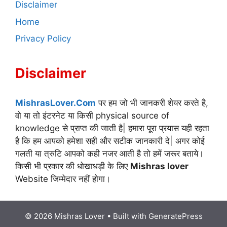
Disclaimer
Home
Privacy Policy
Disclaimer
MishrasLover.Com
पर हम जो भी जानकरी शेयर करते है,
वो या तो इंटरनेट या किसी physical source of
knowledge से प्राप्त की जाती है| हमारा पूरा प्रयास यही रहता
है कि हम आपको हमेशा सही और सटीक जानकारी दे| अगर कोई
गलती या त्रुटि आपको कही नजर आती है तो हमें जरूर बताये।
किसी भी प्रकार की धोखाधड़ी के लिए
Mishras lover
Website जिम्मेदार नहीं होगा।
© 2026 Mishras Lover
• Built with
GeneratePress