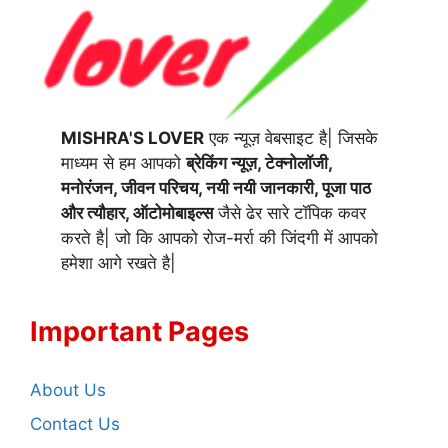
MISHRA'S LOVER
एक न्यूज़ वेबसाइट है| जिसके
माध्यम से हम आपको
ब्रेकिंग न्यूज़, टेक्नोलॉजी,
मनोरंजन, जीवन परिचय, नयी नयी जानकारी, पूजा पाठ
और त्यौहार, ऑटोमोबाइल्स
जैसे ढेर सारे टॉपिक कवर
करते है| जो कि आपको रोज-मर्रा की जिंदगी में आपको
हमेशा आगे रखते है|
Important Pages
About Us
Contact Us