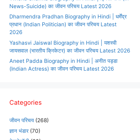
News-Suicide) का जीवन परिचय Latest 2026
Dharmendra Pradhan Biography in Hindi | धर्मेंद्र
प्रधान (Indian Politician) का जीवन परिचय Latest
2026
Yashasvi Jaiswal Biography in Hindi | यशस्वी
जायसवाल (भारतीय क्रिकेटर) का जीवन परिचय Latest 2026
Aneet Padda Biography in Hindi | अनीत पड्डा
(Indian Actress) का जीवन परिचय Latest 2026
Categories
जीवन परिचय
(268)
ज्ञान भंडार
(70)