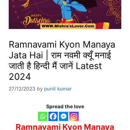
Ramnavami Kyon Manaya
Jata Hai | राम नवमी क्यूँ मनाई
जाती है हिन्दी मैं जानें Latest
2024
27/12/2023
by
punit kumar
Spread the love
Ramnavami Kyon Manaya