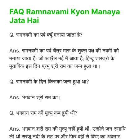
FAQ Ramnavami Kyon Manaya
Jata Hai
Q. रामनवमी का पर्व क्यूँ मनाया जाता है?
Ans. रामनवमी का पर्व चैत्र मास के शुक्ल पक्ष की नवमी को
मनाया जाता है, जो अप्रैल मई मैं आता है, हिन्दू शास्त्रो के
मुताबिक इस दिन प्रभु श्री राम का जन्म हुआ था।
Q. रामनवमी के दिन किसका जन्म हुआ था?
Ans. भगवान श्री राम का।
Q. भगवान राम की मृत्यु कब हुयी थी?
Ans. भगवान श्री राम की मृत्यु नहीं हुयी थी, उन्होने जन समाधि
ली थी सरजू नदी के तट पर और फिर वहीं से विष्णु का अवतार