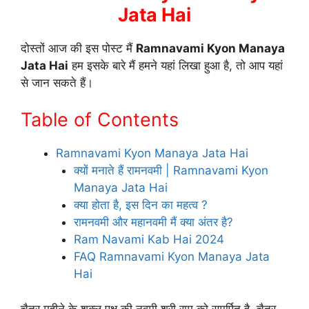
Jata Hai
दोस्तों आज की इस पोस्ट मैं
Ramnavami Kyon Manaya
Jata Hai
हम इसके बारे मैं हमने यहां लिखा हुआ है, तो आप यहां
से जान सकते हैं।
Table of Contents
Ramnavami Kyon Manaya Jata Hai
क्यों मनाते हैं रामनवमी | Ramnavami Kyon
Manaya Jata Hai
क्या होता है, इस दिन का महत्व ?
रामनवमी और महानवमी मैं क्या अंतर है?
Ram Navami Kab Hai 2024
FAQ Ramnavami Kyon Manaya Jata
Hai
चैत्र महीने के शुक्ल पक्ष की नवमी श्री राम को समर्पित है, चैत्र