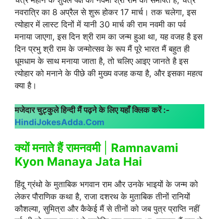
नवरात्रि का 8 अप्रैल से शुरू होकर 17 मार्च। तक चलेगा, इस
त्योहार में लास्ट दिनों में यानी 30 मार्च की राम नवमी का पर्व
मनाया जाएगा, इस दिन श्री राम का जन्म हुआ था, यह वजह है इस
दिन प्रभु श्री राम के जन्मोत्सव के रूप मैं पूरे भारत मैं बहुत ही
धूमधाम के साथ मनाया जाता है, तो चलिए आइए जानते है इस
त्योहार को मनाने के पीछे की मुख्य वजह कया है, और इसका महत्व
क्या है।
मजेदार चुट्कुले हिन्दी मैं पढ़ने के लिए यहाँ क्लिक करें :-
HindiJokesAdda.Com
क्यों मनाते हैं रामनवमी
|
Ramnavami
Kyon Manaya Jata Hai
हिंदू ग्रंथो के मुताबिक भगवान राम और उनके भाइयों के जन्म को
लेकर पौराणिक कथा है, राजा दशरथ के मुताबिक तीनों रानियों
कौशल्या, सुमित्रा और कैकेई मैं से तीनों को जब पुत्र प्राप्ति नहीं