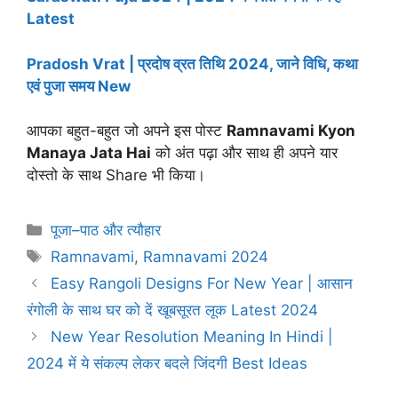
Latest
Pradosh Vrat | प्रदोष व्रत तिथि 2024, जाने विधि, कथा
एवं पुजा समय New
आपका बहुत-बहुत जो अपने इस पोस्ट
Ramnavami Kyon
Manaya Jata Hai
को अंत पढ़ा और साथ ही अपने यार
दोस्तो के साथ Share भी किया।
Categories
पूजा–पाठ और त्यौहार
Tags
Ramnavami
,
Ramnavami 2024
Easy Rangoli Designs For New Year | आसान
रंगोली के साथ घर को दें खूबसूरत लूक Latest 2024
New Year Resolution Meaning In Hindi |
2024 में ये संकल्प लेकर बदले जिंदगी Best Ideas