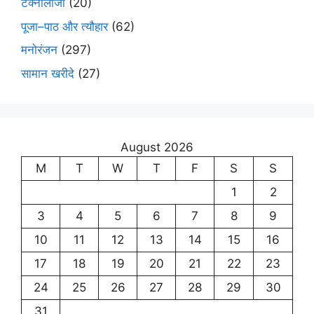
टेक्नोलॉजी
(20)
पूजा–पाठ और त्यौहार
(62)
मनोरंजन
(297)
सामान खरीदे
(27)
August 2026
M
T
W
T
F
S
S
1
2
3
4
5
6
7
8
9
10
11
12
13
14
15
16
17
18
19
20
21
22
23
24
25
26
27
28
29
30
31