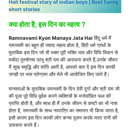
Holi festival story of indian boys | Best funny
short stories
क्या होता है, इस दिन का महत्व ?
Ramnavami Kyon Manaya Jata Hai
हिंदू धर्म मैं
रामनवमी का बहुत ही ज्यादा महत्व होता है, हिंदी धर्म ग्रंथों के
मुताबिक इस दिन जो भी भक्त पूरी भक्ति भाव और विधि विधान से
मर्यादा पुरुषोत्तम प्रभु श्री राम की आराधना करते हैं,उनके जीवन
मैं सुख समृद्धि और शांति आती है, आपको बता दें इस दिन काफी
जगहों पर भव्य प्रोग्राम और मेले भी आयोजित किए जाते हैं।
मान्यताओं के मुताबिक रामनवमी के दिन देवी दुर्गा और श्री राम जी
की पूजा पूरे विधि पूर्वक करने व्यक्तियों के मनोवांछित फल की
प्राप्ति होती है, और साथ ही मैं उनके जीवन से कष्टों का भी नाश
होता है, रामनवमी के साथ नवरात्रि का समापन भी किया जाता है,
इसी कारण इस दिन काफी लोग कन्या पूजन करके माता रानी की
उपासना करते हैं।