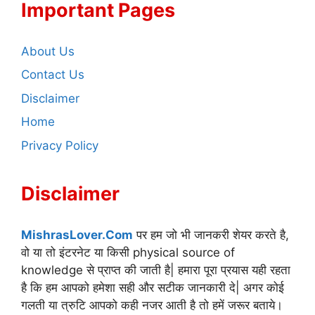
Important Pages
About Us
Contact Us
Disclaimer
Home
Privacy Policy
Disclaimer
MishrasLover.Com
पर हम जो भी जानकरी शेयर करते है,
वो या तो इंटरनेट या किसी physical source of
knowledge से प्राप्त की जाती है| हमारा पूरा प्रयास यही रहता
है कि हम आपको हमेशा सही और सटीक जानकारी दे| अगर कोई
गलती या त्रुटि आपको कही नजर आती है तो हमें जरूर बताये।