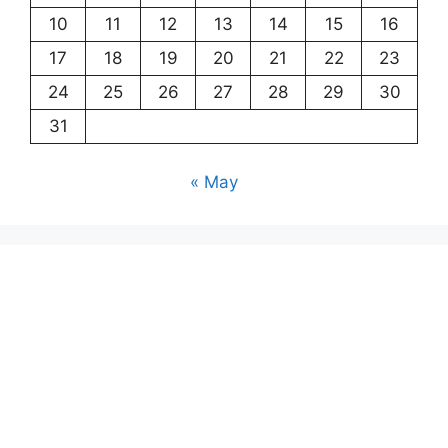
10
11
12
13
14
15
16
17
18
19
20
21
22
23
24
25
26
27
28
29
30
31
« May