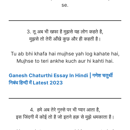
se.
3. तू अब भी खफा है मुझसे यह लोग कहते है,
मुझसे तो तेरी आँखे कुछ और ही कहती है।
Tu ab bhi khafa hai mujhse yah log kahate hai,
Mujhse to teri ankhe kuch aur hi kahti hai.
Ganesh Chaturthi Essay In Hindi | गणेश चतुर्थी
निबंध हिन्दी में Latest 2023
4. हमे अब तेरे गुस्से पर भी प्यार आता है,
इस जिंदगी में कोई तो है जो इतने हक़ से मुझे धमकाता है।