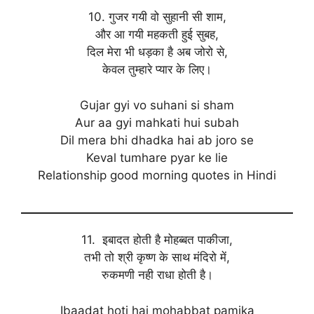
10. गुजर गयी वो सुहानी सी शाम,
और आ गयी महकती हुई सुबह,
दिल मेरा भी धड़का है अब जोरो से,
केवल तुम्हारे प्यार के लिए।
Gujar gyi vo suhani si sham
Aur aa gyi mahkati hui subah
Dil mera bhi dhadka hai ab joro se
Keval tumhare pyar ke lie
Relationship good morning quotes in Hindi
11. इबादत होती है मोहब्बत पाकीजा,
तभी तो श्री कृष्ण के साथ मंदिरो में,
रुकमणी नही राधा होती है।
Ibaadat hoti hai mohabbat pamika