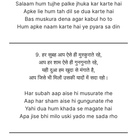
Salaam hum tujhe palke jhuka kar karte hai
Apke lie hum tah dil se dua karte hai
Bas muskura dena agar kabul ho to
Hum apke naam karte hai ye pyara sa din
9. हर सुबह आप ऐसे ही मुस्कुराते रहे,
आप हर शाम ऐसे ही गुनगुनाते रहे,
यही दुआ हम खुदा से मंगाते है,
आप जिसे भी मिलों उसकी यादों में सदा रहो।
Har subah aap aise hi musurate rhe
Aap har sham aise hi gungunate rhe
Yahi dua hum khada se magate hai
Apa jise bhi milo uski yado me sada rho