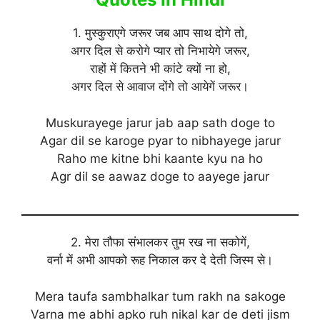
1. मुस्कुराएगे जरूर जब आप साथ दोगे तो,
अगर दिल से करोगे प्यार तो निभायेगे जरूर,
राहों में कितने भी कांटे क्यों ना हो,
अगर दिल से आवाज दोंगे तो आयेगें जरूर।
Muskurayege jarur jab aap sath doge to
Agar dil se karoge pyar to nibhayege jarur
Raho me kitne bhi kaante kyu na ho
Agr dil se aawaz doge to aayege jarur
2. मेरा तौफा संभालकर तुम रख ना सकोगें,
वर्ना में अभी आपको रूह निकाल कर दे देती जिस्म से।
Mera taufa sambhalkar tum rakh na sakoge
Varna me abhi apko ruh nikal kar de deti jism