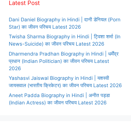
Latest Post
Dani Daniel Biography in Hindi | दानी डेनियल (Porn
Star) का जीवन परिचय Latest 2026
Twisha Sharma Biography in Hindi | ट्विशा शर्मा (In
News-Suicide) का जीवन परिचय Latest 2026
Dharmendra Pradhan Biography in Hindi | धर्मेंद्र
प्रधान (Indian Politician) का जीवन परिचय Latest
2026
Yashasvi Jaiswal Biography in Hindi | यशस्वी
जायसवाल (भारतीय क्रिकेटर) का जीवन परिचय Latest 2026
Aneet Padda Biography in Hindi | अनीत पड्डा
(Indian Actress) का जीवन परिचय Latest 2026