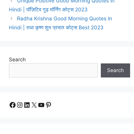
Unique Positive Good Morning Quotes In
Hindi | पॉज़िटिव गुड़ मॉर्निंग कोट्स 2023
Radha Krishna Good Morning Quotes In
Hindi | राधा कृष्ण शुभ प्रभात कोट्स Best 2023
Search
Search
Facebook
Instagram
LinkedIn
X
YouTube
Pinterest