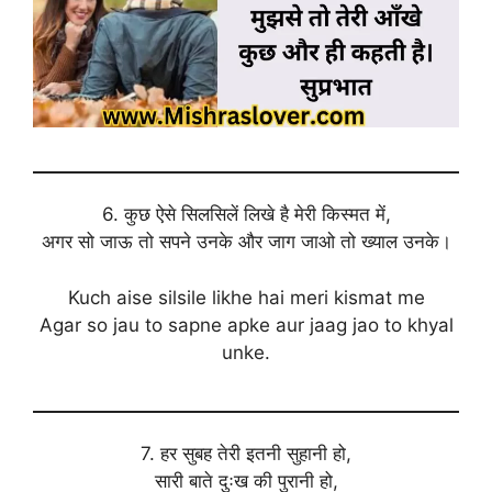
6. कुछ ऐसे सिलसिलें लिखे है मेरी किस्मत में,
अगर सो जाऊ तो सपने उनके और जाग जाओ तो ख्याल उनके।
Kuch aise silsile likhe hai meri kismat me
Agar so jau to sapne apke aur jaag jao to khyal
unke.
7. हर सुबह तेरी इतनी सुहानी हो,
सारी बाते दुःख की पुरानी हो,