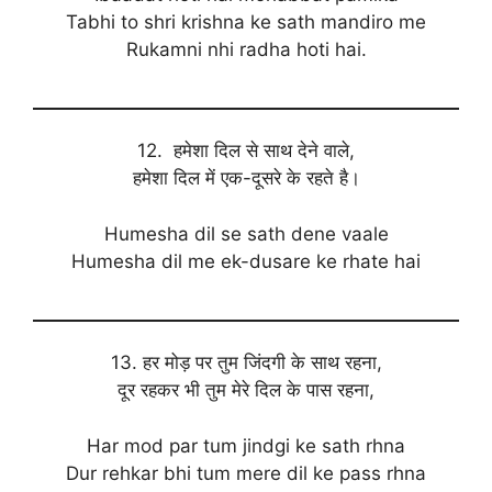
Tabhi to shri krishna ke sath mandiro me
Rukamni nhi radha hoti hai.
12. हमेशा दिल से साथ देने वाले,
हमेशा दिल में एक-दूसरे के रहते है।
Humesha dil se sath dene vaale
Humesha dil me ek-dusare ke rhate hai
13. हर मोड़ पर तुम जिंदगी के साथ रहना,
दूर रहकर भी तुम मेरे दिल के पास रहना,
Har mod par tum jindgi ke sath rhna
Dur rehkar bhi tum mere dil ke pass rhna