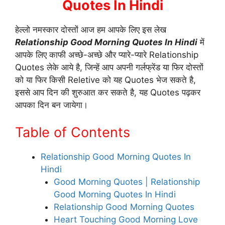
Quotes In Hindi
हेल्लो नमस्कार दोस्तों आज हम आपके लिए इस लेख
Relationship Good Morning Quotes In Hindi
में
आपके लिए काफी अच्छे-अच्छे और प्यारे-प्यारे Relationship
Quotes लेके आये है, जिन्हें आप अपनी गर्लफ्रेंड या फिर दोस्तों
को या फिर किसी Reletive को यह Quotes भेज सकते है,
इससे आप दिन की शुरुआत कर सकते है, यह Quotes पढ़कर
आपका दिन बन जायेगा।
Table of Contents
Relationship Good Morning Quotes In
Hindi
Good Morning Quotes | Relationship
Good Morning Quotes In Hindi
Relationship Good Morning Quotes
Heart Touching Good Morning Love