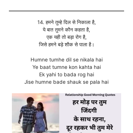
14. हमने तुम्हे दिल से निकाला है,
ये बात तुमने कौन कहता है,
एक यही तो बड़ा रोग है,
जिसे हमने बड़े शौक से पाला है।
Humne tumhe dil se nikala hai
Ye baat tumne kon kahta hai
Ek yahi to bada rog hai
Jise humne bade shauk se pala hai