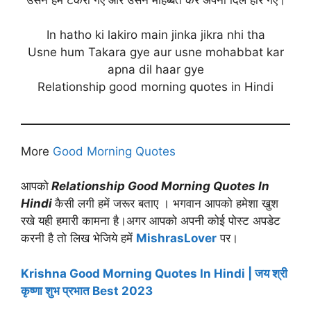
In hatho ki lakiro main jinka jikra nhi tha
Usne hum Takara gye aur usne mohabbat kar
apna dil haar gye
Relationship good morning quotes in Hindi
More
Good Morning Quotes
आपको
Relationship Good Morning Quotes In
Hindi
कैसी लगी हमें जरूर बताए । भगवान आपको हमेशा खुश
रखे यही हमारी कामना है।अगर आपको अपनी कोई पोस्ट अपडेट
करनी है तो लिख भेजिये हमें
MishrasLover
पर।
Krishna Good Morning Quotes In Hindi | जय श्री
कृष्णा शुभ प्रभात Best 2023