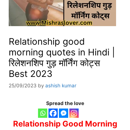
Relationship good
morning quotes in Hindi |
रिलेशनशिप गुड़ मॉर्निंग कोट्स
Best 2023
25/09/2023
by
ashish kumar
Spread the love
Relationship Good Morning