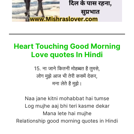
Heart Touching Good Morning
Love quotes In Hindi
15. ना जाने कितनी मोहब्बत है तुमसे,
लोग मुझे आज भी तेरी कसमें देकर,
मना लेते है मुझे।
Naa jane kitni mohabbat hai tumse
Log mujhe aaj bhi teri kasme dekar
Mana lete hai mujhe
Relationship good morning quotes in Hindi