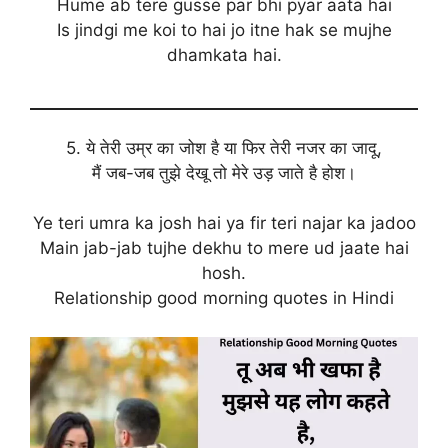
Hume ab tere gusse par bhi pyar aata hai
Is jindgi me koi to hai jo itne hak se mujhe
dhamkata hai.
5. ये तेरी उम्र का जोश है या फिर तेरी नजर का जादू,
मैं जब-जब तुझे देखू तो मेरे उड़ जाते है होश।
Ye teri umra ka josh hai ya fir teri najar ka jadoo
Main jab-jab tujhe dekhu to mere ud jaate hai
hosh.
Relationship good morning quotes in Hindi