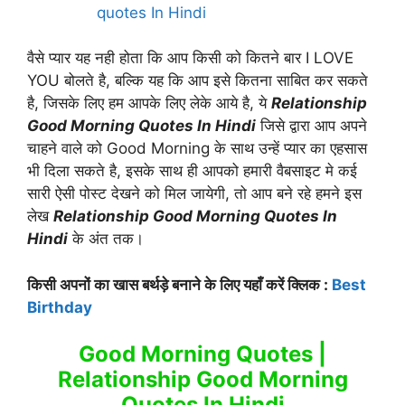
quotes In Hindi
वैसे प्यार यह नही होता कि आप किसी को कितने बार I LOVE
YOU बोलते है, बल्कि यह कि आप इसे कितना साबित कर सकते
है, जिसके लिए हम आपके लिए लेके आये है, ये
Relationship
Good Morning Quotes In Hindi
जिसे द्वारा आप अपने
चाहने वाले को Good Morning के साथ उन्हें प्यार का एहसास
भी दिला सकते है, इसके साथ ही आपको हमारी वैबसाइट मे कई
सारी ऐसी पोस्ट देखने को मिल जायेगी, तो आप बने रहे हमने इस
लेख
Relationship Good Morning Quotes In
Hindi
के अंत तक।
किसी अपनों का खास बर्थड़े बनाने के लिए यहाँ करें क्लिक :
Best
Birthday
Good Morning Quotes |
Relationship Good Morning
Quotes In Hindi