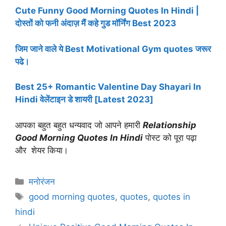
Cute Funny Good Morning Quotes In Hindi |
दोस्तों को फनी अंदाज़ मैं कहे गुड मॉर्निंग Best 2023
जिम जाने वाले ये Best Motivational Gym quotes जरूर
पढे।
Best 25+ Romantic Valentine Day Shayari In
Hindi वेलेंटाइन डे शायरी [Latest 2023]
आपका बहुत बहुत धन्यवाद जो आपने हमारी
Relationship
Good Morning Quotes In Hindi
पोस्ट को पूरा पढ़ा
और शेयर किया
।
Categories
मनोरंजन
Tags
good morning quotes
,
quotes
,
quotes in
hindi