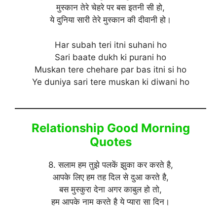
मुस्कान तेरे चेहरे पर बस इतनी सी हो,
ये दुनिया सारी तेरे मुस्कान की दीवानी हो।
Har subah teri itni suhani ho
Sari baate dukh ki purani ho
Muskan tere chehare par bas itni si ho
Ye duniya sari tere muskan ki diwani ho
Relationship Good Morning
Quotes
8. सलाम हम तुझे पलकें झुका कर करते है,
आपके लिए हम तह दिल से दुआ करते है,
बस मुस्कुरा देना अगर काबुल हो तो,
हम आपके नाम करते है ये प्यारा सा दिन।