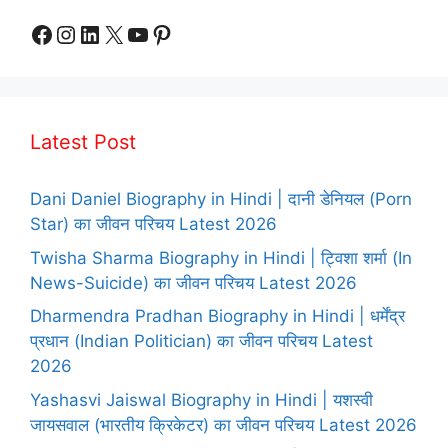
Facebook
Instagram
LinkedIn
X
YouTube
Pinterest
Latest Post
Dani Daniel Biography in Hindi | दानी डेनियल (Porn
Star) का जीवन परिचय Latest 2026
Twisha Sharma Biography in Hindi | ट्विशा शर्मा (In
News-Suicide) का जीवन परिचय Latest 2026
Dharmendra Pradhan Biography in Hindi | धर्मेंद्र
प्रधान (Indian Politician) का जीवन परिचय Latest
2026
Yashasvi Jaiswal Biography in Hindi | यशस्वी
जायसवाल (भारतीय क्रिकेटर) का जीवन परिचय Latest 2026