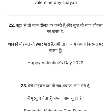
valentine day shayari
22.
बहुत से तो नाज दौलत पर करते है,और कुछ तो नाज शौहरत
पर करते है,
आपकी मोहब्बत तो हमारे पास है,तभी तो नाज में अपनी किस्मत पर
करता हूँ!
Happy Valentine’s Day 2023
23.
मेरी मोहब्बत का तो सब अंदाजा लगा लेते है,
मैं मुस्कुरा देता हूँ आपका नाम सुनते ही!
Romantic Valentine Day Shayari