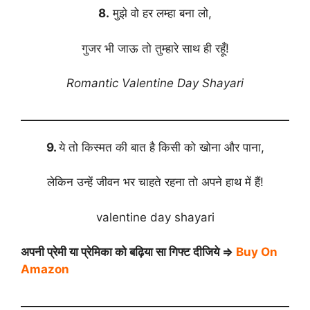
8.
मुझे वो हर लम्हा बना लो,
गुजर भी जाऊ तो तुम्हारे साथ ही रहूँ!
Romantic Valentine Day Shayari
9.
ये तो किस्मत की बात है किसी को खोना और पाना,
लेकिन उन्हें जीवन भर चाहते रहना तो अपने हाथ में हैं!
valentine day shayari
अपनी प्रेमी या प्रेमिका को बढ़िया सा गिफ्ट दीजिये ⇒
Buy On
Amazon