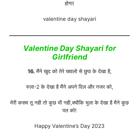
होगा!
valentine day shayari
Valentine Day Shayari for
Girlfriend
16.
मैंने खुद को तेरे ख्यालो से छुपा के देखा है,
रुला-2 के देखा है मैंने अपने दिल और नजर को,
मेरी कसम तू नही तो कुछ भी नही,क्योंकि भुला के देखा है मैने कुछ
पल को!
Happy Valentine’s Day 2023