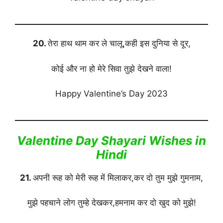
20.
तेरा हाथ थाम कर ले चालू,कही इस दुनिया से दूर,
कोई और ना हो मेरे सिवा तुझे देखने वाला!
Happy Valentine’s Day 2023
Valentine Day Shayari Wishes in
Hindi
21.
अपनी रूह को मेरी रूह में मिलाकर,कर दो तुम मुझे गुमनाम,
मुझे पहचाने लोग तुम्हे देखकर,हमनाम कर दो खुद को मुझे!