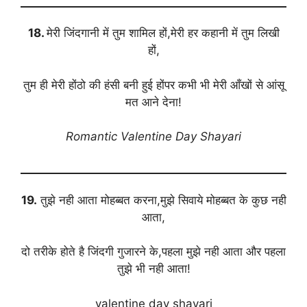
18.
मेरी जिंदगानी में तुम शामिल हों,मेरी हर कहानी में तुम लिखी
हों,
तुम ही मेरी होंठो की हंसी बनी हुई होंपर कभी भी मेरी आँखों से आंसू
मत आने देना!
Romantic Valentine Day Shayari
19.
तुझे नही आता मोहब्बत करना,मुझे सिवाये मोहब्बत के कुछ नही
आता,
दो तरीके होते है जिंदगी गुजारने के,पहला मुझे नही आता और पहला
तुझे भी नही आता!
valentine day shayari