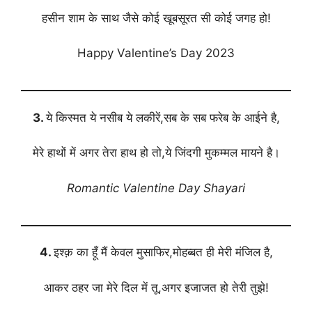
हसीन शाम के साथ जैसे कोई खूबसूरत सी कोई जगह हो!
Happy Valentine’s Day 2023
3.
ये किस्मत ये नसीब ये लकीरें,सब के सब फरेब के आईने है,
मेरे हाथों में अगर तेरा हाथ हो तो,ये जिंदगी मुकम्मल मायने है।
Romantic Valentine Day Shayari
4.
इश्क़ का हूँ मैं केवल मुसाफिर,मोहब्बत ही मेरी मंजिल है,
आकर ठहर जा मेरे दिल में तू,अगर इजाजत हो तेरी तुझे!