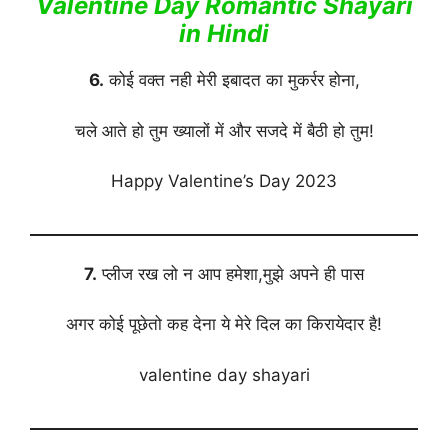
Valentine Day Romantic Shayari
in Hindi
6.
कोई वक्त नही मेरी इबादत का मुकर्रर होना,
चले आते हो तुम ख्यालों में और सजदे में बैठी हो तुम!
Happy Valentine’s Day 2023
7.
प्लीज रख लो न आप हमेशा,मुझे अपने ही पास
अगर कोई पूछेतो कह देना ये मेरे दिल का किरायेदार है!
valentine day shayari