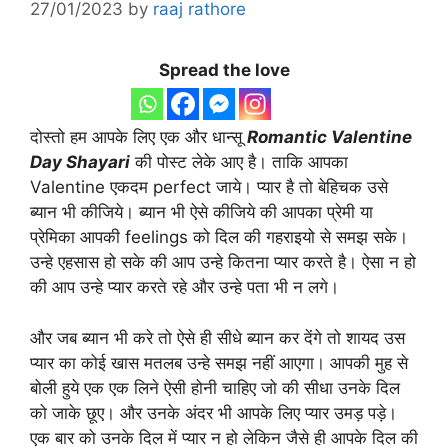
27/01/2023
by
raaj rathore
Spread the love
दोस्तो हम आपके लिए एक और धान्सू
Romantic Valentine
Day Shayari
की पोस्ट लेके आए है। ताकि आपका
Valentine एकदम perfect जाये। प्यार है तो बेहिचक उसे
ब्यान भी कीजिये। ब्यान भी ऐसे कीजिये की आपका प्रेमी या
प्रेमिका आपकी feelings को दिल की गहराइयो से समझ सके।
उन्हे एहसास हो सके की आप उन्हे कितना प्यार करते है। ऐसा न हो
की आप उन्हे प्यार करते रहे और उन्हे पता भी न लगे।
और जब ब्यान भी करे तो ऐसे ही सीधे ब्यान कर देंगे तो शायद उस
प्यार का कोई खास मतलब उन्हे समझ नहीं आएगा। आपकी मुह से
बोली हुये एक एक लिने ऐसी होनी चाहिए जो की सीधा उनके दिल
को जाके छूए। और उनके अंदर भी आपके लिए प्यार उमड़ पड़े।
एक बार को उनके दिल में प्यार न हो लेकिन जैसे ही आपके दिल की