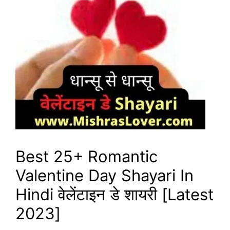
Best 25+ Romantic
Valentine Day Shayari In
Hindi वेलेंटाइन डे शायरी [Latest
2023]