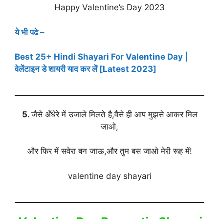
Happy Valentine’s Day 2023
ये भी पढे –
Best 25+ Hindi Shayari For Valentine Day |
वेलेंटाइन डे शायरी याद कर लें [Latest 2023]
5.
जैसे अँधेरे में उजाले मिलते है,वैसे ही आप मुझसे आकर मिल
जाओ,
और फिर में सवेरा बन जाऊ,और तुम बस जाओ मेरी रूह में!
valentine day shayari