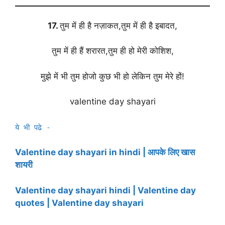
17.
तुम में ही है नज़ाकत,तुम में ही है इबादत,
तुम में ही हैं शरारत,तुम ही हो मेरी कोशिश,
मुझे में भी तुम होजो कुछ भी हो लेकिन तुम मेरे हों!
valentine day shayari
ये भी पढे -
Valentine day shayari in hindi | आपके लिए खास
शायरी
Valentine day shayari hindi | Valentine day
quotes | Valentine day shayari