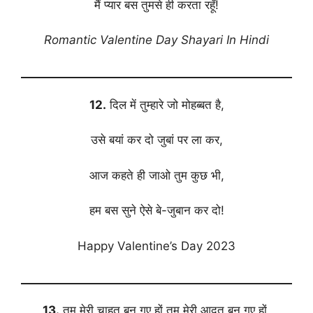
मैं प्यार बस तुमसे ही करता रहूँ!
Romantic Valentine Day Shayari In Hindi
12.
दिल में तुम्हारे जो मोहब्बत है,
उसे बयां कर दो जुबां पर ला कर,
आज कहते ही जाओ तुम कुछ भी,
हम बस सुने ऐसे बे-जुबान कर दो!
Happy Valentine’s Day 2023
13.
तुम मेरी चाहत बन गए हों,तुम मेरी आदत बन गए हों,