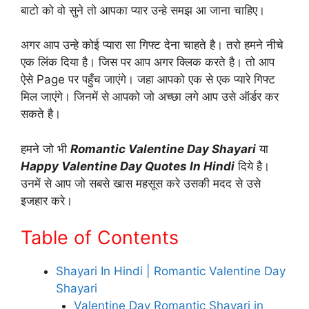
बाटो को वो सुने तो आपका प्यार उन्हे समझ आ जाना चाहिए।
अगर आप उन्हे कोई प्यारा सा गिफ्ट देना चाहते है। तरो हमने नीचे
एक लिंक दिया है। जिस पर आप अगर क्लिक करते है। तो आप
ऐसे Page पर पहुँच जाएंगे। जहा आपको एक से एक प्यारे गिफ्ट
मिल जाएंगे। जिनमें से आपको जो अच्छा लगे आप उसे ऑर्डर कर
सकते है।
हमने जो भी
Romantic Valentine Day Shayari
या
Happy Valentine Day Quotes In Hindi
दिये है।
उनमें से आप जो सबसे खास महसूस करे उसकी मदद से उसे
इजहार करे।
Table of Contents
Shayari In Hindi | Romantic Valentine Day
Shayari
Valentine Day Romantic Shayari in