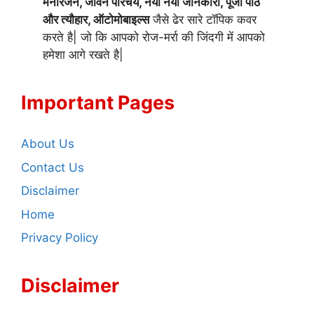
मनोरंजन, जीवन परिचय, नयी नयी जानकारी, पूजा पाठ
और त्यौहार, ऑटोमोबाइल्स
जैसे ढेर सारे टॉपिक कवर
करते है| जो कि आपको रोज-मर्रा की जिंदगी में आपको
हमेशा आगे रखते है|
Important Pages
About Us
Contact Us
Disclaimer
Home
Privacy Policy
Disclaimer