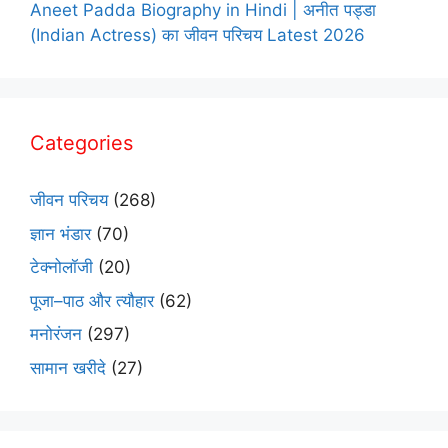
Aneet Padda Biography in Hindi | अनीत पड्डा
(Indian Actress) का जीवन परिचय Latest 2026
Categories
जीवन परिचय
(268)
ज्ञान भंडार
(70)
टेक्नोलॉजी
(20)
पूजा–पाठ और त्यौहार
(62)
मनोरंजन
(297)
सामान खरीदे
(27)