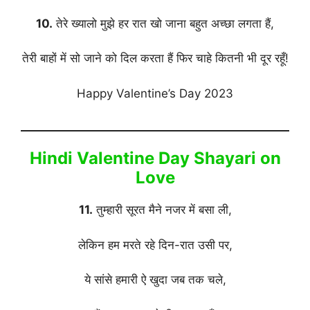
10.
तेरे ख्यालो मुझे हर रात खो जाना बहुत अच्छा लगता हैं,
तेरी बाहों में सो जाने को दिल करता हैं फिर चाहे कितनी भी दूर रहूँ!
Happy Valentine’s Day 2023
Hindi Valentine Day Shayari on
Love
11.
तुम्हारी सूरत मैने नजर में बसा ली,
लेकिन हम मरते रहे दिन-रात उसी पर,
ये सांसे हमारी ऐ खुदा जब तक चले,