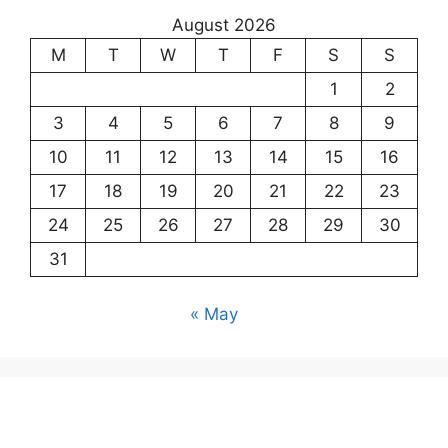
August 2026
M
T
W
T
F
S
S
1
2
3
4
5
6
7
8
9
10
11
12
13
14
15
16
17
18
19
20
21
22
23
24
25
26
27
28
29
30
31
« May