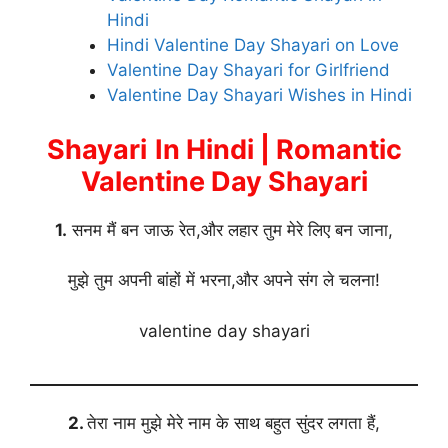
Hindi
Hindi Valentine Day Shayari on Love
Valentine Day Shayari for Girlfriend
Valentine Day Shayari Wishes in Hindi
Shayari
In Hindi | Romantic
Valentine Day Shayari
1.
सनम मैं बन जाऊ रेत,और लहार तुम मेरे लिए बन जाना,
मुझे तुम अपनी बांहों में भरना,और अपने संग ले चलना!
valentine day shayari
2.
तेरा नाम मुझे मेरे नाम के साथ बहुत सुंदर लगता हैं,