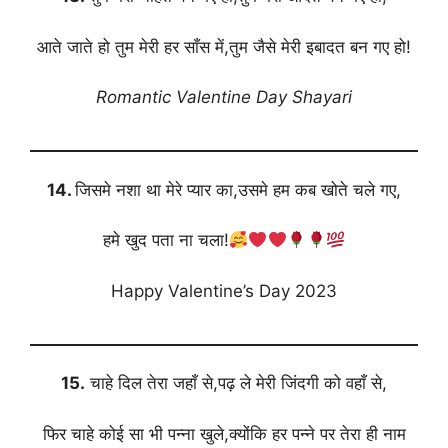
आते जाते हो तुम मेरी हर साँस में,तुम जैसे मेरी इबादत बन गए हो!
Romantic Valentine Day Shayari
14.
जिसमे नशा था मेरे प्यार का,उसमे हम कब खोते चले गए,
हमे खुद पता ना चला!
Happy Valentine’s Day 2023
15.
चाहे दिल तेरा जहाँ से,पढ़ ले मेरी जिंदगी को वहाँ से,
फिर चाहे कोई सा भी पन्ना खुले,क्योंकि हर पन्ने पर तेरा ही नाम