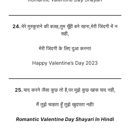
24.
मेरे मुस्कुराने की बजह,तुम यूँही बने रहना,मेरी जिंदगी में न
सही,
मेरी जिंदगी के लिए दुआ करना!
Happy Valentine’s Day 2023
25.
याद करने जैसा कुछ तो है,पर मुझे कुछ खास याद नही,
मैं तुझे चाहता हूँ तुझे खुदपता नही!
Romantic Valentine Day Shayari In Hindi